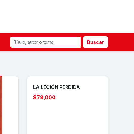
Buscar
LA LEGIÓN PERDIDA
$79,000