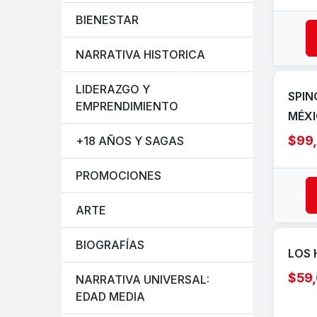
BIENESTAR
NARRATIVA HISTORICA
LIDERAZGO Y
SPIN
EMPRENDIMIENTO
MÉX
$99
+18 AÑOS Y SAGAS
PROMOCIONES
ARTE
BIOGRAFÍAS
LOS 
$59
NARRATIVA UNIVERSAL:
EDAD MEDIA