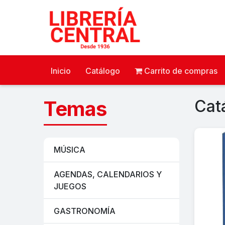
Inicio
Catálogo
Carrito de compras
Temas
Cat
MÚSICA
AGENDAS, CALENDARIOS Y
JUEGOS
GASTRONOMÍA