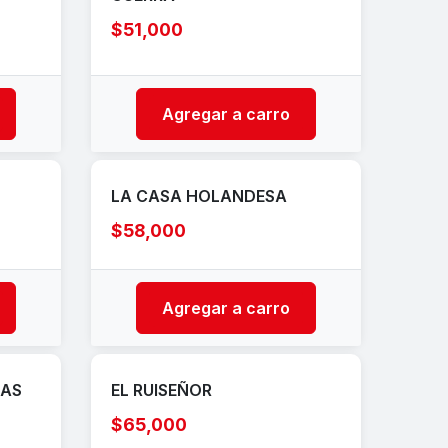
$51,000
Agregar a carro
LA CASA HOLANDESA
$58,000
Agregar a carro
TAS
EL RUISEÑOR
$65,000