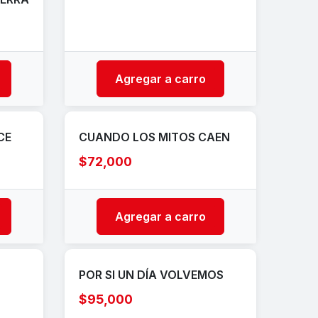
Agregar a carro
CE
CUANDO LOS MITOS CAEN
$72,000
Agregar a carro
POR SI UN DÍA VOLVEMOS
$95,000