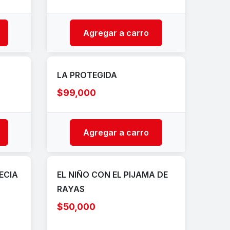
Agregar a carro
LA PROTEGIDA
$99,000
Agregar a carro
ECIA
EL NIÑO CON EL PIJAMA DE
RAYAS
$50,000