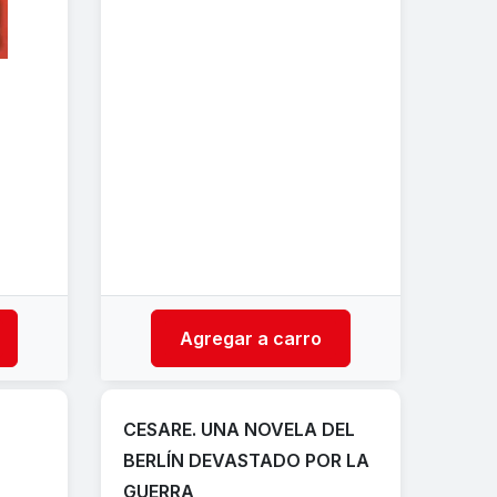
Agregar a carro
CESARE. UNA NOVELA DEL
BERLÍN DEVASTADO POR LA
GUERRA