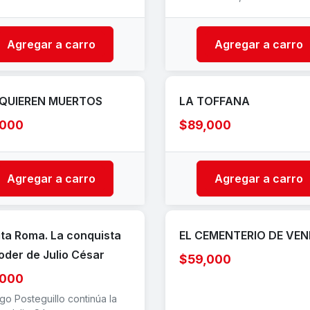
Agregar a carro
Agregar a carro
QUIEREN MUERTOS
LA TOFFANA
,000
$89,000
Agregar a carro
Agregar a carro
ita Roma. La conquista
EL CEMENTERIO DE VEN
oder de Julio César
$59,000
,000
go Posteguillo continúa la