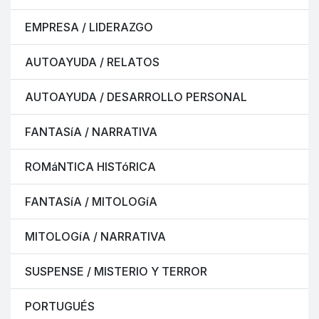
EMPRESA / LIDERAZGO
AUTOAYUDA / RELATOS
AUTOAYUDA / DESARROLLO PERSONAL
FANTASíA / NARRATIVA
ROMáNTICA HISTóRICA
FANTASíA / MITOLOGíA
MITOLOGíA / NARRATIVA
SUSPENSE / MISTERIO Y TERROR
PORTUGUÉS