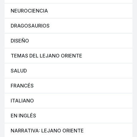
NEUROCIENCIA
DRAGOSAURIOS
DISEÑO
TEMAS DEL LEJANO ORIENTE
SALUD
FRANCÉS
ITALIANO
EN INGLÉS
NARRATIVA: LEJANO ORIENTE