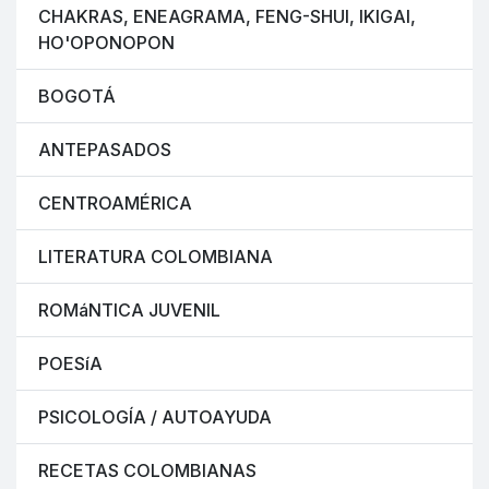
CHAKRAS, ENEAGRAMA, FENG-SHUI, IKIGAI,
HO'OPONOPON
BOGOTÁ
ANTEPASADOS
CENTROAMÉRICA
LITERATURA COLOMBIANA
ROMáNTICA JUVENIL
POESíA
PSICOLOGÍA / AUTOAYUDA
RECETAS COLOMBIANAS