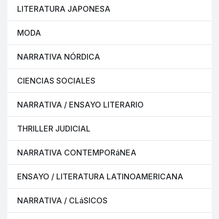
LITERATURA JAPONESA
MODA
NARRATIVA NÓRDICA
CIENCIAS SOCIALES
NARRATIVA / ENSAYO LITERARIO
THRILLER JUDICIAL
NARRATIVA CONTEMPORáNEA
ENSAYO / LITERATURA LATINOAMERICANA
NARRATIVA / CLáSICOS