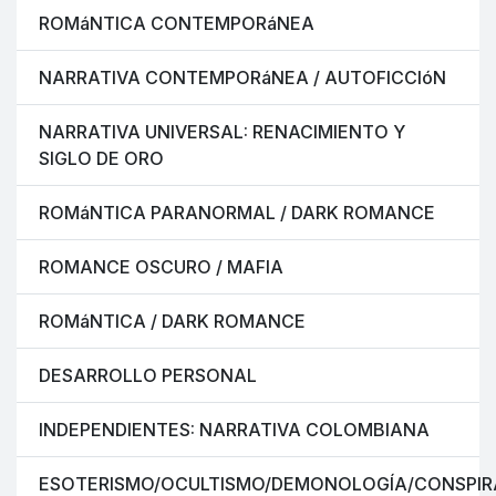
ROMáNTICA CONTEMPORáNEA
NARRATIVA CONTEMPORáNEA / AUTOFICCIóN
NARRATIVA UNIVERSAL: RENACIMIENTO Y
SIGLO DE ORO
ROMáNTICA PARANORMAL / DARK ROMANCE
ROMANCE OSCURO / MAFIA
ROMáNTICA / DARK ROMANCE
DESARROLLO PERSONAL
INDEPENDIENTES: NARRATIVA COLOMBIANA
ESOTERISMO/OCULTISMO/DEMONOLOGÍA/CONSPIR