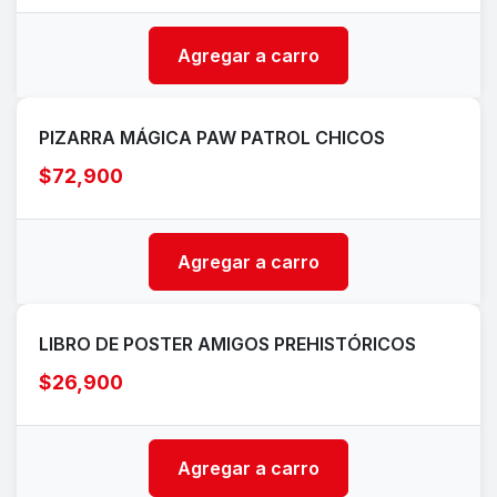
Agregar a carro
PIZARRA MÁGICA PAW PATROL CHICOS
$72,900
Agregar a carro
LIBRO DE POSTER AMIGOS PREHISTÓRICOS
$26,900
Agregar a carro