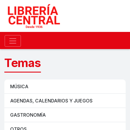
Temas
MÚSICA
AGENDAS, CALENDARIOS Y JUEGOS
GASTRONOMÍA
OTROS