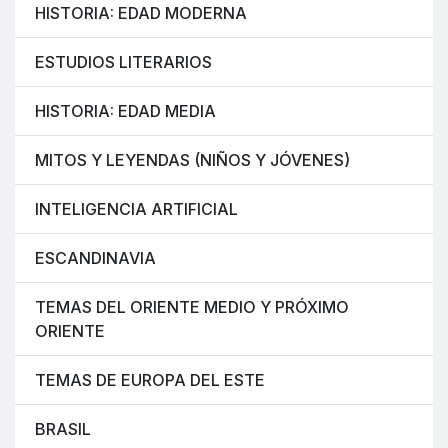
HISTORIA: EDAD MODERNA
ESTUDIOS LITERARIOS
HISTORIA: EDAD MEDIA
MITOS Y LEYENDAS (NIÑOS Y JÓVENES)
INTELIGENCIA ARTIFICIAL
ESCANDINAVIA
TEMAS DEL ORIENTE MEDIO Y PRÓXIMO
ORIENTE
TEMAS DE EUROPA DEL ESTE
BRASIL