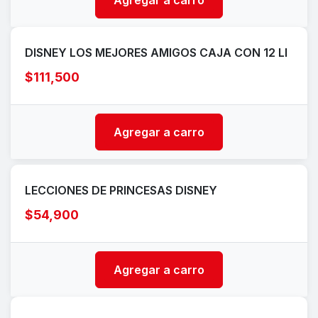
Agregar a carro
DISNEY LOS MEJORES AMIGOS CAJA CON 12 LI
$111,500
Agregar a carro
LECCIONES DE PRINCESAS DISNEY
$54,900
Agregar a carro