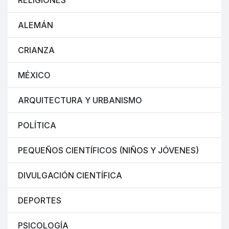
RELIGIONES
ALEMÁN
CRIANZA
MÉXICO
ARQUITECTURA Y URBANISMO
POLÍTICA
PEQUEÑOS CIENTÍFICOS (NIÑOS Y JÓVENES)
DIVULGACIÓN CIENTÍFICA
DEPORTES
PSICOLOGÍA