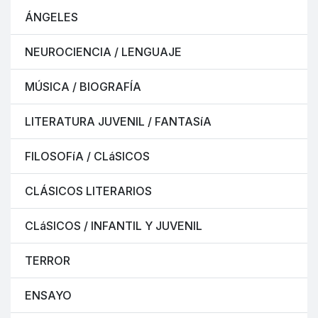
ÁNGELES
NEUROCIENCIA / LENGUAJE
MÚSICA / BIOGRAFÍA
LITERATURA JUVENIL / FANTASíA
FILOSOFíA / CLáSICOS
CLÁSICOS LITERARIOS
CLáSICOS / INFANTIL Y JUVENIL
TERROR
ENSAYO