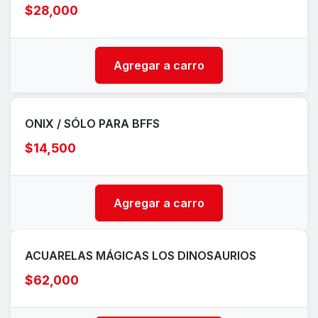
$28,000
Agregar a carro
ONIX / SÓLO PARA BFFS
$14,500
Agregar a carro
ACUARELAS MÁGICAS LOS DINOSAURIOS
$62,000