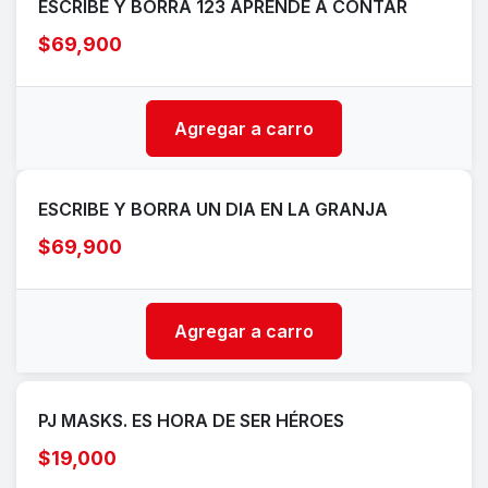
ESCRIBE Y BORRA 123 APRENDE A CONTAR
$69,900
Agregar a carro
ESCRIBE Y BORRA UN DIA EN LA GRANJA
$69,900
Agregar a carro
PJ MASKS. ES HORA DE SER HÉROES
$19,000