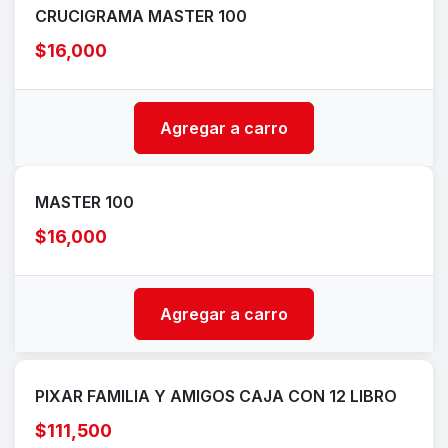
CRUCIGRAMA MASTER 100
$16,000
Agregar a carro
MASTER 100
$16,000
Agregar a carro
PIXAR FAMILIA Y AMIGOS CAJA CON 12 LIBRO
$111,500