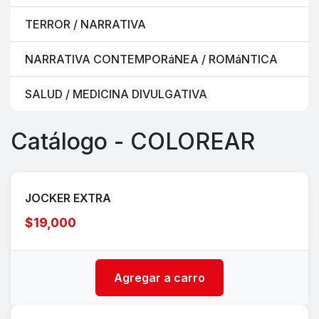
TERROR / NARRATIVA
NARRATIVA CONTEMPORáNEA / ROMáNTICA
SALUD / MEDICINA DIVULGATIVA
Catálogo - COLOREAR
JOCKER EXTRA
$19,000
Agregar a carro