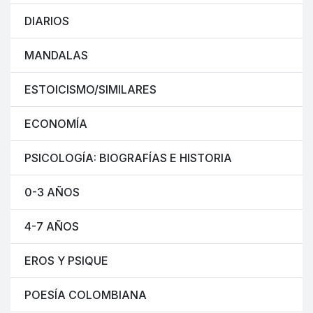
DIARIOS
MANDALAS
ESTOICISMO/SIMILARES
ECONOMÍA
PSICOLOGÍA: BIOGRAFÍAS E HISTORIA
0-3 AÑOS
4-7 AÑOS
EROS Y PSIQUE
POESÍA COLOMBIANA