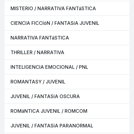
MISTERIO / NARRATIVA FANTáSTICA
CIENCIA FICCIóN / FANTASíA JUVENIL
NARRATIVA FANTáSTICA
THRILLER / NARRATIVA
INTELIGENCIA EMOCIONAL / PNL
ROMANTASY / JUVENIL
JUVENIL / FANTASíA OSCURA
ROMáNTICA JUVENIL / ROMCOM
JUVENIL / FANTASíA PARANORMAL