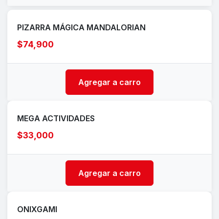
PIZARRA MÁGICA MANDALORIAN
$74,900
Agregar a carro
MEGA ACTIVIDADES
$33,000
Agregar a carro
ONIXGAMI