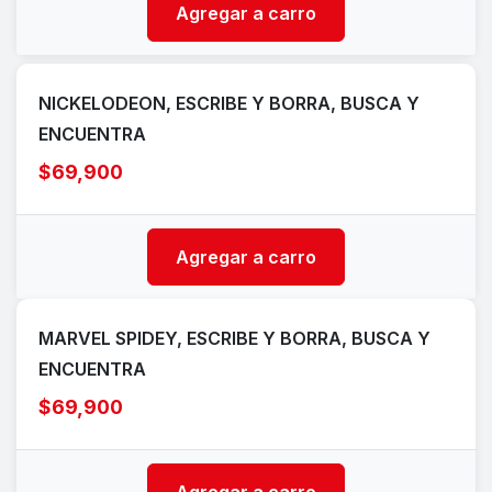
Agregar a carro
NICKELODEON, ESCRIBE Y BORRA, BUSCA Y
ENCUENTRA
$69,900
Agregar a carro
MARVEL SPIDEY, ESCRIBE Y BORRA, BUSCA Y
ENCUENTRA
$69,900