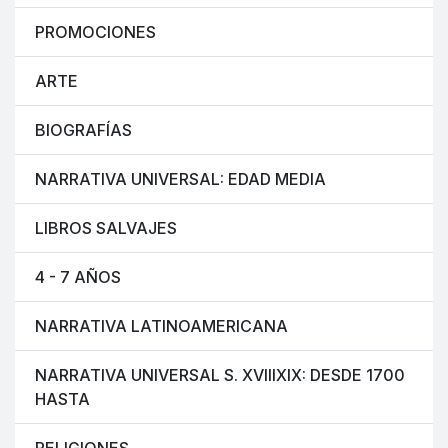
PROMOCIONES
ARTE
BIOGRAFÍAS
NARRATIVA UNIVERSAL: EDAD MEDIA
LIBROS SALVAJES
4 - 7 AÑOS
NARRATIVA LATINOAMERICANA
NARRATIVA UNIVERSAL S. XVIIIXIX: DESDE 1700
HASTA