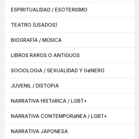
ESPIRITUALIDAD / ESOTERISMO
TEATRO (USADOS)
BIOGRAFÍA / MÚSICA
LIBROS RAROS O ANTIGUOS
SOCIOLOGíA / SEXUALIDAD Y GéNERO
JUVENIL / DISTOPíA
NARRATIVA HISTóRICA / LGBT+
NARRATIVA CONTEMPORáNEA / LGBT+
NARRATIVA JAPONESA