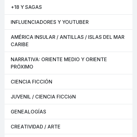
+18 Y SAGAS
INFLUENCIADORES Y YOUTUBER
AMÉRICA INSULAR / ANTILLAS / ISLAS DEL MAR
CARIBE
NARRATIVA: ORIENTE MEDIO Y ORIENTE
PRÓXIMO
CIENCIA FICCIÓN
JUVENIL / CIENCIA FICCIóN
GENEALOGÍAS
CREATIVIDAD / ARTE