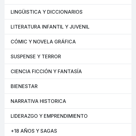
LINGÜISTICA Y DICCIONARIOS
LITERATURA INFANTIL Y JUVENIL
CÓMIC Y NOVELA GRÁFICA
SUSPENSE Y TERROR
CIENCIA FICCIÓN Y FANTASÍA
BIENESTAR
NARRATIVA HISTORICA
LIDERAZGO Y EMPRENDIMIENTO
+18 AÑOS Y SAGAS