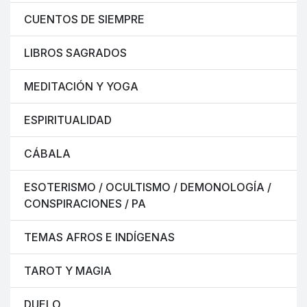
CUENTOS DE SIEMPRE
LIBROS SAGRADOS
MEDITACIÓN Y YOGA
ESPIRITUALIDAD
CÁBALA
ESOTERISMO / OCULTISMO / DEMONOLOGÍA /
CONSPIRACIONES / PA
TEMAS AFROS E INDÍGENAS
TAROT Y MAGIA
DUELO