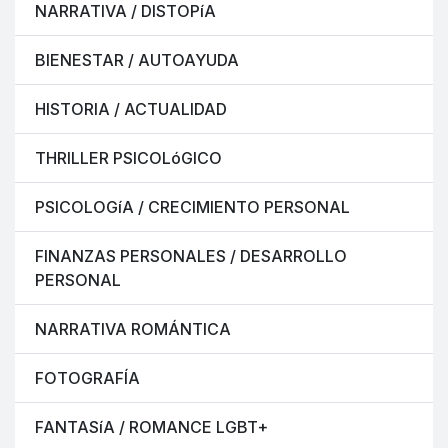
NARRATIVA / DISTOPíA
BIENESTAR / AUTOAYUDA
HISTORIA / ACTUALIDAD
THRILLER PSICOLóGICO
PSICOLOGíA / CRECIMIENTO PERSONAL
FINANZAS PERSONALES / DESARROLLO
PERSONAL
NARRATIVA ROMÁNTICA
FOTOGRAFÍA
FANTASíA / ROMANCE LGBT+