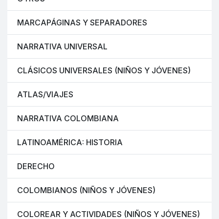
MARCAPÁGINAS Y SEPARADORES
NARRATIVA UNIVERSAL
CLÁSICOS UNIVERSALES (NIÑOS Y JÓVENES)
ATLAS/VIAJES
NARRATIVA COLOMBIANA
LATINOAMÉRICA: HISTORIA
DERECHO
COLOMBIANOS (NIÑOS Y JÓVENES)
COLOREAR Y ACTIVIDADES (NIÑOS Y JÓVENES)