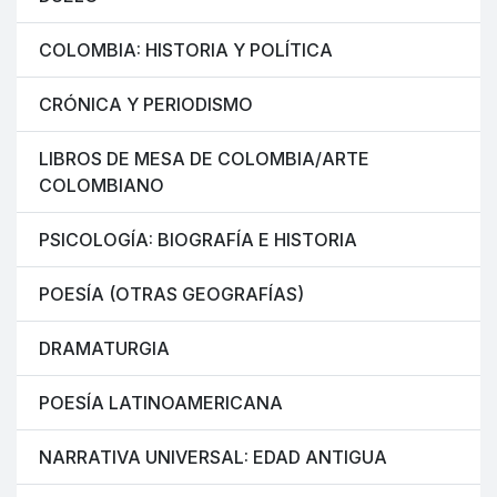
COLOMBIA: HISTORIA Y POLÍTICA
CRÓNICA Y PERIODISMO
LIBROS DE MESA DE COLOMBIA/ARTE
COLOMBIANO
PSICOLOGÍA: BIOGRAFÍA E HISTORIA
POESÍA (OTRAS GEOGRAFÍAS)
DRAMATURGIA
POESÍA LATINOAMERICANA
NARRATIVA UNIVERSAL: EDAD ANTIGUA