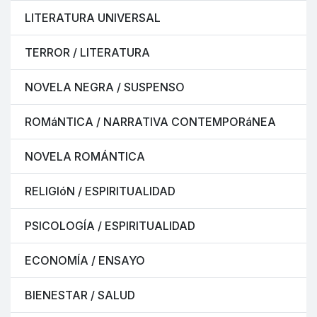
LITERATURA UNIVERSAL
TERROR / LITERATURA
NOVELA NEGRA / SUSPENSO
ROMáNTICA / NARRATIVA CONTEMPORáNEA
NOVELA ROMÁNTICA
RELIGIóN / ESPIRITUALIDAD
PSICOLOGÍA / ESPIRITUALIDAD
ECONOMÍA / ENSAYO
BIENESTAR / SALUD