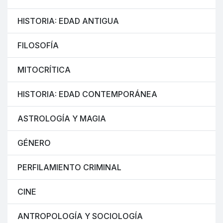
HISTORIA: EDAD ANTIGUA
FILOSOFÍA
MITOCRÍTICA
HISTORIA: EDAD CONTEMPORÁNEA
ASTROLOGÍA Y MAGIA
GÉNERO
PERFILAMIENTO CRIMINAL
CINE
ANTROPOLOGÍA Y SOCIOLOGÍA