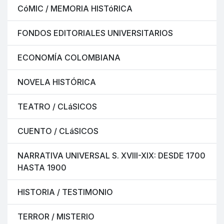
CóMIC / MEMORIA HISTóRICA
FONDOS EDITORIALES UNIVERSITARIOS
ECONOMÍA COLOMBIANA
NOVELA HISTÓRICA
TEATRO / CLáSICOS
CUENTO / CLáSICOS
NARRATIVA UNIVERSAL S. XVIII-XIX: DESDE 1700
HASTA 1900
HISTORIA / TESTIMONIO
TERROR / MISTERIO