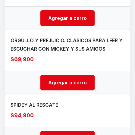
Agregar a carro
ORGULLO Y PREJUICIO. CLASICOS PARA LEER Y
ESCUCHAR CON MICKEY Y SUS AMIGOS
$69,900
Agregar a carro
SPIDEY AL RESCATE
$94,900