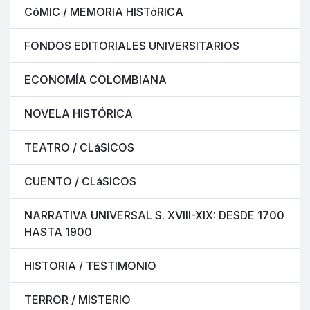
CóMIC / MEMORIA HISTóRICA
FONDOS EDITORIALES UNIVERSITARIOS
ECONOMÍA COLOMBIANA
NOVELA HISTÓRICA
TEATRO / CLáSICOS
CUENTO / CLáSICOS
NARRATIVA UNIVERSAL S. XVIII-XIX: DESDE 1700
HASTA 1900
HISTORIA / TESTIMONIO
TERROR / MISTERIO