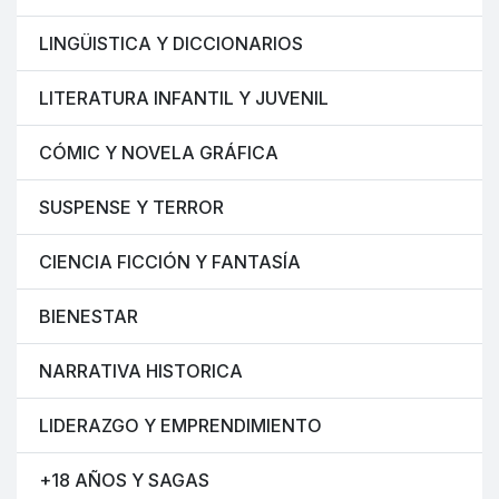
LINGÜISTICA Y DICCIONARIOS
LITERATURA INFANTIL Y JUVENIL
CÓMIC Y NOVELA GRÁFICA
SUSPENSE Y TERROR
CIENCIA FICCIÓN Y FANTASÍA
BIENESTAR
NARRATIVA HISTORICA
LIDERAZGO Y EMPRENDIMIENTO
+18 AÑOS Y SAGAS