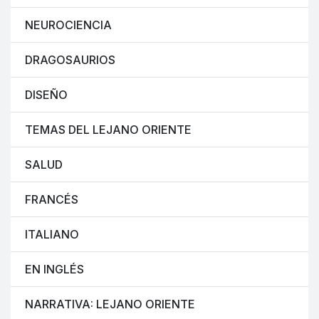
NEUROCIENCIA
DRAGOSAURIOS
DISEÑO
TEMAS DEL LEJANO ORIENTE
SALUD
FRANCÉS
ITALIANO
EN INGLÉS
NARRATIVA: LEJANO ORIENTE