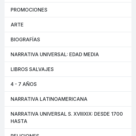
PROMOCIONES
ARTE
BIOGRAFÍAS
NARRATIVA UNIVERSAL: EDAD MEDIA
LIBROS SALVAJES
4 - 7 AÑOS
NARRATIVA LATINOAMERICANA
NARRATIVA UNIVERSAL S. XVIIIXIX: DESDE 1700
HASTA