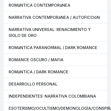
ROMáNTICA CONTEMPORáNEA
NARRATIVA CONTEMPORáNEA / AUTOFICCIóN
NARRATIVA UNIVERSAL: RENACIMIENTO Y
SIGLO DE ORO
ROMáNTICA PARANORMAL / DARK ROMANCE
ROMANCE OSCURO / MAFIA
ROMáNTICA / DARK ROMANCE
DESARROLLO PERSONAL
INDEPENDIENTES: NARRATIVA COLOMBIANA
ESOTERISMO/OCULTISMO/DEMONOLOGÍA/CONSPIR