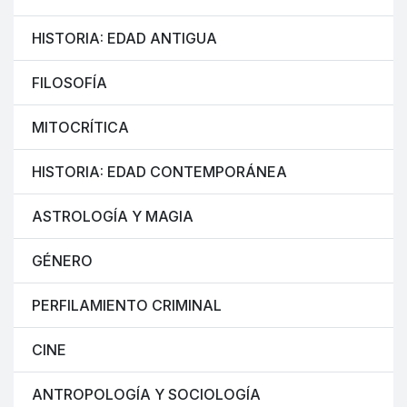
HISTORIA: EDAD ANTIGUA
FILOSOFÍA
MITOCRÍTICA
HISTORIA: EDAD CONTEMPORÁNEA
ASTROLOGÍA Y MAGIA
GÉNERO
PERFILAMIENTO CRIMINAL
CINE
ANTROPOLOGÍA Y SOCIOLOGÍA