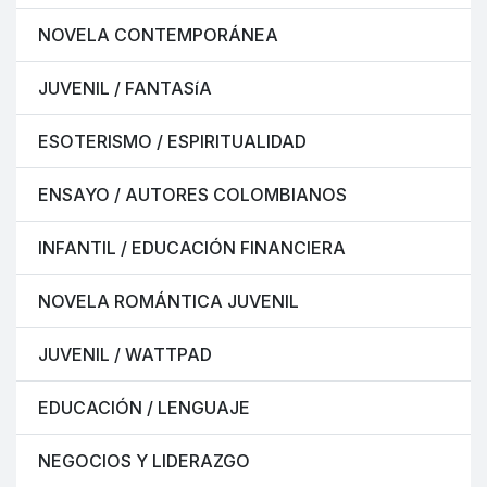
NOVELA CONTEMPORÁNEA
JUVENIL / FANTASíA
ESOTERISMO / ESPIRITUALIDAD
ENSAYO / AUTORES COLOMBIANOS
INFANTIL / EDUCACIÓN FINANCIERA
NOVELA ROMÁNTICA JUVENIL
JUVENIL / WATTPAD
EDUCACIÓN / LENGUAJE
NEGOCIOS Y LIDERAZGO