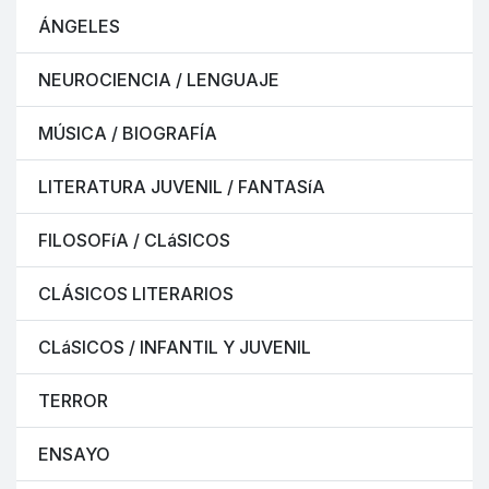
ÁNGELES
NEUROCIENCIA / LENGUAJE
MÚSICA / BIOGRAFÍA
LITERATURA JUVENIL / FANTASíA
FILOSOFíA / CLáSICOS
CLÁSICOS LITERARIOS
CLáSICOS / INFANTIL Y JUVENIL
TERROR
ENSAYO