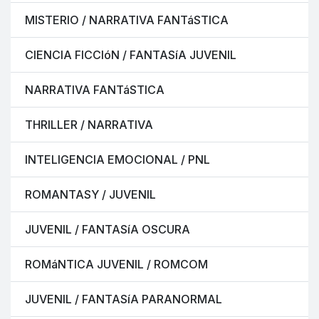
MISTERIO / NARRATIVA FANTáSTICA
CIENCIA FICCIóN / FANTASíA JUVENIL
NARRATIVA FANTáSTICA
THRILLER / NARRATIVA
INTELIGENCIA EMOCIONAL / PNL
ROMANTASY / JUVENIL
JUVENIL / FANTASíA OSCURA
ROMáNTICA JUVENIL / ROMCOM
JUVENIL / FANTASíA PARANORMAL