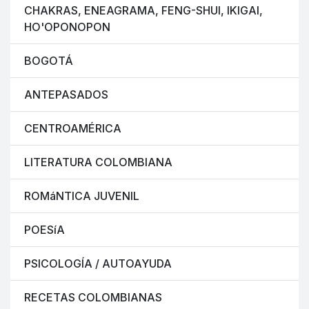
CHAKRAS, ENEAGRAMA, FENG-SHUI, IKIGAI,
HO'OPONOPON
BOGOTÁ
ANTEPASADOS
CENTROAMÉRICA
LITERATURA COLOMBIANA
ROMáNTICA JUVENIL
POESíA
PSICOLOGÍA / AUTOAYUDA
RECETAS COLOMBIANAS