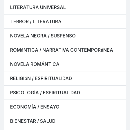
LITERATURA UNIVERSAL
TERROR / LITERATURA
NOVELA NEGRA / SUSPENSO
ROMáNTICA / NARRATIVA CONTEMPORáNEA
NOVELA ROMÁNTICA
RELIGIóN / ESPIRITUALIDAD
PSICOLOGÍA / ESPIRITUALIDAD
ECONOMÍA / ENSAYO
BIENESTAR / SALUD