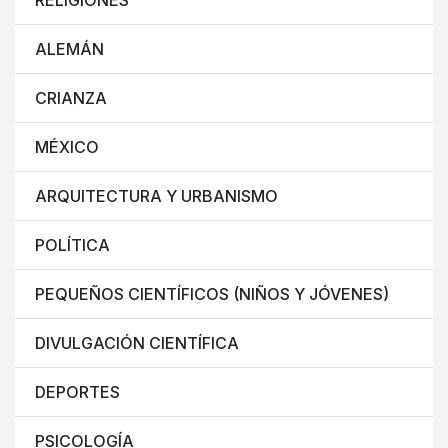
RELIGIONES
ALEMÁN
CRIANZA
MÉXICO
ARQUITECTURA Y URBANISMO
POLÍTICA
PEQUEÑOS CIENTÍFICOS (NIÑOS Y JÓVENES)
DIVULGACIÓN CIENTÍFICA
DEPORTES
PSICOLOGÍA