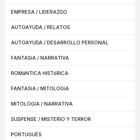
EMPRESA / LIDERAZGO
AUTOAYUDA / RELATOS
AUTOAYUDA / DESARROLLO PERSONAL
FANTASíA / NARRATIVA
ROMáNTICA HISTóRICA
FANTASíA / MITOLOGíA
MITOLOGíA / NARRATIVA
SUSPENSE / MISTERIO Y TERROR
PORTUGUÉS