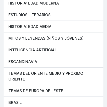
HISTORIA: EDAD MODERNA
ESTUDIOS LITERARIOS
HISTORIA: EDAD MEDIA
MITOS Y LEYENDAS (NIÑOS Y JÓVENES)
INTELIGENCIA ARTIFICIAL
ESCANDINAVIA
TEMAS DEL ORIENTE MEDIO Y PRÓXIMO
ORIENTE
TEMAS DE EUROPA DEL ESTE
BRASIL