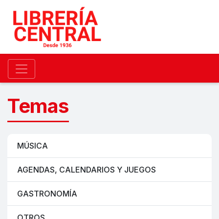
Temas
MÚSICA
AGENDAS, CALENDARIOS Y JUEGOS
GASTRONOMÍA
OTROS