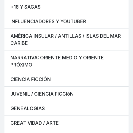
+18 Y SAGAS
INFLUENCIADORES Y YOUTUBER
AMÉRICA INSULAR / ANTILLAS / ISLAS DEL MAR
CARIBE
NARRATIVA: ORIENTE MEDIO Y ORIENTE
PRÓXIMO
CIENCIA FICCIÓN
JUVENIL / CIENCIA FICCIóN
GENEALOGÍAS
CREATIVIDAD / ARTE