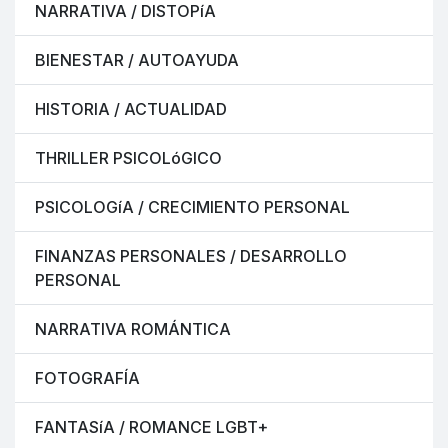
NARRATIVA / DISTOPíA
BIENESTAR / AUTOAYUDA
HISTORIA / ACTUALIDAD
THRILLER PSICOLóGICO
PSICOLOGíA / CRECIMIENTO PERSONAL
FINANZAS PERSONALES / DESARROLLO
PERSONAL
NARRATIVA ROMÁNTICA
FOTOGRAFÍA
FANTASíA / ROMANCE LGBT+