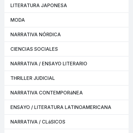
LITERATURA JAPONESA
MODA
NARRATIVA NÓRDICA
CIENCIAS SOCIALES
NARRATIVA / ENSAYO LITERARIO
THRILLER JUDICIAL
NARRATIVA CONTEMPORáNEA
ENSAYO / LITERATURA LATINOAMERICANA
NARRATIVA / CLáSICOS