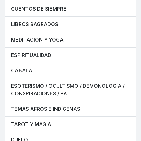
CUENTOS DE SIEMPRE
LIBROS SAGRADOS
MEDITACIÓN Y YOGA
ESPIRITUALIDAD
CÁBALA
ESOTERISMO / OCULTISMO / DEMONOLOGÍA /
CONSPIRACIONES / PA
TEMAS AFROS E INDÍGENAS
TAROT Y MAGIA
DUELO