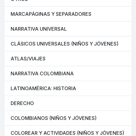
MARCAPÁGINAS Y SEPARADORES
NARRATIVA UNIVERSAL
CLÁSICOS UNIVERSALES (NIÑOS Y JÓVENES)
ATLAS/VIAJES
NARRATIVA COLOMBIANA
LATINOAMÉRICA: HISTORIA
DERECHO
COLOMBIANOS (NIÑOS Y JÓVENES)
COLOREAR Y ACTIVIDADES (NIÑOS Y JÓVENES)