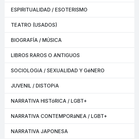
ESPIRITUALIDAD / ESOTERISMO
TEATRO (USADOS)
BIOGRAFÍA / MÚSICA
LIBROS RAROS O ANTIGUOS
SOCIOLOGíA / SEXUALIDAD Y GéNERO
JUVENIL / DISTOPíA
NARRATIVA HISTóRICA / LGBT+
NARRATIVA CONTEMPORáNEA / LGBT+
NARRATIVA JAPONESA