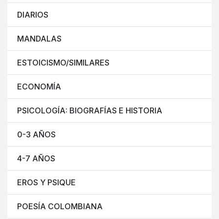
DIARIOS
MANDALAS
ESTOICISMO/SIMILARES
ECONOMÍA
PSICOLOGÍA: BIOGRAFÍAS E HISTORIA
0-3 AÑOS
4-7 AÑOS
EROS Y PSIQUE
POESÍA COLOMBIANA