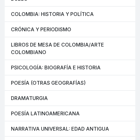
COLOMBIA: HISTORIA Y POLÍTICA
CRÓNICA Y PERIODISMO
LIBROS DE MESA DE COLOMBIA/ARTE
COLOMBIANO
PSICOLOGÍA: BIOGRAFÍA E HISTORIA
POESÍA (OTRAS GEOGRAFÍAS)
DRAMATURGIA
POESÍA LATINOAMERICANA
NARRATIVA UNIVERSAL: EDAD ANTIGUA