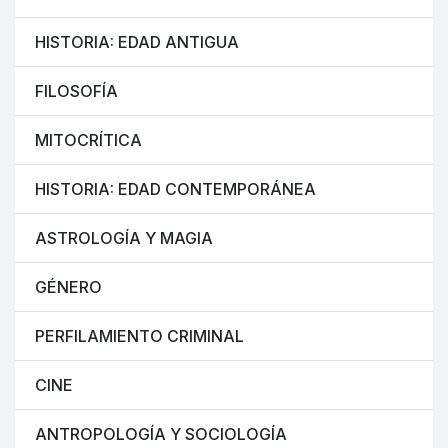
HISTORIA: EDAD ANTIGUA
FILOSOFÍA
MITOCRÍTICA
HISTORIA: EDAD CONTEMPORÁNEA
ASTROLOGÍA Y MAGIA
GÉNERO
PERFILAMIENTO CRIMINAL
CINE
ANTROPOLOGÍA Y SOCIOLOGÍA