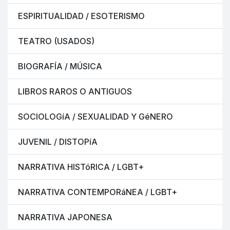
ESPIRITUALIDAD / ESOTERISMO
TEATRO (USADOS)
BIOGRAFÍA / MÚSICA
LIBROS RAROS O ANTIGUOS
SOCIOLOGíA / SEXUALIDAD Y GéNERO
JUVENIL / DISTOPíA
NARRATIVA HISTóRICA / LGBT+
NARRATIVA CONTEMPORáNEA / LGBT+
NARRATIVA JAPONESA