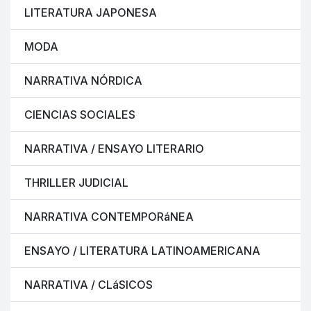
LITERATURA JAPONESA
MODA
NARRATIVA NÓRDICA
CIENCIAS SOCIALES
NARRATIVA / ENSAYO LITERARIO
THRILLER JUDICIAL
NARRATIVA CONTEMPORáNEA
ENSAYO / LITERATURA LATINOAMERICANA
NARRATIVA / CLáSICOS