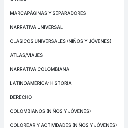
MARCAPÁGINAS Y SEPARADORES
NARRATIVA UNIVERSAL
CLÁSICOS UNIVERSALES (NIÑOS Y JÓVENES)
ATLAS/VIAJES
NARRATIVA COLOMBIANA
LATINOAMÉRICA: HISTORIA
DERECHO
COLOMBIANOS (NIÑOS Y JÓVENES)
COLOREAR Y ACTIVIDADES (NIÑOS Y JÓVENES)