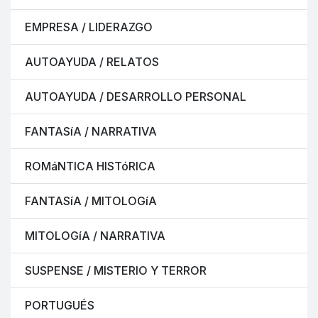
EMPRESA / LIDERAZGO
AUTOAYUDA / RELATOS
AUTOAYUDA / DESARROLLO PERSONAL
FANTASíA / NARRATIVA
ROMáNTICA HISTóRICA
FANTASíA / MITOLOGíA
MITOLOGíA / NARRATIVA
SUSPENSE / MISTERIO Y TERROR
PORTUGUÉS