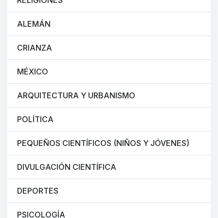
RELIGIONES
ALEMÁN
CRIANZA
MÉXICO
ARQUITECTURA Y URBANISMO
POLÍTICA
PEQUEÑOS CIENTÍFICOS (NIÑOS Y JÓVENES)
DIVULGACIÓN CIENTÍFICA
DEPORTES
PSICOLOGÍA