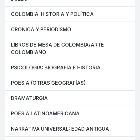
COLOMBIA: HISTORIA Y POLÍTICA
CRÓNICA Y PERIODISMO
LIBROS DE MESA DE COLOMBIA/ARTE
COLOMBIANO
PSICOLOGÍA: BIOGRAFÍA E HISTORIA
POESÍA (OTRAS GEOGRAFÍAS)
DRAMATURGIA
POESÍA LATINOAMERICANA
NARRATIVA UNIVERSAL: EDAD ANTIGUA