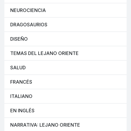
NEUROCIENCIA
DRAGOSAURIOS
DISEÑO
TEMAS DEL LEJANO ORIENTE
SALUD
FRANCÉS
ITALIANO
EN INGLÉS
NARRATIVA: LEJANO ORIENTE