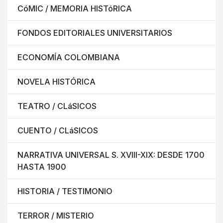
CóMIC / MEMORIA HISTóRICA
FONDOS EDITORIALES UNIVERSITARIOS
ECONOMÍA COLOMBIANA
NOVELA HISTÓRICA
TEATRO / CLáSICOS
CUENTO / CLáSICOS
NARRATIVA UNIVERSAL S. XVIII-XIX: DESDE 1700
HASTA 1900
HISTORIA / TESTIMONIO
TERROR / MISTERIO