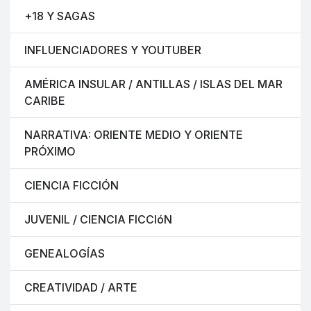
+18 Y SAGAS
INFLUENCIADORES Y YOUTUBER
AMÉRICA INSULAR / ANTILLAS / ISLAS DEL MAR
CARIBE
NARRATIVA: ORIENTE MEDIO Y ORIENTE
PRÓXIMO
CIENCIA FICCIÓN
JUVENIL / CIENCIA FICCIóN
GENEALOGÍAS
CREATIVIDAD / ARTE