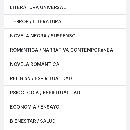
LITERATURA UNIVERSAL
TERROR / LITERATURA
NOVELA NEGRA / SUSPENSO
ROMáNTICA / NARRATIVA CONTEMPORáNEA
NOVELA ROMÁNTICA
RELIGIóN / ESPIRITUALIDAD
PSICOLOGÍA / ESPIRITUALIDAD
ECONOMÍA / ENSAYO
BIENESTAR / SALUD