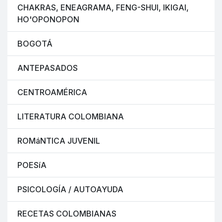
CHAKRAS, ENEAGRAMA, FENG-SHUI, IKIGAI,
HO'OPONOPON
BOGOTÁ
ANTEPASADOS
CENTROAMÉRICA
LITERATURA COLOMBIANA
ROMáNTICA JUVENIL
POESíA
PSICOLOGÍA / AUTOAYUDA
RECETAS COLOMBIANAS