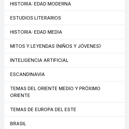
HISTORIA: EDAD MODERNA
ESTUDIOS LITERARIOS
HISTORIA: EDAD MEDIA
MITOS Y LEYENDAS (NIÑOS Y JÓVENES)
INTELIGENCIA ARTIFICIAL
ESCANDINAVIA
TEMAS DEL ORIENTE MEDIO Y PRÓXIMO
ORIENTE
TEMAS DE EUROPA DEL ESTE
BRASIL