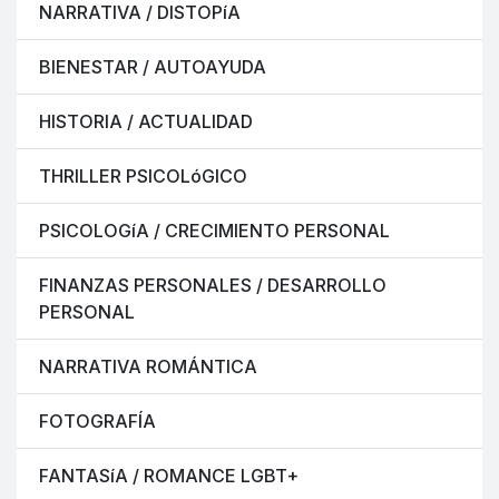
NARRATIVA / DISTOPíA
BIENESTAR / AUTOAYUDA
HISTORIA / ACTUALIDAD
THRILLER PSICOLóGICO
PSICOLOGíA / CRECIMIENTO PERSONAL
FINANZAS PERSONALES / DESARROLLO
PERSONAL
NARRATIVA ROMÁNTICA
FOTOGRAFÍA
FANTASíA / ROMANCE LGBT+