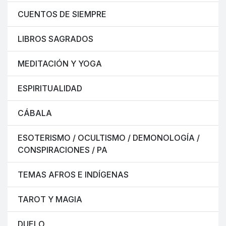
CUENTOS DE SIEMPRE
LIBROS SAGRADOS
MEDITACIÓN Y YOGA
ESPIRITUALIDAD
CÁBALA
ESOTERISMO / OCULTISMO / DEMONOLOGÍA /
CONSPIRACIONES / PA
TEMAS AFROS E INDÍGENAS
TAROT Y MAGIA
DUELO