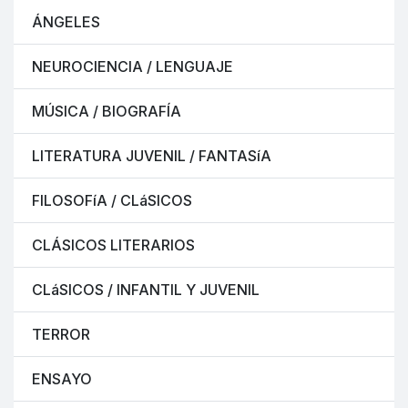
ÁNGELES
NEUROCIENCIA / LENGUAJE
MÚSICA / BIOGRAFÍA
LITERATURA JUVENIL / FANTASíA
FILOSOFíA / CLáSICOS
CLÁSICOS LITERARIOS
CLáSICOS / INFANTIL Y JUVENIL
TERROR
ENSAYO