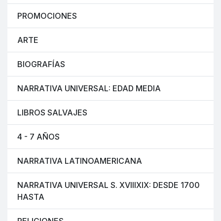
PROMOCIONES
ARTE
BIOGRAFÍAS
NARRATIVA UNIVERSAL: EDAD MEDIA
LIBROS SALVAJES
4 - 7 AÑOS
NARRATIVA LATINOAMERICANA
NARRATIVA UNIVERSAL S. XVIIIXIX: DESDE 1700
HASTA