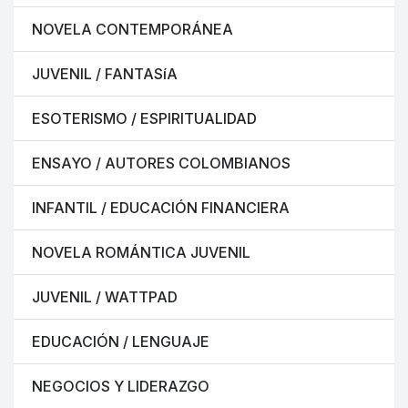
NOVELA CONTEMPORÁNEA
JUVENIL / FANTASíA
ESOTERISMO / ESPIRITUALIDAD
ENSAYO / AUTORES COLOMBIANOS
INFANTIL / EDUCACIÓN FINANCIERA
NOVELA ROMÁNTICA JUVENIL
JUVENIL / WATTPAD
EDUCACIÓN / LENGUAJE
NEGOCIOS Y LIDERAZGO