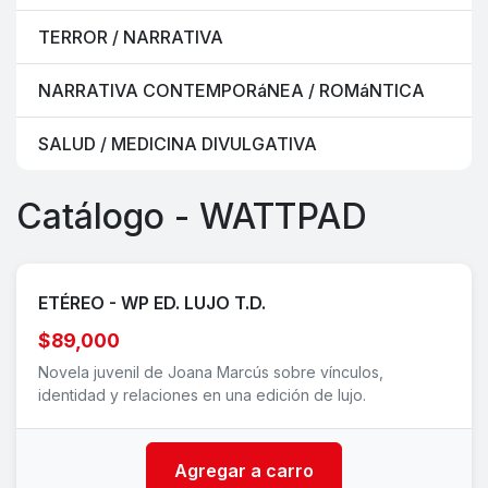
TERROR / NARRATIVA
NARRATIVA CONTEMPORáNEA / ROMáNTICA
SALUD / MEDICINA DIVULGATIVA
Catálogo - WATTPAD
ETÉREO - WP ED. LUJO T.D.
$89,000
Novela juvenil de Joana Marcús sobre vínculos,
identidad y relaciones en una edición de lujo.
Agregar a carro