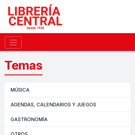
Temas
MÚSICA
AGENDAS, CALENDARIOS Y JUEGOS
GASTRONOMÍA
OTROS