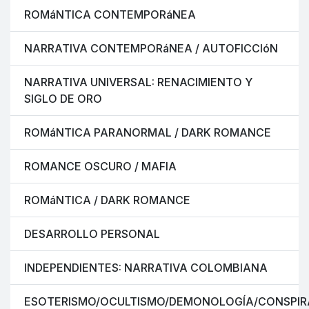
ROMáNTICA CONTEMPORáNEA
NARRATIVA CONTEMPORáNEA / AUTOFICCIóN
NARRATIVA UNIVERSAL: RENACIMIENTO Y
SIGLO DE ORO
ROMáNTICA PARANORMAL / DARK ROMANCE
ROMANCE OSCURO / MAFIA
ROMáNTICA / DARK ROMANCE
DESARROLLO PERSONAL
INDEPENDIENTES: NARRATIVA COLOMBIANA
ESOTERISMO/OCULTISMO/DEMONOLOGÍA/CONSPIR