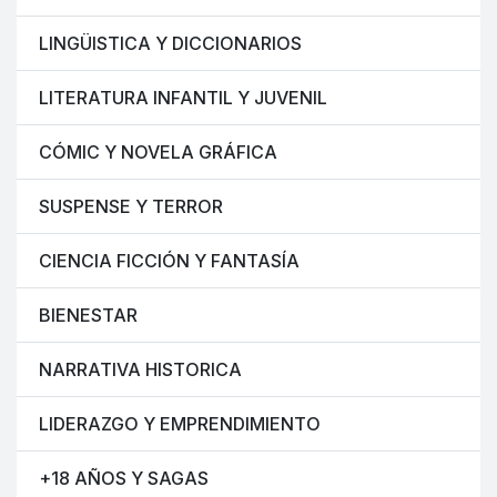
LINGÜISTICA Y DICCIONARIOS
LITERATURA INFANTIL Y JUVENIL
CÓMIC Y NOVELA GRÁFICA
SUSPENSE Y TERROR
CIENCIA FICCIÓN Y FANTASÍA
BIENESTAR
NARRATIVA HISTORICA
LIDERAZGO Y EMPRENDIMIENTO
+18 AÑOS Y SAGAS