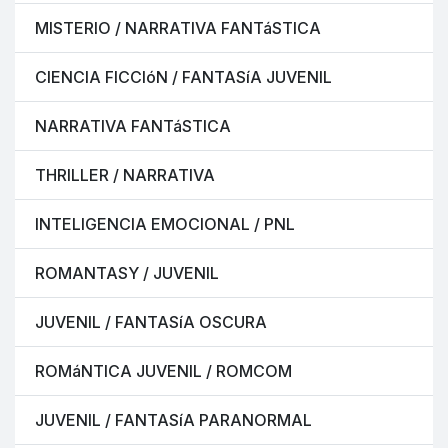
MISTERIO / NARRATIVA FANTáSTICA
CIENCIA FICCIóN / FANTASíA JUVENIL
NARRATIVA FANTáSTICA
THRILLER / NARRATIVA
INTELIGENCIA EMOCIONAL / PNL
ROMANTASY / JUVENIL
JUVENIL / FANTASíA OSCURA
ROMáNTICA JUVENIL / ROMCOM
JUVENIL / FANTASíA PARANORMAL