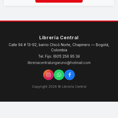
Librería Central
Calle 94 # 13-92, barrio Chicó Norte, Chapinero — Bogotá,
Colombia
Tel. Fijo: (601) 256 95 34
libreriacentralungaruno@hotmail.com
Copyright 2026 © Librería Central