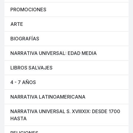
PROMOCIONES
ARTE
BIOGRAFÍAS
NARRATIVA UNIVERSAL: EDAD MEDIA
LIBROS SALVAJES
4 - 7 AÑOS
NARRATIVA LATINOAMERICANA
NARRATIVA UNIVERSAL S. XVIIIXIX: DESDE 1700
HASTA