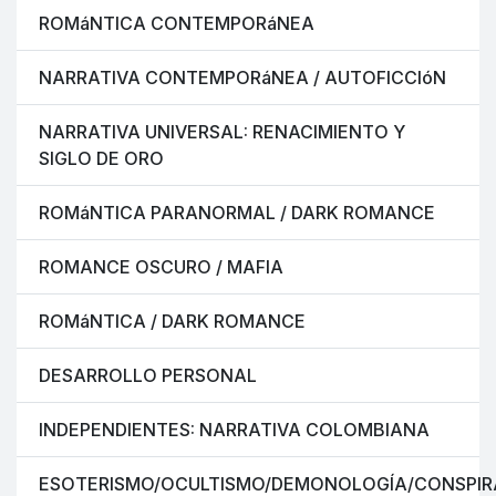
ROMáNTICA CONTEMPORáNEA
NARRATIVA CONTEMPORáNEA / AUTOFICCIóN
NARRATIVA UNIVERSAL: RENACIMIENTO Y
SIGLO DE ORO
ROMáNTICA PARANORMAL / DARK ROMANCE
ROMANCE OSCURO / MAFIA
ROMáNTICA / DARK ROMANCE
DESARROLLO PERSONAL
INDEPENDIENTES: NARRATIVA COLOMBIANA
ESOTERISMO/OCULTISMO/DEMONOLOGÍA/CONSPIR