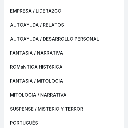
EMPRESA / LIDERAZGO
AUTOAYUDA / RELATOS
AUTOAYUDA / DESARROLLO PERSONAL
FANTASíA / NARRATIVA
ROMáNTICA HISTóRICA
FANTASíA / MITOLOGíA
MITOLOGíA / NARRATIVA
SUSPENSE / MISTERIO Y TERROR
PORTUGUÉS