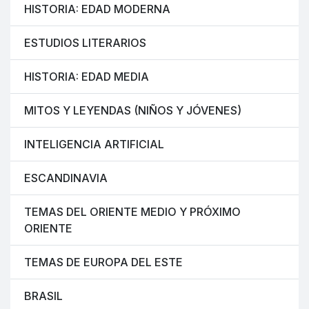
HISTORIA: EDAD MODERNA
ESTUDIOS LITERARIOS
HISTORIA: EDAD MEDIA
MITOS Y LEYENDAS (NIÑOS Y JÓVENES)
INTELIGENCIA ARTIFICIAL
ESCANDINAVIA
TEMAS DEL ORIENTE MEDIO Y PRÓXIMO
ORIENTE
TEMAS DE EUROPA DEL ESTE
BRASIL