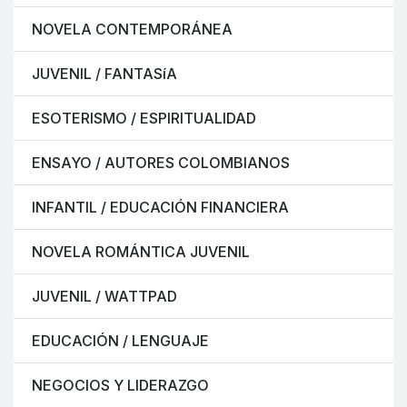
NOVELA CONTEMPORÁNEA
JUVENIL / FANTASíA
ESOTERISMO / ESPIRITUALIDAD
ENSAYO / AUTORES COLOMBIANOS
INFANTIL / EDUCACIÓN FINANCIERA
NOVELA ROMÁNTICA JUVENIL
JUVENIL / WATTPAD
EDUCACIÓN / LENGUAJE
NEGOCIOS Y LIDERAZGO