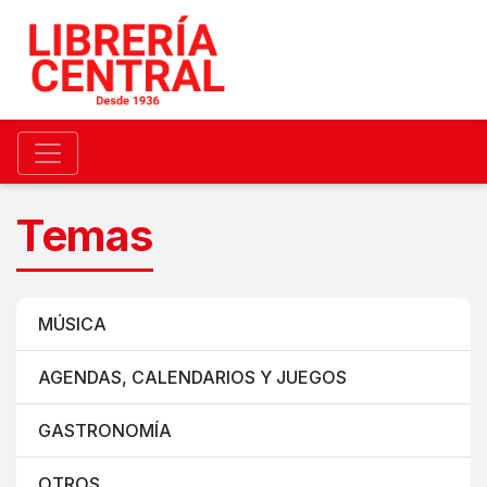
Temas
MÚSICA
AGENDAS, CALENDARIOS Y JUEGOS
GASTRONOMÍA
OTROS