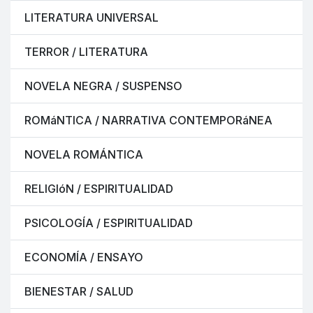
LITERATURA UNIVERSAL
TERROR / LITERATURA
NOVELA NEGRA / SUSPENSO
ROMáNTICA / NARRATIVA CONTEMPORáNEA
NOVELA ROMÁNTICA
RELIGIóN / ESPIRITUALIDAD
PSICOLOGÍA / ESPIRITUALIDAD
ECONOMÍA / ENSAYO
BIENESTAR / SALUD