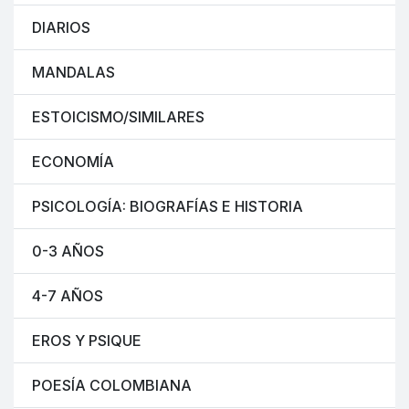
DIARIOS
MANDALAS
ESTOICISMO/SIMILARES
ECONOMÍA
PSICOLOGÍA: BIOGRAFÍAS E HISTORIA
0-3 AÑOS
4-7 AÑOS
EROS Y PSIQUE
POESÍA COLOMBIANA