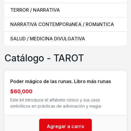
TERROR / NARRATIVA
NARRATIVA CONTEMPORáNEA / ROMáNTICA
SALUD / MEDICINA DIVULGATIVA
Catálogo - TAROT
Poder mágico de las runas. Libro más runas
$60,000
Este kit introduce el alfabeto rúnico y sus usos
simbólicos en prácticas de adivinación y magia.
Agregar a carro