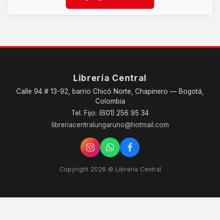
Librería Central
Calle 94 # 13-92, barrio Chicó Norte, Chapinero — Bogotá,
Colombia
Tel. Fijo: (601) 256 95 34
libreriacentralungaruno@hotmail.com
Copyright 2026 © Librería Central