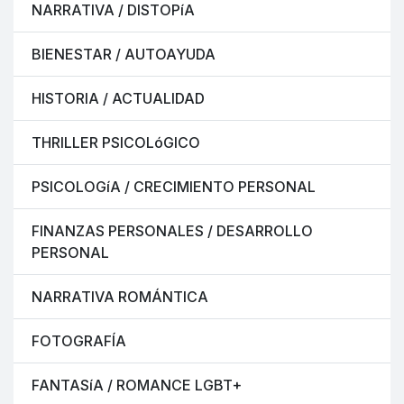
NARRATIVA / DISTOPíA
BIENESTAR / AUTOAYUDA
HISTORIA / ACTUALIDAD
THRILLER PSICOLóGICO
PSICOLOGíA / CRECIMIENTO PERSONAL
FINANZAS PERSONALES / DESARROLLO
PERSONAL
NARRATIVA ROMÁNTICA
FOTOGRAFÍA
FANTASíA / ROMANCE LGBT+