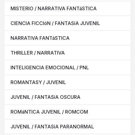
MISTERIO / NARRATIVA FANTáSTICA
CIENCIA FICCIóN / FANTASíA JUVENIL
NARRATIVA FANTáSTICA
THRILLER / NARRATIVA
INTELIGENCIA EMOCIONAL / PNL
ROMANTASY / JUVENIL
JUVENIL / FANTASíA OSCURA
ROMáNTICA JUVENIL / ROMCOM
JUVENIL / FANTASíA PARANORMAL