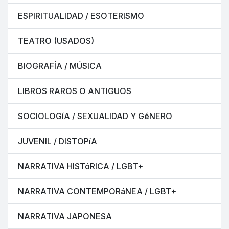
ESPIRITUALIDAD / ESOTERISMO
TEATRO (USADOS)
BIOGRAFÍA / MÚSICA
LIBROS RAROS O ANTIGUOS
SOCIOLOGíA / SEXUALIDAD Y GéNERO
JUVENIL / DISTOPíA
NARRATIVA HISTóRICA / LGBT+
NARRATIVA CONTEMPORáNEA / LGBT+
NARRATIVA JAPONESA