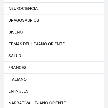
NEUROCIENCIA
DRAGOSAURIOS
DISEÑO
TEMAS DEL LEJANO ORIENTE
SALUD
FRANCÉS
ITALIANO
EN INGLÉS
NARRATIVA: LEJANO ORIENTE