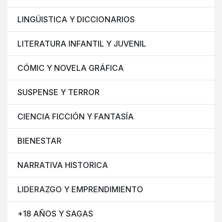
LINGÜISTICA Y DICCIONARIOS
LITERATURA INFANTIL Y JUVENIL
CÓMIC Y NOVELA GRÁFICA
SUSPENSE Y TERROR
CIENCIA FICCIÓN Y FANTASÍA
BIENESTAR
NARRATIVA HISTORICA
LIDERAZGO Y EMPRENDIMIENTO
+18 AÑOS Y SAGAS