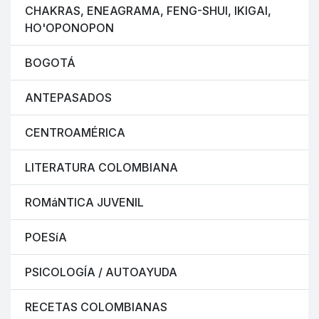
CHAKRAS, ENEAGRAMA, FENG-SHUI, IKIGAI,
HO'OPONOPON
BOGOTÁ
ANTEPASADOS
CENTROAMÉRICA
LITERATURA COLOMBIANA
ROMáNTICA JUVENIL
POESíA
PSICOLOGÍA / AUTOAYUDA
RECETAS COLOMBIANAS