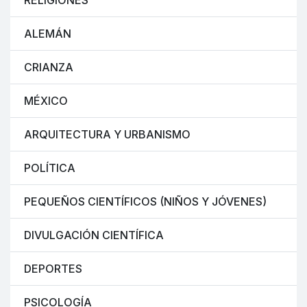
RELIGIONES
ALEMÁN
CRIANZA
MÉXICO
ARQUITECTURA Y URBANISMO
POLÍTICA
PEQUEÑOS CIENTÍFICOS (NIÑOS Y JÓVENES)
DIVULGACIÓN CIENTÍFICA
DEPORTES
PSICOLOGÍA