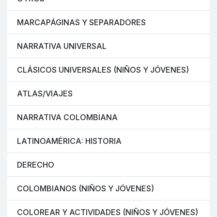
MARCAPÁGINAS Y SEPARADORES
NARRATIVA UNIVERSAL
CLÁSICOS UNIVERSALES (NIÑOS Y JÓVENES)
ATLAS/VIAJES
NARRATIVA COLOMBIANA
LATINOAMÉRICA: HISTORIA
DERECHO
COLOMBIANOS (NIÑOS Y JÓVENES)
COLOREAR Y ACTIVIDADES (NIÑOS Y JÓVENES)