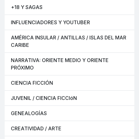
+18 Y SAGAS
INFLUENCIADORES Y YOUTUBER
AMÉRICA INSULAR / ANTILLAS / ISLAS DEL MAR
CARIBE
NARRATIVA: ORIENTE MEDIO Y ORIENTE
PRÓXIMO
CIENCIA FICCIÓN
JUVENIL / CIENCIA FICCIóN
GENEALOGÍAS
CREATIVIDAD / ARTE