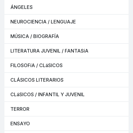
ÁNGELES
NEUROCIENCIA / LENGUAJE
MÚSICA / BIOGRAFÍA
LITERATURA JUVENIL / FANTASíA
FILOSOFíA / CLáSICOS
CLÁSICOS LITERARIOS
CLáSICOS / INFANTIL Y JUVENIL
TERROR
ENSAYO