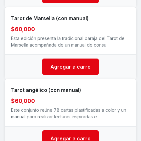
Tarot de Marsella (con manual)
$60,000
Esta edición presenta la tradicional baraja del Tarot de
Marsella acompañada de un manual de consu
Agregar a carro
Tarot angélico (con manual)
$60,000
Este conjunto reúne 78 cartas plastificadas a color y un
manual para realizar lecturas inspiradas e
Agregar a carro