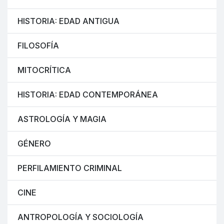
HISTORIA: EDAD ANTIGUA
FILOSOFÍA
MITOCRÍTICA
HISTORIA: EDAD CONTEMPORÁNEA
ASTROLOGÍA Y MAGIA
GÉNERO
PERFILAMIENTO CRIMINAL
CINE
ANTROPOLOGÍA Y SOCIOLOGÍA