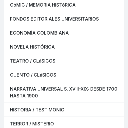
CóMIC / MEMORIA HISTóRICA
FONDOS EDITORIALES UNIVERSITARIOS
ECONOMÍA COLOMBIANA
NOVELA HISTÓRICA
TEATRO / CLáSICOS
CUENTO / CLáSICOS
NARRATIVA UNIVERSAL S. XVIII-XIX: DESDE 1700
HASTA 1900
HISTORIA / TESTIMONIO
TERROR / MISTERIO