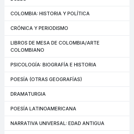
COLOMBIA: HISTORIA Y POLÍTICA
CRÓNICA Y PERIODISMO
LIBROS DE MESA DE COLOMBIA/ARTE
COLOMBIANO
PSICOLOGÍA: BIOGRAFÍA E HISTORIA
POESÍA (OTRAS GEOGRAFÍAS)
DRAMATURGIA
POESÍA LATINOAMERICANA
NARRATIVA UNIVERSAL: EDAD ANTIGUA