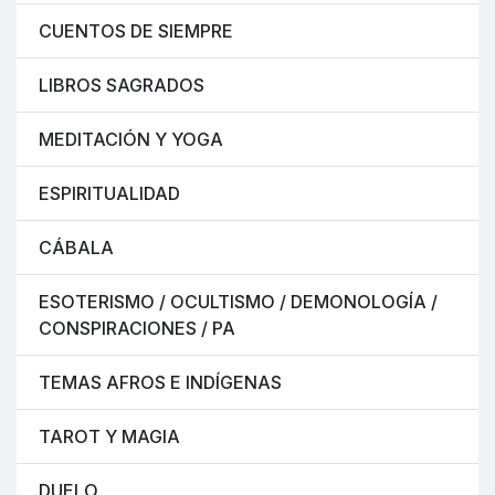
CUENTOS DE SIEMPRE
LIBROS SAGRADOS
MEDITACIÓN Y YOGA
ESPIRITUALIDAD
CÁBALA
ESOTERISMO / OCULTISMO / DEMONOLOGÍA /
CONSPIRACIONES / PA
TEMAS AFROS E INDÍGENAS
TAROT Y MAGIA
DUELO