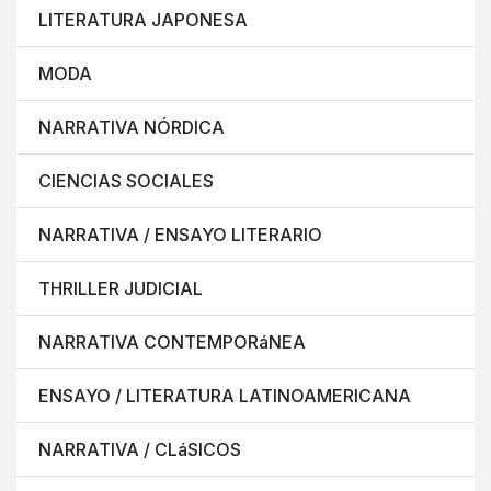
LITERATURA JAPONESA
MODA
NARRATIVA NÓRDICA
CIENCIAS SOCIALES
NARRATIVA / ENSAYO LITERARIO
THRILLER JUDICIAL
NARRATIVA CONTEMPORáNEA
ENSAYO / LITERATURA LATINOAMERICANA
NARRATIVA / CLáSICOS