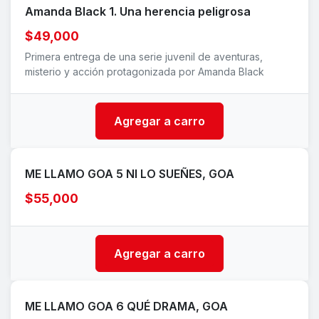
Amanda Black 1. Una herencia peligrosa
$49,000
Primera entrega de una serie juvenil de aventuras,
misterio y acción protagonizada por Amanda Black
Agregar a carro
ME LLAMO GOA 5 NI LO SUEÑES, GOA
$55,000
Agregar a carro
ME LLAMO GOA 6 QUÉ DRAMA, GOA