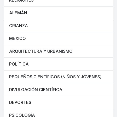
RELIGIONES
ALEMÁN
CRIANZA
MÉXICO
ARQUITECTURA Y URBANISMO
POLÍTICA
PEQUEÑOS CIENTÍFICOS (NIÑOS Y JÓVENES)
DIVULGACIÓN CIENTÍFICA
DEPORTES
PSICOLOGÍA