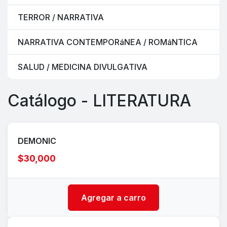
TERROR / NARRATIVA
NARRATIVA CONTEMPORáNEA / ROMáNTICA
SALUD / MEDICINA DIVULGATIVA
Catálogo - LITERATURA
DEMONIC
$30,000
Agregar a carro