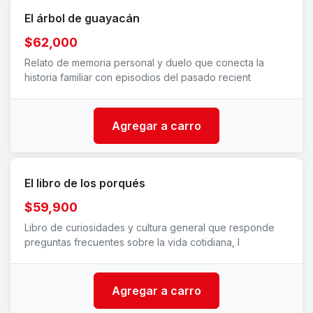
El árbol de guayacán
$62,000
Relato de memoria personal y duelo que conecta la
historia familiar con episodios del pasado recient
Agregar a carro
El libro de los porqués
$59,900
Libro de curiosidades y cultura general que responde
preguntas frecuentes sobre la vida cotidiana, l
Agregar a carro