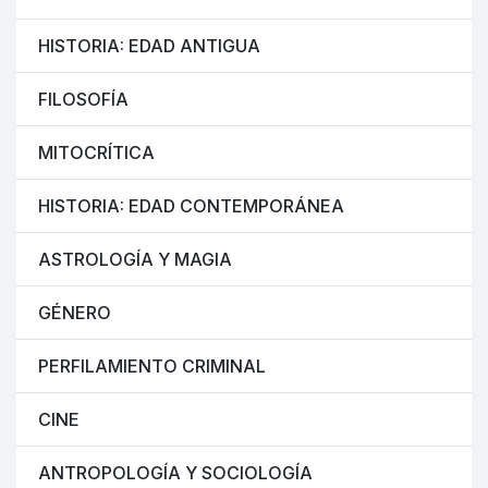
HISTORIA: EDAD ANTIGUA
FILOSOFÍA
MITOCRÍTICA
HISTORIA: EDAD CONTEMPORÁNEA
ASTROLOGÍA Y MAGIA
GÉNERO
PERFILAMIENTO CRIMINAL
CINE
ANTROPOLOGÍA Y SOCIOLOGÍA