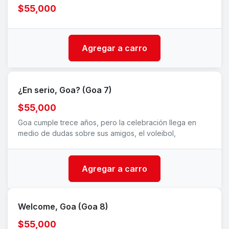
$55,000
Agregar a carro
¿En serio, Goa? (Goa 7)
$55,000
Goa cumple trece años, pero la celebración llega en
medio de dudas sobre sus amigos, el voleibol,
Agregar a carro
Welcome, Goa (Goa 8)
$55,000