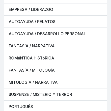
EMPRESA / LIDERAZGO
AUTOAYUDA / RELATOS
AUTOAYUDA / DESARROLLO PERSONAL
FANTASíA / NARRATIVA
ROMáNTICA HISTóRICA
FANTASíA / MITOLOGíA
MITOLOGíA / NARRATIVA
SUSPENSE / MISTERIO Y TERROR
PORTUGUÉS