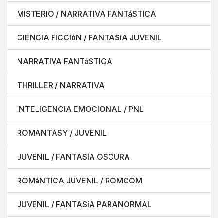
MISTERIO / NARRATIVA FANTáSTICA
CIENCIA FICCIóN / FANTASíA JUVENIL
NARRATIVA FANTáSTICA
THRILLER / NARRATIVA
INTELIGENCIA EMOCIONAL / PNL
ROMANTASY / JUVENIL
JUVENIL / FANTASíA OSCURA
ROMáNTICA JUVENIL / ROMCOM
JUVENIL / FANTASíA PARANORMAL