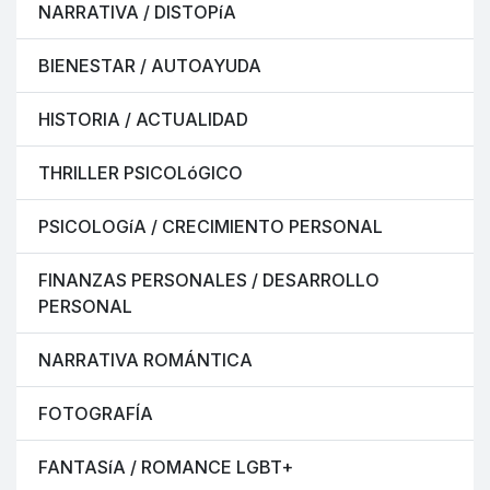
NARRATIVA / DISTOPíA
BIENESTAR / AUTOAYUDA
HISTORIA / ACTUALIDAD
THRILLER PSICOLóGICO
PSICOLOGíA / CRECIMIENTO PERSONAL
FINANZAS PERSONALES / DESARROLLO
PERSONAL
NARRATIVA ROMÁNTICA
FOTOGRAFÍA
FANTASíA / ROMANCE LGBT+