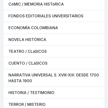
CóMIC / MEMORIA HISTóRICA
FONDOS EDITORIALES UNIVERSITARIOS
ECONOMÍA COLOMBIANA
NOVELA HISTÓRICA
TEATRO / CLáSICOS
CUENTO / CLáSICOS
NARRATIVA UNIVERSAL S. XVIII-XIX: DESDE 1700
HASTA 1900
HISTORIA / TESTIMONIO
TERROR / MISTERIO