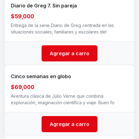
Diario de Greg 7. Sin pareja
$59,000
Entrega de la serie Diario de Greg centrada en las
situaciones sociales, familiares y escolares del
Agregar a carro
Cinco semanas en globo
$69,000
Aventura clásica de Julio Verne que combina
exploración, imaginación científica y viaje. Buen fo
Agregar a carro