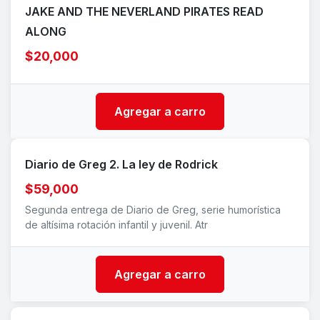
JAKE AND THE NEVERLAND PIRATES READ
ALONG
$20,000
Agregar a carro
Diario de Greg 2. La ley de Rodrick
$59,000
Segunda entrega de Diario de Greg, serie humorística
de altísima rotación infantil y juvenil. Atr
Agregar a carro