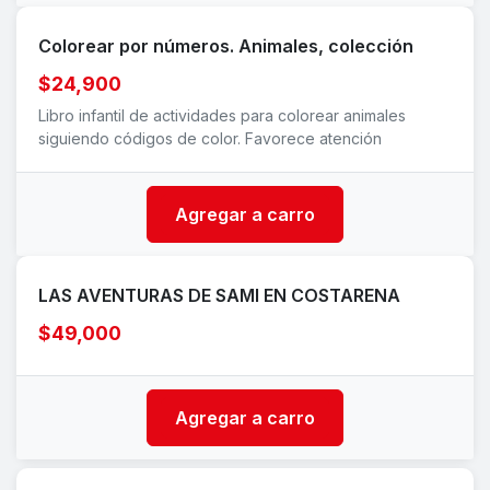
Colorear por números. Animales, colección
$24,900
Libro infantil de actividades para colorear animales
siguiendo códigos de color. Favorece atención
Agregar a carro
LAS AVENTURAS DE SAMI EN COSTARENA
$49,000
Agregar a carro