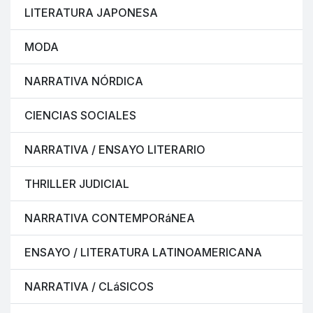
LITERATURA JAPONESA
MODA
NARRATIVA NÓRDICA
CIENCIAS SOCIALES
NARRATIVA / ENSAYO LITERARIO
THRILLER JUDICIAL
NARRATIVA CONTEMPORáNEA
ENSAYO / LITERATURA LATINOAMERICANA
NARRATIVA / CLáSICOS