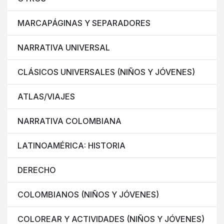
MARCAPÁGINAS Y SEPARADORES
NARRATIVA UNIVERSAL
CLÁSICOS UNIVERSALES (NIÑOS Y JÓVENES)
ATLAS/VIAJES
NARRATIVA COLOMBIANA
LATINOAMÉRICA: HISTORIA
DERECHO
COLOMBIANOS (NIÑOS Y JÓVENES)
COLOREAR Y ACTIVIDADES (NIÑOS Y JÓVENES)