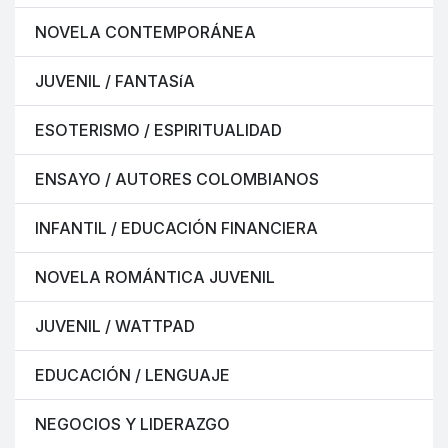
NOVELA CONTEMPORÁNEA
JUVENIL / FANTASíA
ESOTERISMO / ESPIRITUALIDAD
ENSAYO / AUTORES COLOMBIANOS
INFANTIL / EDUCACIÓN FINANCIERA
NOVELA ROMÁNTICA JUVENIL
JUVENIL / WATTPAD
EDUCACIÓN / LENGUAJE
NEGOCIOS Y LIDERAZGO