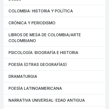
COLOMBIA: HISTORIA Y POLÍTICA
CRÓNICA Y PERIODISMO
LIBROS DE MESA DE COLOMBIA/ARTE
COLOMBIANO
PSICOLOGÍA: BIOGRAFÍA E HISTORIA
POESÍA (OTRAS GEOGRAFÍAS)
DRAMATURGIA
POESÍA LATINOAMERICANA
NARRATIVA UNIVERSAL: EDAD ANTIGUA