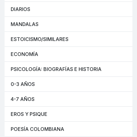
DIARIOS
MANDALAS
ESTOICISMO/SIMILARES
ECONOMÍA
PSICOLOGÍA: BIOGRAFÍAS E HISTORIA
0-3 AÑOS
4-7 AÑOS
EROS Y PSIQUE
POESÍA COLOMBIANA