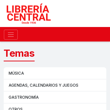
Temas
MÚSICA
AGENDAS, CALENDARIOS Y JUEGOS
GASTRONOMÍA
OTROS