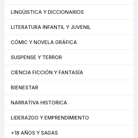
LINGÜISTICA Y DICCIONARIOS
LITERATURA INFANTIL Y JUVENIL
CÓMIC Y NOVELA GRÁFICA
SUSPENSE Y TERROR
CIENCIA FICCIÓN Y FANTASÍA
BIENESTAR
NARRATIVA HISTORICA
LIDERAZGO Y EMPRENDIMIENTO
+18 AÑOS Y SAGAS