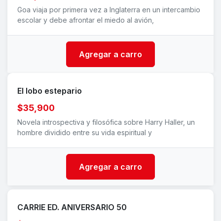
Goa viaja por primera vez a Inglaterra en un intercambio
escolar y debe afrontar el miedo al avión,
Agregar a carro
El lobo estepario
$35,900
Novela introspectiva y filosófica sobre Harry Haller, un
hombre dividido entre su vida espiritual y
Agregar a carro
CARRIE ED. ANIVERSARIO 50