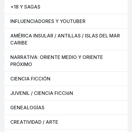
+18 Y SAGAS
INFLUENCIADORES Y YOUTUBER
AMÉRICA INSULAR / ANTILLAS / ISLAS DEL MAR
CARIBE
NARRATIVA: ORIENTE MEDIO Y ORIENTE
PRÓXIMO
CIENCIA FICCIÓN
JUVENIL / CIENCIA FICCIóN
GENEALOGÍAS
CREATIVIDAD / ARTE