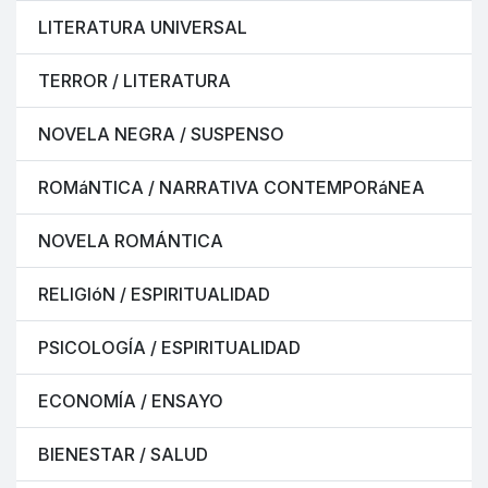
LITERATURA UNIVERSAL
TERROR / LITERATURA
NOVELA NEGRA / SUSPENSO
ROMáNTICA / NARRATIVA CONTEMPORáNEA
NOVELA ROMÁNTICA
RELIGIóN / ESPIRITUALIDAD
PSICOLOGÍA / ESPIRITUALIDAD
ECONOMÍA / ENSAYO
BIENESTAR / SALUD