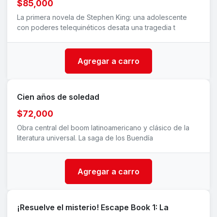
$85,000
La primera novela de Stephen King: una adolescente
con poderes telequinéticos desata una tragedia t
Agregar a carro
Cien años de soledad
$72,000
Obra central del boom latinoamericano y clásico de la
literatura universal. La saga de los Buendía
Agregar a carro
¡Resuelve el misterio! Escape Book 1: La