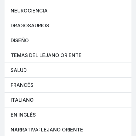
NEUROCIENCIA
DRAGOSAURIOS
DISEÑO
TEMAS DEL LEJANO ORIENTE
SALUD
FRANCÉS
ITALIANO
EN INGLÉS
NARRATIVA: LEJANO ORIENTE