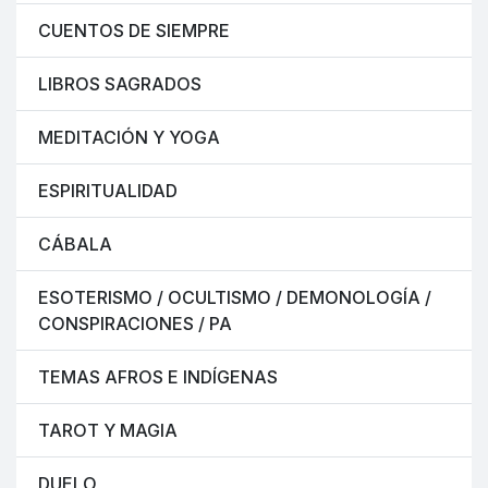
CUENTOS DE SIEMPRE
LIBROS SAGRADOS
MEDITACIÓN Y YOGA
ESPIRITUALIDAD
CÁBALA
ESOTERISMO / OCULTISMO / DEMONOLOGÍA /
CONSPIRACIONES / PA
TEMAS AFROS E INDÍGENAS
TAROT Y MAGIA
DUELO