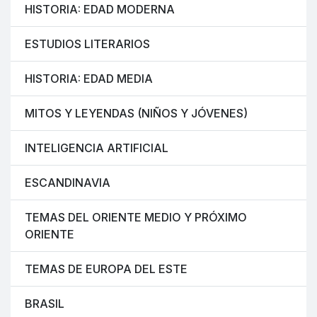
HISTORIA: EDAD MODERNA
ESTUDIOS LITERARIOS
HISTORIA: EDAD MEDIA
MITOS Y LEYENDAS (NIÑOS Y JÓVENES)
INTELIGENCIA ARTIFICIAL
ESCANDINAVIA
TEMAS DEL ORIENTE MEDIO Y PRÓXIMO
ORIENTE
TEMAS DE EUROPA DEL ESTE
BRASIL