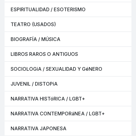
ESPIRITUALIDAD / ESOTERISMO
TEATRO (USADOS)
BIOGRAFÍA / MÚSICA
LIBROS RAROS O ANTIGUOS
SOCIOLOGíA / SEXUALIDAD Y GéNERO
JUVENIL / DISTOPíA
NARRATIVA HISTóRICA / LGBT+
NARRATIVA CONTEMPORáNEA / LGBT+
NARRATIVA JAPONESA