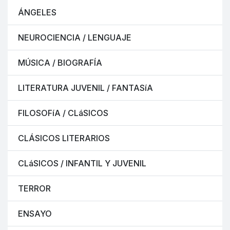
ÁNGELES
NEUROCIENCIA / LENGUAJE
MÚSICA / BIOGRAFÍA
LITERATURA JUVENIL / FANTASíA
FILOSOFíA / CLáSICOS
CLÁSICOS LITERARIOS
CLáSICOS / INFANTIL Y JUVENIL
TERROR
ENSAYO