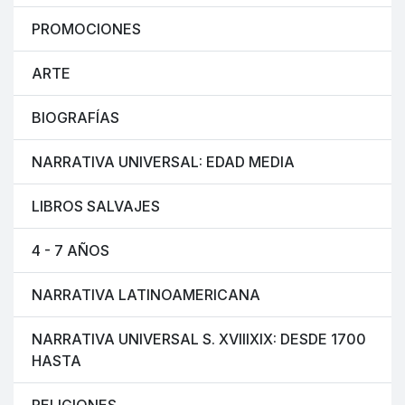
PROMOCIONES
ARTE
BIOGRAFÍAS
NARRATIVA UNIVERSAL: EDAD MEDIA
LIBROS SALVAJES
4 - 7 AÑOS
NARRATIVA LATINOAMERICANA
NARRATIVA UNIVERSAL S. XVIIIXIX: DESDE 1700
HASTA