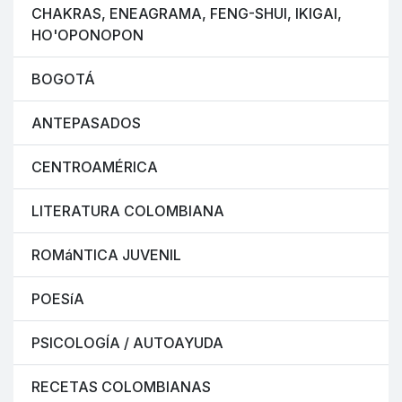
CHAKRAS, ENEAGRAMA, FENG-SHUI, IKIGAI,
HO'OPONOPON
BOGOTÁ
ANTEPASADOS
CENTROAMÉRICA
LITERATURA COLOMBIANA
ROMáNTICA JUVENIL
POESíA
PSICOLOGÍA / AUTOAYUDA
RECETAS COLOMBIANAS