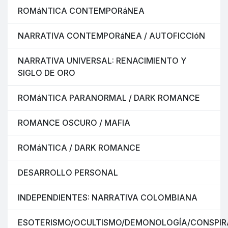
ROMáNTICA CONTEMPORáNEA
NARRATIVA CONTEMPORáNEA / AUTOFICCIóN
NARRATIVA UNIVERSAL: RENACIMIENTO Y
SIGLO DE ORO
ROMáNTICA PARANORMAL / DARK ROMANCE
ROMANCE OSCURO / MAFIA
ROMáNTICA / DARK ROMANCE
DESARROLLO PERSONAL
INDEPENDIENTES: NARRATIVA COLOMBIANA
ESOTERISMO/OCULTISMO/DEMONOLOGÍA/CONSPIR