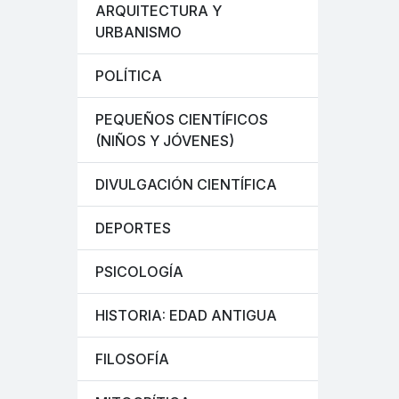
ARQUITECTURA Y
URBANISMO
POLÍTICA
PEQUEÑOS CIENTÍFICOS
(NIÑOS Y JÓVENES)
DIVULGACIÓN CIENTÍFICA
DEPORTES
PSICOLOGÍA
HISTORIA: EDAD ANTIGUA
FILOSOFÍA