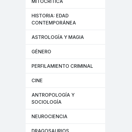
MITOCRÍTICA
HISTORIA: EDAD
CONTEMPORÁNEA
ASTROLOGÍA Y MAGIA
GÉNERO
PERFILAMIENTO CRIMINAL
CINE
ANTROPOLOGÍA Y
SOCIOLOGÍA
NEUROCIENCIA
DRAGOSAURIOS