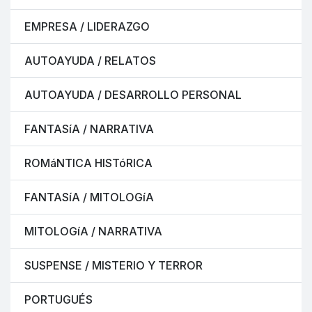
EMPRESA / LIDERAZGO
AUTOAYUDA / RELATOS
AUTOAYUDA / DESARROLLO PERSONAL
FANTASíA / NARRATIVA
ROMáNTICA HISTóRICA
FANTASíA / MITOLOGíA
MITOLOGíA / NARRATIVA
SUSPENSE / MISTERIO Y TERROR
PORTUGUÉS