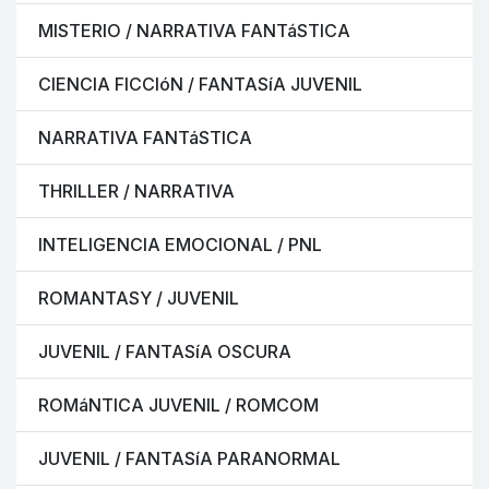
MISTERIO / NARRATIVA FANTáSTICA
CIENCIA FICCIóN / FANTASíA JUVENIL
NARRATIVA FANTáSTICA
THRILLER / NARRATIVA
INTELIGENCIA EMOCIONAL / PNL
ROMANTASY / JUVENIL
JUVENIL / FANTASíA OSCURA
ROMáNTICA JUVENIL / ROMCOM
JUVENIL / FANTASíA PARANORMAL