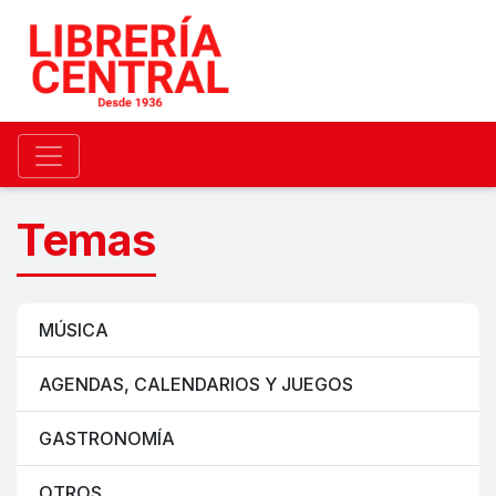
Temas
MÚSICA
AGENDAS, CALENDARIOS Y JUEGOS
GASTRONOMÍA
OTROS