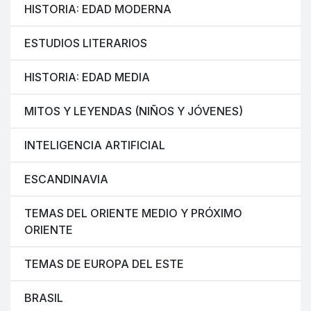
HISTORIA: EDAD MODERNA
ESTUDIOS LITERARIOS
HISTORIA: EDAD MEDIA
MITOS Y LEYENDAS (NIÑOS Y JÓVENES)
INTELIGENCIA ARTIFICIAL
ESCANDINAVIA
TEMAS DEL ORIENTE MEDIO Y PRÓXIMO
ORIENTE
TEMAS DE EUROPA DEL ESTE
BRASIL