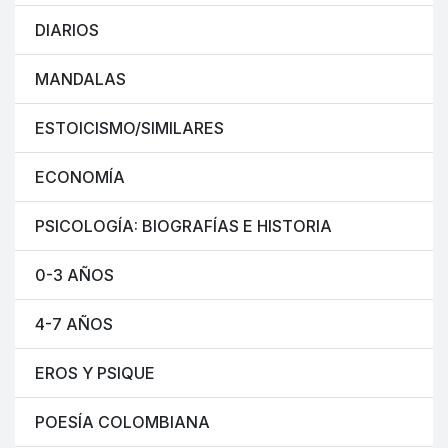
DIARIOS
MANDALAS
ESTOICISMO/SIMILARES
ECONOMÍA
PSICOLOGÍA: BIOGRAFÍAS E HISTORIA
0-3 AÑOS
4-7 AÑOS
EROS Y PSIQUE
POESÍA COLOMBIANA