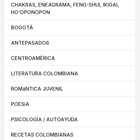
CHAKRAS, ENEAGRAMA, FENG-SHUI, IKIGAI,
HO'OPONOPON
BOGOTÁ
ANTEPASADOS
CENTROAMÉRICA
LITERATURA COLOMBIANA
ROMáNTICA JUVENIL
POESíA
PSICOLOGÍA / AUTOAYUDA
RECETAS COLOMBIANAS