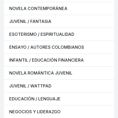
NOVELA CONTEMPORÁNEA
JUVENIL / FANTASíA
ESOTERISMO / ESPIRITUALIDAD
ENSAYO / AUTORES COLOMBIANOS
INFANTIL / EDUCACIÓN FINANCIERA
NOVELA ROMÁNTICA JUVENIL
JUVENIL / WATTPAD
EDUCACIÓN / LENGUAJE
NEGOCIOS Y LIDERAZGO