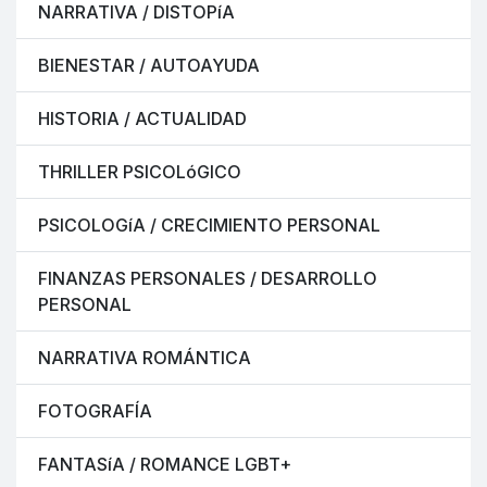
NARRATIVA / DISTOPíA
BIENESTAR / AUTOAYUDA
HISTORIA / ACTUALIDAD
THRILLER PSICOLóGICO
PSICOLOGíA / CRECIMIENTO PERSONAL
FINANZAS PERSONALES / DESARROLLO
PERSONAL
NARRATIVA ROMÁNTICA
FOTOGRAFÍA
FANTASíA / ROMANCE LGBT+