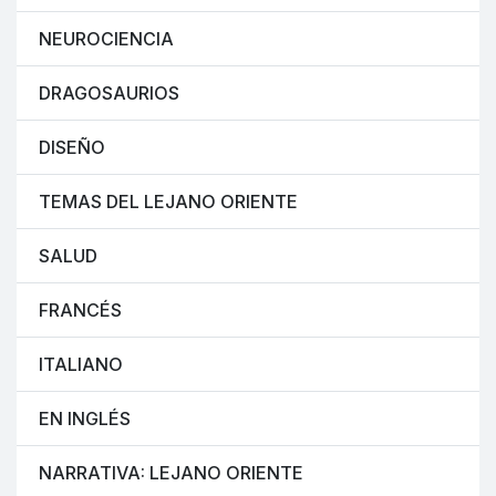
NEUROCIENCIA
DRAGOSAURIOS
DISEÑO
TEMAS DEL LEJANO ORIENTE
SALUD
FRANCÉS
ITALIANO
EN INGLÉS
NARRATIVA: LEJANO ORIENTE