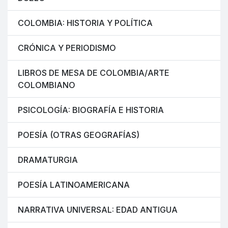
COLOMBIA: HISTORIA Y POLÍTICA
CRÓNICA Y PERIODISMO
LIBROS DE MESA DE COLOMBIA/ARTE
COLOMBIANO
PSICOLOGÍA: BIOGRAFÍA E HISTORIA
POESÍA (OTRAS GEOGRAFÍAS)
DRAMATURGIA
POESÍA LATINOAMERICANA
NARRATIVA UNIVERSAL: EDAD ANTIGUA