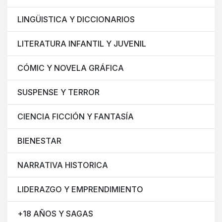
LINGÜISTICA Y DICCIONARIOS
LITERATURA INFANTIL Y JUVENIL
CÓMIC Y NOVELA GRÁFICA
SUSPENSE Y TERROR
CIENCIA FICCIÓN Y FANTASÍA
BIENESTAR
NARRATIVA HISTORICA
LIDERAZGO Y EMPRENDIMIENTO
+18 AÑOS Y SAGAS