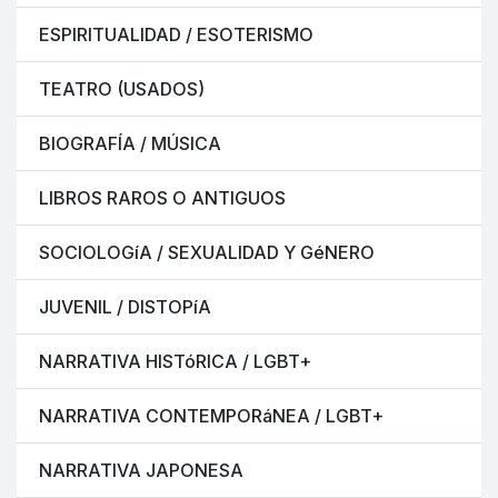
ESPIRITUALIDAD / ESOTERISMO
TEATRO (USADOS)
BIOGRAFÍA / MÚSICA
LIBROS RAROS O ANTIGUOS
SOCIOLOGíA / SEXUALIDAD Y GéNERO
JUVENIL / DISTOPíA
NARRATIVA HISTóRICA / LGBT+
NARRATIVA CONTEMPORáNEA / LGBT+
NARRATIVA JAPONESA