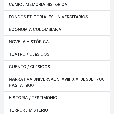
CóMIC / MEMORIA HISTóRICA
FONDOS EDITORIALES UNIVERSITARIOS
ECONOMÍA COLOMBIANA
NOVELA HISTÓRICA
TEATRO / CLáSICOS
CUENTO / CLáSICOS
NARRATIVA UNIVERSAL S. XVIII-XIX: DESDE 1700
HASTA 1900
HISTORIA / TESTIMONIO
TERROR / MISTERIO