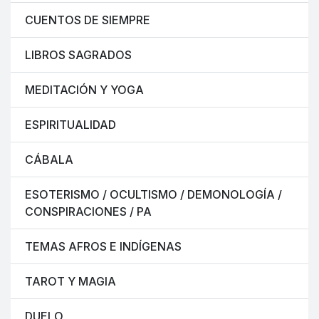
CUENTOS DE SIEMPRE
LIBROS SAGRADOS
MEDITACIÓN Y YOGA
ESPIRITUALIDAD
CÁBALA
ESOTERISMO / OCULTISMO / DEMONOLOGÍA /
CONSPIRACIONES / PA
TEMAS AFROS E INDÍGENAS
TAROT Y MAGIA
DUELO