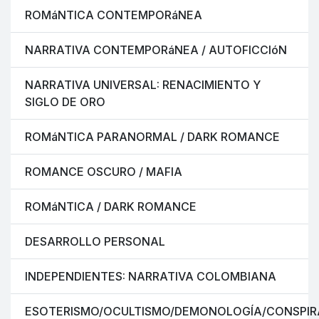
ROMáNTICA CONTEMPORáNEA
NARRATIVA CONTEMPORáNEA / AUTOFICCIóN
NARRATIVA UNIVERSAL: RENACIMIENTO Y
SIGLO DE ORO
ROMáNTICA PARANORMAL / DARK ROMANCE
ROMANCE OSCURO / MAFIA
ROMáNTICA / DARK ROMANCE
DESARROLLO PERSONAL
INDEPENDIENTES: NARRATIVA COLOMBIANA
ESOTERISMO/OCULTISMO/DEMONOLOGÍA/CONSPIR