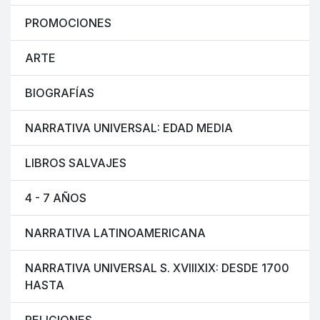
PROMOCIONES
ARTE
BIOGRAFÍAS
NARRATIVA UNIVERSAL: EDAD MEDIA
LIBROS SALVAJES
4 - 7 AÑOS
NARRATIVA LATINOAMERICANA
NARRATIVA UNIVERSAL S. XVIIIXIX: DESDE 1700
HASTA