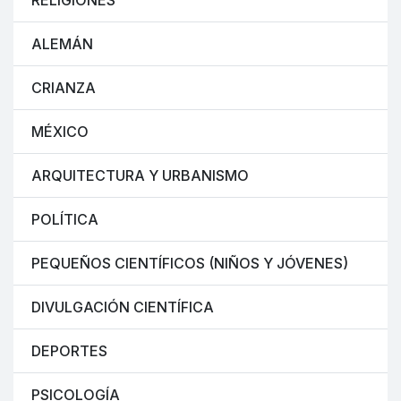
RELIGIONES
ALEMÁN
CRIANZA
MÉXICO
ARQUITECTURA Y URBANISMO
POLÍTICA
PEQUEÑOS CIENTÍFICOS (NIÑOS Y JÓVENES)
DIVULGACIÓN CIENTÍFICA
DEPORTES
PSICOLOGÍA