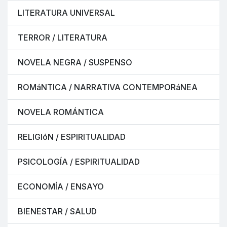
LITERATURA UNIVERSAL
TERROR / LITERATURA
NOVELA NEGRA / SUSPENSO
ROMáNTICA / NARRATIVA CONTEMPORáNEA
NOVELA ROMÁNTICA
RELIGIóN / ESPIRITUALIDAD
PSICOLOGÍA / ESPIRITUALIDAD
ECONOMÍA / ENSAYO
BIENESTAR / SALUD