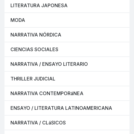
LITERATURA JAPONESA
MODA
NARRATIVA NÓRDICA
CIENCIAS SOCIALES
NARRATIVA / ENSAYO LITERARIO
THRILLER JUDICIAL
NARRATIVA CONTEMPORáNEA
ENSAYO / LITERATURA LATINOAMERICANA
NARRATIVA / CLáSICOS