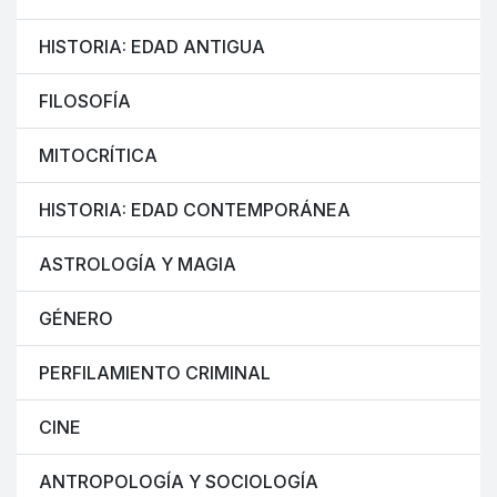
HISTORIA: EDAD ANTIGUA
FILOSOFÍA
MITOCRÍTICA
HISTORIA: EDAD CONTEMPORÁNEA
ASTROLOGÍA Y MAGIA
GÉNERO
PERFILAMIENTO CRIMINAL
CINE
ANTROPOLOGÍA Y SOCIOLOGÍA