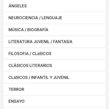
ÁNGELES
NEUROCIENCIA / LENGUAJE
MÚSICA / BIOGRAFÍA
LITERATURA JUVENIL / FANTASíA
FILOSOFíA / CLáSICOS
CLÁSICOS LITERARIOS
CLáSICOS / INFANTIL Y JUVENIL
TERROR
ENSAYO