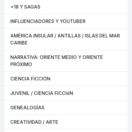
+18 Y SAGAS
INFLUENCIADORES Y YOUTUBER
AMÉRICA INSULAR / ANTILLAS / ISLAS DEL MAR
CARIBE
NARRATIVA: ORIENTE MEDIO Y ORIENTE
PRÓXIMO
CIENCIA FICCIÓN
JUVENIL / CIENCIA FICCIóN
GENEALOGÍAS
CREATIVIDAD / ARTE