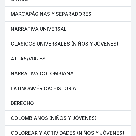
MARCAPÁGINAS Y SEPARADORES
NARRATIVA UNIVERSAL
CLÁSICOS UNIVERSALES (NIÑOS Y JÓVENES)
ATLAS/VIAJES
NARRATIVA COLOMBIANA
LATINOAMÉRICA: HISTORIA
DERECHO
COLOMBIANOS (NIÑOS Y JÓVENES)
COLOREAR Y ACTIVIDADES (NIÑOS Y JÓVENES)