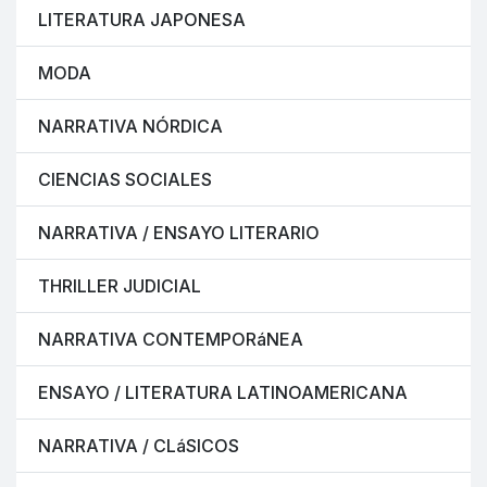
LITERATURA JAPONESA
MODA
NARRATIVA NÓRDICA
CIENCIAS SOCIALES
NARRATIVA / ENSAYO LITERARIO
THRILLER JUDICIAL
NARRATIVA CONTEMPORáNEA
ENSAYO / LITERATURA LATINOAMERICANA
NARRATIVA / CLáSICOS