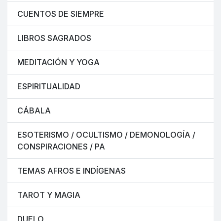
CUENTOS DE SIEMPRE
LIBROS SAGRADOS
MEDITACIÓN Y YOGA
ESPIRITUALIDAD
CÁBALA
ESOTERISMO / OCULTISMO / DEMONOLOGÍA /
CONSPIRACIONES / PA
TEMAS AFROS E INDÍGENAS
TAROT Y MAGIA
DUELO