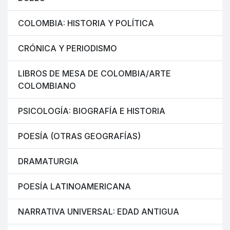
COLOMBIA: HISTORIA Y POLÍTICA
CRÓNICA Y PERIODISMO
LIBROS DE MESA DE COLOMBIA/ARTE
COLOMBIANO
PSICOLOGÍA: BIOGRAFÍA E HISTORIA
POESÍA (OTRAS GEOGRAFÍAS)
DRAMATURGIA
POESÍA LATINOAMERICANA
NARRATIVA UNIVERSAL: EDAD ANTIGUA