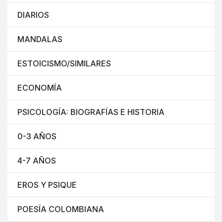
DIARIOS
MANDALAS
ESTOICISMO/SIMILARES
ECONOMÍA
PSICOLOGÍA: BIOGRAFÍAS E HISTORIA
0-3 AÑOS
4-7 AÑOS
EROS Y PSIQUE
POESÍA COLOMBIANA