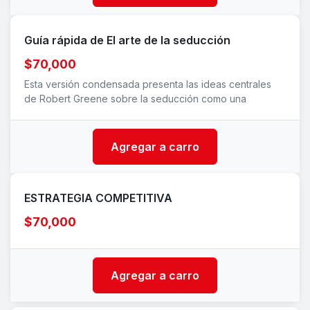
Guía rápida de El arte de la seducción
$70,000
Esta versión condensada presenta las ideas centrales
de Robert Greene sobre la seducción como una
Agregar a carro
ESTRATEGIA COMPETITIVA
$70,000
Agregar a carro