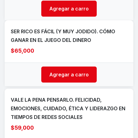
Agregar a carro
SER RICO ES FÁCIL (Y MUY JODIDO). CÓMO
GANAR EN EL JUEGO DEL DINERO
$65,000
Agregar a carro
VALE LA PENA PENSARLO. FELICIDAD,
EMOCIONES, CUIDADO, ÉTICA Y LIDERAZGO EN
TIEMPOS DE REDES SOCIALES
$59,000