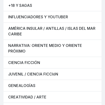
+18 Y SAGAS
INFLUENCIADORES Y YOUTUBER
AMÉRICA INSULAR / ANTILLAS / ISLAS DEL MAR
CARIBE
NARRATIVA: ORIENTE MEDIO Y ORIENTE
PRÓXIMO
CIENCIA FICCIÓN
JUVENIL / CIENCIA FICCIóN
GENEALOGÍAS
CREATIVIDAD / ARTE