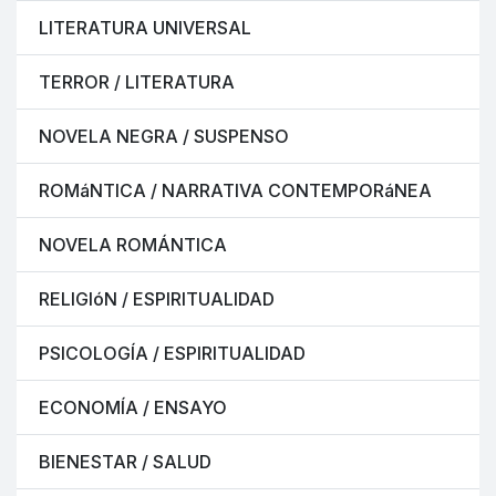
LITERATURA UNIVERSAL
TERROR / LITERATURA
NOVELA NEGRA / SUSPENSO
ROMáNTICA / NARRATIVA CONTEMPORáNEA
NOVELA ROMÁNTICA
RELIGIóN / ESPIRITUALIDAD
PSICOLOGÍA / ESPIRITUALIDAD
ECONOMÍA / ENSAYO
BIENESTAR / SALUD