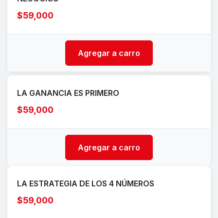
$59,000
Agregar a carro
LA GANANCIA ES PRIMERO
$59,000
Agregar a carro
LA ESTRATEGIA DE LOS 4 NÚMEROS
$59,000