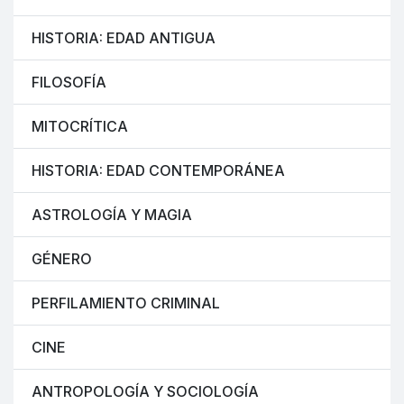
HISTORIA: EDAD ANTIGUA
FILOSOFÍA
MITOCRÍTICA
HISTORIA: EDAD CONTEMPORÁNEA
ASTROLOGÍA Y MAGIA
GÉNERO
PERFILAMIENTO CRIMINAL
CINE
ANTROPOLOGÍA Y SOCIOLOGÍA