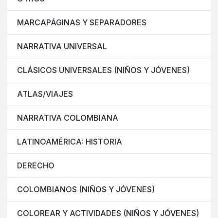
MARCAPÁGINAS Y SEPARADORES
NARRATIVA UNIVERSAL
CLÁSICOS UNIVERSALES (NIÑOS Y JÓVENES)
ATLAS/VIAJES
NARRATIVA COLOMBIANA
LATINOAMÉRICA: HISTORIA
DERECHO
COLOMBIANOS (NIÑOS Y JÓVENES)
COLOREAR Y ACTIVIDADES (NIÑOS Y JÓVENES)