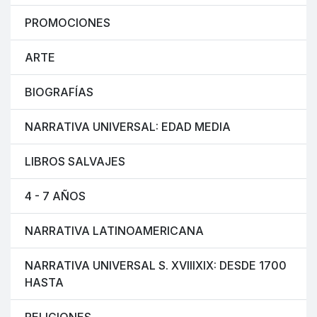
PROMOCIONES
ARTE
BIOGRAFÍAS
NARRATIVA UNIVERSAL: EDAD MEDIA
LIBROS SALVAJES
4 - 7 AÑOS
NARRATIVA LATINOAMERICANA
NARRATIVA UNIVERSAL S. XVIIIXIX: DESDE 1700
HASTA