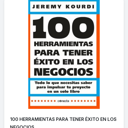
100 HERRAMIENTAS PARA TENER ÉXITO EN LOS
NEGOCIOS