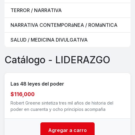
TERROR / NARRATIVA
NARRATIVA CONTEMPORáNEA / ROMáNTICA
SALUD / MEDICINA DIVULGATIVA
Catálogo - LIDERAZGO
Las 48 leyes del poder
$116,000
Robert Greene sintetiza tres mil años de historia del
poder en cuarenta y ocho principios acompaña
Agregar a carro