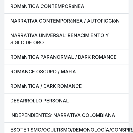
ROMáNTICA CONTEMPORáNEA
NARRATIVA CONTEMPORáNEA / AUTOFICCIóN
NARRATIVA UNIVERSAL: RENACIMIENTO Y
SIGLO DE ORO
ROMáNTICA PARANORMAL / DARK ROMANCE
ROMANCE OSCURO / MAFIA
ROMáNTICA / DARK ROMANCE
DESARROLLO PERSONAL
INDEPENDIENTES: NARRATIVA COLOMBIANA
ESOTERISMO/OCULTISMO/DEMONOLOGÍA/CONSPIR