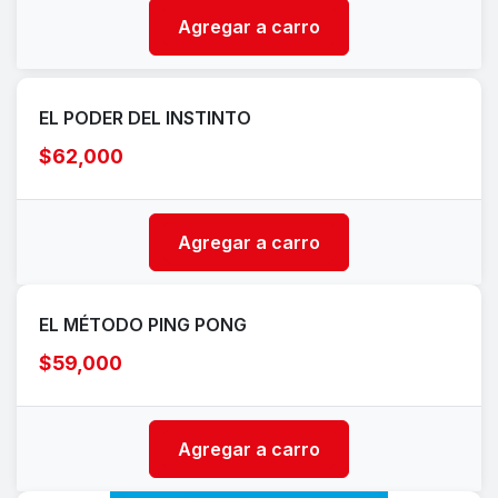
Agregar a carro
EL PODER DEL INSTINTO
$62,000
Agregar a carro
EL MÉTODO PING PONG
$59,000
Agregar a carro