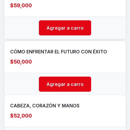
$59,000
Agregar a carro
CÓMO ENFRENTAR EL FUTURO CON ÉXITO
$50,000
Agregar a carro
CABEZA, CORAZÓN Y MANOS
$52,000