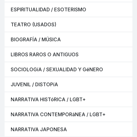
ESPIRITUALIDAD / ESOTERISMO
TEATRO (USADOS)
BIOGRAFÍA / MÚSICA
LIBROS RAROS O ANTIGUOS
SOCIOLOGíA / SEXUALIDAD Y GéNERO
JUVENIL / DISTOPíA
NARRATIVA HISTóRICA / LGBT+
NARRATIVA CONTEMPORáNEA / LGBT+
NARRATIVA JAPONESA