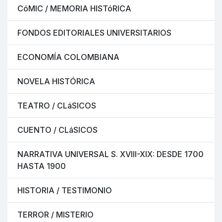
CóMIC / MEMORIA HISTóRICA
FONDOS EDITORIALES UNIVERSITARIOS
ECONOMÍA COLOMBIANA
NOVELA HISTÓRICA
TEATRO / CLáSICOS
CUENTO / CLáSICOS
NARRATIVA UNIVERSAL S. XVIII-XIX: DESDE 1700
HASTA 1900
HISTORIA / TESTIMONIO
TERROR / MISTERIO