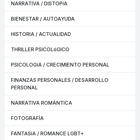
NARRATIVA / DISTOPíA
BIENESTAR / AUTOAYUDA
HISTORIA / ACTUALIDAD
THRILLER PSICOLóGICO
PSICOLOGíA / CRECIMIENTO PERSONAL
FINANZAS PERSONALES / DESARROLLO
PERSONAL
NARRATIVA ROMÁNTICA
FOTOGRAFÍA
FANTASíA / ROMANCE LGBT+