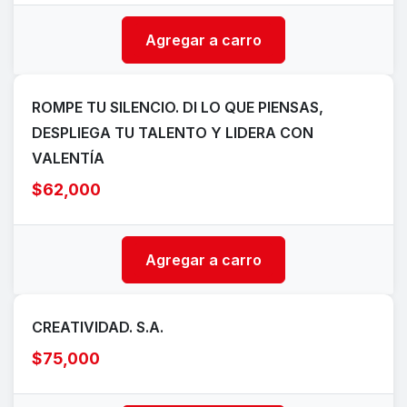
Agregar a carro
ROMPE TU SILENCIO. DI LO QUE PIENSAS,
DESPLIEGA TU TALENTO Y LIDERA CON
VALENTÍA
$62,000
Agregar a carro
CREATIVIDAD. S.A.
$75,000