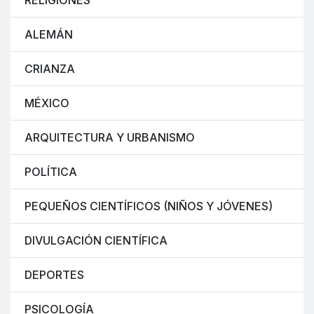
RELIGIONES
ALEMÁN
CRIANZA
MÉXICO
ARQUITECTURA Y URBANISMO
POLÍTICA
PEQUEÑOS CIENTÍFICOS (NIÑOS Y JÓVENES)
DIVULGACIÓN CIENTÍFICA
DEPORTES
PSICOLOGÍA