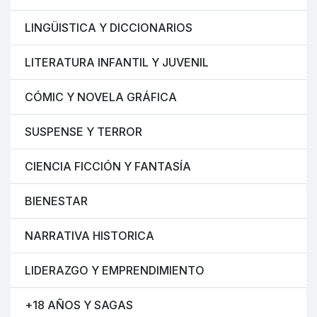
LINGÜISTICA Y DICCIONARIOS
LITERATURA INFANTIL Y JUVENIL
CÓMIC Y NOVELA GRÁFICA
SUSPENSE Y TERROR
CIENCIA FICCIÓN Y FANTASÍA
BIENESTAR
NARRATIVA HISTORICA
LIDERAZGO Y EMPRENDIMIENTO
+18 AÑOS Y SAGAS