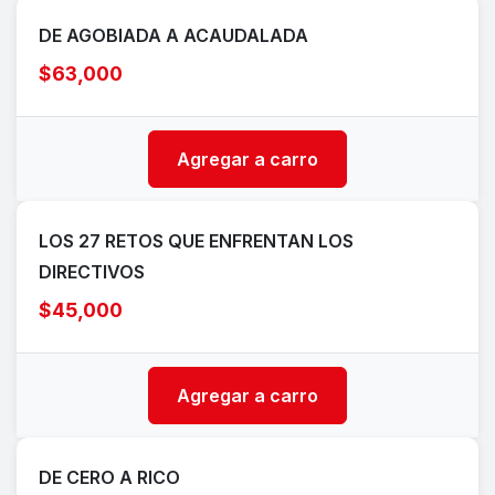
DE AGOBIADA A ACAUDALADA
$63,000
Agregar a carro
LOS 27 RETOS QUE ENFRENTAN LOS
DIRECTIVOS
$45,000
Agregar a carro
DE CERO A RICO