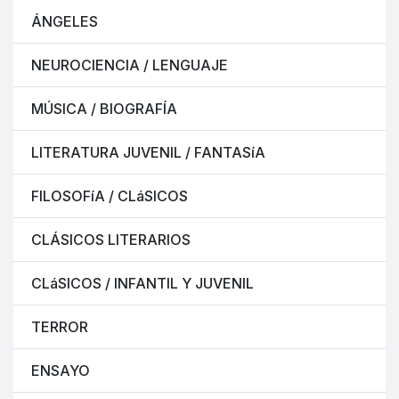
ÁNGELES
NEUROCIENCIA / LENGUAJE
MÚSICA / BIOGRAFÍA
LITERATURA JUVENIL / FANTASíA
FILOSOFíA / CLáSICOS
CLÁSICOS LITERARIOS
CLáSICOS / INFANTIL Y JUVENIL
TERROR
ENSAYO