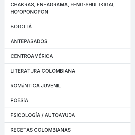
CHAKRAS, ENEAGRAMA, FENG-SHUI, IKIGAI,
HO'OPONOPON
BOGOTÁ
ANTEPASADOS
CENTROAMÉRICA
LITERATURA COLOMBIANA
ROMáNTICA JUVENIL
POESíA
PSICOLOGÍA / AUTOAYUDA
RECETAS COLOMBIANAS