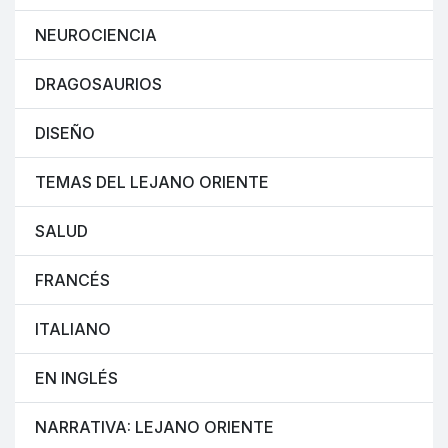
NEUROCIENCIA
DRAGOSAURIOS
DISEÑO
TEMAS DEL LEJANO ORIENTE
SALUD
FRANCÉS
ITALIANO
EN INGLÉS
NARRATIVA: LEJANO ORIENTE