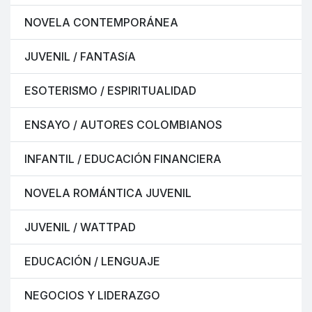
NOVELA CONTEMPORÁNEA
JUVENIL / FANTASíA
ESOTERISMO / ESPIRITUALIDAD
ENSAYO / AUTORES COLOMBIANOS
INFANTIL / EDUCACIÓN FINANCIERA
NOVELA ROMÁNTICA JUVENIL
JUVENIL / WATTPAD
EDUCACIÓN / LENGUAJE
NEGOCIOS Y LIDERAZGO