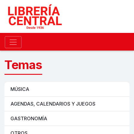
Temas
MÚSICA
AGENDAS, CALENDARIOS Y JUEGOS
GASTRONOMÍA
OTROS