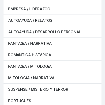
EMPRESA / LIDERAZGO
AUTOAYUDA / RELATOS
AUTOAYUDA / DESARROLLO PERSONAL
FANTASíA / NARRATIVA
ROMáNTICA HISTóRICA
FANTASíA / MITOLOGíA
MITOLOGíA / NARRATIVA
SUSPENSE / MISTERIO Y TERROR
PORTUGUÉS