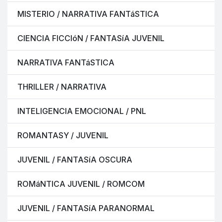
MISTERIO / NARRATIVA FANTáSTICA
CIENCIA FICCIóN / FANTASíA JUVENIL
NARRATIVA FANTáSTICA
THRILLER / NARRATIVA
INTELIGENCIA EMOCIONAL / PNL
ROMANTASY / JUVENIL
JUVENIL / FANTASíA OSCURA
ROMáNTICA JUVENIL / ROMCOM
JUVENIL / FANTASíA PARANORMAL