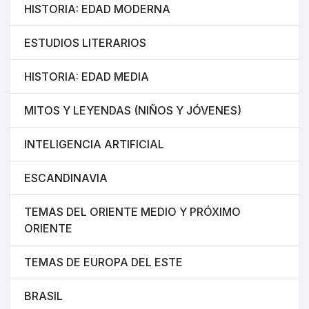
HISTORIA: EDAD MODERNA
ESTUDIOS LITERARIOS
HISTORIA: EDAD MEDIA
MITOS Y LEYENDAS (NIÑOS Y JÓVENES)
INTELIGENCIA ARTIFICIAL
ESCANDINAVIA
TEMAS DEL ORIENTE MEDIO Y PRÓXIMO
ORIENTE
TEMAS DE EUROPA DEL ESTE
BRASIL