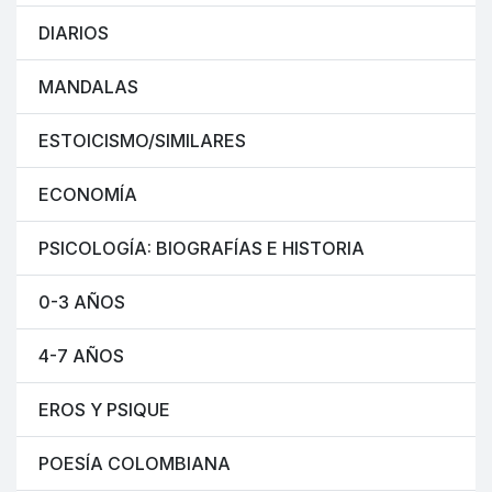
DIARIOS
MANDALAS
ESTOICISMO/SIMILARES
ECONOMÍA
PSICOLOGÍA: BIOGRAFÍAS E HISTORIA
0-3 AÑOS
4-7 AÑOS
EROS Y PSIQUE
POESÍA COLOMBIANA