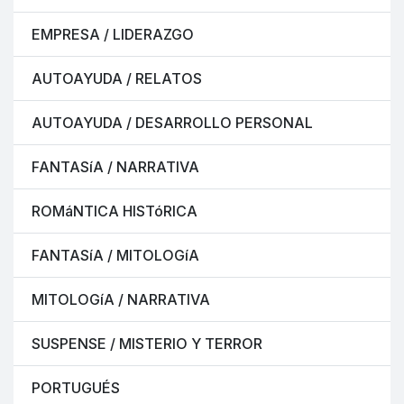
EMPRESA / LIDERAZGO
AUTOAYUDA / RELATOS
AUTOAYUDA / DESARROLLO PERSONAL
FANTASíA / NARRATIVA
ROMáNTICA HISTóRICA
FANTASíA / MITOLOGíA
MITOLOGíA / NARRATIVA
SUSPENSE / MISTERIO Y TERROR
PORTUGUÉS