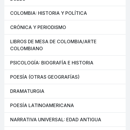
COLOMBIA: HISTORIA Y POLÍTICA
CRÓNICA Y PERIODISMO
LIBROS DE MESA DE COLOMBIA/ARTE
COLOMBIANO
PSICOLOGÍA: BIOGRAFÍA E HISTORIA
POESÍA (OTRAS GEOGRAFÍAS)
DRAMATURGIA
POESÍA LATINOAMERICANA
NARRATIVA UNIVERSAL: EDAD ANTIGUA