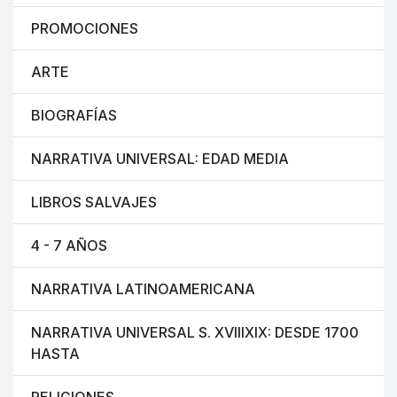
PROMOCIONES
ARTE
BIOGRAFÍAS
NARRATIVA UNIVERSAL: EDAD MEDIA
LIBROS SALVAJES
4 - 7 AÑOS
NARRATIVA LATINOAMERICANA
NARRATIVA UNIVERSAL S. XVIIIXIX: DESDE 1700
HASTA