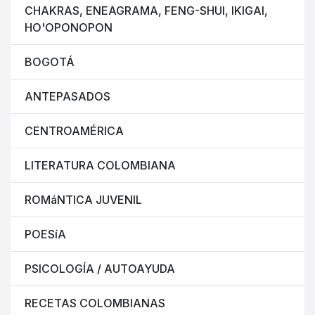
CHAKRAS, ENEAGRAMA, FENG-SHUI, IKIGAI,
HO'OPONOPON
BOGOTÁ
ANTEPASADOS
CENTROAMÉRICA
LITERATURA COLOMBIANA
ROMáNTICA JUVENIL
POESíA
PSICOLOGÍA / AUTOAYUDA
RECETAS COLOMBIANAS