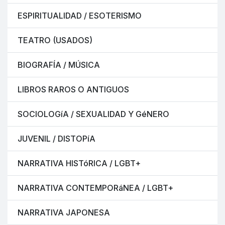
ESPIRITUALIDAD / ESOTERISMO
TEATRO (USADOS)
BIOGRAFÍA / MÚSICA
LIBROS RAROS O ANTIGUOS
SOCIOLOGíA / SEXUALIDAD Y GéNERO
JUVENIL / DISTOPíA
NARRATIVA HISTóRICA / LGBT+
NARRATIVA CONTEMPORáNEA / LGBT+
NARRATIVA JAPONESA