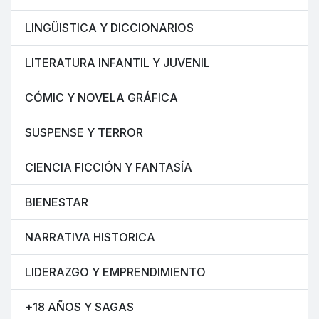
LINGÜISTICA Y DICCIONARIOS
LITERATURA INFANTIL Y JUVENIL
CÓMIC Y NOVELA GRÁFICA
SUSPENSE Y TERROR
CIENCIA FICCIÓN Y FANTASÍA
BIENESTAR
NARRATIVA HISTORICA
LIDERAZGO Y EMPRENDIMIENTO
+18 AÑOS Y SAGAS