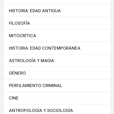
HISTORIA: EDAD ANTIGUA
FILOSOFÍA
MITOCRÍTICA
HISTORIA: EDAD CONTEMPORÁNEA
ASTROLOGÍA Y MAGIA
GÉNERO
PERFILAMIENTO CRIMINAL
CINE
ANTROPOLOGÍA Y SOCIOLOGÍA