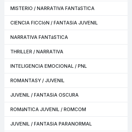
MISTERIO / NARRATIVA FANTáSTICA
CIENCIA FICCIóN / FANTASíA JUVENIL
NARRATIVA FANTáSTICA
THRILLER / NARRATIVA
INTELIGENCIA EMOCIONAL / PNL
ROMANTASY / JUVENIL
JUVENIL / FANTASíA OSCURA
ROMáNTICA JUVENIL / ROMCOM
JUVENIL / FANTASíA PARANORMAL