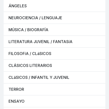
ÁNGELES
NEUROCIENCIA / LENGUAJE
MÚSICA / BIOGRAFÍA
LITERATURA JUVENIL / FANTASíA
FILOSOFíA / CLáSICOS
CLÁSICOS LITERARIOS
CLáSICOS / INFANTIL Y JUVENIL
TERROR
ENSAYO