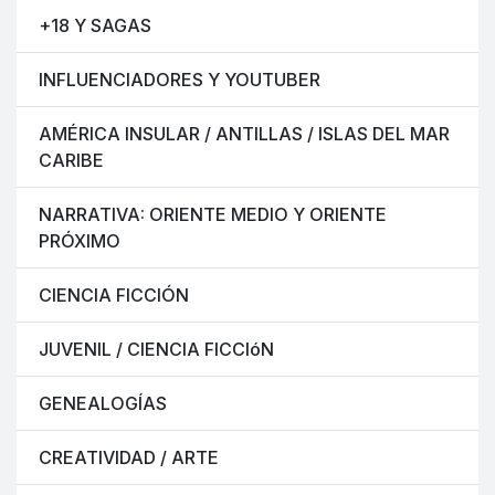
+18 Y SAGAS
INFLUENCIADORES Y YOUTUBER
AMÉRICA INSULAR / ANTILLAS / ISLAS DEL MAR
CARIBE
NARRATIVA: ORIENTE MEDIO Y ORIENTE
PRÓXIMO
CIENCIA FICCIÓN
JUVENIL / CIENCIA FICCIóN
GENEALOGÍAS
CREATIVIDAD / ARTE