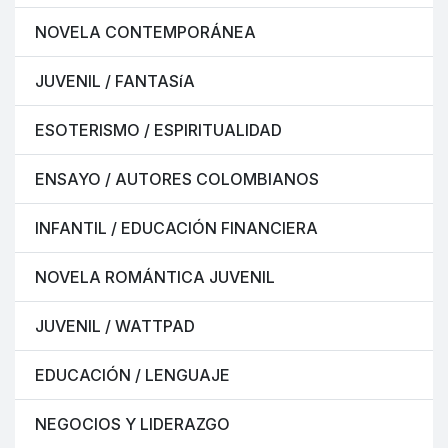
NOVELA CONTEMPORÁNEA
JUVENIL / FANTASíA
ESOTERISMO / ESPIRITUALIDAD
ENSAYO / AUTORES COLOMBIANOS
INFANTIL / EDUCACIÓN FINANCIERA
NOVELA ROMÁNTICA JUVENIL
JUVENIL / WATTPAD
EDUCACIÓN / LENGUAJE
NEGOCIOS Y LIDERAZGO