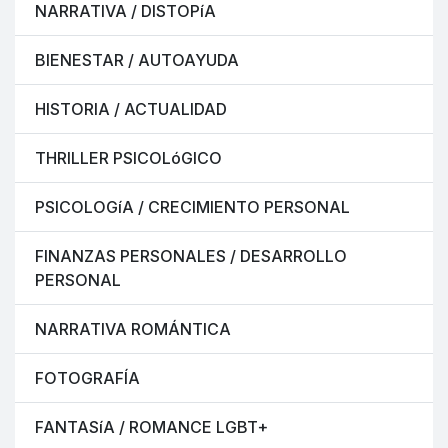
NARRATIVA / DISTOPíA
BIENESTAR / AUTOAYUDA
HISTORIA / ACTUALIDAD
THRILLER PSICOLóGICO
PSICOLOGíA / CRECIMIENTO PERSONAL
FINANZAS PERSONALES / DESARROLLO
PERSONAL
NARRATIVA ROMÁNTICA
FOTOGRAFÍA
FANTASíA / ROMANCE LGBT+