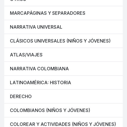
MARCAPÁGINAS Y SEPARADORES
NARRATIVA UNIVERSAL
CLÁSICOS UNIVERSALES (NIÑOS Y JÓVENES)
ATLAS/VIAJES
NARRATIVA COLOMBIANA
LATINOAMÉRICA: HISTORIA
DERECHO
COLOMBIANOS (NIÑOS Y JÓVENES)
COLOREAR Y ACTIVIDADES (NIÑOS Y JÓVENES)