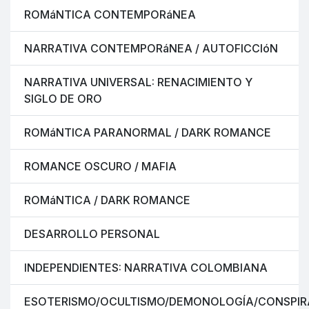
ROMáNTICA CONTEMPORáNEA
NARRATIVA CONTEMPORáNEA / AUTOFICCIóN
NARRATIVA UNIVERSAL: RENACIMIENTO Y
SIGLO DE ORO
ROMáNTICA PARANORMAL / DARK ROMANCE
ROMANCE OSCURO / MAFIA
ROMáNTICA / DARK ROMANCE
DESARROLLO PERSONAL
INDEPENDIENTES: NARRATIVA COLOMBIANA
ESOTERISMO/OCULTISMO/DEMONOLOGÍA/CONSPIR