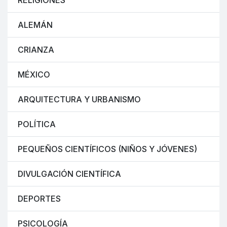
RELIGIONES
ALEMÁN
CRIANZA
MÉXICO
ARQUITECTURA Y URBANISMO
POLÍTICA
PEQUEÑOS CIENTÍFICOS (NIÑOS Y JÓVENES)
DIVULGACIÓN CIENTÍFICA
DEPORTES
PSICOLOGÍA