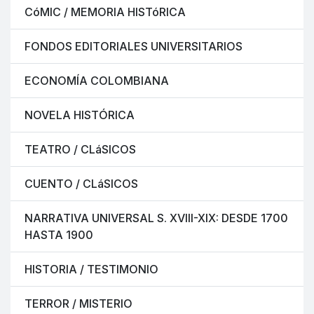
CóMIC / MEMORIA HISTóRICA
FONDOS EDITORIALES UNIVERSITARIOS
ECONOMÍA COLOMBIANA
NOVELA HISTÓRICA
TEATRO / CLáSICOS
CUENTO / CLáSICOS
NARRATIVA UNIVERSAL S. XVIII-XIX: DESDE 1700
HASTA 1900
HISTORIA / TESTIMONIO
TERROR / MISTERIO