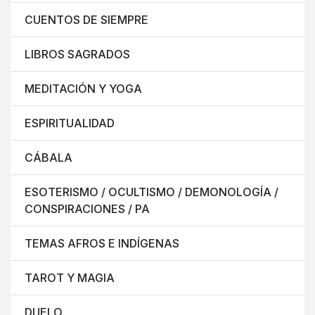
CUENTOS DE SIEMPRE
LIBROS SAGRADOS
MEDITACIÓN Y YOGA
ESPIRITUALIDAD
CÁBALA
ESOTERISMO / OCULTISMO / DEMONOLOGÍA /
CONSPIRACIONES / PA
TEMAS AFROS E INDÍGENAS
TAROT Y MAGIA
DUELO