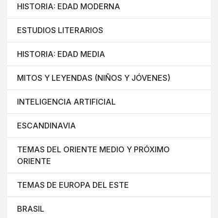
HISTORIA: EDAD MODERNA
ESTUDIOS LITERARIOS
HISTORIA: EDAD MEDIA
MITOS Y LEYENDAS (NIÑOS Y JÓVENES)
INTELIGENCIA ARTIFICIAL
ESCANDINAVIA
TEMAS DEL ORIENTE MEDIO Y PRÓXIMO
ORIENTE
TEMAS DE EUROPA DEL ESTE
BRASIL