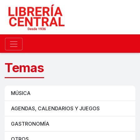
Temas
MÚSICA
AGENDAS, CALENDARIOS Y JUEGOS
GASTRONOMÍA
OTROS