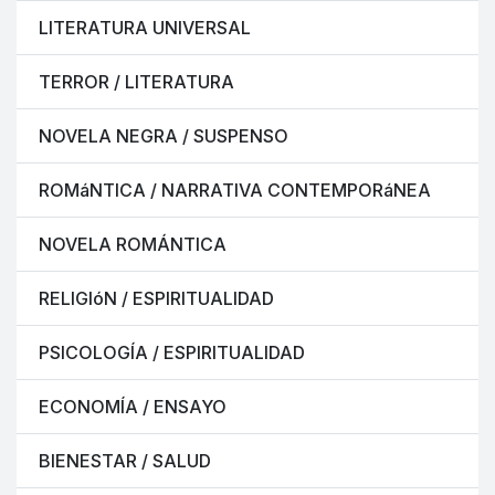
LITERATURA UNIVERSAL
TERROR / LITERATURA
NOVELA NEGRA / SUSPENSO
ROMáNTICA / NARRATIVA CONTEMPORáNEA
NOVELA ROMÁNTICA
RELIGIóN / ESPIRITUALIDAD
PSICOLOGÍA / ESPIRITUALIDAD
ECONOMÍA / ENSAYO
BIENESTAR / SALUD