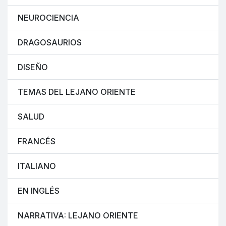
NEUROCIENCIA
DRAGOSAURIOS
DISEÑO
TEMAS DEL LEJANO ORIENTE
SALUD
FRANCÉS
ITALIANO
EN INGLÉS
NARRATIVA: LEJANO ORIENTE