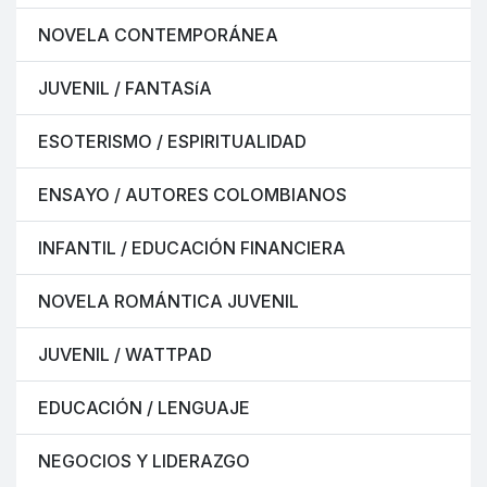
NOVELA CONTEMPORÁNEA
JUVENIL / FANTASíA
ESOTERISMO / ESPIRITUALIDAD
ENSAYO / AUTORES COLOMBIANOS
INFANTIL / EDUCACIÓN FINANCIERA
NOVELA ROMÁNTICA JUVENIL
JUVENIL / WATTPAD
EDUCACIÓN / LENGUAJE
NEGOCIOS Y LIDERAZGO