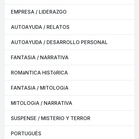
EMPRESA / LIDERAZGO
AUTOAYUDA / RELATOS
AUTOAYUDA / DESARROLLO PERSONAL
FANTASíA / NARRATIVA
ROMáNTICA HISTóRICA
FANTASíA / MITOLOGíA
MITOLOGíA / NARRATIVA
SUSPENSE / MISTERIO Y TERROR
PORTUGUÉS