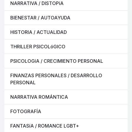
NARRATIVA / DISTOPíA
BIENESTAR / AUTOAYUDA
HISTORIA / ACTUALIDAD
THRILLER PSICOLóGICO
PSICOLOGíA / CRECIMIENTO PERSONAL
FINANZAS PERSONALES / DESARROLLO
PERSONAL
NARRATIVA ROMÁNTICA
FOTOGRAFÍA
FANTASíA / ROMANCE LGBT+