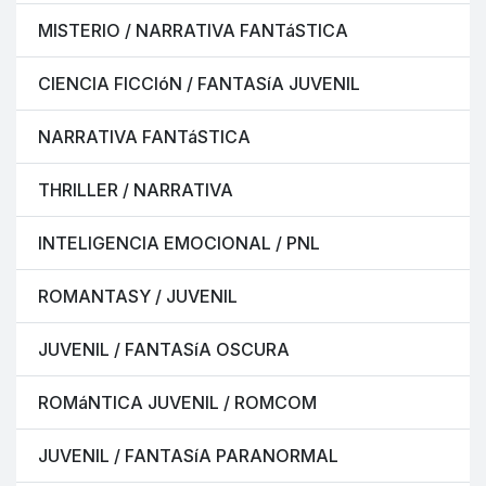
MISTERIO / NARRATIVA FANTáSTICA
CIENCIA FICCIóN / FANTASíA JUVENIL
NARRATIVA FANTáSTICA
THRILLER / NARRATIVA
INTELIGENCIA EMOCIONAL / PNL
ROMANTASY / JUVENIL
JUVENIL / FANTASíA OSCURA
ROMáNTICA JUVENIL / ROMCOM
JUVENIL / FANTASíA PARANORMAL