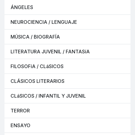
ÁNGELES
NEUROCIENCIA / LENGUAJE
MÚSICA / BIOGRAFÍA
LITERATURA JUVENIL / FANTASíA
FILOSOFíA / CLáSICOS
CLÁSICOS LITERARIOS
CLáSICOS / INFANTIL Y JUVENIL
TERROR
ENSAYO