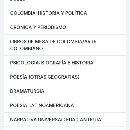
COLOMBIA: HISTORIA Y POLÍTICA
CRÓNICA Y PERIODISMO
LIBROS DE MESA DE COLOMBIA/ARTE
COLOMBIANO
PSICOLOGÍA: BIOGRAFÍA E HISTORIA
POESÍA (OTRAS GEOGRAFÍAS)
DRAMATURGIA
POESÍA LATINOAMERICANA
NARRATIVA UNIVERSAL: EDAD ANTIGUA