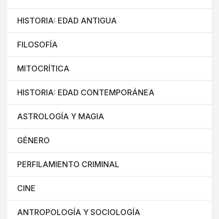
HISTORIA: EDAD ANTIGUA
FILOSOFÍA
MITOCRÍTICA
HISTORIA: EDAD CONTEMPORÁNEA
ASTROLOGÍA Y MAGIA
GÉNERO
PERFILAMIENTO CRIMINAL
CINE
ANTROPOLOGÍA Y SOCIOLOGÍA