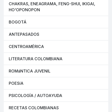
CHAKRAS, ENEAGRAMA, FENG-SHUI, IKIGAI,
HO'OPONOPON
BOGOTÁ
ANTEPASADOS
CENTROAMÉRICA
LITERATURA COLOMBIANA
ROMáNTICA JUVENIL
POESíA
PSICOLOGÍA / AUTOAYUDA
RECETAS COLOMBIANAS