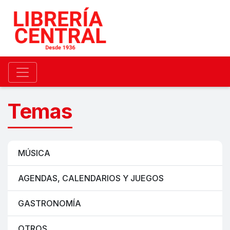
Temas
MÚSICA
AGENDAS, CALENDARIOS Y JUEGOS
GASTRONOMÍA
OTROS