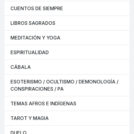
CUENTOS DE SIEMPRE
LIBROS SAGRADOS
MEDITACIÓN Y YOGA
ESPIRITUALIDAD
CÁBALA
ESOTERISMO / OCULTISMO / DEMONOLOGÍA /
CONSPIRACIONES / PA
TEMAS AFROS E INDÍGENAS
TAROT Y MAGIA
DUELO