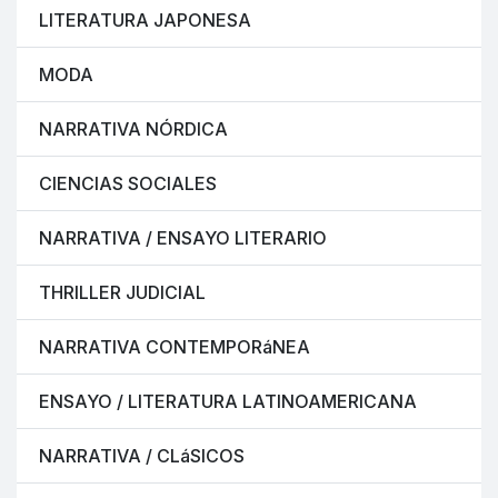
LITERATURA JAPONESA
MODA
NARRATIVA NÓRDICA
CIENCIAS SOCIALES
NARRATIVA / ENSAYO LITERARIO
THRILLER JUDICIAL
NARRATIVA CONTEMPORáNEA
ENSAYO / LITERATURA LATINOAMERICANA
NARRATIVA / CLáSICOS