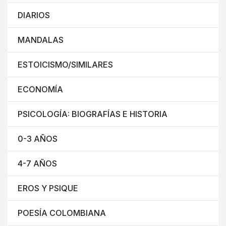
DIARIOS
MANDALAS
ESTOICISMO/SIMILARES
ECONOMÍA
PSICOLOGÍA: BIOGRAFÍAS E HISTORIA
0-3 AÑOS
4-7 AÑOS
EROS Y PSIQUE
POESÍA COLOMBIANA