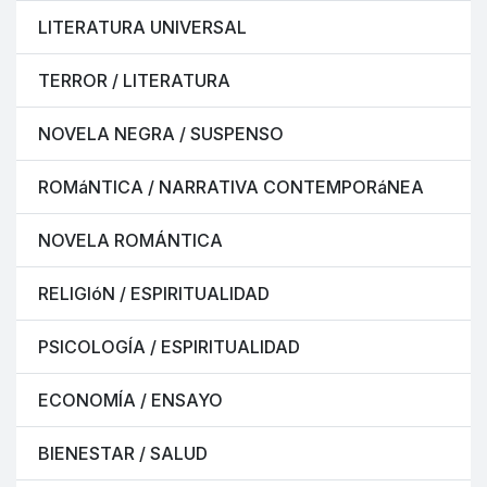
LITERATURA UNIVERSAL
TERROR / LITERATURA
NOVELA NEGRA / SUSPENSO
ROMáNTICA / NARRATIVA CONTEMPORáNEA
NOVELA ROMÁNTICA
RELIGIóN / ESPIRITUALIDAD
PSICOLOGÍA / ESPIRITUALIDAD
ECONOMÍA / ENSAYO
BIENESTAR / SALUD