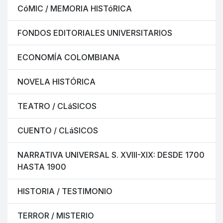
CóMIC / MEMORIA HISTóRICA
FONDOS EDITORIALES UNIVERSITARIOS
ECONOMÍA COLOMBIANA
NOVELA HISTÓRICA
TEATRO / CLáSICOS
CUENTO / CLáSICOS
NARRATIVA UNIVERSAL S. XVIII-XIX: DESDE 1700
HASTA 1900
HISTORIA / TESTIMONIO
TERROR / MISTERIO