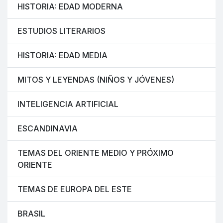
HISTORIA: EDAD MODERNA
ESTUDIOS LITERARIOS
HISTORIA: EDAD MEDIA
MITOS Y LEYENDAS (NIÑOS Y JÓVENES)
INTELIGENCIA ARTIFICIAL
ESCANDINAVIA
TEMAS DEL ORIENTE MEDIO Y PRÓXIMO
ORIENTE
TEMAS DE EUROPA DEL ESTE
BRASIL