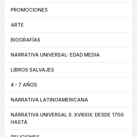
PROMOCIONES
ARTE
BIOGRAFÍAS
NARRATIVA UNIVERSAL: EDAD MEDIA
LIBROS SALVAJES
4 - 7 AÑOS
NARRATIVA LATINOAMERICANA
NARRATIVA UNIVERSAL S. XVIIIXIX: DESDE 1700
HASTA