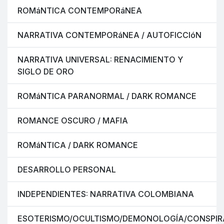
ROMáNTICA CONTEMPORáNEA
NARRATIVA CONTEMPORáNEA / AUTOFICCIóN
NARRATIVA UNIVERSAL: RENACIMIENTO Y
SIGLO DE ORO
ROMáNTICA PARANORMAL / DARK ROMANCE
ROMANCE OSCURO / MAFIA
ROMáNTICA / DARK ROMANCE
DESARROLLO PERSONAL
INDEPENDIENTES: NARRATIVA COLOMBIANA
ESOTERISMO/OCULTISMO/DEMONOLOGÍA/CONSPIR