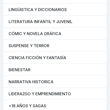
LINGÜISTICA Y DICCIONARIOS
LITERATURA INFANTIL Y JUVENIL
CÓMIC Y NOVELA GRÁFICA
SUSPENSE Y TERROR
CIENCIA FICCIÓN Y FANTASÍA
BIENESTAR
NARRATIVA HISTORICA
LIDERAZGO Y EMPRENDIMIENTO
+18 AÑOS Y SAGAS