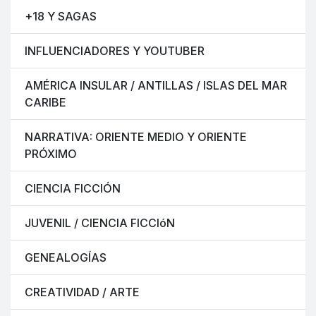
+18 Y SAGAS
INFLUENCIADORES Y YOUTUBER
AMÉRICA INSULAR / ANTILLAS / ISLAS DEL MAR
CARIBE
NARRATIVA: ORIENTE MEDIO Y ORIENTE
PRÓXIMO
CIENCIA FICCIÓN
JUVENIL / CIENCIA FICCIóN
GENEALOGÍAS
CREATIVIDAD / ARTE