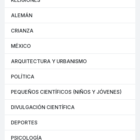
RELIGIONES
ALEMÁN
CRIANZA
MÉXICO
ARQUITECTURA Y URBANISMO
POLÍTICA
PEQUEÑOS CIENTÍFICOS (NIÑOS Y JÓVENES)
DIVULGACIÓN CIENTÍFICA
DEPORTES
PSICOLOGÍA