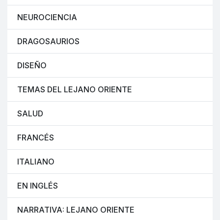
NEUROCIENCIA
DRAGOSAURIOS
DISEÑO
TEMAS DEL LEJANO ORIENTE
SALUD
FRANCÉS
ITALIANO
EN INGLÉS
NARRATIVA: LEJANO ORIENTE