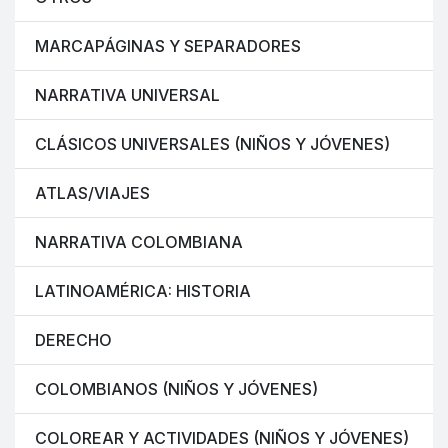
MARCAPÁGINAS Y SEPARADORES
NARRATIVA UNIVERSAL
CLÁSICOS UNIVERSALES (NIÑOS Y JÓVENES)
ATLAS/VIAJES
NARRATIVA COLOMBIANA
LATINOAMÉRICA: HISTORIA
DERECHO
COLOMBIANOS (NIÑOS Y JÓVENES)
COLOREAR Y ACTIVIDADES (NIÑOS Y JÓVENES)