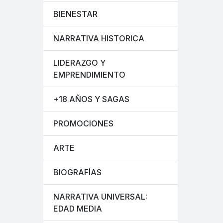
BIENESTAR
NARRATIVA HISTORICA
LIDERAZGO Y
EMPRENDIMIENTO
+18 AÑOS Y SAGAS
PROMOCIONES
ARTE
BIOGRAFÍAS
NARRATIVA UNIVERSAL:
EDAD MEDIA