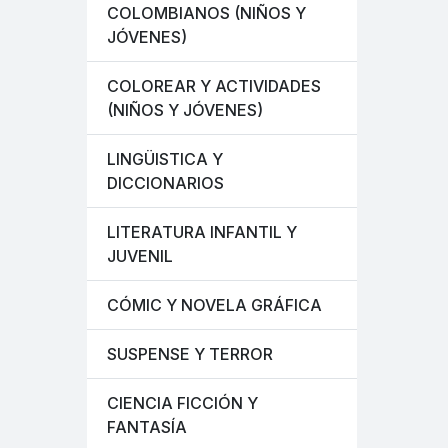
COLOMBIANOS (NIÑOS Y
JÓVENES)
COLOREAR Y ACTIVIDADES
(NIÑOS Y JÓVENES)
LINGÜISTICA Y
DICCIONARIOS
LITERATURA INFANTIL Y
JUVENIL
CÓMIC Y NOVELA GRÁFICA
SUSPENSE Y TERROR
CIENCIA FICCIÓN Y
FANTASÍA