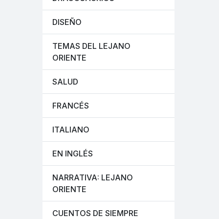
DISEÑO
TEMAS DEL LEJANO
ORIENTE
SALUD
FRANCÉS
ITALIANO
EN INGLÉS
NARRATIVA: LEJANO
ORIENTE
CUENTOS DE SIEMPRE