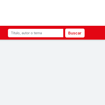
Buscar