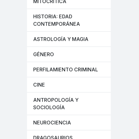
MITOCRÍTICA
HISTORIA: EDAD
CONTEMPORÁNEA
ASTROLOGÍA Y MAGIA
GÉNERO
PERFILAMIENTO CRIMINAL
CINE
ANTROPOLOGÍA Y
SOCIOLOGÍA
NEUROCIENCIA
DRAGOSAURIOS