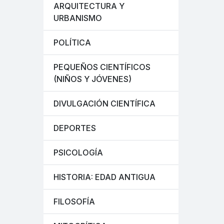
ARQUITECTURA Y
URBANISMO
POLÍTICA
PEQUEÑOS CIENTÍFICOS
(NIÑOS Y JÓVENES)
DIVULGACIÓN CIENTÍFICA
DEPORTES
PSICOLOGÍA
HISTORIA: EDAD ANTIGUA
FILOSOFÍA