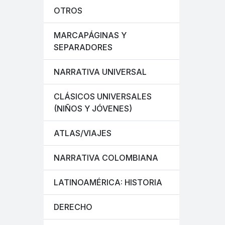
OTROS
MARCAPÁGINAS Y
SEPARADORES
NARRATIVA UNIVERSAL
CLÁSICOS UNIVERSALES
(NIÑOS Y JÓVENES)
ATLAS/VIAJES
NARRATIVA COLOMBIANA
LATINOAMÉRICA: HISTORIA
DERECHO