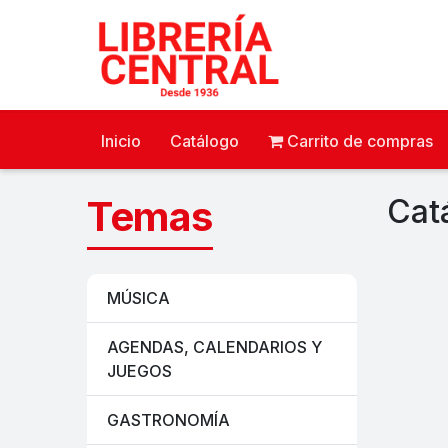
Inicio
Catálogo
Carrito de compras
Temas
Cat
MÚSICA
AGENDAS, CALENDARIOS Y
JUEGOS
GASTRONOMÍA