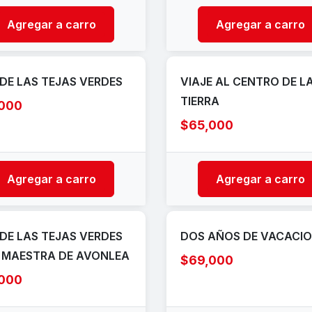
Agregar a carro
Agregar a carro
DE LAS TEJAS VERDES
VIAJE AL CENTRO DE L
TIERRA
,000
$65,000
Agregar a carro
Agregar a carro
DE LAS TEJAS VERDES
DOS AÑOS DE VACACI
A MAESTRA DE AVONLEA
$69,000
,000