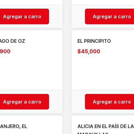
Agregar a carro
Agregar a carro
AGO DE OZ
EL PRINCIPITO
,900
$45,000
Agregar a carro
Agregar a carro
ANJERO, EL
ALICIA EN EL PAÍS DE L