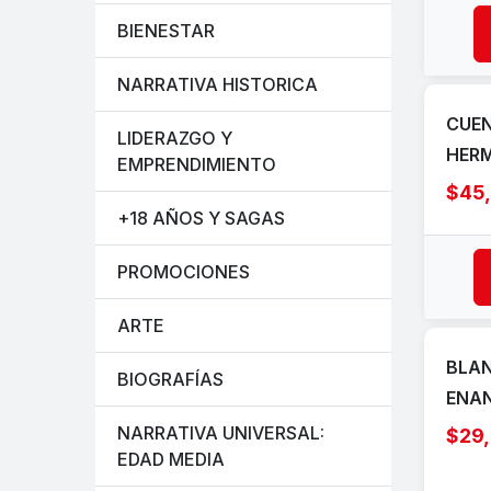
BIENESTAR
NARRATIVA HISTORICA
CUEN
LIDERAZGO Y
HER
EMPRENDIMIENTO
$45
+18 AÑOS Y SAGAS
PROMOCIONES
ARTE
BLAN
BIOGRAFÍAS
ENAN
NARRATIVA UNIVERSAL:
$29
EDAD MEDIA