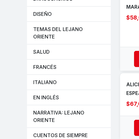
MAR
DISEÑO
$58
TEMAS DEL LEJANO
ORIENTE
SALUD
FRANCÉS
ITALIANO
ALIC
ESPE
EN INGLÉS
$67
NARRATIVA: LEJANO
ORIENTE
CUENTOS DE SIEMPRE