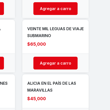
Agregar a carro
A
VEINTE MIL LEGUAS DE VIAJE
SUBMARINO
$65,000
Agregar a carro
ONES
ALICIA EN EL PAÍS DE LAS
MARAVILLAS
$45,000