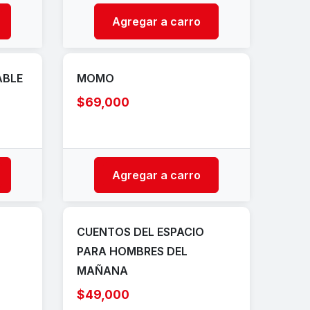
Agregar a carro
ABLE
MOMO
$69,000
Agregar a carro
CUENTOS DEL ESPACIO
PARA HOMBRES DEL
MAÑANA
$49,000