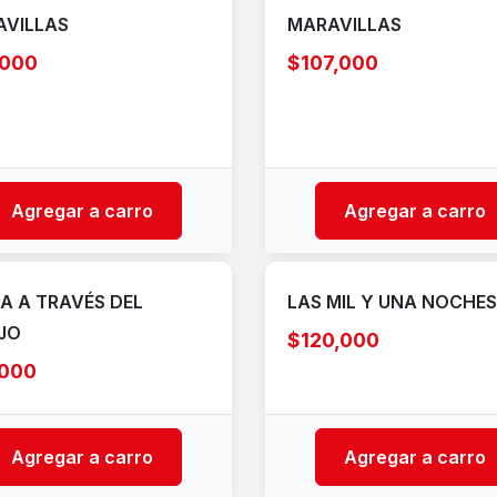
AVILLAS
MARAVILLAS
,000
$107,000
Agregar a carro
Agregar a carro
IA A TRAVÉS DEL
LAS MIL Y UNA NOCHES
JO
$120,000
,000
Agregar a carro
Agregar a carro