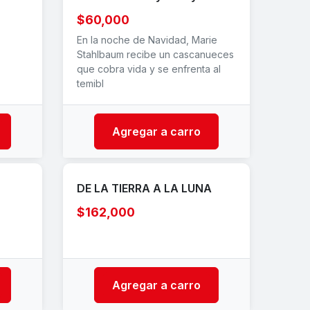
$60,000
En la noche de Navidad, Marie
Stahlbaum recibe un cascanueces
que cobra vida y se enfrenta al
temibl
Agregar a carro
DE LA TIERRA A LA LUNA
$162,000
Agregar a carro