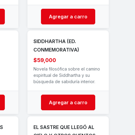
Agregar a carro
SIDDHARTHA (ED.
CONMEMORATIVA)
$59,000
Novela filosófica sobre el camino
espiritual de Siddhartha y su
búsqueda de sabiduría interior.
Agregar a carro
AS
EL SASTRE QUE LLEGÓ AL