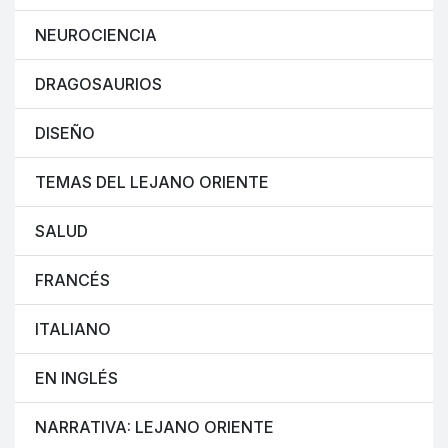
NEUROCIENCIA
DRAGOSAURIOS
DISEÑO
TEMAS DEL LEJANO ORIENTE
SALUD
FRANCÉS
ITALIANO
EN INGLÉS
NARRATIVA: LEJANO ORIENTE