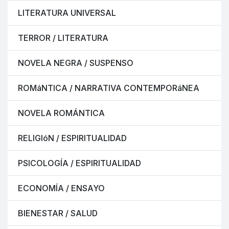
LITERATURA UNIVERSAL
TERROR / LITERATURA
NOVELA NEGRA / SUSPENSO
ROMáNTICA / NARRATIVA CONTEMPORáNEA
NOVELA ROMÁNTICA
RELIGIóN / ESPIRITUALIDAD
PSICOLOGÍA / ESPIRITUALIDAD
ECONOMÍA / ENSAYO
BIENESTAR / SALUD