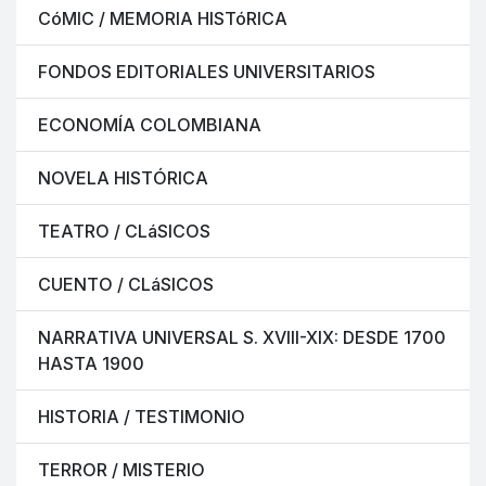
CóMIC / MEMORIA HISTóRICA
FONDOS EDITORIALES UNIVERSITARIOS
ECONOMÍA COLOMBIANA
NOVELA HISTÓRICA
TEATRO / CLáSICOS
CUENTO / CLáSICOS
NARRATIVA UNIVERSAL S. XVIII-XIX: DESDE 1700
HASTA 1900
HISTORIA / TESTIMONIO
TERROR / MISTERIO