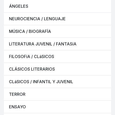
ÁNGELES
NEUROCIENCIA / LENGUAJE
MÚSICA / BIOGRAFÍA
LITERATURA JUVENIL / FANTASíA
FILOSOFíA / CLáSICOS
CLÁSICOS LITERARIOS
CLáSICOS / INFANTIL Y JUVENIL
TERROR
ENSAYO