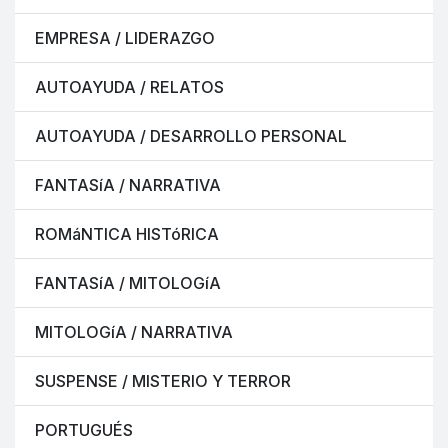
EMPRESA / LIDERAZGO
AUTOAYUDA / RELATOS
AUTOAYUDA / DESARROLLO PERSONAL
FANTASíA / NARRATIVA
ROMáNTICA HISTóRICA
FANTASíA / MITOLOGíA
MITOLOGíA / NARRATIVA
SUSPENSE / MISTERIO Y TERROR
PORTUGUÉS