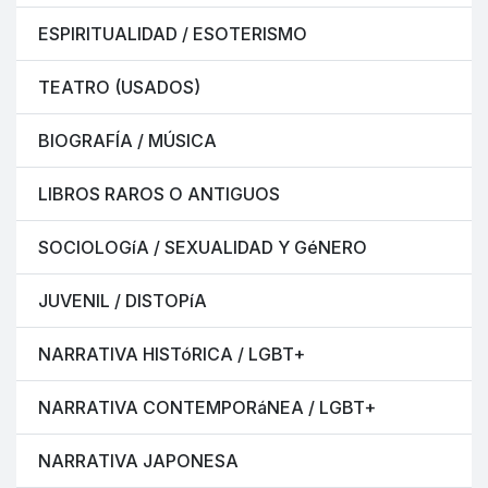
ESPIRITUALIDAD / ESOTERISMO
TEATRO (USADOS)
BIOGRAFÍA / MÚSICA
LIBROS RAROS O ANTIGUOS
SOCIOLOGíA / SEXUALIDAD Y GéNERO
JUVENIL / DISTOPíA
NARRATIVA HISTóRICA / LGBT+
NARRATIVA CONTEMPORáNEA / LGBT+
NARRATIVA JAPONESA