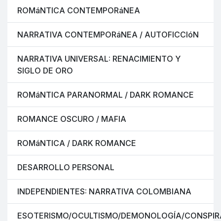
ROMáNTICA CONTEMPORáNEA
NARRATIVA CONTEMPORáNEA / AUTOFICCIóN
NARRATIVA UNIVERSAL: RENACIMIENTO Y
SIGLO DE ORO
ROMáNTICA PARANORMAL / DARK ROMANCE
ROMANCE OSCURO / MAFIA
ROMáNTICA / DARK ROMANCE
DESARROLLO PERSONAL
INDEPENDIENTES: NARRATIVA COLOMBIANA
ESOTERISMO/OCULTISMO/DEMONOLOGÍA/CONSPIR