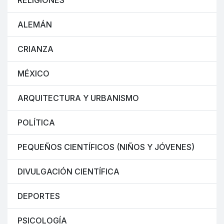
RELIGIONES
ALEMÁN
CRIANZA
MÉXICO
ARQUITECTURA Y URBANISMO
POLÍTICA
PEQUEÑOS CIENTÍFICOS (NIÑOS Y JÓVENES)
DIVULGACIÓN CIENTÍFICA
DEPORTES
PSICOLOGÍA