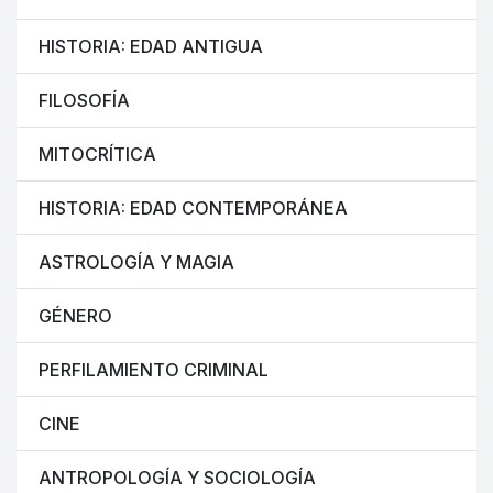
HISTORIA: EDAD ANTIGUA
FILOSOFÍA
MITOCRÍTICA
HISTORIA: EDAD CONTEMPORÁNEA
ASTROLOGÍA Y MAGIA
GÉNERO
PERFILAMIENTO CRIMINAL
CINE
ANTROPOLOGÍA Y SOCIOLOGÍA