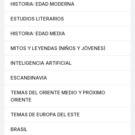
HISTORIA: EDAD MODERNA
ESTUDIOS LITERARIOS
HISTORIA: EDAD MEDIA
MITOS Y LEYENDAS (NIÑOS Y JÓVENES)
INTELIGENCIA ARTIFICIAL
ESCANDINAVIA
TEMAS DEL ORIENTE MEDIO Y PRÓXIMO
ORIENTE
TEMAS DE EUROPA DEL ESTE
BRASIL