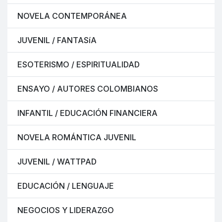
NOVELA CONTEMPORÁNEA
JUVENIL / FANTASíA
ESOTERISMO / ESPIRITUALIDAD
ENSAYO / AUTORES COLOMBIANOS
INFANTIL / EDUCACIÓN FINANCIERA
NOVELA ROMÁNTICA JUVENIL
JUVENIL / WATTPAD
EDUCACIÓN / LENGUAJE
NEGOCIOS Y LIDERAZGO