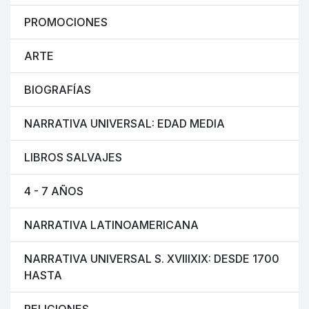
PROMOCIONES
ARTE
BIOGRAFÍAS
NARRATIVA UNIVERSAL: EDAD MEDIA
LIBROS SALVAJES
4 - 7 AÑOS
NARRATIVA LATINOAMERICANA
NARRATIVA UNIVERSAL S. XVIIIXIX: DESDE 1700
HASTA