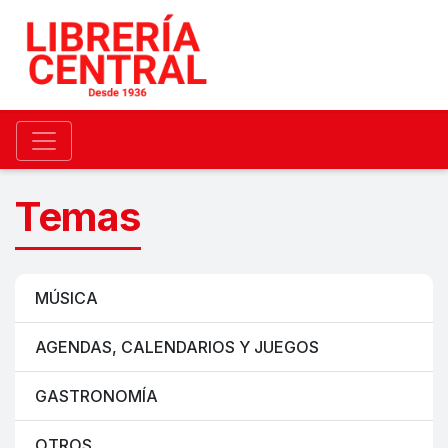
Temas
MÚSICA
AGENDAS, CALENDARIOS Y JUEGOS
GASTRONOMÍA
OTROS