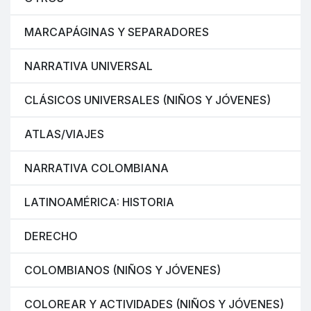
MARCAPÁGINAS Y SEPARADORES
NARRATIVA UNIVERSAL
CLÁSICOS UNIVERSALES (NIÑOS Y JÓVENES)
ATLAS/VIAJES
NARRATIVA COLOMBIANA
LATINOAMÉRICA: HISTORIA
DERECHO
COLOMBIANOS (NIÑOS Y JÓVENES)
COLOREAR Y ACTIVIDADES (NIÑOS Y JÓVENES)