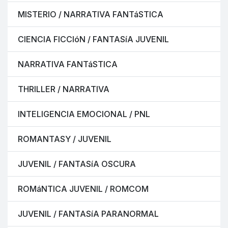
MISTERIO / NARRATIVA FANTáSTICA
CIENCIA FICCIóN / FANTASíA JUVENIL
NARRATIVA FANTáSTICA
THRILLER / NARRATIVA
INTELIGENCIA EMOCIONAL / PNL
ROMANTASY / JUVENIL
JUVENIL / FANTASíA OSCURA
ROMáNTICA JUVENIL / ROMCOM
JUVENIL / FANTASíA PARANORMAL