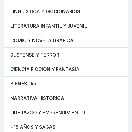
LINGÜISTICA Y DICCIONARIOS
LITERATURA INFANTIL Y JUVENIL
CÓMIC Y NOVELA GRÁFICA
SUSPENSE Y TERROR
CIENCIA FICCIÓN Y FANTASÍA
BIENESTAR
NARRATIVA HISTORICA
LIDERAZGO Y EMPRENDIMIENTO
+18 AÑOS Y SAGAS