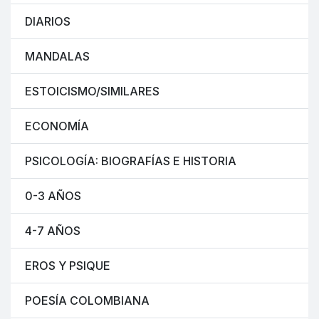
DIARIOS
MANDALAS
ESTOICISMO/SIMILARES
ECONOMÍA
PSICOLOGÍA: BIOGRAFÍAS E HISTORIA
0-3 AÑOS
4-7 AÑOS
EROS Y PSIQUE
POESÍA COLOMBIANA