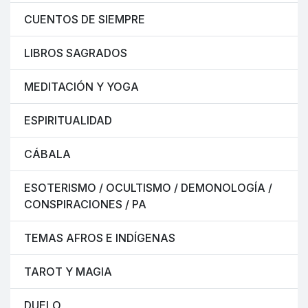
CUENTOS DE SIEMPRE
LIBROS SAGRADOS
MEDITACIÓN Y YOGA
ESPIRITUALIDAD
CÁBALA
ESOTERISMO / OCULTISMO / DEMONOLOGÍA /
CONSPIRACIONES / PA
TEMAS AFROS E INDÍGENAS
TAROT Y MAGIA
DUELO