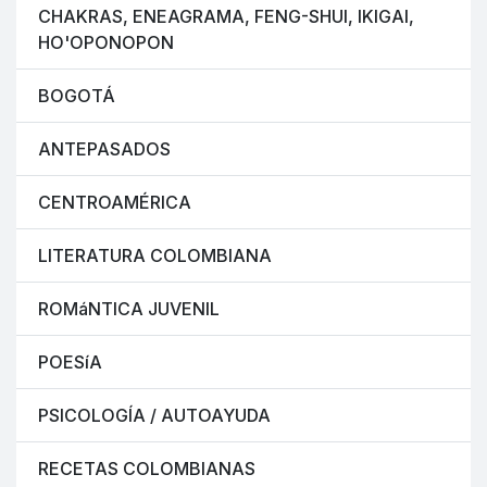
CHAKRAS, ENEAGRAMA, FENG-SHUI, IKIGAI,
HO'OPONOPON
BOGOTÁ
ANTEPASADOS
CENTROAMÉRICA
LITERATURA COLOMBIANA
ROMáNTICA JUVENIL
POESíA
PSICOLOGÍA / AUTOAYUDA
RECETAS COLOMBIANAS