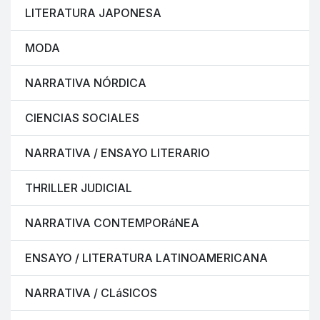
LITERATURA JAPONESA
MODA
NARRATIVA NÓRDICA
CIENCIAS SOCIALES
NARRATIVA / ENSAYO LITERARIO
THRILLER JUDICIAL
NARRATIVA CONTEMPORáNEA
ENSAYO / LITERATURA LATINOAMERICANA
NARRATIVA / CLáSICOS