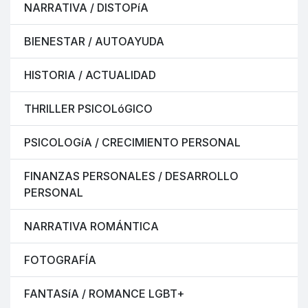
NARRATIVA / DISTOPíA
BIENESTAR / AUTOAYUDA
HISTORIA / ACTUALIDAD
THRILLER PSICOLóGICO
PSICOLOGíA / CRECIMIENTO PERSONAL
FINANZAS PERSONALES / DESARROLLO
PERSONAL
NARRATIVA ROMÁNTICA
FOTOGRAFÍA
FANTASíA / ROMANCE LGBT+