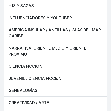
+18 Y SAGAS
INFLUENCIADORES Y YOUTUBER
AMÉRICA INSULAR / ANTILLAS / ISLAS DEL MAR
CARIBE
NARRATIVA: ORIENTE MEDIO Y ORIENTE
PRÓXIMO
CIENCIA FICCIÓN
JUVENIL / CIENCIA FICCIóN
GENEALOGÍAS
CREATIVIDAD / ARTE