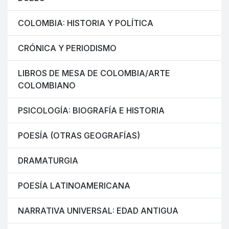
COLOMBIA: HISTORIA Y POLÍTICA
CRÓNICA Y PERIODISMO
LIBROS DE MESA DE COLOMBIA/ARTE
COLOMBIANO
PSICOLOGÍA: BIOGRAFÍA E HISTORIA
POESÍA (OTRAS GEOGRAFÍAS)
DRAMATURGIA
POESÍA LATINOAMERICANA
NARRATIVA UNIVERSAL: EDAD ANTIGUA