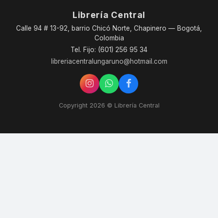
Librería Central
Calle 94 # 13-92, barrio Chicó Norte, Chapinero — Bogotá,
Colombia
Tel. Fijo: (601) 256 95 34
libreriacentralungaruno@hotmail.com
Copyright 2026 © Librería Central