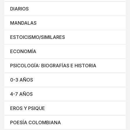
DIARIOS
MANDALAS
ESTOICISMO/SIMILARES
ECONOMÍA
PSICOLOGÍA: BIOGRAFÍAS E HISTORIA
0-3 AÑOS
4-7 AÑOS
EROS Y PSIQUE
POESÍA COLOMBIANA