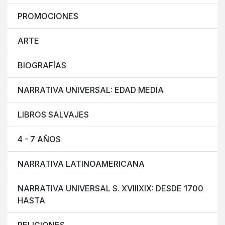
PROMOCIONES
ARTE
BIOGRAFÍAS
NARRATIVA UNIVERSAL: EDAD MEDIA
LIBROS SALVAJES
4 - 7 AÑOS
NARRATIVA LATINOAMERICANA
NARRATIVA UNIVERSAL S. XVIIIXIX: DESDE 1700
HASTA