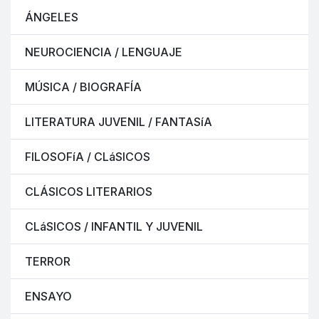
ÁNGELES
NEUROCIENCIA / LENGUAJE
MÚSICA / BIOGRAFÍA
LITERATURA JUVENIL / FANTASíA
FILOSOFíA / CLáSICOS
CLÁSICOS LITERARIOS
CLáSICOS / INFANTIL Y JUVENIL
TERROR
ENSAYO