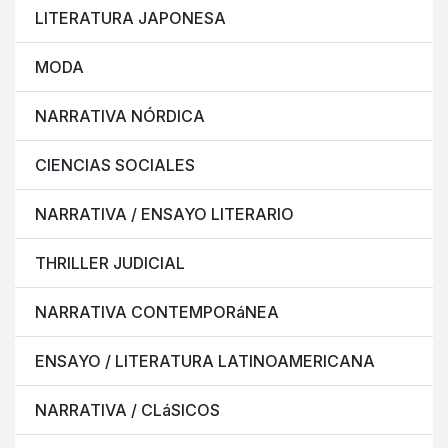
LITERATURA JAPONESA
MODA
NARRATIVA NÓRDICA
CIENCIAS SOCIALES
NARRATIVA / ENSAYO LITERARIO
THRILLER JUDICIAL
NARRATIVA CONTEMPORáNEA
ENSAYO / LITERATURA LATINOAMERICANA
NARRATIVA / CLáSICOS