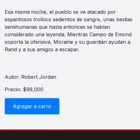
Esa misma noche, el pueblo se ve atacado por
espantosos trollocs sedientos de sangre, unas bestias
semihumanas que hasta entonces se habían
considerado una leyenda. Mientras Campo de Emond
soporta la ofensiva, Moraine y su guardián ayudan a
Rand y a sus amigos a escapar.
Autor: Robert Jordan
Precio: $99,000
Agregar a carro