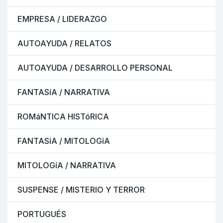
EMPRESA / LIDERAZGO
AUTOAYUDA / RELATOS
AUTOAYUDA / DESARROLLO PERSONAL
FANTASíA / NARRATIVA
ROMáNTICA HISTóRICA
FANTASíA / MITOLOGíA
MITOLOGíA / NARRATIVA
SUSPENSE / MISTERIO Y TERROR
PORTUGUÉS