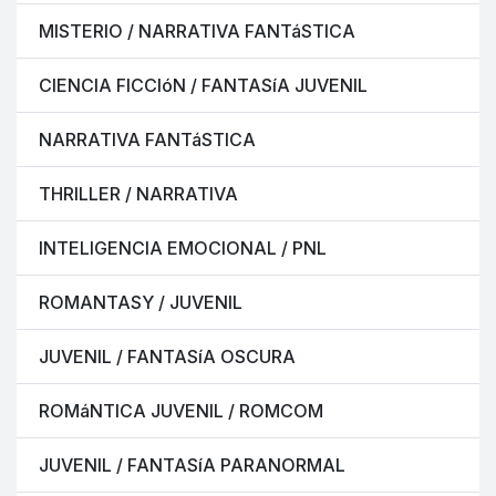
MISTERIO / NARRATIVA FANTáSTICA
CIENCIA FICCIóN / FANTASíA JUVENIL
NARRATIVA FANTáSTICA
THRILLER / NARRATIVA
INTELIGENCIA EMOCIONAL / PNL
ROMANTASY / JUVENIL
JUVENIL / FANTASíA OSCURA
ROMáNTICA JUVENIL / ROMCOM
JUVENIL / FANTASíA PARANORMAL