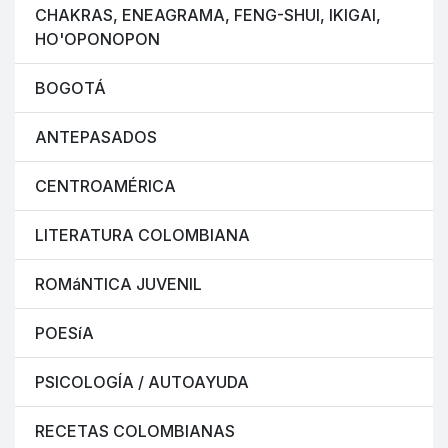
CHAKRAS, ENEAGRAMA, FENG-SHUI, IKIGAI,
HO'OPONOPON
BOGOTÁ
ANTEPASADOS
CENTROAMÉRICA
LITERATURA COLOMBIANA
ROMáNTICA JUVENIL
POESíA
PSICOLOGÍA / AUTOAYUDA
RECETAS COLOMBIANAS