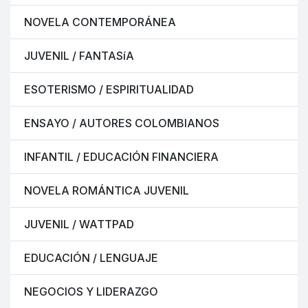
NOVELA CONTEMPORÁNEA
JUVENIL / FANTASíA
ESOTERISMO / ESPIRITUALIDAD
ENSAYO / AUTORES COLOMBIANOS
INFANTIL / EDUCACIÓN FINANCIERA
NOVELA ROMÁNTICA JUVENIL
JUVENIL / WATTPAD
EDUCACIÓN / LENGUAJE
NEGOCIOS Y LIDERAZGO