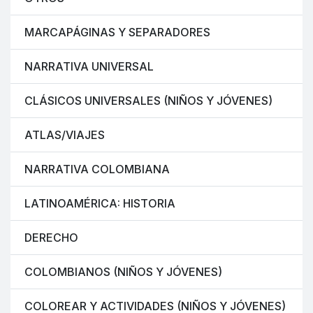
MARCAPÁGINAS Y SEPARADORES
NARRATIVA UNIVERSAL
CLÁSICOS UNIVERSALES (NIÑOS Y JÓVENES)
ATLAS/VIAJES
NARRATIVA COLOMBIANA
LATINOAMÉRICA: HISTORIA
DERECHO
COLOMBIANOS (NIÑOS Y JÓVENES)
COLOREAR Y ACTIVIDADES (NIÑOS Y JÓVENES)