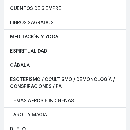
CUENTOS DE SIEMPRE
LIBROS SAGRADOS
MEDITACIÓN Y YOGA
ESPIRITUALIDAD
CÁBALA
ESOTERISMO / OCULTISMO / DEMONOLOGÍA /
CONSPIRACIONES / PA
TEMAS AFROS E INDÍGENAS
TAROT Y MAGIA
DUELO