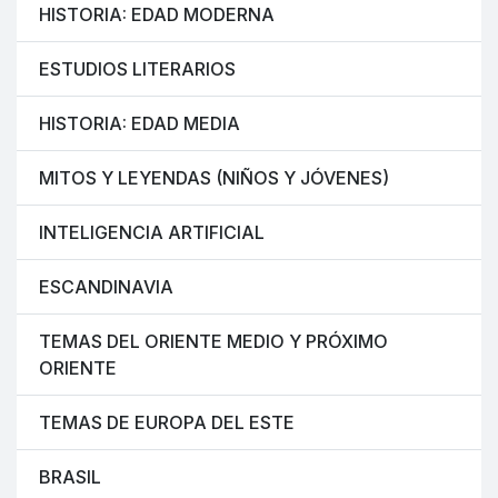
HISTORIA: EDAD MODERNA
ESTUDIOS LITERARIOS
HISTORIA: EDAD MEDIA
MITOS Y LEYENDAS (NIÑOS Y JÓVENES)
INTELIGENCIA ARTIFICIAL
ESCANDINAVIA
TEMAS DEL ORIENTE MEDIO Y PRÓXIMO
ORIENTE
TEMAS DE EUROPA DEL ESTE
BRASIL