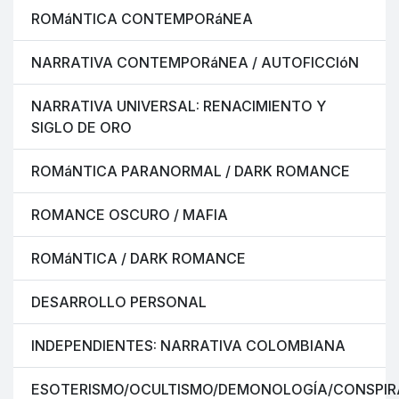
ROMáNTICA CONTEMPORáNEA
NARRATIVA CONTEMPORáNEA / AUTOFICCIóN
NARRATIVA UNIVERSAL: RENACIMIENTO Y
SIGLO DE ORO
ROMáNTICA PARANORMAL / DARK ROMANCE
ROMANCE OSCURO / MAFIA
ROMáNTICA / DARK ROMANCE
DESARROLLO PERSONAL
INDEPENDIENTES: NARRATIVA COLOMBIANA
ESOTERISMO/OCULTISMO/DEMONOLOGÍA/CONSPIR