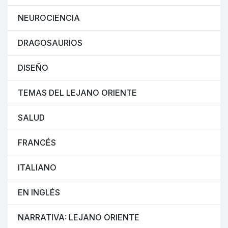
NEUROCIENCIA
DRAGOSAURIOS
DISEÑO
TEMAS DEL LEJANO ORIENTE
SALUD
FRANCÉS
ITALIANO
EN INGLÉS
NARRATIVA: LEJANO ORIENTE