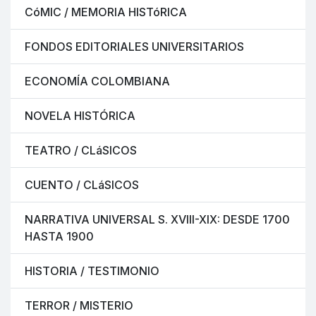
CóMIC / MEMORIA HISTóRICA
FONDOS EDITORIALES UNIVERSITARIOS
ECONOMÍA COLOMBIANA
NOVELA HISTÓRICA
TEATRO / CLáSICOS
CUENTO / CLáSICOS
NARRATIVA UNIVERSAL S. XVIII-XIX: DESDE 1700
HASTA 1900
HISTORIA / TESTIMONIO
TERROR / MISTERIO