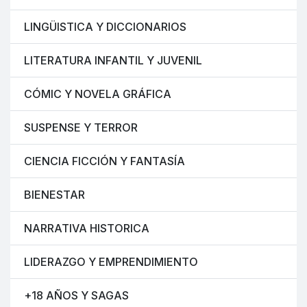
LINGÜISTICA Y DICCIONARIOS
LITERATURA INFANTIL Y JUVENIL
CÓMIC Y NOVELA GRÁFICA
SUSPENSE Y TERROR
CIENCIA FICCIÓN Y FANTASÍA
BIENESTAR
NARRATIVA HISTORICA
LIDERAZGO Y EMPRENDIMIENTO
+18 AÑOS Y SAGAS