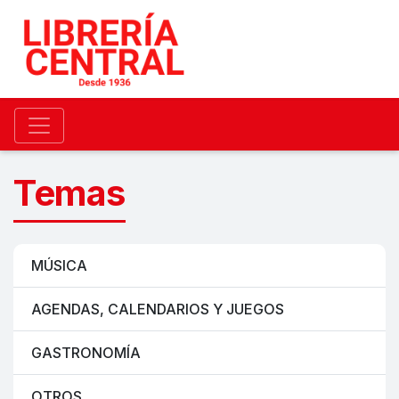
Temas
MÚSICA
AGENDAS, CALENDARIOS Y JUEGOS
GASTRONOMÍA
OTROS