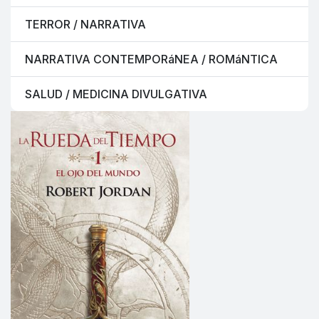
TERROR / NARRATIVA
NARRATIVA CONTEMPORáNEA / ROMáNTICA
SALUD / MEDICINA DIVULGATIVA