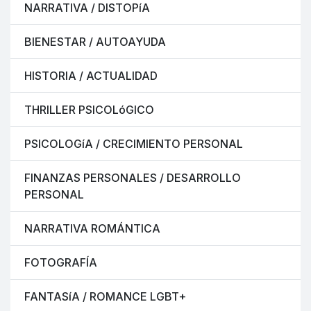
NARRATIVA / DISTOPíA
BIENESTAR / AUTOAYUDA
HISTORIA / ACTUALIDAD
THRILLER PSICOLóGICO
PSICOLOGíA / CRECIMIENTO PERSONAL
FINANZAS PERSONALES / DESARROLLO
PERSONAL
NARRATIVA ROMÁNTICA
FOTOGRAFÍA
FANTASíA / ROMANCE LGBT+