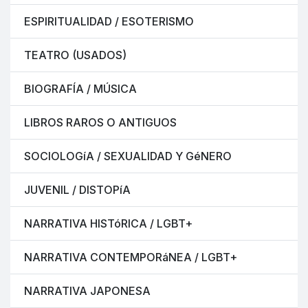
ESPIRITUALIDAD / ESOTERISMO
TEATRO (USADOS)
BIOGRAFÍA / MÚSICA
LIBROS RAROS O ANTIGUOS
SOCIOLOGíA / SEXUALIDAD Y GéNERO
JUVENIL / DISTOPíA
NARRATIVA HISTóRICA / LGBT+
NARRATIVA CONTEMPORáNEA / LGBT+
NARRATIVA JAPONESA