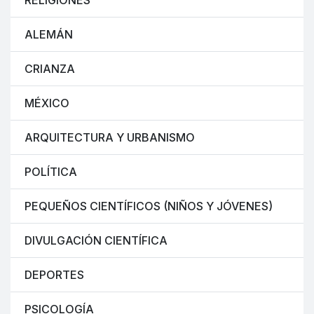
RELIGIONES
ALEMÁN
CRIANZA
MÉXICO
ARQUITECTURA Y URBANISMO
POLÍTICA
PEQUEÑOS CIENTÍFICOS (NIÑOS Y JÓVENES)
DIVULGACIÓN CIENTÍFICA
DEPORTES
PSICOLOGÍA