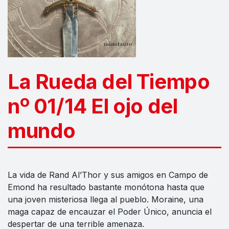
La Rueda del Tiempo
nº 01/14 El ojo del
mundo
La vida de Rand Al’Thor y sus amigos en Campo de
Emond ha resultado bastante monótona hasta que
una joven misteriosa llega al pueblo. Moraine, una
maga capaz de encauzar el Poder Único, anuncia el
despertar de una terrible amenaza.