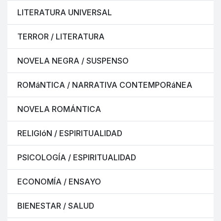
LITERATURA UNIVERSAL
TERROR / LITERATURA
NOVELA NEGRA / SUSPENSO
ROMáNTICA / NARRATIVA CONTEMPORáNEA
NOVELA ROMÁNTICA
RELIGIóN / ESPIRITUALIDAD
PSICOLOGÍA / ESPIRITUALIDAD
ECONOMÍA / ENSAYO
BIENESTAR / SALUD