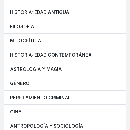
HISTORIA: EDAD ANTIGUA
FILOSOFÍA
MITOCRÍTICA
HISTORIA: EDAD CONTEMPORÁNEA
ASTROLOGÍA Y MAGIA
GÉNERO
PERFILAMIENTO CRIMINAL
CINE
ANTROPOLOGÍA Y SOCIOLOGÍA