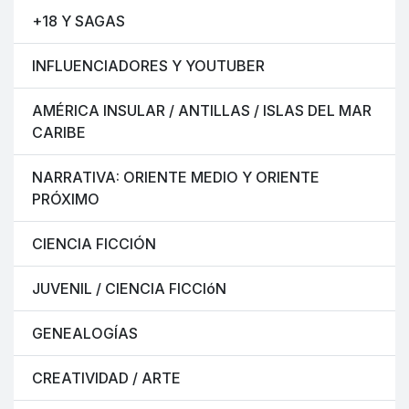
+18 Y SAGAS
INFLUENCIADORES Y YOUTUBER
AMÉRICA INSULAR / ANTILLAS / ISLAS DEL MAR
CARIBE
NARRATIVA: ORIENTE MEDIO Y ORIENTE
PRÓXIMO
CIENCIA FICCIÓN
JUVENIL / CIENCIA FICCIóN
GENEALOGÍAS
CREATIVIDAD / ARTE