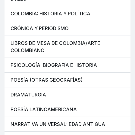
COLOMBIA: HISTORIA Y POLÍTICA
CRÓNICA Y PERIODISMO
LIBROS DE MESA DE COLOMBIA/ARTE
COLOMBIANO
PSICOLOGÍA: BIOGRAFÍA E HISTORIA
POESÍA (OTRAS GEOGRAFÍAS)
DRAMATURGIA
POESÍA LATINOAMERICANA
NARRATIVA UNIVERSAL: EDAD ANTIGUA