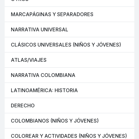
MARCAPÁGINAS Y SEPARADORES
NARRATIVA UNIVERSAL
CLÁSICOS UNIVERSALES (NIÑOS Y JÓVENES)
ATLAS/VIAJES
NARRATIVA COLOMBIANA
LATINOAMÉRICA: HISTORIA
DERECHO
COLOMBIANOS (NIÑOS Y JÓVENES)
COLOREAR Y ACTIVIDADES (NIÑOS Y JÓVENES)