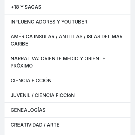
+18 Y SAGAS
INFLUENCIADORES Y YOUTUBER
AMÉRICA INSULAR / ANTILLAS / ISLAS DEL MAR
CARIBE
NARRATIVA: ORIENTE MEDIO Y ORIENTE
PRÓXIMO
CIENCIA FICCIÓN
JUVENIL / CIENCIA FICCIóN
GENEALOGÍAS
CREATIVIDAD / ARTE