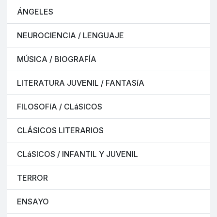
ÁNGELES
NEUROCIENCIA / LENGUAJE
MÚSICA / BIOGRAFÍA
LITERATURA JUVENIL / FANTASíA
FILOSOFíA / CLáSICOS
CLÁSICOS LITERARIOS
CLáSICOS / INFANTIL Y JUVENIL
TERROR
ENSAYO