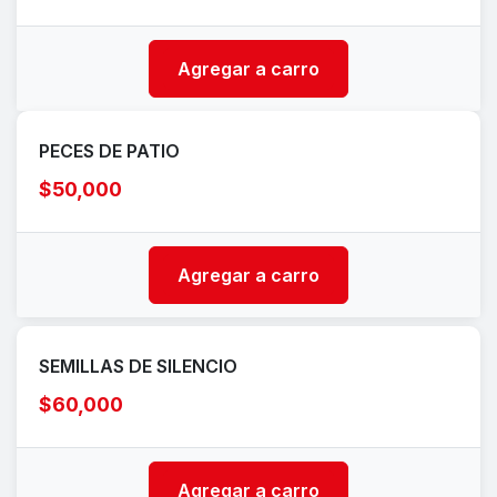
Agregar a carro
PECES DE PATIO
$50,000
Agregar a carro
SEMILLAS DE SILENCIO
$60,000
Agregar a carro