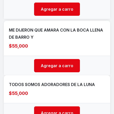
Agregar a carro
ME DIJERON QUE AMARA CON LA BOCA LLENA
DE BARRO Y
$55,000
Agregar a carro
TODOS SOMOS ADORADORES DE LA LUNA
$55,000
Agregar a carro