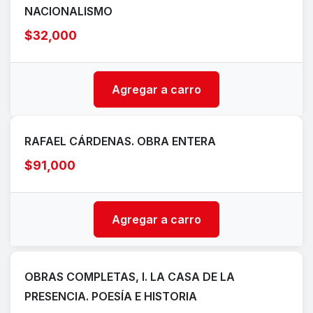
NACIONALISMO
$32,000
Agregar a carro
RAFAEL CÁRDENAS. OBRA ENTERA
$91,000
Agregar a carro
OBRAS COMPLETAS, I. LA CASA DE LA
PRESENCIA. POESÍA E HISTORIA