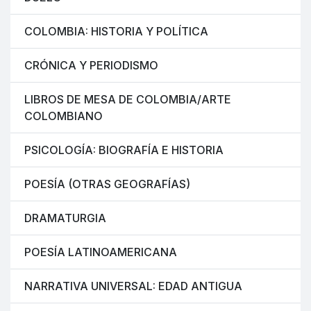
COLOMBIA: HISTORIA Y POLÍTICA
CRÓNICA Y PERIODISMO
LIBROS DE MESA DE COLOMBIA/ARTE
COLOMBIANO
PSICOLOGÍA: BIOGRAFÍA E HISTORIA
POESÍA (OTRAS GEOGRAFÍAS)
DRAMATURGIA
POESÍA LATINOAMERICANA
NARRATIVA UNIVERSAL: EDAD ANTIGUA