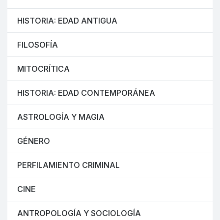
HISTORIA: EDAD ANTIGUA
FILOSOFÍA
MITOCRÍTICA
HISTORIA: EDAD CONTEMPORÁNEA
ASTROLOGÍA Y MAGIA
GÉNERO
PERFILAMIENTO CRIMINAL
CINE
ANTROPOLOGÍA Y SOCIOLOGÍA