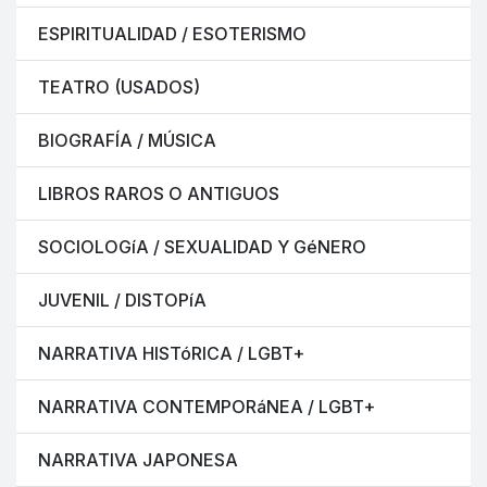
ESPIRITUALIDAD / ESOTERISMO
TEATRO (USADOS)
BIOGRAFÍA / MÚSICA
LIBROS RAROS O ANTIGUOS
SOCIOLOGíA / SEXUALIDAD Y GéNERO
JUVENIL / DISTOPíA
NARRATIVA HISTóRICA / LGBT+
NARRATIVA CONTEMPORáNEA / LGBT+
NARRATIVA JAPONESA