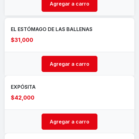
Agregar a carro
EL ESTÓMAGO DE LAS BALLENAS
$31,000
Agregar a carro
EXPÓSITA
$42,000
Agregar a carro