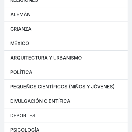
RELIGIONES
ALEMÁN
CRIANZA
MÉXICO
ARQUITECTURA Y URBANISMO
POLÍTICA
PEQUEÑOS CIENTÍFICOS (NIÑOS Y JÓVENES)
DIVULGACIÓN CIENTÍFICA
DEPORTES
PSICOLOGÍA