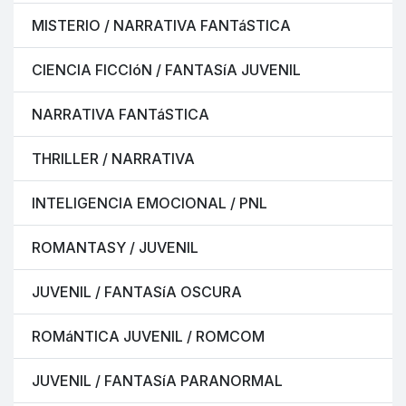
MISTERIO / NARRATIVA FANTáSTICA
CIENCIA FICCIóN / FANTASíA JUVENIL
NARRATIVA FANTáSTICA
THRILLER / NARRATIVA
INTELIGENCIA EMOCIONAL / PNL
ROMANTASY / JUVENIL
JUVENIL / FANTASíA OSCURA
ROMáNTICA JUVENIL / ROMCOM
JUVENIL / FANTASíA PARANORMAL