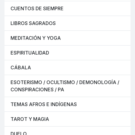
CUENTOS DE SIEMPRE
LIBROS SAGRADOS
MEDITACIÓN Y YOGA
ESPIRITUALIDAD
CÁBALA
ESOTERISMO / OCULTISMO / DEMONOLOGÍA /
CONSPIRACIONES / PA
TEMAS AFROS E INDÍGENAS
TAROT Y MAGIA
DUELO