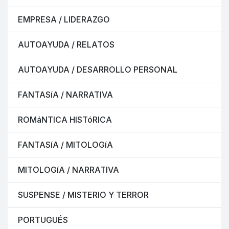
EMPRESA / LIDERAZGO
AUTOAYUDA / RELATOS
AUTOAYUDA / DESARROLLO PERSONAL
FANTASíA / NARRATIVA
ROMáNTICA HISTóRICA
FANTASíA / MITOLOGíA
MITOLOGíA / NARRATIVA
SUSPENSE / MISTERIO Y TERROR
PORTUGUÉS