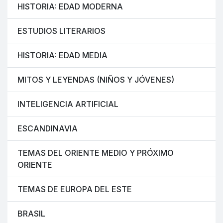
HISTORIA: EDAD MODERNA
ESTUDIOS LITERARIOS
HISTORIA: EDAD MEDIA
MITOS Y LEYENDAS (NIÑOS Y JÓVENES)
INTELIGENCIA ARTIFICIAL
ESCANDINAVIA
TEMAS DEL ORIENTE MEDIO Y PRÓXIMO
ORIENTE
TEMAS DE EUROPA DEL ESTE
BRASIL