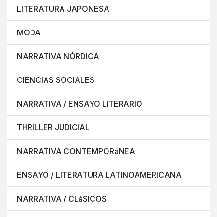
LITERATURA JAPONESA
MODA
NARRATIVA NÓRDICA
CIENCIAS SOCIALES
NARRATIVA / ENSAYO LITERARIO
THRILLER JUDICIAL
NARRATIVA CONTEMPORáNEA
ENSAYO / LITERATURA LATINOAMERICANA
NARRATIVA / CLáSICOS