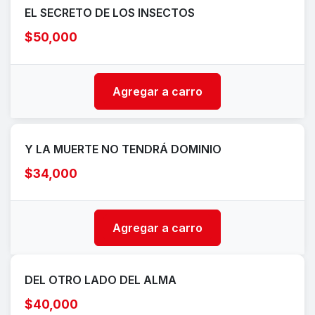
EL SECRETO DE LOS INSECTOS
$50,000
Agregar a carro
Y LA MUERTE NO TENDRÁ DOMINIO
$34,000
Agregar a carro
DEL OTRO LADO DEL ALMA
$40,000