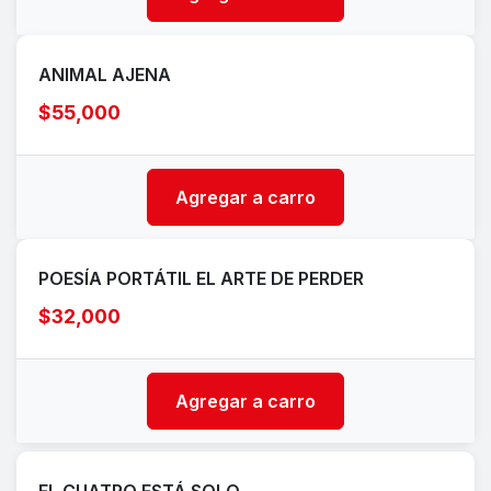
ANIMAL AJENA
$55,000
Agregar a carro
POESÍA PORTÁTIL EL ARTE DE PERDER
$32,000
Agregar a carro