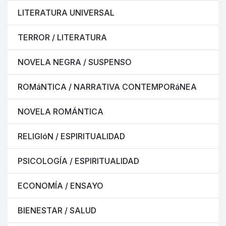
LITERATURA UNIVERSAL
TERROR / LITERATURA
NOVELA NEGRA / SUSPENSO
ROMáNTICA / NARRATIVA CONTEMPORáNEA
NOVELA ROMÁNTICA
RELIGIóN / ESPIRITUALIDAD
PSICOLOGÍA / ESPIRITUALIDAD
ECONOMÍA / ENSAYO
BIENESTAR / SALUD