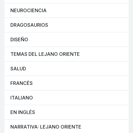
NEUROCIENCIA
DRAGOSAURIOS
DISEÑO
TEMAS DEL LEJANO ORIENTE
SALUD
FRANCÉS
ITALIANO
EN INGLÉS
NARRATIVA: LEJANO ORIENTE