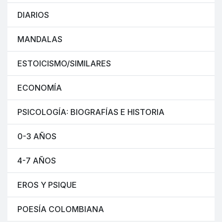
DIARIOS
MANDALAS
ESTOICISMO/SIMILARES
ECONOMÍA
PSICOLOGÍA: BIOGRAFÍAS E HISTORIA
0-3 AÑOS
4-7 AÑOS
EROS Y PSIQUE
POESÍA COLOMBIANA