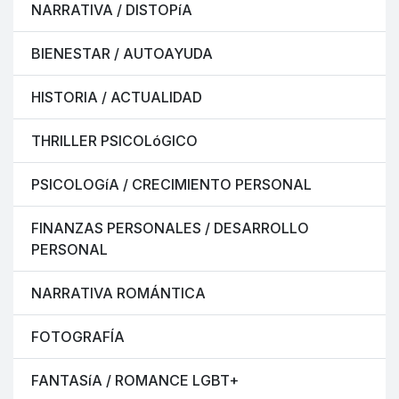
NARRATIVA / DISTOPíA
BIENESTAR / AUTOAYUDA
HISTORIA / ACTUALIDAD
THRILLER PSICOLóGICO
PSICOLOGíA / CRECIMIENTO PERSONAL
FINANZAS PERSONALES / DESARROLLO
PERSONAL
NARRATIVA ROMÁNTICA
FOTOGRAFÍA
FANTASíA / ROMANCE LGBT+