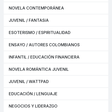
NOVELA CONTEMPORÁNEA
JUVENIL / FANTASíA
ESOTERISMO / ESPIRITUALIDAD
ENSAYO / AUTORES COLOMBIANOS
INFANTIL / EDUCACIÓN FINANCIERA
NOVELA ROMÁNTICA JUVENIL
JUVENIL / WATTPAD
EDUCACIÓN / LENGUAJE
NEGOCIOS Y LIDERAZGO