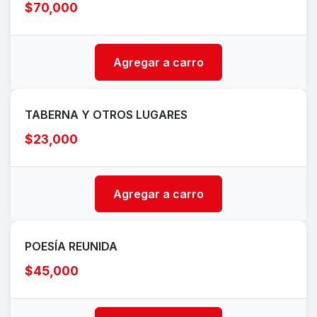
$70,000
Agregar a carro
TABERNA Y OTROS LUGARES
$23,000
Agregar a carro
POESÍA REUNIDA
$45,000