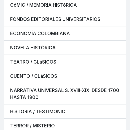
CóMIC / MEMORIA HISTóRICA
FONDOS EDITORIALES UNIVERSITARIOS
ECONOMÍA COLOMBIANA
NOVELA HISTÓRICA
TEATRO / CLáSICOS
CUENTO / CLáSICOS
NARRATIVA UNIVERSAL S. XVIII-XIX: DESDE 1700
HASTA 1900
HISTORIA / TESTIMONIO
TERROR / MISTERIO