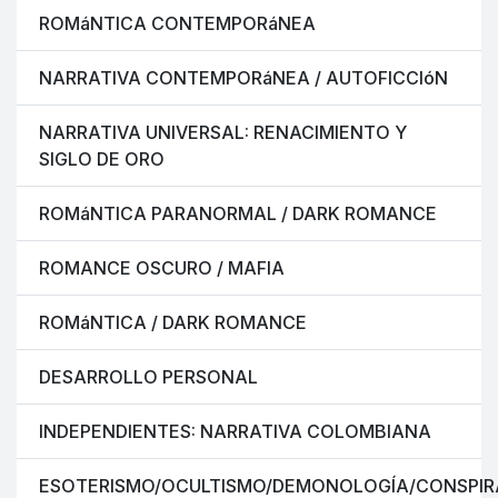
ROMáNTICA CONTEMPORáNEA
NARRATIVA CONTEMPORáNEA / AUTOFICCIóN
NARRATIVA UNIVERSAL: RENACIMIENTO Y
SIGLO DE ORO
ROMáNTICA PARANORMAL / DARK ROMANCE
ROMANCE OSCURO / MAFIA
ROMáNTICA / DARK ROMANCE
DESARROLLO PERSONAL
INDEPENDIENTES: NARRATIVA COLOMBIANA
ESOTERISMO/OCULTISMO/DEMONOLOGÍA/CONSPIR