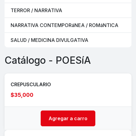
TERROR / NARRATIVA
NARRATIVA CONTEMPORáNEA / ROMáNTICA
SALUD / MEDICINA DIVULGATIVA
Catálogo - POESíA
CREPUSCULARIO
$35,000
Agregar a carro