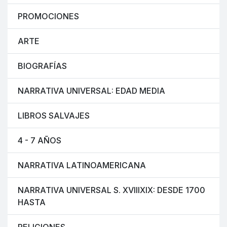
PROMOCIONES
ARTE
BIOGRAFÍAS
NARRATIVA UNIVERSAL: EDAD MEDIA
LIBROS SALVAJES
4 - 7 AÑOS
NARRATIVA LATINOAMERICANA
NARRATIVA UNIVERSAL S. XVIIIXIX: DESDE 1700
HASTA