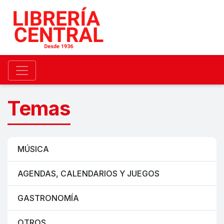
Temas
MÚSICA
AGENDAS, CALENDARIOS Y JUEGOS
GASTRONOMÍA
OTROS