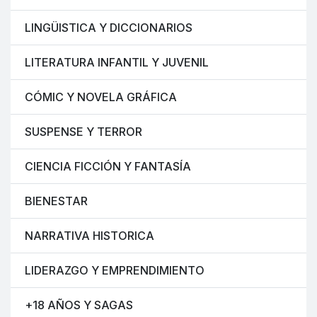
LINGÜISTICA Y DICCIONARIOS
LITERATURA INFANTIL Y JUVENIL
CÓMIC Y NOVELA GRÁFICA
SUSPENSE Y TERROR
CIENCIA FICCIÓN Y FANTASÍA
BIENESTAR
NARRATIVA HISTORICA
LIDERAZGO Y EMPRENDIMIENTO
+18 AÑOS Y SAGAS