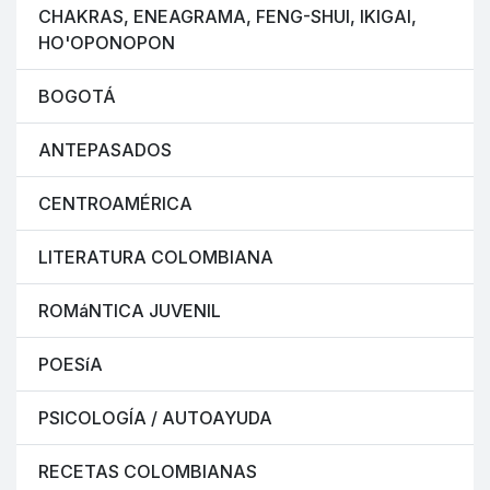
CHAKRAS, ENEAGRAMA, FENG-SHUI, IKIGAI,
HO'OPONOPON
BOGOTÁ
ANTEPASADOS
CENTROAMÉRICA
LITERATURA COLOMBIANA
ROMáNTICA JUVENIL
POESíA
PSICOLOGÍA / AUTOAYUDA
RECETAS COLOMBIANAS