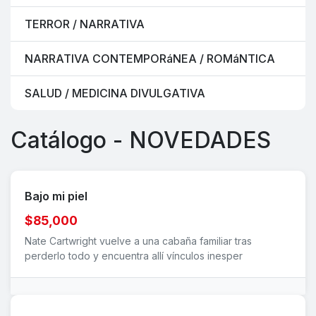
TERROR / NARRATIVA
NARRATIVA CONTEMPORáNEA / ROMáNTICA
SALUD / MEDICINA DIVULGATIVA
Catálogo - NOVEDADES
Bajo mi piel
$85,000
Nate Cartwright vuelve a una cabaña familiar tras
perderlo todo y encuentra allí vínculos inesper