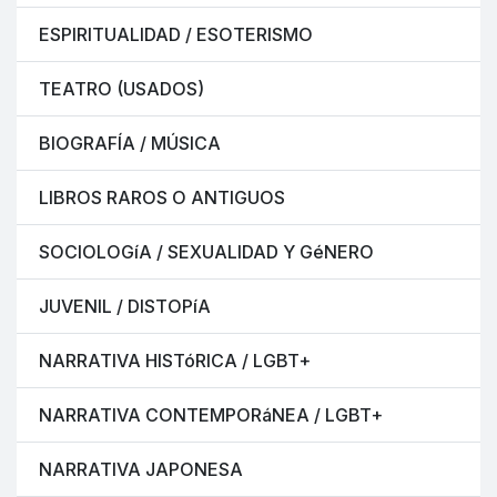
ESPIRITUALIDAD / ESOTERISMO
TEATRO (USADOS)
BIOGRAFÍA / MÚSICA
LIBROS RAROS O ANTIGUOS
SOCIOLOGíA / SEXUALIDAD Y GéNERO
JUVENIL / DISTOPíA
NARRATIVA HISTóRICA / LGBT+
NARRATIVA CONTEMPORáNEA / LGBT+
NARRATIVA JAPONESA