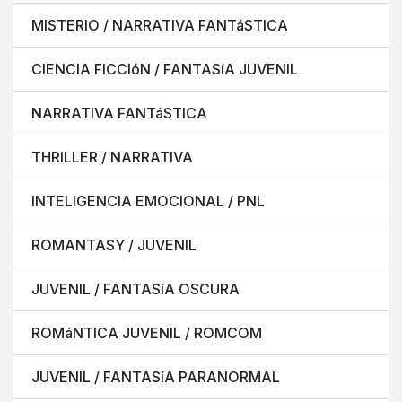
MISTERIO / NARRATIVA FANTáSTICA
CIENCIA FICCIóN / FANTASíA JUVENIL
NARRATIVA FANTáSTICA
THRILLER / NARRATIVA
INTELIGENCIA EMOCIONAL / PNL
ROMANTASY / JUVENIL
JUVENIL / FANTASíA OSCURA
ROMáNTICA JUVENIL / ROMCOM
JUVENIL / FANTASíA PARANORMAL