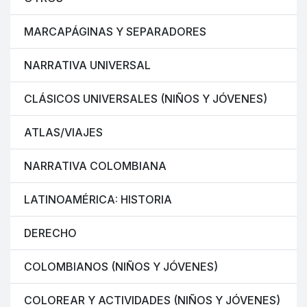
MARCAPÁGINAS Y SEPARADORES
NARRATIVA UNIVERSAL
CLÁSICOS UNIVERSALES (NIÑOS Y JÓVENES)
ATLAS/VIAJES
NARRATIVA COLOMBIANA
LATINOAMÉRICA: HISTORIA
DERECHO
COLOMBIANOS (NIÑOS Y JÓVENES)
COLOREAR Y ACTIVIDADES (NIÑOS Y JÓVENES)