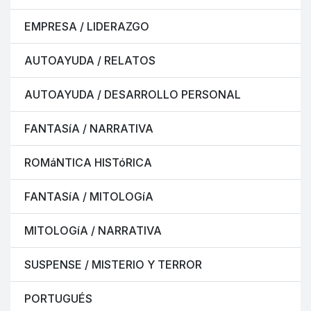
EMPRESA / LIDERAZGO
AUTOAYUDA / RELATOS
AUTOAYUDA / DESARROLLO PERSONAL
FANTASíA / NARRATIVA
ROMáNTICA HISTóRICA
FANTASíA / MITOLOGíA
MITOLOGíA / NARRATIVA
SUSPENSE / MISTERIO Y TERROR
PORTUGUÉS