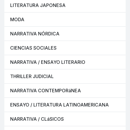
LITERATURA JAPONESA
MODA
NARRATIVA NÓRDICA
CIENCIAS SOCIALES
NARRATIVA / ENSAYO LITERARIO
THRILLER JUDICIAL
NARRATIVA CONTEMPORáNEA
ENSAYO / LITERATURA LATINOAMERICANA
NARRATIVA / CLáSICOS