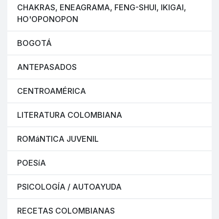
CHAKRAS, ENEAGRAMA, FENG-SHUI, IKIGAI,
HO'OPONOPON
BOGOTÁ
ANTEPASADOS
CENTROAMÉRICA
LITERATURA COLOMBIANA
ROMáNTICA JUVENIL
POESíA
PSICOLOGÍA / AUTOAYUDA
RECETAS COLOMBIANAS