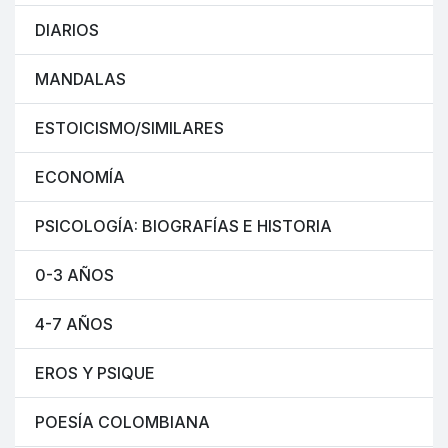
DIARIOS
MANDALAS
ESTOICISMO/SIMILARES
ECONOMÍA
PSICOLOGÍA: BIOGRAFÍAS E HISTORIA
0-3 AÑOS
4-7 AÑOS
EROS Y PSIQUE
POESÍA COLOMBIANA