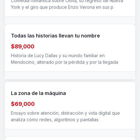
Comedia romántica sobre Olivia, su regreso de Nueva
York y el giro que produce Enzo Verona en sus p
Todas las historias llevan tu nombre
$89,000
Historia de Lucy Dallas y su mundo familiar en
Mendocino, alterado por la pérdida y por la llegada
La zona de la máquina
$69,000
Ensayo sobre atención, distracción y vida digital que
analiza cómo redes, algoritmos y pantallas