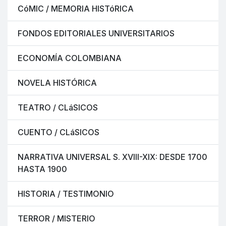
CóMIC / MEMORIA HISTóRICA
FONDOS EDITORIALES UNIVERSITARIOS
ECONOMÍA COLOMBIANA
NOVELA HISTÓRICA
TEATRO / CLáSICOS
CUENTO / CLáSICOS
NARRATIVA UNIVERSAL S. XVIII-XIX: DESDE 1700
HASTA 1900
HISTORIA / TESTIMONIO
TERROR / MISTERIO