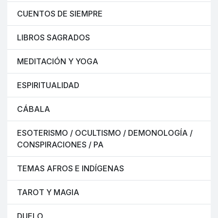
CUENTOS DE SIEMPRE
LIBROS SAGRADOS
MEDITACIÓN Y YOGA
ESPIRITUALIDAD
CÁBALA
ESOTERISMO / OCULTISMO / DEMONOLOGÍA /
CONSPIRACIONES / PA
TEMAS AFROS E INDÍGENAS
TAROT Y MAGIA
DUELO