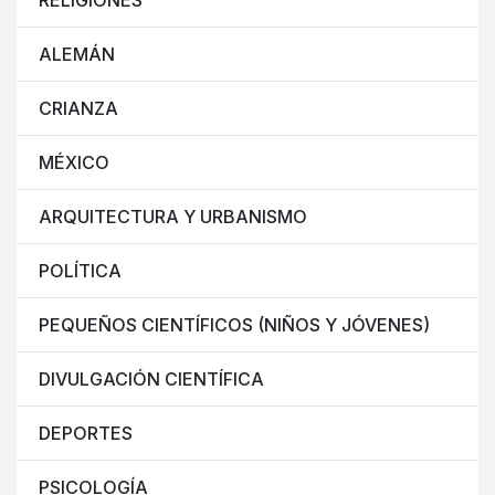
RELIGIONES
ALEMÁN
CRIANZA
MÉXICO
ARQUITECTURA Y URBANISMO
POLÍTICA
PEQUEÑOS CIENTÍFICOS (NIÑOS Y JÓVENES)
DIVULGACIÓN CIENTÍFICA
DEPORTES
PSICOLOGÍA