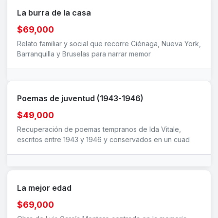
La burra de la casa
$69,000
Relato familiar y social que recorre Ciénaga, Nueva York,
Barranquilla y Bruselas para narrar memor
Poemas de juventud (1943-1946)
$49,000
Recuperación de poemas tempranos de Ida Vitale,
escritos entre 1943 y 1946 y conservados en un cuad
La mejor edad
$69,000