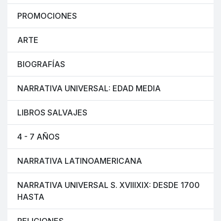
PROMOCIONES
ARTE
BIOGRAFÍAS
NARRATIVA UNIVERSAL: EDAD MEDIA
LIBROS SALVAJES
4 - 7 AÑOS
NARRATIVA LATINOAMERICANA
NARRATIVA UNIVERSAL S. XVIIIXIX: DESDE 1700
HASTA