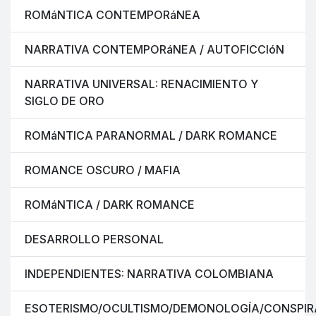
ROMáNTICA CONTEMPORáNEA
NARRATIVA CONTEMPORáNEA / AUTOFICCIóN
NARRATIVA UNIVERSAL: RENACIMIENTO Y
SIGLO DE ORO
ROMáNTICA PARANORMAL / DARK ROMANCE
ROMANCE OSCURO / MAFIA
ROMáNTICA / DARK ROMANCE
DESARROLLO PERSONAL
INDEPENDIENTES: NARRATIVA COLOMBIANA
ESOTERISMO/OCULTISMO/DEMONOLOGÍA/CONSPIR