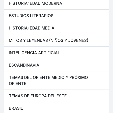
HISTORIA: EDAD MODERNA
ESTUDIOS LITERARIOS
HISTORIA: EDAD MEDIA
MITOS Y LEYENDAS (NIÑOS Y JÓVENES)
INTELIGENCIA ARTIFICIAL
ESCANDINAVIA
TEMAS DEL ORIENTE MEDIO Y PRÓXIMO
ORIENTE
TEMAS DE EUROPA DEL ESTE
BRASIL