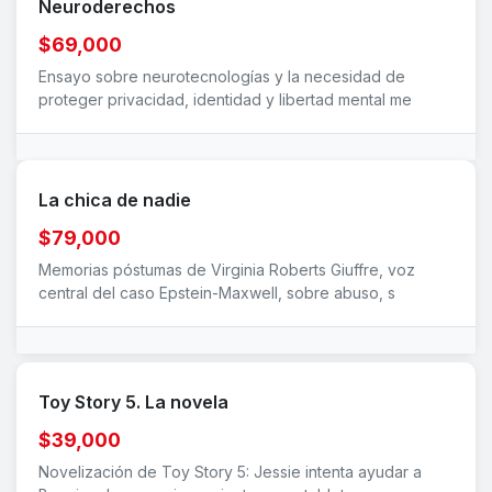
Neuroderechos
$69,000
Ensayo sobre neurotecnologías y la necesidad de
proteger privacidad, identidad y libertad mental me
La chica de nadie
$79,000
Memorias póstumas de Virginia Roberts Giuffre, voz
central del caso Epstein-Maxwell, sobre abuso, s
Toy Story 5. La novela
$39,000
Novelización de Toy Story 5: Jessie intenta ayudar a