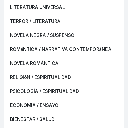
LITERATURA UNIVERSAL
TERROR / LITERATURA
NOVELA NEGRA / SUSPENSO
ROMáNTICA / NARRATIVA CONTEMPORáNEA
NOVELA ROMÁNTICA
RELIGIóN / ESPIRITUALIDAD
PSICOLOGÍA / ESPIRITUALIDAD
ECONOMÍA / ENSAYO
BIENESTAR / SALUD