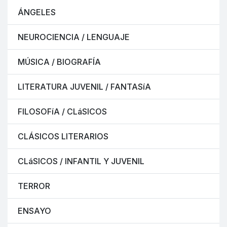
ÁNGELES
NEUROCIENCIA / LENGUAJE
MÚSICA / BIOGRAFÍA
LITERATURA JUVENIL / FANTASíA
FILOSOFíA / CLáSICOS
CLÁSICOS LITERARIOS
CLáSICOS / INFANTIL Y JUVENIL
TERROR
ENSAYO