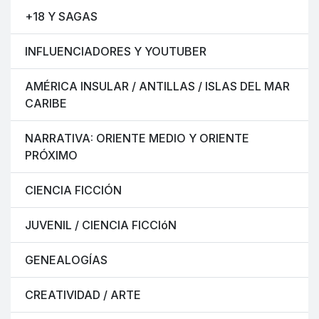
+18 Y SAGAS
INFLUENCIADORES Y YOUTUBER
AMÉRICA INSULAR / ANTILLAS / ISLAS DEL MAR
CARIBE
NARRATIVA: ORIENTE MEDIO Y ORIENTE
PRÓXIMO
CIENCIA FICCIÓN
JUVENIL / CIENCIA FICCIóN
GENEALOGÍAS
CREATIVIDAD / ARTE