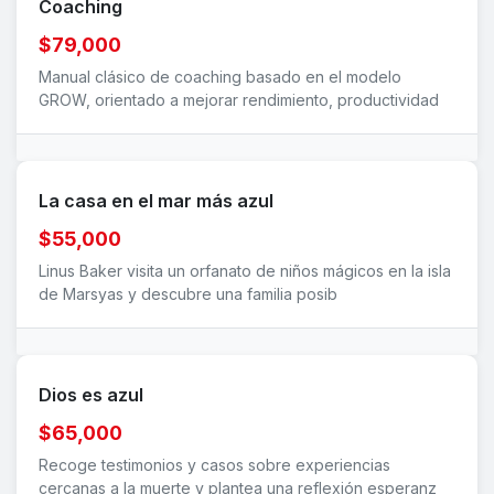
Coaching
$79,000
Manual clásico de coaching basado en el modelo
GROW, orientado a mejorar rendimiento, productividad
La casa en el mar más azul
$55,000
Linus Baker visita un orfanato de niños mágicos en la isla
de Marsyas y descubre una familia posib
Dios es azul
$65,000
Recoge testimonios y casos sobre experiencias
cercanas a la muerte y plantea una reflexión esperanz