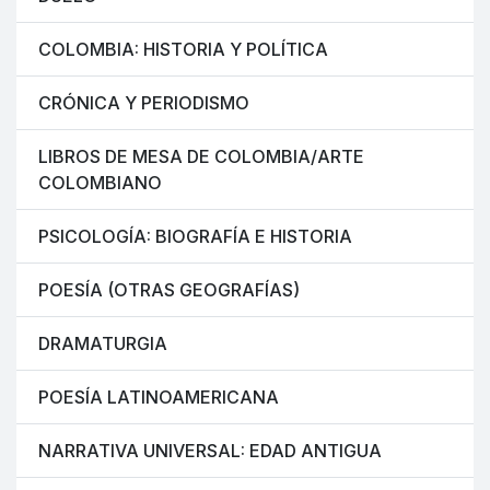
COLOMBIA: HISTORIA Y POLÍTICA
CRÓNICA Y PERIODISMO
LIBROS DE MESA DE COLOMBIA/ARTE
COLOMBIANO
PSICOLOGÍA: BIOGRAFÍA E HISTORIA
POESÍA (OTRAS GEOGRAFÍAS)
DRAMATURGIA
POESÍA LATINOAMERICANA
NARRATIVA UNIVERSAL: EDAD ANTIGUA