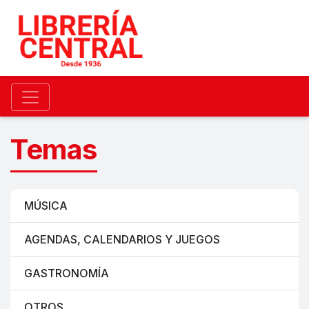
Temas
MÚSICA
AGENDAS, CALENDARIOS Y JUEGOS
GASTRONOMÍA
OTROS