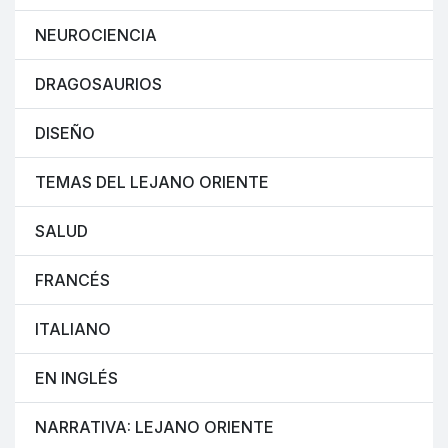
NEUROCIENCIA
DRAGOSAURIOS
DISEÑO
TEMAS DEL LEJANO ORIENTE
SALUD
FRANCÉS
ITALIANO
EN INGLÉS
NARRATIVA: LEJANO ORIENTE