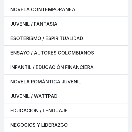
NOVELA CONTEMPORÁNEA
JUVENIL / FANTASíA
ESOTERISMO / ESPIRITUALIDAD
ENSAYO / AUTORES COLOMBIANOS
INFANTIL / EDUCACIÓN FINANCIERA
NOVELA ROMÁNTICA JUVENIL
JUVENIL / WATTPAD
EDUCACIÓN / LENGUAJE
NEGOCIOS Y LIDERAZGO