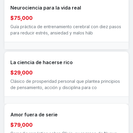
Neurociencia para la vida real
$75,000
Guía práctica de entrenamiento cerebral con diez pasos
para reducir estrés, ansiedad y malos háb
La ciencia de hacerse rico
$29,000
Clásico de prosperidad personal que plantea principios
de pensamiento, acción y disciplina para co
Amor fuera de serie
$79,000