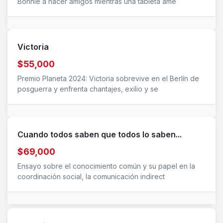
Bonnie a hacer amigos mientras una tableta ame
Victoria
$55,000
Premio Planeta 2024: Victoria sobrevive en el Berlín de
posguerra y enfrenta chantajes, exilio y se
Cuando todos saben que todos lo saben...
$69,000
Ensayo sobre el conocimiento común y su papel en la
coordinación social, la comunicación indirect