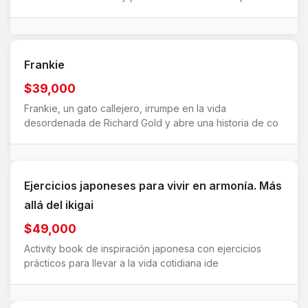
Frankie
$39,000
Frankie, un gato callejero, irrumpe en la vida
desordenada de Richard Gold y abre una historia de co
Ejercicios japoneses para vivir en armonía. Más
allá del ikigai
$49,000
Activity book de inspiración japonesa con ejercicios
prácticos para llevar a la vida cotidiana ide