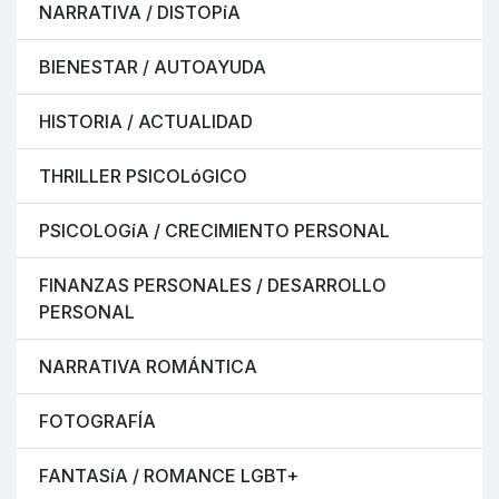
NARRATIVA / DISTOPíA
BIENESTAR / AUTOAYUDA
HISTORIA / ACTUALIDAD
THRILLER PSICOLóGICO
PSICOLOGíA / CRECIMIENTO PERSONAL
FINANZAS PERSONALES / DESARROLLO
PERSONAL
NARRATIVA ROMÁNTICA
FOTOGRAFÍA
FANTASíA / ROMANCE LGBT+