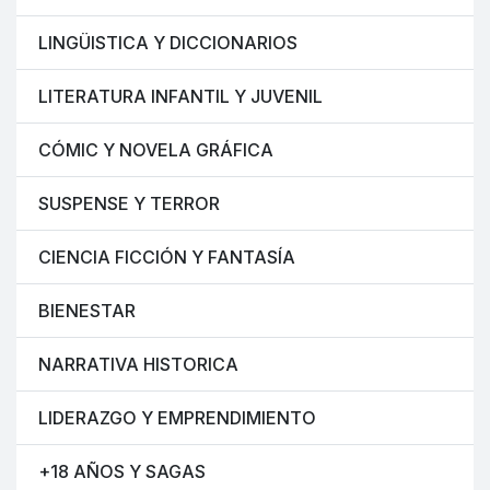
LINGÜISTICA Y DICCIONARIOS
LITERATURA INFANTIL Y JUVENIL
CÓMIC Y NOVELA GRÁFICA
SUSPENSE Y TERROR
CIENCIA FICCIÓN Y FANTASÍA
BIENESTAR
NARRATIVA HISTORICA
LIDERAZGO Y EMPRENDIMIENTO
+18 AÑOS Y SAGAS