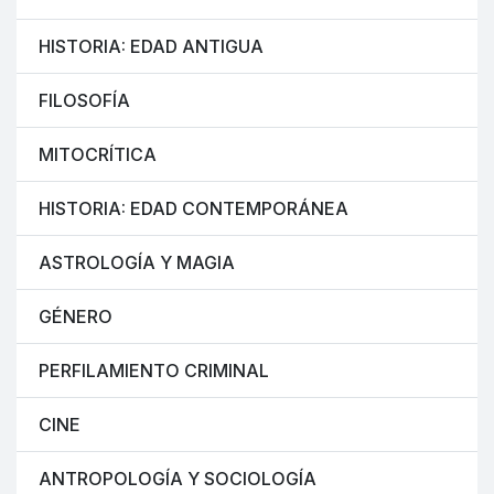
HISTORIA: EDAD ANTIGUA
FILOSOFÍA
MITOCRÍTICA
HISTORIA: EDAD CONTEMPORÁNEA
ASTROLOGÍA Y MAGIA
GÉNERO
PERFILAMIENTO CRIMINAL
CINE
ANTROPOLOGÍA Y SOCIOLOGÍA