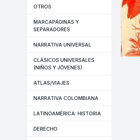
OTROS
MARCAPÁGINAS Y
SEPARADORES
NARRATIVA UNIVERSAL
CLÁSICOS UNIVERSALES
(NIÑOS Y JÓVENES)
ATLAS/VIAJES
NARRATIVA COLOMBIANA
LATINOAMÉRICA: HISTORIA
DERECHO