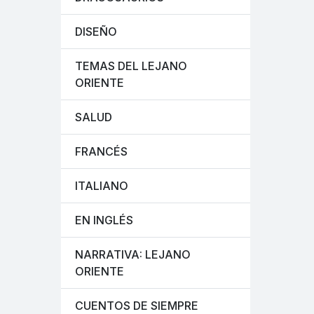
DISEÑO
TEMAS DEL LEJANO
ORIENTE
SALUD
FRANCÉS
ITALIANO
EN INGLÉS
NARRATIVA: LEJANO
ORIENTE
CUENTOS DE SIEMPRE