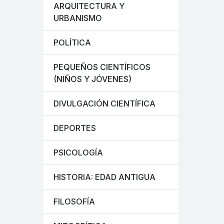
ARQUITECTURA Y
URBANISMO
POLÍTICA
PEQUEÑOS CIENTÍFICOS
(NIÑOS Y JÓVENES)
DIVULGACIÓN CIENTÍFICA
DEPORTES
PSICOLOGÍA
HISTORIA: EDAD ANTIGUA
FILOSOFÍA