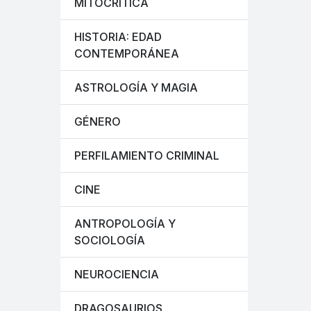
MITOCRÍTICA
HISTORIA: EDAD
CONTEMPORÁNEA
ASTROLOGÍA Y MAGIA
GÉNERO
PERFILAMIENTO CRIMINAL
CINE
ANTROPOLOGÍA Y
SOCIOLOGÍA
NEUROCIENCIA
DRAGOSAURIOS