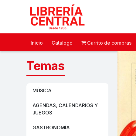
Inicio
Catálogo
Carrito de compras
Temas
MÚSICA
AGENDAS, CALENDARIOS Y
JUEGOS
GASTRONOMÍA