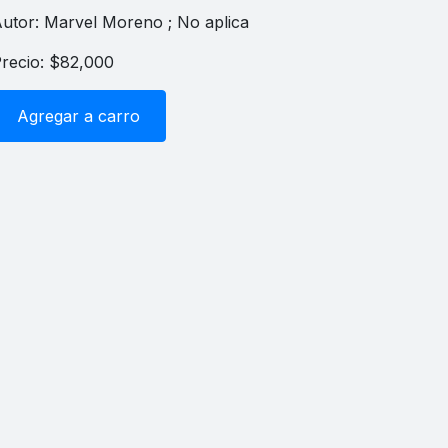
utor: Marvel Moreno ; No aplica
recio: $82,000
Agregar a carro