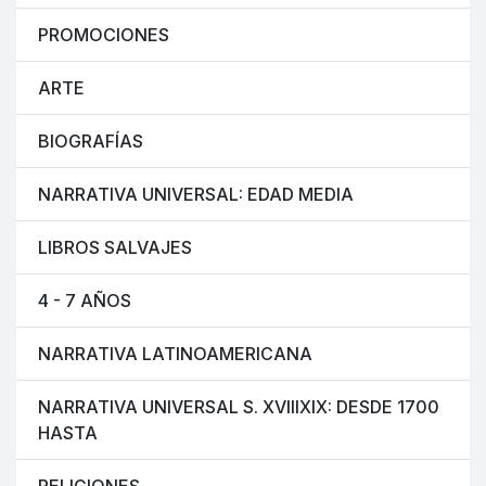
PROMOCIONES
ARTE
BIOGRAFÍAS
NARRATIVA UNIVERSAL: EDAD MEDIA
LIBROS SALVAJES
4 - 7 AÑOS
NARRATIVA LATINOAMERICANA
NARRATIVA UNIVERSAL S. XVIIIXIX: DESDE 1700
HASTA