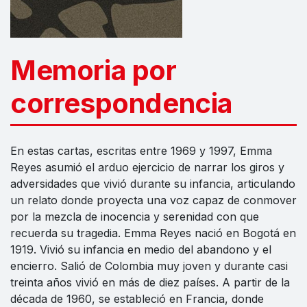
Memoria por
correspondencia
En estas cartas, escritas entre 1969 y 1997, Emma
Reyes asumió el arduo ejercicio de narrar los giros y
adversidades que vivió durante su infancia, articulando
un relato donde proyecta una voz capaz de conmover
por la mezcla de inocencia y serenidad con que
recuerda su tragedia. Emma Reyes nació en Bogotá en
1919. Vivió su infancia en medio del abandono y el
encierro. Salió de Colombia muy joven y durante casi
treinta años vivió en más de diez países. A partir de la
década de 1960, se estableció en Francia, donde