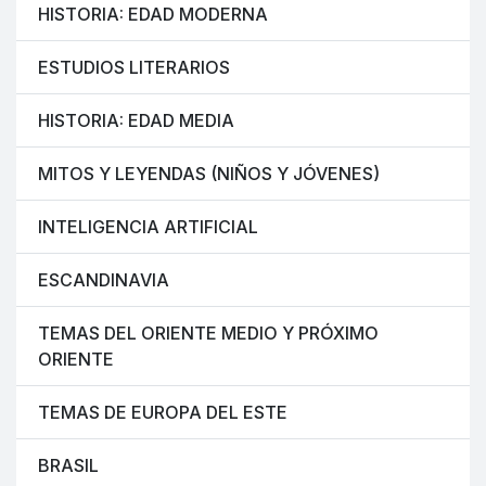
HISTORIA: EDAD MODERNA
ESTUDIOS LITERARIOS
HISTORIA: EDAD MEDIA
MITOS Y LEYENDAS (NIÑOS Y JÓVENES)
INTELIGENCIA ARTIFICIAL
ESCANDINAVIA
TEMAS DEL ORIENTE MEDIO Y PRÓXIMO
ORIENTE
TEMAS DE EUROPA DEL ESTE
BRASIL