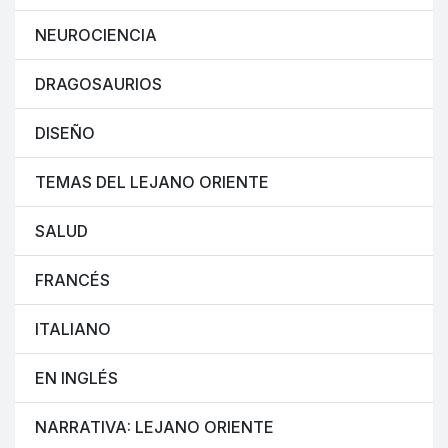
NEUROCIENCIA
DRAGOSAURIOS
DISEÑO
TEMAS DEL LEJANO ORIENTE
SALUD
FRANCÉS
ITALIANO
EN INGLÉS
NARRATIVA: LEJANO ORIENTE