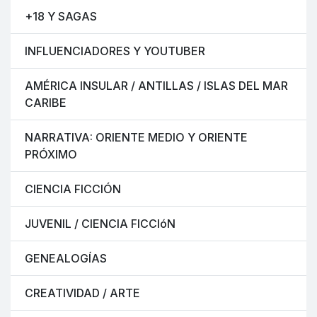
+18 Y SAGAS
INFLUENCIADORES Y YOUTUBER
AMÉRICA INSULAR / ANTILLAS / ISLAS DEL MAR
CARIBE
NARRATIVA: ORIENTE MEDIO Y ORIENTE
PRÓXIMO
CIENCIA FICCIÓN
JUVENIL / CIENCIA FICCIóN
GENEALOGÍAS
CREATIVIDAD / ARTE