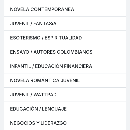
NOVELA CONTEMPORÁNEA
JUVENIL / FANTASíA
ESOTERISMO / ESPIRITUALIDAD
ENSAYO / AUTORES COLOMBIANOS
INFANTIL / EDUCACIÓN FINANCIERA
NOVELA ROMÁNTICA JUVENIL
JUVENIL / WATTPAD
EDUCACIÓN / LENGUAJE
NEGOCIOS Y LIDERAZGO