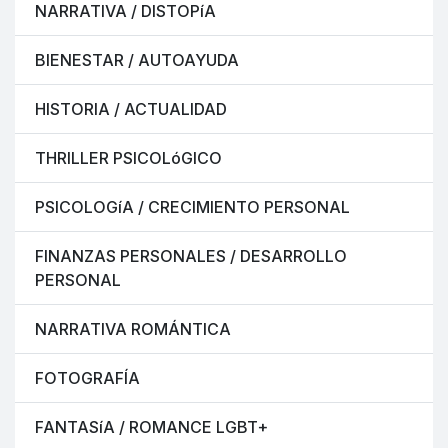
NARRATIVA / DISTOPíA
BIENESTAR / AUTOAYUDA
HISTORIA / ACTUALIDAD
THRILLER PSICOLóGICO
PSICOLOGíA / CRECIMIENTO PERSONAL
FINANZAS PERSONALES / DESARROLLO
PERSONAL
NARRATIVA ROMÁNTICA
FOTOGRAFÍA
FANTASíA / ROMANCE LGBT+