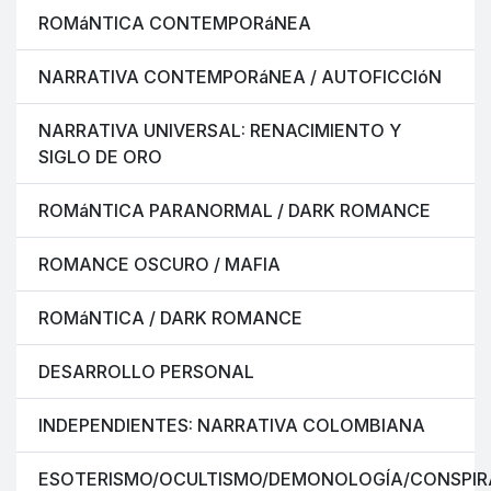
ROMáNTICA CONTEMPORáNEA
NARRATIVA CONTEMPORáNEA / AUTOFICCIóN
NARRATIVA UNIVERSAL: RENACIMIENTO Y
SIGLO DE ORO
ROMáNTICA PARANORMAL / DARK ROMANCE
ROMANCE OSCURO / MAFIA
ROMáNTICA / DARK ROMANCE
DESARROLLO PERSONAL
INDEPENDIENTES: NARRATIVA COLOMBIANA
ESOTERISMO/OCULTISMO/DEMONOLOGÍA/CONSPIR