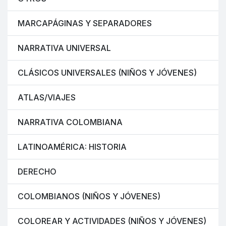
MARCAPÁGINAS Y SEPARADORES
NARRATIVA UNIVERSAL
CLÁSICOS UNIVERSALES (NIÑOS Y JÓVENES)
ATLAS/VIAJES
NARRATIVA COLOMBIANA
LATINOAMÉRICA: HISTORIA
DERECHO
COLOMBIANOS (NIÑOS Y JÓVENES)
COLOREAR Y ACTIVIDADES (NIÑOS Y JÓVENES)