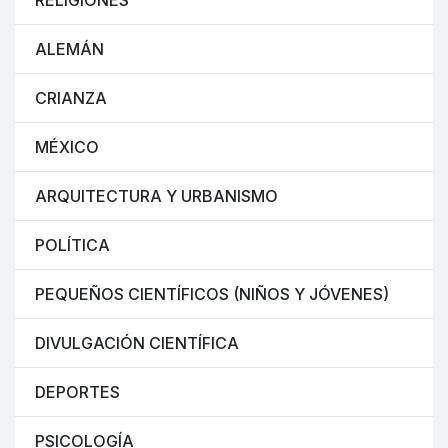
RELIGIONES
ALEMÁN
CRIANZA
MÉXICO
ARQUITECTURA Y URBANISMO
POLÍTICA
PEQUEÑOS CIENTÍFICOS (NIÑOS Y JÓVENES)
DIVULGACIÓN CIENTÍFICA
DEPORTES
PSICOLOGÍA