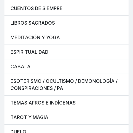
CUENTOS DE SIEMPRE
LIBROS SAGRADOS
MEDITACIÓN Y YOGA
ESPIRITUALIDAD
CÁBALA
ESOTERISMO / OCULTISMO / DEMONOLOGÍA /
CONSPIRACIONES / PA
TEMAS AFROS E INDÍGENAS
TAROT Y MAGIA
DUELO