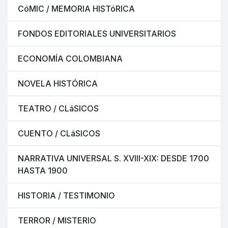
CóMIC / MEMORIA HISTóRICA
FONDOS EDITORIALES UNIVERSITARIOS
ECONOMÍA COLOMBIANA
NOVELA HISTÓRICA
TEATRO / CLáSICOS
CUENTO / CLáSICOS
NARRATIVA UNIVERSAL S. XVIII-XIX: DESDE 1700
HASTA 1900
HISTORIA / TESTIMONIO
TERROR / MISTERIO