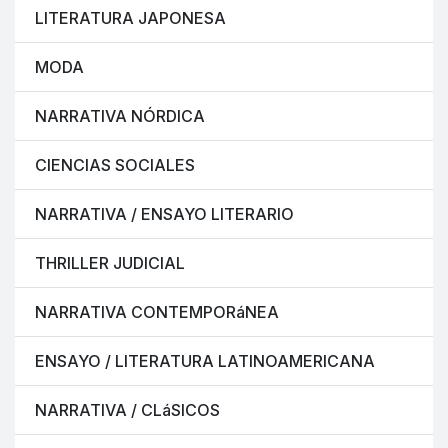
LITERATURA JAPONESA
MODA
NARRATIVA NÓRDICA
CIENCIAS SOCIALES
NARRATIVA / ENSAYO LITERARIO
THRILLER JUDICIAL
NARRATIVA CONTEMPORáNEA
ENSAYO / LITERATURA LATINOAMERICANA
NARRATIVA / CLáSICOS