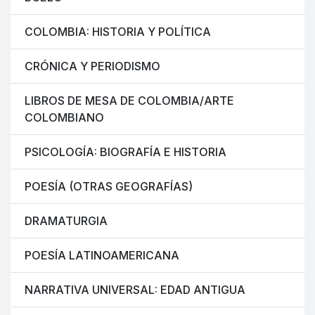
COLOMBIA: HISTORIA Y POLÍTICA
CRÓNICA Y PERIODISMO
LIBROS DE MESA DE COLOMBIA/ARTE
COLOMBIANO
PSICOLOGÍA: BIOGRAFÍA E HISTORIA
POESÍA (OTRAS GEOGRAFÍAS)
DRAMATURGIA
POESÍA LATINOAMERICANA
NARRATIVA UNIVERSAL: EDAD ANTIGUA