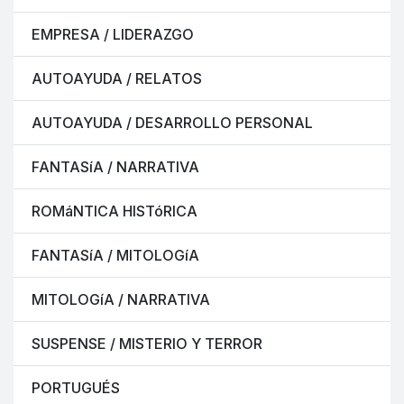
EMPRESA / LIDERAZGO
AUTOAYUDA / RELATOS
AUTOAYUDA / DESARROLLO PERSONAL
FANTASíA / NARRATIVA
ROMáNTICA HISTóRICA
FANTASíA / MITOLOGíA
MITOLOGíA / NARRATIVA
SUSPENSE / MISTERIO Y TERROR
PORTUGUÉS