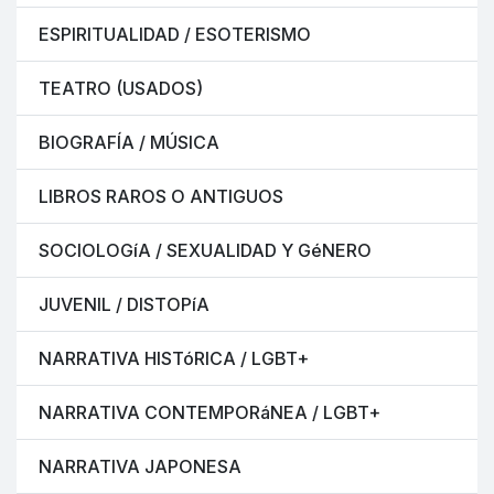
ESPIRITUALIDAD / ESOTERISMO
TEATRO (USADOS)
BIOGRAFÍA / MÚSICA
LIBROS RAROS O ANTIGUOS
SOCIOLOGíA / SEXUALIDAD Y GéNERO
JUVENIL / DISTOPíA
NARRATIVA HISTóRICA / LGBT+
NARRATIVA CONTEMPORáNEA / LGBT+
NARRATIVA JAPONESA