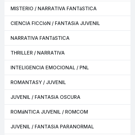
MISTERIO / NARRATIVA FANTáSTICA
CIENCIA FICCIóN / FANTASíA JUVENIL
NARRATIVA FANTáSTICA
THRILLER / NARRATIVA
INTELIGENCIA EMOCIONAL / PNL
ROMANTASY / JUVENIL
JUVENIL / FANTASíA OSCURA
ROMáNTICA JUVENIL / ROMCOM
JUVENIL / FANTASíA PARANORMAL