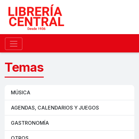
Temas
MÚSICA
AGENDAS, CALENDARIOS Y JUEGOS
GASTRONOMÍA
OTROS