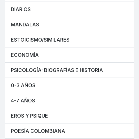
DIARIOS
MANDALAS
ESTOICISMO/SIMILARES
ECONOMÍA
PSICOLOGÍA: BIOGRAFÍAS E HISTORIA
0-3 AÑOS
4-7 AÑOS
EROS Y PSIQUE
POESÍA COLOMBIANA