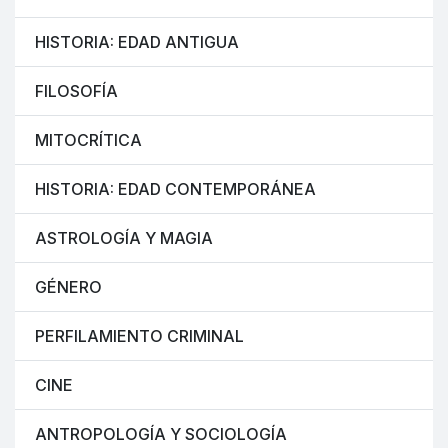
HISTORIA: EDAD ANTIGUA
FILOSOFÍA
MITOCRÍTICA
HISTORIA: EDAD CONTEMPORÁNEA
ASTROLOGÍA Y MAGIA
GÉNERO
PERFILAMIENTO CRIMINAL
CINE
ANTROPOLOGÍA Y SOCIOLOGÍA