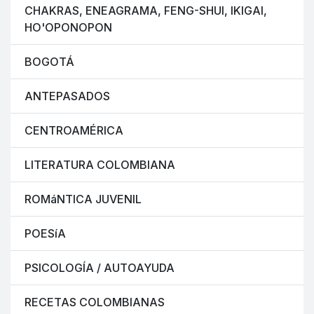
CHAKRAS, ENEAGRAMA, FENG-SHUI, IKIGAI,
HO'OPONOPON
BOGOTÁ
ANTEPASADOS
CENTROAMÉRICA
LITERATURA COLOMBIANA
ROMáNTICA JUVENIL
POESíA
PSICOLOGÍA / AUTOAYUDA
RECETAS COLOMBIANAS