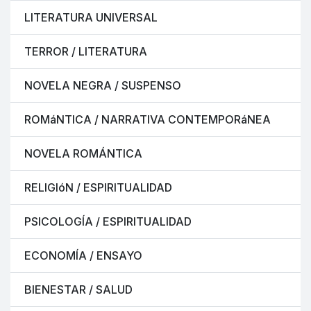
LITERATURA UNIVERSAL
TERROR / LITERATURA
NOVELA NEGRA / SUSPENSO
ROMáNTICA / NARRATIVA CONTEMPORáNEA
NOVELA ROMÁNTICA
RELIGIóN / ESPIRITUALIDAD
PSICOLOGÍA / ESPIRITUALIDAD
ECONOMÍA / ENSAYO
BIENESTAR / SALUD