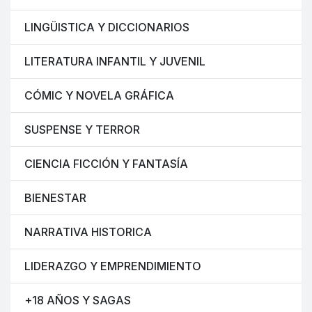
LINGÜISTICA Y DICCIONARIOS
LITERATURA INFANTIL Y JUVENIL
CÓMIC Y NOVELA GRÁFICA
SUSPENSE Y TERROR
CIENCIA FICCIÓN Y FANTASÍA
BIENESTAR
NARRATIVA HISTORICA
LIDERAZGO Y EMPRENDIMIENTO
+18 AÑOS Y SAGAS