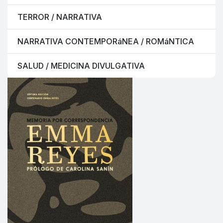
TERROR / NARRATIVA
NARRATIVA CONTEMPORáNEA / ROMáNTICA
SALUD / MEDICINA DIVULGATIVA