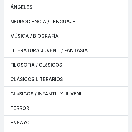
ÁNGELES
NEUROCIENCIA / LENGUAJE
MÚSICA / BIOGRAFÍA
LITERATURA JUVENIL / FANTASíA
FILOSOFíA / CLáSICOS
CLÁSICOS LITERARIOS
CLáSICOS / INFANTIL Y JUVENIL
TERROR
ENSAYO