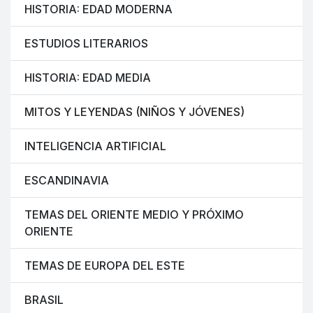
HISTORIA: EDAD MODERNA
ESTUDIOS LITERARIOS
HISTORIA: EDAD MEDIA
MITOS Y LEYENDAS (NIÑOS Y JÓVENES)
INTELIGENCIA ARTIFICIAL
ESCANDINAVIA
TEMAS DEL ORIENTE MEDIO Y PRÓXIMO
ORIENTE
TEMAS DE EUROPA DEL ESTE
BRASIL