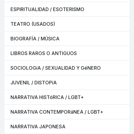
ESPIRITUALIDAD / ESOTERISMO
TEATRO (USADOS)
BIOGRAFÍA / MÚSICA
LIBROS RAROS O ANTIGUOS
SOCIOLOGíA / SEXUALIDAD Y GéNERO
JUVENIL / DISTOPíA
NARRATIVA HISTóRICA / LGBT+
NARRATIVA CONTEMPORáNEA / LGBT+
NARRATIVA JAPONESA