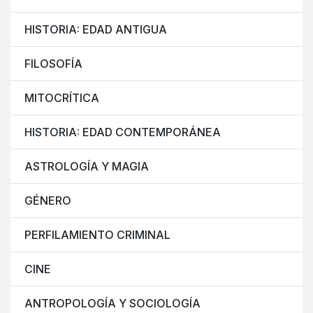
HISTORIA: EDAD ANTIGUA
FILOSOFÍA
MITOCRÍTICA
HISTORIA: EDAD CONTEMPORÁNEA
ASTROLOGÍA Y MAGIA
GÉNERO
PERFILAMIENTO CRIMINAL
CINE
ANTROPOLOGÍA Y SOCIOLOGÍA