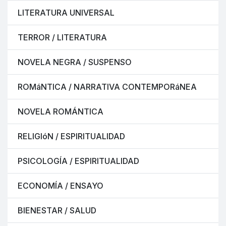
LITERATURA UNIVERSAL
TERROR / LITERATURA
NOVELA NEGRA / SUSPENSO
ROMáNTICA / NARRATIVA CONTEMPORáNEA
NOVELA ROMÁNTICA
RELIGIóN / ESPIRITUALIDAD
PSICOLOGÍA / ESPIRITUALIDAD
ECONOMÍA / ENSAYO
BIENESTAR / SALUD