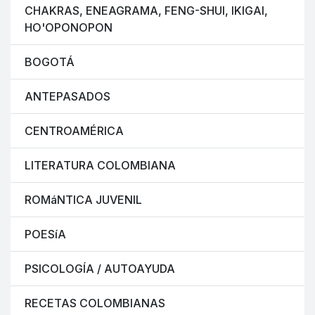
CHAKRAS, ENEAGRAMA, FENG-SHUI, IKIGAI,
HO'OPONOPON
BOGOTÁ
ANTEPASADOS
CENTROAMÉRICA
LITERATURA COLOMBIANA
ROMáNTICA JUVENIL
POESíA
PSICOLOGÍA / AUTOAYUDA
RECETAS COLOMBIANAS