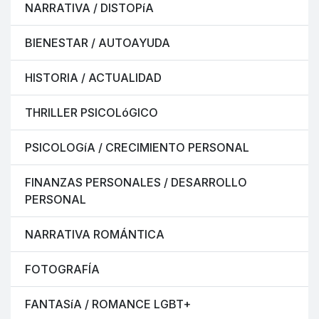
NARRATIVA / DISTOPíA
BIENESTAR / AUTOAYUDA
HISTORIA / ACTUALIDAD
THRILLER PSICOLóGICO
PSICOLOGíA / CRECIMIENTO PERSONAL
FINANZAS PERSONALES / DESARROLLO
PERSONAL
NARRATIVA ROMÁNTICA
FOTOGRAFÍA
FANTASíA / ROMANCE LGBT+