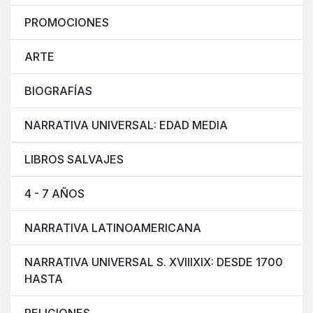
PROMOCIONES
ARTE
BIOGRAFÍAS
NARRATIVA UNIVERSAL: EDAD MEDIA
LIBROS SALVAJES
4 - 7 AÑOS
NARRATIVA LATINOAMERICANA
NARRATIVA UNIVERSAL S. XVIIIXIX: DESDE 1700
HASTA