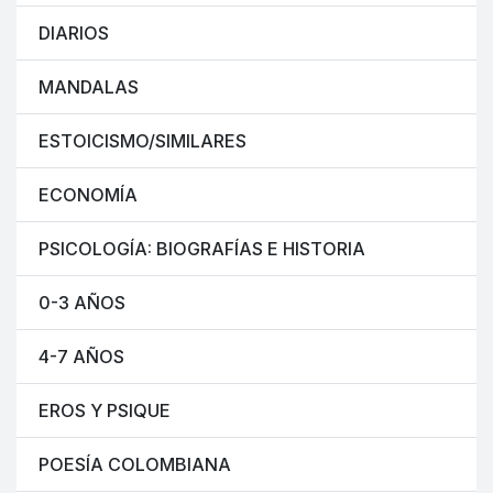
DIARIOS
MANDALAS
ESTOICISMO/SIMILARES
ECONOMÍA
PSICOLOGÍA: BIOGRAFÍAS E HISTORIA
0-3 AÑOS
4-7 AÑOS
EROS Y PSIQUE
POESÍA COLOMBIANA