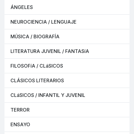
ÁNGELES
NEUROCIENCIA / LENGUAJE
MÚSICA / BIOGRAFÍA
LITERATURA JUVENIL / FANTASíA
FILOSOFíA / CLáSICOS
CLÁSICOS LITERARIOS
CLáSICOS / INFANTIL Y JUVENIL
TERROR
ENSAYO