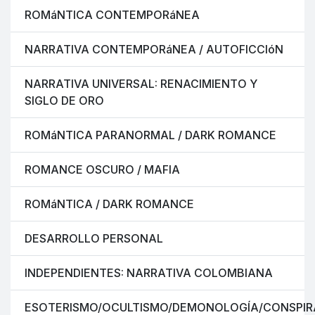
ROMáNTICA CONTEMPORáNEA
NARRATIVA CONTEMPORáNEA / AUTOFICCIóN
NARRATIVA UNIVERSAL: RENACIMIENTO Y
SIGLO DE ORO
ROMáNTICA PARANORMAL / DARK ROMANCE
ROMANCE OSCURO / MAFIA
ROMáNTICA / DARK ROMANCE
DESARROLLO PERSONAL
INDEPENDIENTES: NARRATIVA COLOMBIANA
ESOTERISMO/OCULTISMO/DEMONOLOGÍA/CONSPIR