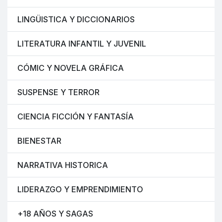
LINGÜISTICA Y DICCIONARIOS
LITERATURA INFANTIL Y JUVENIL
CÓMIC Y NOVELA GRÁFICA
SUSPENSE Y TERROR
CIENCIA FICCIÓN Y FANTASÍA
BIENESTAR
NARRATIVA HISTORICA
LIDERAZGO Y EMPRENDIMIENTO
+18 AÑOS Y SAGAS