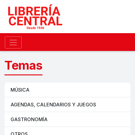
Temas
MÚSICA
AGENDAS, CALENDARIOS Y JUEGOS
GASTRONOMÍA
OTROS