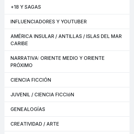
+18 Y SAGAS
INFLUENCIADORES Y YOUTUBER
AMÉRICA INSULAR / ANTILLAS / ISLAS DEL MAR
CARIBE
NARRATIVA: ORIENTE MEDIO Y ORIENTE
PRÓXIMO
CIENCIA FICCIÓN
JUVENIL / CIENCIA FICCIóN
GENEALOGÍAS
CREATIVIDAD / ARTE