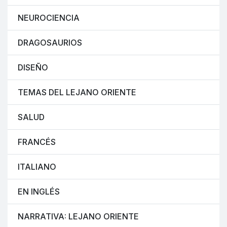
NEUROCIENCIA
DRAGOSAURIOS
DISEÑO
TEMAS DEL LEJANO ORIENTE
SALUD
FRANCÉS
ITALIANO
EN INGLÉS
NARRATIVA: LEJANO ORIENTE