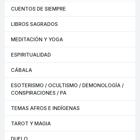
CUENTOS DE SIEMPRE
LIBROS SAGRADOS
MEDITACIÓN Y YOGA
ESPIRITUALIDAD
CÁBALA
ESOTERISMO / OCULTISMO / DEMONOLOGÍA /
CONSPIRACIONES / PA
TEMAS AFROS E INDÍGENAS
TAROT Y MAGIA
DUELO