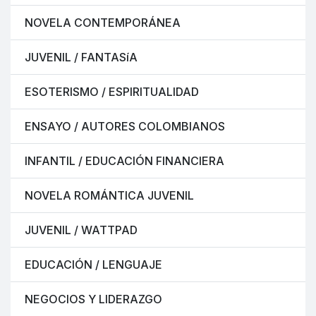
NOVELA CONTEMPORÁNEA
JUVENIL / FANTASíA
ESOTERISMO / ESPIRITUALIDAD
ENSAYO / AUTORES COLOMBIANOS
INFANTIL / EDUCACIÓN FINANCIERA
NOVELA ROMÁNTICA JUVENIL
JUVENIL / WATTPAD
EDUCACIÓN / LENGUAJE
NEGOCIOS Y LIDERAZGO