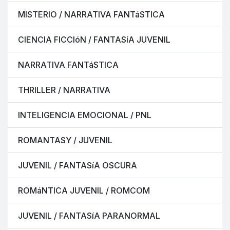
MISTERIO / NARRATIVA FANTáSTICA
CIENCIA FICCIóN / FANTASíA JUVENIL
NARRATIVA FANTáSTICA
THRILLER / NARRATIVA
INTELIGENCIA EMOCIONAL / PNL
ROMANTASY / JUVENIL
JUVENIL / FANTASíA OSCURA
ROMáNTICA JUVENIL / ROMCOM
JUVENIL / FANTASíA PARANORMAL