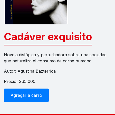
Cadáver exquisito
Novela distópica y perturbadora sobre una sociedad
que naturaliza el consumo de carne humana.
Autor: Agustina Bazterrica
Precio: $65,000
Agregar a carro