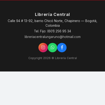
Librería Central
Calle 94 # 13-92, barrio Chicó Norte, Chapinero — Bogotá,
Colombia
Tel. Fijo: (601) 256 95 34
libreriacentralungaruno@hotmail.com
Copyright 2026 © Librería Central