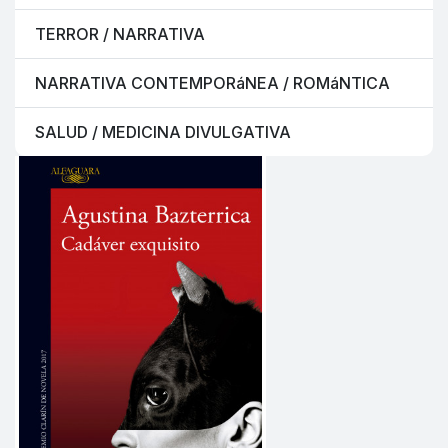
TERROR / NARRATIVA
NARRATIVA CONTEMPORáNEA / ROMáNTICA
SALUD / MEDICINA DIVULGATIVA