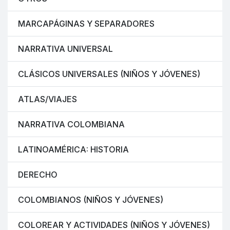
MARCAPÁGINAS Y SEPARADORES
NARRATIVA UNIVERSAL
CLÁSICOS UNIVERSALES (NIÑOS Y JÓVENES)
ATLAS/VIAJES
NARRATIVA COLOMBIANA
LATINOAMÉRICA: HISTORIA
DERECHO
COLOMBIANOS (NIÑOS Y JÓVENES)
COLOREAR Y ACTIVIDADES (NIÑOS Y JÓVENES)