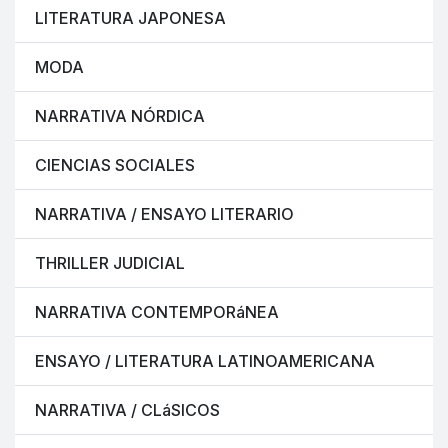
LITERATURA JAPONESA
MODA
NARRATIVA NÓRDICA
CIENCIAS SOCIALES
NARRATIVA / ENSAYO LITERARIO
THRILLER JUDICIAL
NARRATIVA CONTEMPORáNEA
ENSAYO / LITERATURA LATINOAMERICANA
NARRATIVA / CLáSICOS