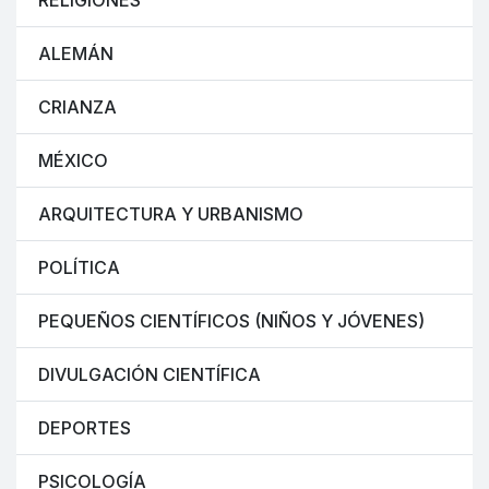
RELIGIONES
ALEMÁN
CRIANZA
MÉXICO
ARQUITECTURA Y URBANISMO
POLÍTICA
PEQUEÑOS CIENTÍFICOS (NIÑOS Y JÓVENES)
DIVULGACIÓN CIENTÍFICA
DEPORTES
PSICOLOGÍA