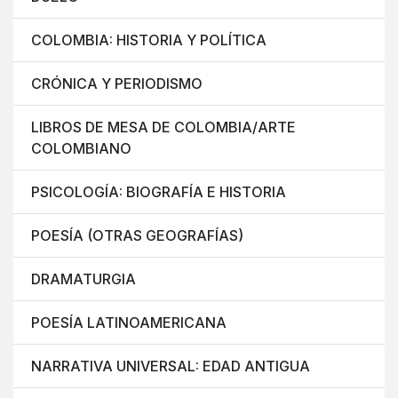
COLOMBIA: HISTORIA Y POLÍTICA
CRÓNICA Y PERIODISMO
LIBROS DE MESA DE COLOMBIA/ARTE
COLOMBIANO
PSICOLOGÍA: BIOGRAFÍA E HISTORIA
POESÍA (OTRAS GEOGRAFÍAS)
DRAMATURGIA
POESÍA LATINOAMERICANA
NARRATIVA UNIVERSAL: EDAD ANTIGUA