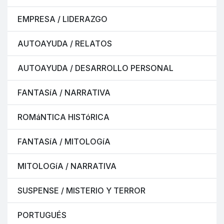
EMPRESA / LIDERAZGO
AUTOAYUDA / RELATOS
AUTOAYUDA / DESARROLLO PERSONAL
FANTASíA / NARRATIVA
ROMáNTICA HISTóRICA
FANTASíA / MITOLOGíA
MITOLOGíA / NARRATIVA
SUSPENSE / MISTERIO Y TERROR
PORTUGUÉS