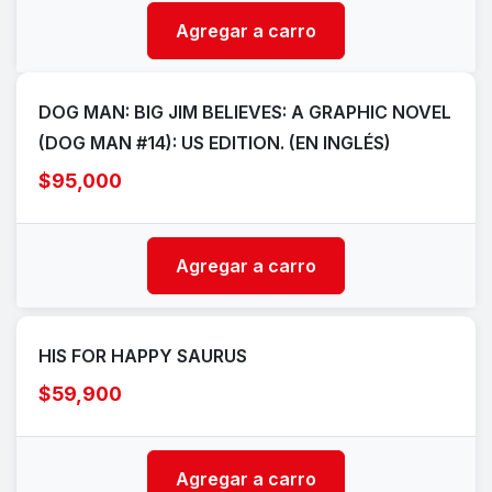
Agregar a carro
DOG MAN: BIG JIM BELIEVES: A GRAPHIC NOVEL
(DOG MAN #14): US EDITION. (EN INGLÉS)
$95,000
Agregar a carro
HIS FOR HAPPY SAURUS
$59,900
Agregar a carro