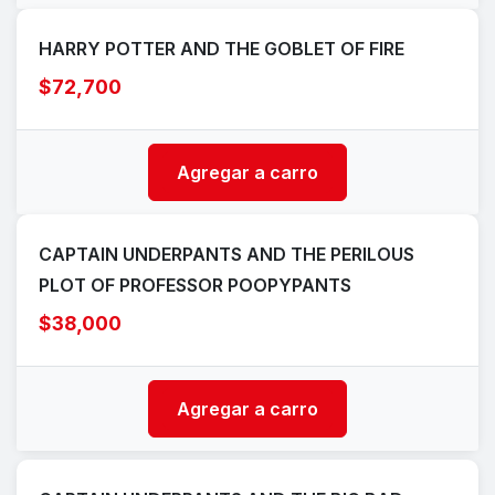
HARRY POTTER AND THE GOBLET OF FIRE
$72,700
Agregar a carro
CAPTAIN UNDERPANTS AND THE PERILOUS
PLOT OF PROFESSOR POOPYPANTS
$38,000
Agregar a carro