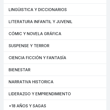
LINGÜISTICA Y DICCIONARIOS
LITERATURA INFANTIL Y JUVENIL
CÓMIC Y NOVELA GRÁFICA
SUSPENSE Y TERROR
CIENCIA FICCIÓN Y FANTASÍA
BIENESTAR
NARRATIVA HISTORICA
LIDERAZGO Y EMPRENDIMIENTO
+18 AÑOS Y SAGAS