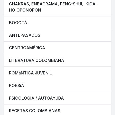
CHAKRAS, ENEAGRAMA, FENG-SHUI, IKIGAI,
HO'OPONOPON
BOGOTÁ
ANTEPASADOS
CENTROAMÉRICA
LITERATURA COLOMBIANA
ROMáNTICA JUVENIL
POESíA
PSICOLOGÍA / AUTOAYUDA
RECETAS COLOMBIANAS