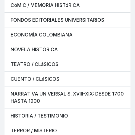
CóMIC / MEMORIA HISTóRICA
FONDOS EDITORIALES UNIVERSITARIOS
ECONOMÍA COLOMBIANA
NOVELA HISTÓRICA
TEATRO / CLáSICOS
CUENTO / CLáSICOS
NARRATIVA UNIVERSAL S. XVIII-XIX: DESDE 1700
HASTA 1900
HISTORIA / TESTIMONIO
TERROR / MISTERIO