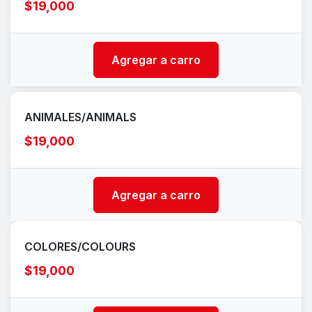
$19,000
Agregar a carro
ANIMALES/ANIMALS
$19,000
Agregar a carro
COLORES/COLOURS
$19,000