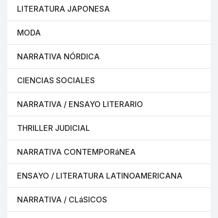
LITERATURA JAPONESA
MODA
NARRATIVA NÓRDICA
CIENCIAS SOCIALES
NARRATIVA / ENSAYO LITERARIO
THRILLER JUDICIAL
NARRATIVA CONTEMPORáNEA
ENSAYO / LITERATURA LATINOAMERICANA
NARRATIVA / CLáSICOS