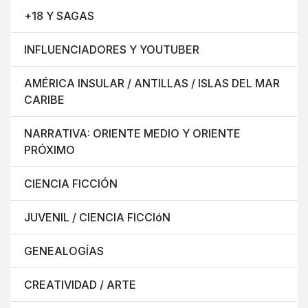
+18 Y SAGAS
INFLUENCIADORES Y YOUTUBER
AMÉRICA INSULAR / ANTILLAS / ISLAS DEL MAR
CARIBE
NARRATIVA: ORIENTE MEDIO Y ORIENTE
PRÓXIMO
CIENCIA FICCIÓN
JUVENIL / CIENCIA FICCIóN
GENEALOGÍAS
CREATIVIDAD / ARTE