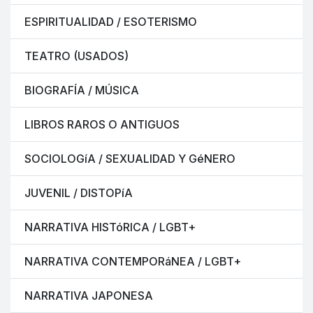
ESPIRITUALIDAD / ESOTERISMO
TEATRO (USADOS)
BIOGRAFÍA / MÚSICA
LIBROS RAROS O ANTIGUOS
SOCIOLOGíA / SEXUALIDAD Y GéNERO
JUVENIL / DISTOPíA
NARRATIVA HISTóRICA / LGBT+
NARRATIVA CONTEMPORáNEA / LGBT+
NARRATIVA JAPONESA