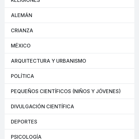
RELIGIONES
ALEMÁN
CRIANZA
MÉXICO
ARQUITECTURA Y URBANISMO
POLÍTICA
PEQUEÑOS CIENTÍFICOS (NIÑOS Y JÓVENES)
DIVULGACIÓN CIENTÍFICA
DEPORTES
PSICOLOGÍA