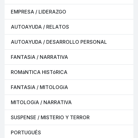
EMPRESA / LIDERAZGO
AUTOAYUDA / RELATOS
AUTOAYUDA / DESARROLLO PERSONAL
FANTASíA / NARRATIVA
ROMáNTICA HISTóRICA
FANTASíA / MITOLOGíA
MITOLOGíA / NARRATIVA
SUSPENSE / MISTERIO Y TERROR
PORTUGUÉS