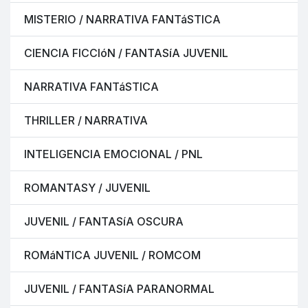
MISTERIO / NARRATIVA FANTáSTICA
CIENCIA FICCIóN / FANTASíA JUVENIL
NARRATIVA FANTáSTICA
THRILLER / NARRATIVA
INTELIGENCIA EMOCIONAL / PNL
ROMANTASY / JUVENIL
JUVENIL / FANTASíA OSCURA
ROMáNTICA JUVENIL / ROMCOM
JUVENIL / FANTASíA PARANORMAL