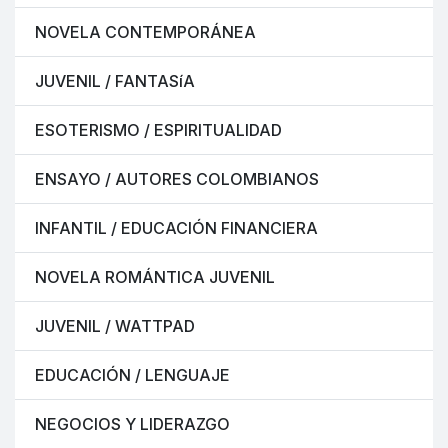
NOVELA CONTEMPORÁNEA
JUVENIL / FANTASíA
ESOTERISMO / ESPIRITUALIDAD
ENSAYO / AUTORES COLOMBIANOS
INFANTIL / EDUCACIÓN FINANCIERA
NOVELA ROMÁNTICA JUVENIL
JUVENIL / WATTPAD
EDUCACIÓN / LENGUAJE
NEGOCIOS Y LIDERAZGO