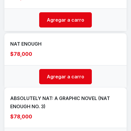
Agregar a carro
NAT ENOUGH
$78,000
Agregar a carro
ABSOLUTELY NAT: A GRAPHIC NOVEL (NAT
ENOUGH NO. 3)
$78,000