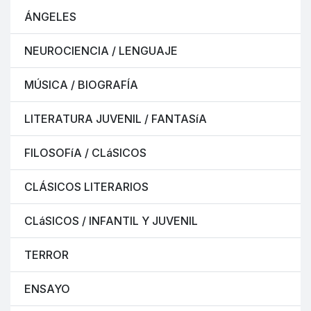
ÁNGELES
NEUROCIENCIA / LENGUAJE
MÚSICA / BIOGRAFÍA
LITERATURA JUVENIL / FANTASíA
FILOSOFíA / CLáSICOS
CLÁSICOS LITERARIOS
CLáSICOS / INFANTIL Y JUVENIL
TERROR
ENSAYO