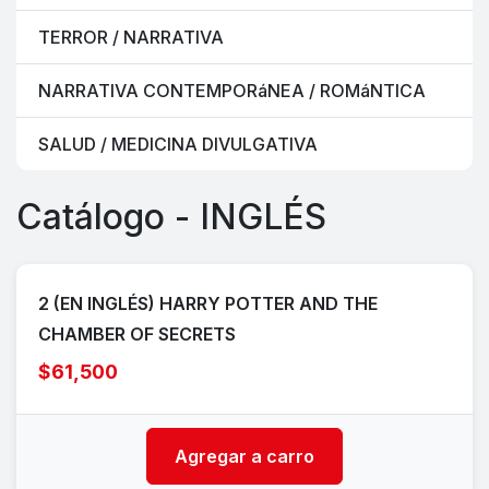
TERROR / NARRATIVA
NARRATIVA CONTEMPORáNEA / ROMáNTICA
SALUD / MEDICINA DIVULGATIVA
Catálogo - INGLÉS
2 (EN INGLÉS) HARRY POTTER AND THE
CHAMBER OF SECRETS
$61,500
Agregar a carro