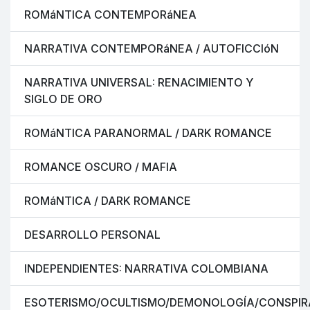
ROMáNTICA CONTEMPORáNEA
NARRATIVA CONTEMPORáNEA / AUTOFICCIóN
NARRATIVA UNIVERSAL: RENACIMIENTO Y
SIGLO DE ORO
ROMáNTICA PARANORMAL / DARK ROMANCE
ROMANCE OSCURO / MAFIA
ROMáNTICA / DARK ROMANCE
DESARROLLO PERSONAL
INDEPENDIENTES: NARRATIVA COLOMBIANA
ESOTERISMO/OCULTISMO/DEMONOLOGÍA/CONSPIR