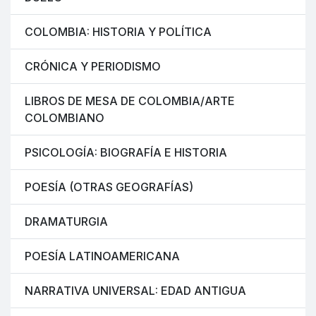
COLOMBIA: HISTORIA Y POLÍTICA
CRÓNICA Y PERIODISMO
LIBROS DE MESA DE COLOMBIA/ARTE
COLOMBIANO
PSICOLOGÍA: BIOGRAFÍA E HISTORIA
POESÍA (OTRAS GEOGRAFÍAS)
DRAMATURGIA
POESÍA LATINOAMERICANA
NARRATIVA UNIVERSAL: EDAD ANTIGUA