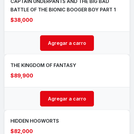
CAPTAIN UNDERPANTS AND THE BIG BAD
BATTLE OF THE BIONIC BOOGER BOY PART 1
$38,000
Agregar a carro
THE KINGDOM OF FANTASY
$89,900
Agregar a carro
HIDDEN HOGWORTS
$82,000