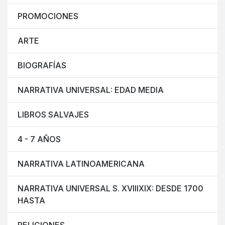
PROMOCIONES
ARTE
BIOGRAFÍAS
NARRATIVA UNIVERSAL: EDAD MEDIA
LIBROS SALVAJES
4 - 7 AÑOS
NARRATIVA LATINOAMERICANA
NARRATIVA UNIVERSAL S. XVIIIXIX: DESDE 1700
HASTA