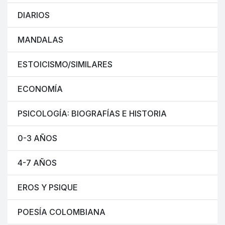
DIARIOS
MANDALAS
ESTOICISMO/SIMILARES
ECONOMÍA
PSICOLOGÍA: BIOGRAFÍAS E HISTORIA
0-3 AÑOS
4-7 AÑOS
EROS Y PSIQUE
POESÍA COLOMBIANA