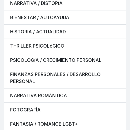
NARRATIVA / DISTOPíA
BIENESTAR / AUTOAYUDA
HISTORIA / ACTUALIDAD
THRILLER PSICOLóGICO
PSICOLOGíA / CRECIMIENTO PERSONAL
FINANZAS PERSONALES / DESARROLLO
PERSONAL
NARRATIVA ROMÁNTICA
FOTOGRAFÍA
FANTASíA / ROMANCE LGBT+