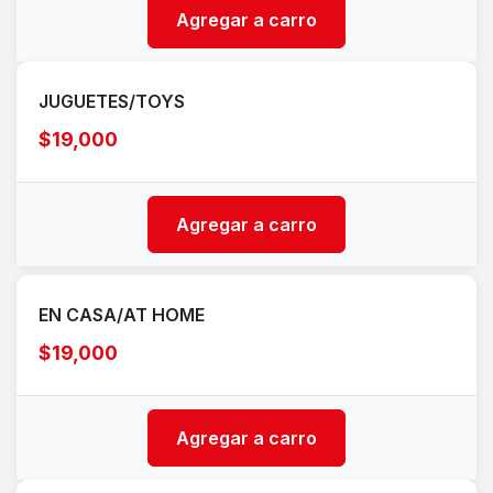
Agregar a carro
JUGUETES/TOYS
$19,000
Agregar a carro
EN CASA/AT HOME
$19,000
Agregar a carro