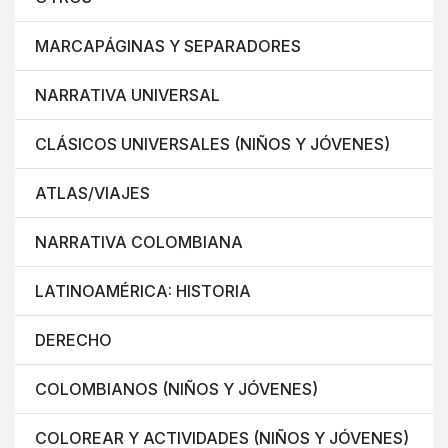
MARCAPÁGINAS Y SEPARADORES
NARRATIVA UNIVERSAL
CLÁSICOS UNIVERSALES (NIÑOS Y JÓVENES)
ATLAS/VIAJES
NARRATIVA COLOMBIANA
LATINOAMÉRICA: HISTORIA
DERECHO
COLOMBIANOS (NIÑOS Y JÓVENES)
COLOREAR Y ACTIVIDADES (NIÑOS Y JÓVENES)