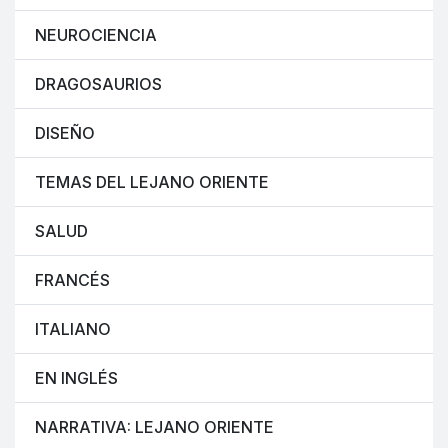
NEUROCIENCIA
DRAGOSAURIOS
DISEÑO
TEMAS DEL LEJANO ORIENTE
SALUD
FRANCÉS
ITALIANO
EN INGLÉS
NARRATIVA: LEJANO ORIENTE