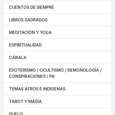
CUENTOS DE SIEMPRE
LIBROS SAGRADOS
MEDITACIÓN Y YOGA
ESPIRITUALIDAD
CÁBALA
ESOTERISMO / OCULTISMO / DEMONOLOGÍA /
CONSPIRACIONES / PA
TEMAS AFROS E INDÍGENAS
TAROT Y MAGIA
DUELO