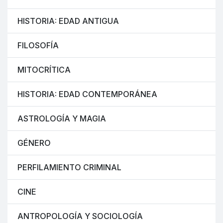
HISTORIA: EDAD ANTIGUA
FILOSOFÍA
MITOCRÍTICA
HISTORIA: EDAD CONTEMPORÁNEA
ASTROLOGÍA Y MAGIA
GÉNERO
PERFILAMIENTO CRIMINAL
CINE
ANTROPOLOGÍA Y SOCIOLOGÍA