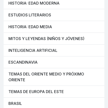
HISTORIA: EDAD MODERNA
ESTUDIOS LITERARIOS
HISTORIA: EDAD MEDIA
MITOS Y LEYENDAS (NIÑOS Y JÓVENES)
INTELIGENCIA ARTIFICIAL
ESCANDINAVIA
TEMAS DEL ORIENTE MEDIO Y PRÓXIMO
ORIENTE
TEMAS DE EUROPA DEL ESTE
BRASIL