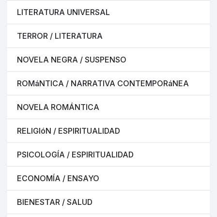
LITERATURA UNIVERSAL
TERROR / LITERATURA
NOVELA NEGRA / SUSPENSO
ROMáNTICA / NARRATIVA CONTEMPORáNEA
NOVELA ROMÁNTICA
RELIGIóN / ESPIRITUALIDAD
PSICOLOGÍA / ESPIRITUALIDAD
ECONOMÍA / ENSAYO
BIENESTAR / SALUD