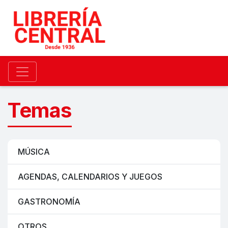
Temas
MÚSICA
AGENDAS, CALENDARIOS Y JUEGOS
GASTRONOMÍA
OTROS