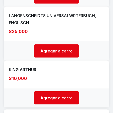
LANGENSCHEIDTS UNIVERSALWRTERBUCH,
ENGLISCH
$25,000
Agregar a carro
KING ARTHUR
$16,000
Agregar a carro