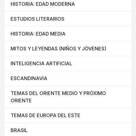
HISTORIA: EDAD MODERNA
ESTUDIOS LITERARIOS
HISTORIA: EDAD MEDIA
MITOS Y LEYENDAS (NIÑOS Y JÓVENES)
INTELIGENCIA ARTIFICIAL
ESCANDINAVIA
TEMAS DEL ORIENTE MEDIO Y PRÓXIMO
ORIENTE
TEMAS DE EUROPA DEL ESTE
BRASIL