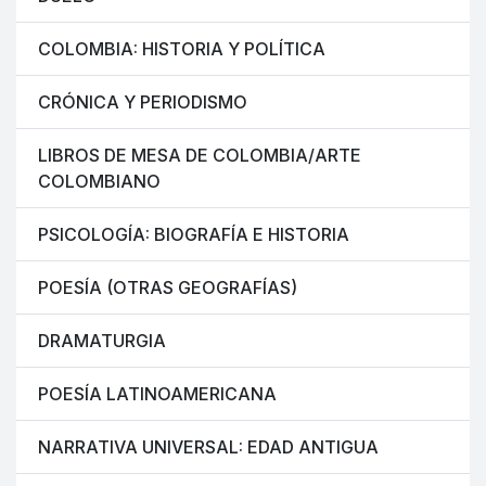
COLOMBIA: HISTORIA Y POLÍTICA
CRÓNICA Y PERIODISMO
LIBROS DE MESA DE COLOMBIA/ARTE
COLOMBIANO
PSICOLOGÍA: BIOGRAFÍA E HISTORIA
POESÍA (OTRAS GEOGRAFÍAS)
DRAMATURGIA
POESÍA LATINOAMERICANA
NARRATIVA UNIVERSAL: EDAD ANTIGUA