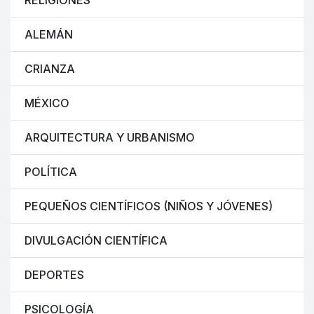
RELIGIONES
ALEMÁN
CRIANZA
MÉXICO
ARQUITECTURA Y URBANISMO
POLÍTICA
PEQUEÑOS CIENTÍFICOS (NIÑOS Y JÓVENES)
DIVULGACIÓN CIENTÍFICA
DEPORTES
PSICOLOGÍA