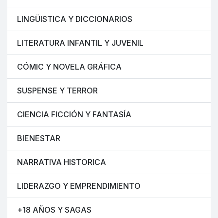
LINGÜISTICA Y DICCIONARIOS
LITERATURA INFANTIL Y JUVENIL
CÓMIC Y NOVELA GRÁFICA
SUSPENSE Y TERROR
CIENCIA FICCIÓN Y FANTASÍA
BIENESTAR
NARRATIVA HISTORICA
LIDERAZGO Y EMPRENDIMIENTO
+18 AÑOS Y SAGAS