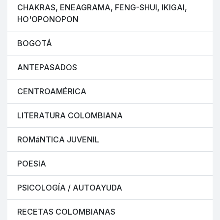
CHAKRAS, ENEAGRAMA, FENG-SHUI, IKIGAI,
HO'OPONOPON
BOGOTÁ
ANTEPASADOS
CENTROAMÉRICA
LITERATURA COLOMBIANA
ROMáNTICA JUVENIL
POESíA
PSICOLOGÍA / AUTOAYUDA
RECETAS COLOMBIANAS