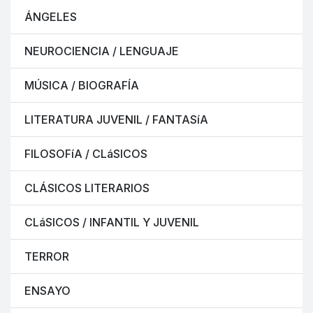
ÁNGELES
NEUROCIENCIA / LENGUAJE
MÚSICA / BIOGRAFÍA
LITERATURA JUVENIL / FANTASíA
FILOSOFíA / CLáSICOS
CLÁSICOS LITERARIOS
CLáSICOS / INFANTIL Y JUVENIL
TERROR
ENSAYO