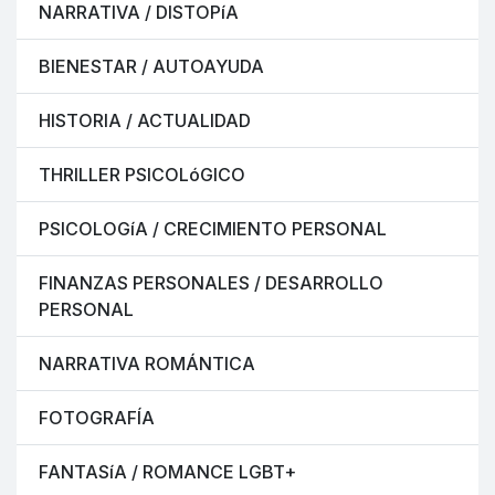
NARRATIVA / DISTOPíA
BIENESTAR / AUTOAYUDA
HISTORIA / ACTUALIDAD
THRILLER PSICOLóGICO
PSICOLOGíA / CRECIMIENTO PERSONAL
FINANZAS PERSONALES / DESARROLLO
PERSONAL
NARRATIVA ROMÁNTICA
FOTOGRAFÍA
FANTASíA / ROMANCE LGBT+