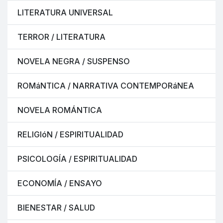
LITERATURA UNIVERSAL
TERROR / LITERATURA
NOVELA NEGRA / SUSPENSO
ROMáNTICA / NARRATIVA CONTEMPORáNEA
NOVELA ROMÁNTICA
RELIGIóN / ESPIRITUALIDAD
PSICOLOGÍA / ESPIRITUALIDAD
ECONOMÍA / ENSAYO
BIENESTAR / SALUD