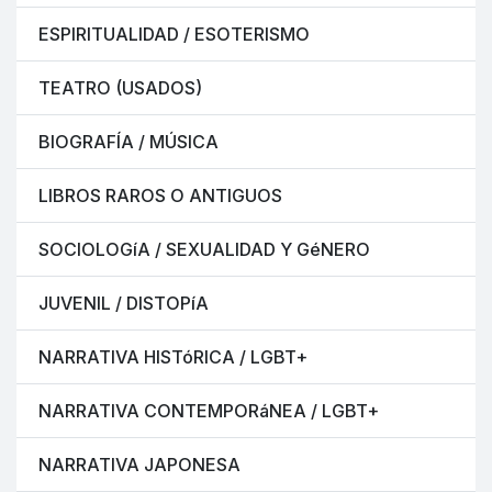
ESPIRITUALIDAD / ESOTERISMO
TEATRO (USADOS)
BIOGRAFÍA / MÚSICA
LIBROS RAROS O ANTIGUOS
SOCIOLOGíA / SEXUALIDAD Y GéNERO
JUVENIL / DISTOPíA
NARRATIVA HISTóRICA / LGBT+
NARRATIVA CONTEMPORáNEA / LGBT+
NARRATIVA JAPONESA