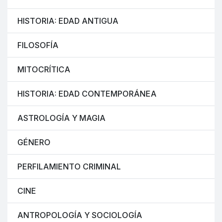
HISTORIA: EDAD ANTIGUA
FILOSOFÍA
MITOCRÍTICA
HISTORIA: EDAD CONTEMPORÁNEA
ASTROLOGÍA Y MAGIA
GÉNERO
PERFILAMIENTO CRIMINAL
CINE
ANTROPOLOGÍA Y SOCIOLOGÍA