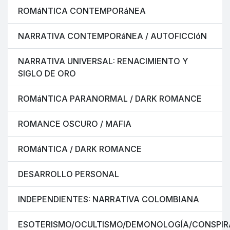
ROMáNTICA CONTEMPORáNEA
NARRATIVA CONTEMPORáNEA / AUTOFICCIóN
NARRATIVA UNIVERSAL: RENACIMIENTO Y
SIGLO DE ORO
ROMáNTICA PARANORMAL / DARK ROMANCE
ROMANCE OSCURO / MAFIA
ROMáNTICA / DARK ROMANCE
DESARROLLO PERSONAL
INDEPENDIENTES: NARRATIVA COLOMBIANA
ESOTERISMO/OCULTISMO/DEMONOLOGÍA/CONSPIR