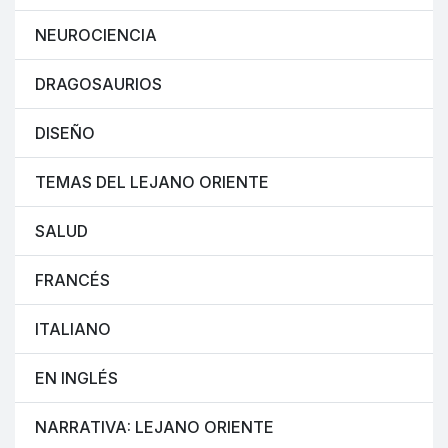
NEUROCIENCIA
DRAGOSAURIOS
DISEÑO
TEMAS DEL LEJANO ORIENTE
SALUD
FRANCÉS
ITALIANO
EN INGLÉS
NARRATIVA: LEJANO ORIENTE