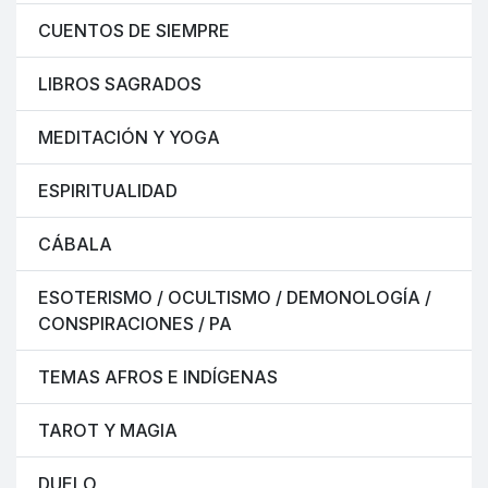
CUENTOS DE SIEMPRE
LIBROS SAGRADOS
MEDITACIÓN Y YOGA
ESPIRITUALIDAD
CÁBALA
ESOTERISMO / OCULTISMO / DEMONOLOGÍA /
CONSPIRACIONES / PA
TEMAS AFROS E INDÍGENAS
TAROT Y MAGIA
DUELO