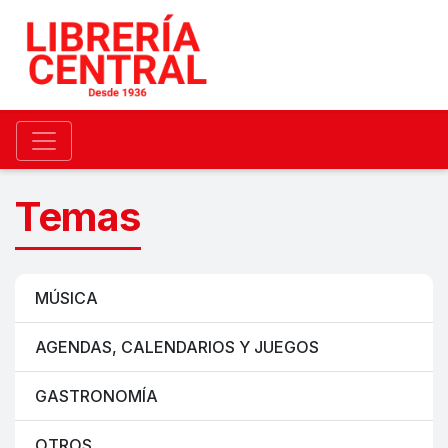
Temas
MÚSICA
AGENDAS, CALENDARIOS Y JUEGOS
GASTRONOMÍA
OTROS