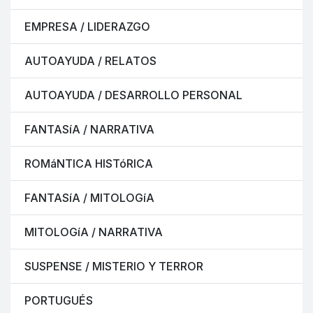
EMPRESA / LIDERAZGO
AUTOAYUDA / RELATOS
AUTOAYUDA / DESARROLLO PERSONAL
FANTASíA / NARRATIVA
ROMáNTICA HISTóRICA
FANTASíA / MITOLOGíA
MITOLOGíA / NARRATIVA
SUSPENSE / MISTERIO Y TERROR
PORTUGUÉS