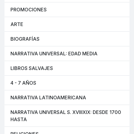
PROMOCIONES
ARTE
BIOGRAFÍAS
NARRATIVA UNIVERSAL: EDAD MEDIA
LIBROS SALVAJES
4 - 7 AÑOS
NARRATIVA LATINOAMERICANA
NARRATIVA UNIVERSAL S. XVIIIXIX: DESDE 1700
HASTA