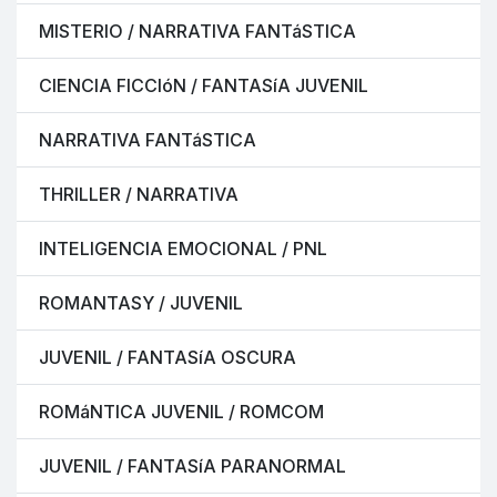
MISTERIO / NARRATIVA FANTáSTICA
CIENCIA FICCIóN / FANTASíA JUVENIL
NARRATIVA FANTáSTICA
THRILLER / NARRATIVA
INTELIGENCIA EMOCIONAL / PNL
ROMANTASY / JUVENIL
JUVENIL / FANTASíA OSCURA
ROMáNTICA JUVENIL / ROMCOM
JUVENIL / FANTASíA PARANORMAL