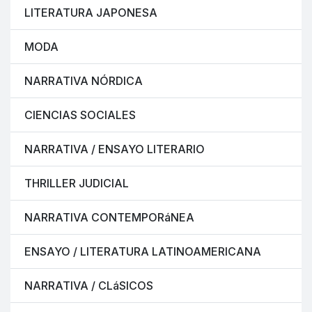
LITERATURA JAPONESA
MODA
NARRATIVA NÓRDICA
CIENCIAS SOCIALES
NARRATIVA / ENSAYO LITERARIO
THRILLER JUDICIAL
NARRATIVA CONTEMPORáNEA
ENSAYO / LITERATURA LATINOAMERICANA
NARRATIVA / CLáSICOS