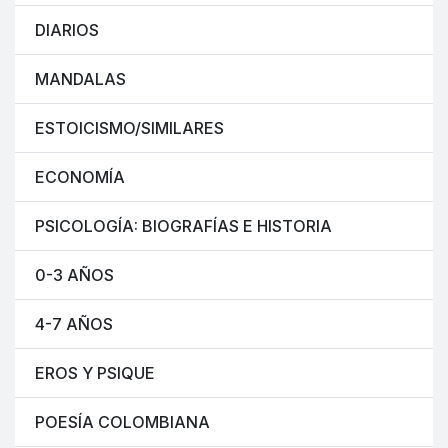
DIARIOS
MANDALAS
ESTOICISMO/SIMILARES
ECONOMÍA
PSICOLOGÍA: BIOGRAFÍAS E HISTORIA
0-3 AÑOS
4-7 AÑOS
EROS Y PSIQUE
POESÍA COLOMBIANA