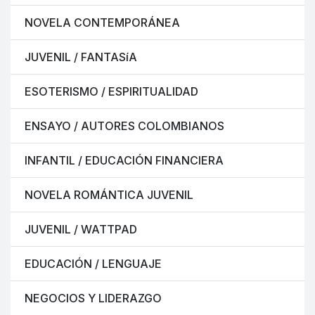
NOVELA CONTEMPORÁNEA
JUVENIL / FANTASíA
ESOTERISMO / ESPIRITUALIDAD
ENSAYO / AUTORES COLOMBIANOS
INFANTIL / EDUCACIÓN FINANCIERA
NOVELA ROMÁNTICA JUVENIL
JUVENIL / WATTPAD
EDUCACIÓN / LENGUAJE
NEGOCIOS Y LIDERAZGO