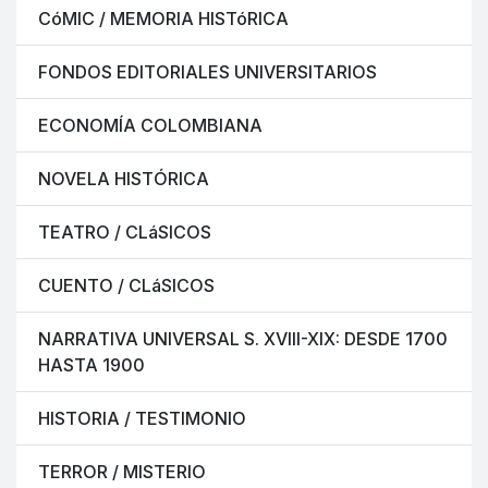
CóMIC / MEMORIA HISTóRICA
FONDOS EDITORIALES UNIVERSITARIOS
ECONOMÍA COLOMBIANA
NOVELA HISTÓRICA
TEATRO / CLáSICOS
CUENTO / CLáSICOS
NARRATIVA UNIVERSAL S. XVIII-XIX: DESDE 1700
HASTA 1900
HISTORIA / TESTIMONIO
TERROR / MISTERIO