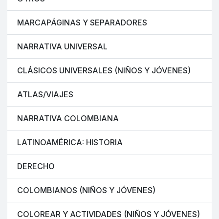
MARCAPÁGINAS Y SEPARADORES
NARRATIVA UNIVERSAL
CLÁSICOS UNIVERSALES (NIÑOS Y JÓVENES)
ATLAS/VIAJES
NARRATIVA COLOMBIANA
LATINOAMÉRICA: HISTORIA
DERECHO
COLOMBIANOS (NIÑOS Y JÓVENES)
COLOREAR Y ACTIVIDADES (NIÑOS Y JÓVENES)