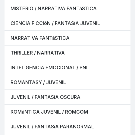
MISTERIO / NARRATIVA FANTáSTICA
CIENCIA FICCIóN / FANTASíA JUVENIL
NARRATIVA FANTáSTICA
THRILLER / NARRATIVA
INTELIGENCIA EMOCIONAL / PNL
ROMANTASY / JUVENIL
JUVENIL / FANTASíA OSCURA
ROMáNTICA JUVENIL / ROMCOM
JUVENIL / FANTASíA PARANORMAL