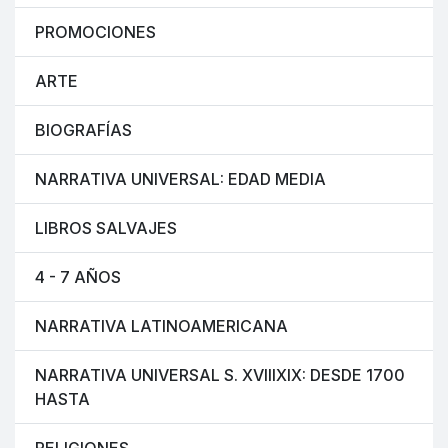
PROMOCIONES
ARTE
BIOGRAFÍAS
NARRATIVA UNIVERSAL: EDAD MEDIA
LIBROS SALVAJES
4 - 7 AÑOS
NARRATIVA LATINOAMERICANA
NARRATIVA UNIVERSAL S. XVIIIXIX: DESDE 1700
HASTA