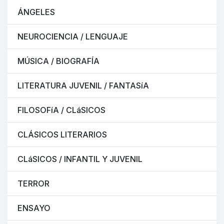
ÁNGELES
NEUROCIENCIA / LENGUAJE
MÚSICA / BIOGRAFÍA
LITERATURA JUVENIL / FANTASíA
FILOSOFíA / CLáSICOS
CLÁSICOS LITERARIOS
CLáSICOS / INFANTIL Y JUVENIL
TERROR
ENSAYO