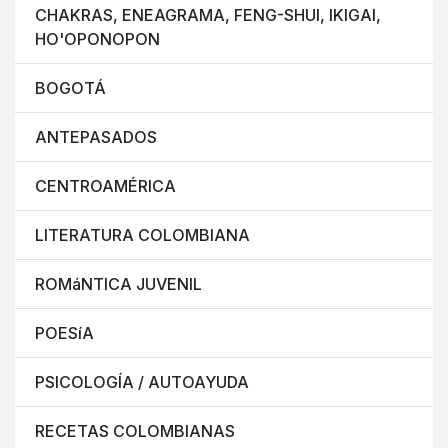
CHAKRAS, ENEAGRAMA, FENG-SHUI, IKIGAI,
HO'OPONOPON
BOGOTÁ
ANTEPASADOS
CENTROAMÉRICA
LITERATURA COLOMBIANA
ROMáNTICA JUVENIL
POESíA
PSICOLOGÍA / AUTOAYUDA
RECETAS COLOMBIANAS