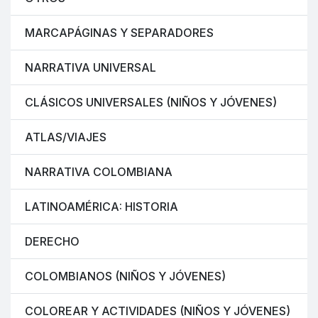
MARCAPÁGINAS Y SEPARADORES
NARRATIVA UNIVERSAL
CLÁSICOS UNIVERSALES (NIÑOS Y JÓVENES)
ATLAS/VIAJES
NARRATIVA COLOMBIANA
LATINOAMÉRICA: HISTORIA
DERECHO
COLOMBIANOS (NIÑOS Y JÓVENES)
COLOREAR Y ACTIVIDADES (NIÑOS Y JÓVENES)