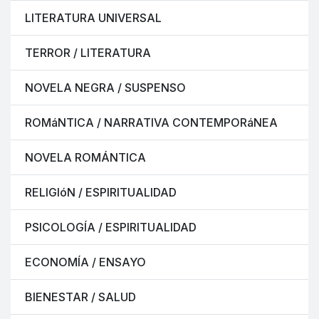
LITERATURA UNIVERSAL
TERROR / LITERATURA
NOVELA NEGRA / SUSPENSO
ROMáNTICA / NARRATIVA CONTEMPORáNEA
NOVELA ROMÁNTICA
RELIGIóN / ESPIRITUALIDAD
PSICOLOGÍA / ESPIRITUALIDAD
ECONOMÍA / ENSAYO
BIENESTAR / SALUD