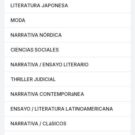
LITERATURA JAPONESA
MODA
NARRATIVA NÓRDICA
CIENCIAS SOCIALES
NARRATIVA / ENSAYO LITERARIO
THRILLER JUDICIAL
NARRATIVA CONTEMPORáNEA
ENSAYO / LITERATURA LATINOAMERICANA
NARRATIVA / CLáSICOS