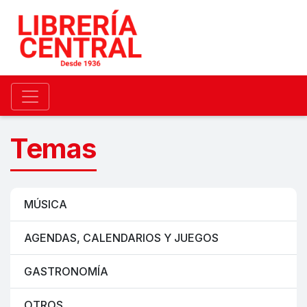
Temas
MÚSICA
AGENDAS, CALENDARIOS Y JUEGOS
GASTRONOMÍA
OTROS