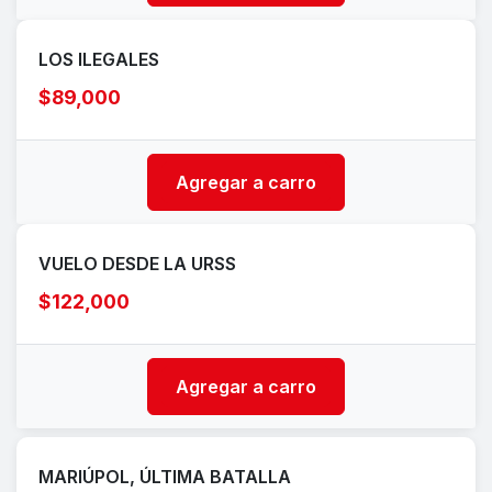
LOS ILEGALES
$89,000
Agregar a carro
VUELO DESDE LA URSS
$122,000
Agregar a carro
MARIÚPOL, ÚLTIMA BATALLA