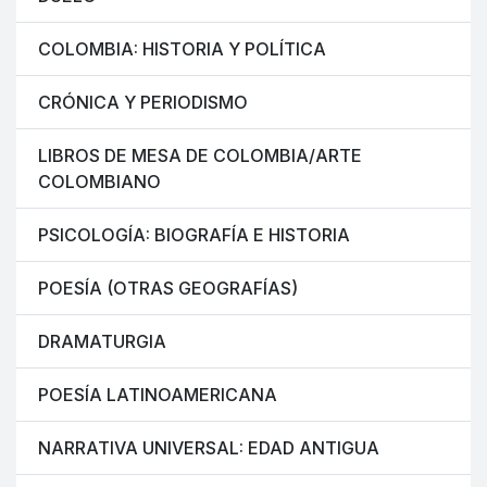
COLOMBIA: HISTORIA Y POLÍTICA
CRÓNICA Y PERIODISMO
LIBROS DE MESA DE COLOMBIA/ARTE
COLOMBIANO
PSICOLOGÍA: BIOGRAFÍA E HISTORIA
POESÍA (OTRAS GEOGRAFÍAS)
DRAMATURGIA
POESÍA LATINOAMERICANA
NARRATIVA UNIVERSAL: EDAD ANTIGUA