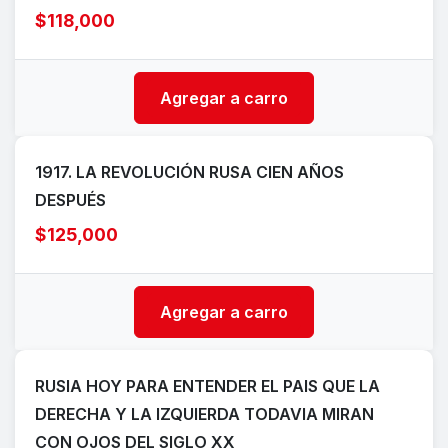
$118,000
Agregar a carro
1917. LA REVOLUCIÓN RUSA CIEN AÑOS
DESPUÉS
$125,000
Agregar a carro
RUSIA HOY PARA ENTENDER EL PAIS QUE LA
DERECHA Y LA IZQUIERDA TODAVIA MIRAN
CON OJOS DEL SIGLO XX