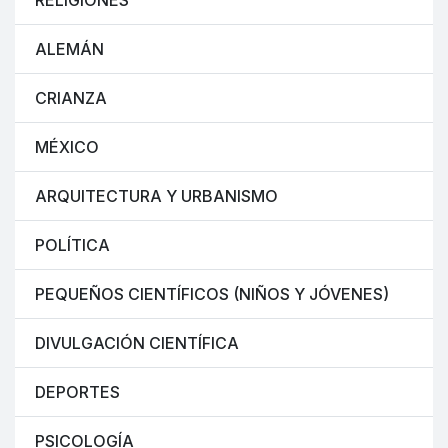
RELIGIONES
ALEMÁN
CRIANZA
MÉXICO
ARQUITECTURA Y URBANISMO
POLÍTICA
PEQUEÑOS CIENTÍFICOS (NIÑOS Y JÓVENES)
DIVULGACIÓN CIENTÍFICA
DEPORTES
PSICOLOGÍA