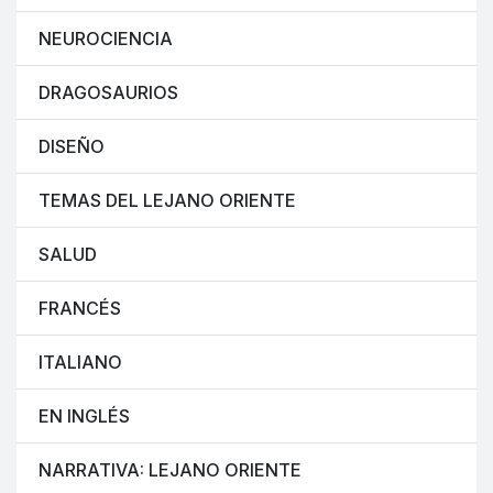
NEUROCIENCIA
DRAGOSAURIOS
DISEÑO
TEMAS DEL LEJANO ORIENTE
SALUD
FRANCÉS
ITALIANO
EN INGLÉS
NARRATIVA: LEJANO ORIENTE