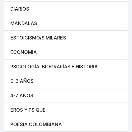
DIARIOS
MANDALAS
ESTOICISMO/SIMILARES
ECONOMÍA
PSICOLOGÍA: BIOGRAFÍAS E HISTORIA
0-3 AÑOS
4-7 AÑOS
EROS Y PSIQUE
POESÍA COLOMBIANA