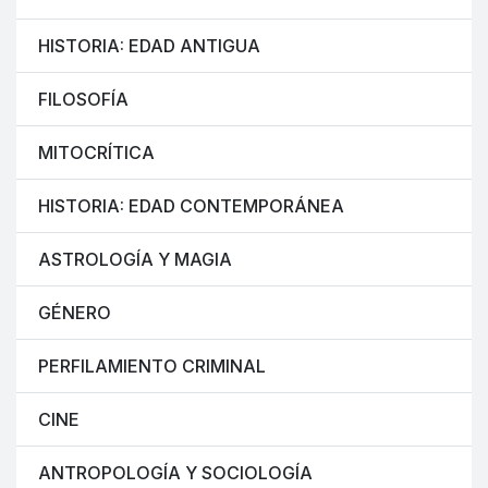
HISTORIA: EDAD ANTIGUA
FILOSOFÍA
MITOCRÍTICA
HISTORIA: EDAD CONTEMPORÁNEA
ASTROLOGÍA Y MAGIA
GÉNERO
PERFILAMIENTO CRIMINAL
CINE
ANTROPOLOGÍA Y SOCIOLOGÍA