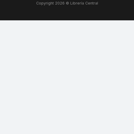
Copyright 2026 © Librería Central