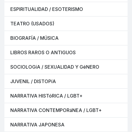
ESPIRITUALIDAD / ESOTERISMO
TEATRO (USADOS)
BIOGRAFÍA / MÚSICA
LIBROS RAROS O ANTIGUOS
SOCIOLOGíA / SEXUALIDAD Y GéNERO
JUVENIL / DISTOPíA
NARRATIVA HISTóRICA / LGBT+
NARRATIVA CONTEMPORáNEA / LGBT+
NARRATIVA JAPONESA