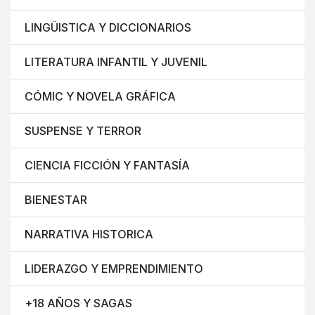
LINGÜISTICA Y DICCIONARIOS
LITERATURA INFANTIL Y JUVENIL
CÓMIC Y NOVELA GRÁFICA
SUSPENSE Y TERROR
CIENCIA FICCIÓN Y FANTASÍA
BIENESTAR
NARRATIVA HISTORICA
LIDERAZGO Y EMPRENDIMIENTO
+18 AÑOS Y SAGAS