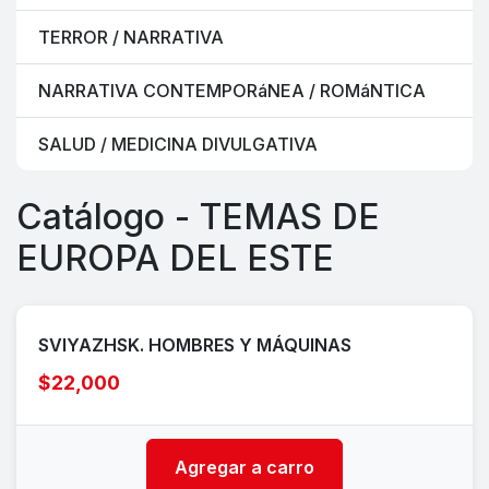
TERROR / NARRATIVA
NARRATIVA CONTEMPORáNEA / ROMáNTICA
SALUD / MEDICINA DIVULGATIVA
Catálogo - TEMAS DE
EUROPA DEL ESTE
SVIYAZHSK. HOMBRES Y MÁQUINAS
$22,000
Agregar a carro