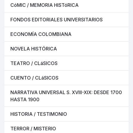
CóMIC / MEMORIA HISTóRICA
FONDOS EDITORIALES UNIVERSITARIOS
ECONOMÍA COLOMBIANA
NOVELA HISTÓRICA
TEATRO / CLáSICOS
CUENTO / CLáSICOS
NARRATIVA UNIVERSAL S. XVIII-XIX: DESDE 1700
HASTA 1900
HISTORIA / TESTIMONIO
TERROR / MISTERIO