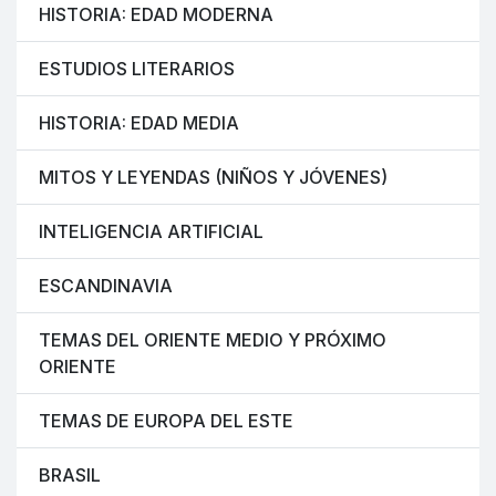
HISTORIA: EDAD MODERNA
ESTUDIOS LITERARIOS
HISTORIA: EDAD MEDIA
MITOS Y LEYENDAS (NIÑOS Y JÓVENES)
INTELIGENCIA ARTIFICIAL
ESCANDINAVIA
TEMAS DEL ORIENTE MEDIO Y PRÓXIMO
ORIENTE
TEMAS DE EUROPA DEL ESTE
BRASIL