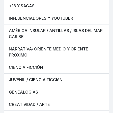
+18 Y SAGAS
INFLUENCIADORES Y YOUTUBER
AMÉRICA INSULAR / ANTILLAS / ISLAS DEL MAR
CARIBE
NARRATIVA: ORIENTE MEDIO Y ORIENTE
PRÓXIMO
CIENCIA FICCIÓN
JUVENIL / CIENCIA FICCIóN
GENEALOGÍAS
CREATIVIDAD / ARTE