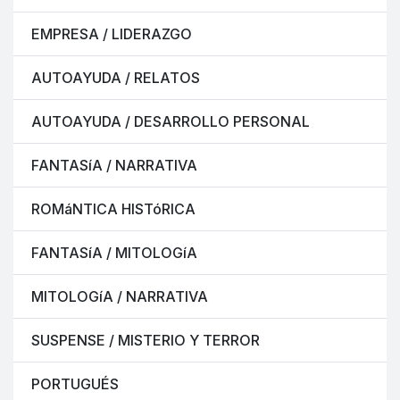
EMPRESA / LIDERAZGO
AUTOAYUDA / RELATOS
AUTOAYUDA / DESARROLLO PERSONAL
FANTASíA / NARRATIVA
ROMáNTICA HISTóRICA
FANTASíA / MITOLOGíA
MITOLOGíA / NARRATIVA
SUSPENSE / MISTERIO Y TERROR
PORTUGUÉS