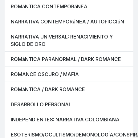
ROMáNTICA CONTEMPORáNEA
NARRATIVA CONTEMPORáNEA / AUTOFICCIóN
NARRATIVA UNIVERSAL: RENACIMIENTO Y
SIGLO DE ORO
ROMáNTICA PARANORMAL / DARK ROMANCE
ROMANCE OSCURO / MAFIA
ROMáNTICA / DARK ROMANCE
DESARROLLO PERSONAL
INDEPENDIENTES: NARRATIVA COLOMBIANA
ESOTERISMO/OCULTISMO/DEMONOLOGÍA/CONSPIR