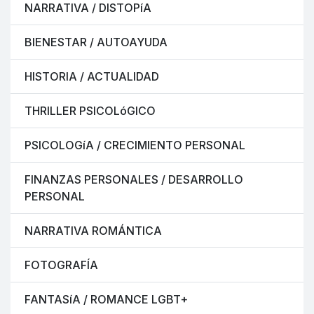
NARRATIVA / DISTOPíA
BIENESTAR / AUTOAYUDA
HISTORIA / ACTUALIDAD
THRILLER PSICOLóGICO
PSICOLOGíA / CRECIMIENTO PERSONAL
FINANZAS PERSONALES / DESARROLLO
PERSONAL
NARRATIVA ROMÁNTICA
FOTOGRAFÍA
FANTASíA / ROMANCE LGBT+