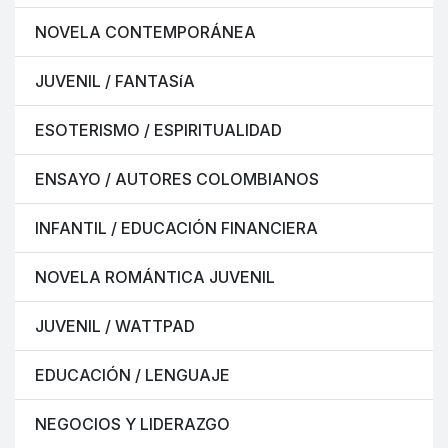
NOVELA CONTEMPORÁNEA
JUVENIL / FANTASíA
ESOTERISMO / ESPIRITUALIDAD
ENSAYO / AUTORES COLOMBIANOS
INFANTIL / EDUCACIÓN FINANCIERA
NOVELA ROMÁNTICA JUVENIL
JUVENIL / WATTPAD
EDUCACIÓN / LENGUAJE
NEGOCIOS Y LIDERAZGO