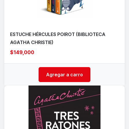
ESTUCHE HÉRCULES POIROT (BIBLIOTECA
AGATHA CHRISTIE)
$149,000
Agregar a carro