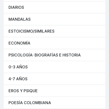
DIARIOS
MANDALAS
ESTOICISMO/SIMILARES
ECONOMÍA
PSICOLOGÍA: BIOGRAFÍAS E HISTORIA
0-3 AÑOS
4-7 AÑOS
EROS Y PSIQUE
POESÍA COLOMBIANA