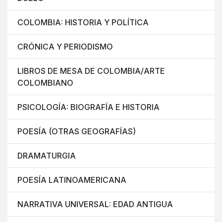
COLOMBIA: HISTORIA Y POLÍTICA
CRÓNICA Y PERIODISMO
LIBROS DE MESA DE COLOMBIA/ARTE
COLOMBIANO
PSICOLOGÍA: BIOGRAFÍA E HISTORIA
POESÍA (OTRAS GEOGRAFÍAS)
DRAMATURGIA
POESÍA LATINOAMERICANA
NARRATIVA UNIVERSAL: EDAD ANTIGUA