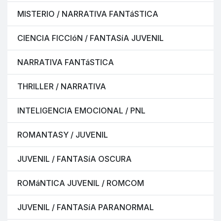
MISTERIO / NARRATIVA FANTáSTICA
CIENCIA FICCIóN / FANTASíA JUVENIL
NARRATIVA FANTáSTICA
THRILLER / NARRATIVA
INTELIGENCIA EMOCIONAL / PNL
ROMANTASY / JUVENIL
JUVENIL / FANTASíA OSCURA
ROMáNTICA JUVENIL / ROMCOM
JUVENIL / FANTASíA PARANORMAL