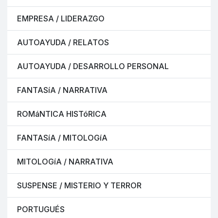
EMPRESA / LIDERAZGO
AUTOAYUDA / RELATOS
AUTOAYUDA / DESARROLLO PERSONAL
FANTASíA / NARRATIVA
ROMáNTICA HISTóRICA
FANTASíA / MITOLOGíA
MITOLOGíA / NARRATIVA
SUSPENSE / MISTERIO Y TERROR
PORTUGUÉS