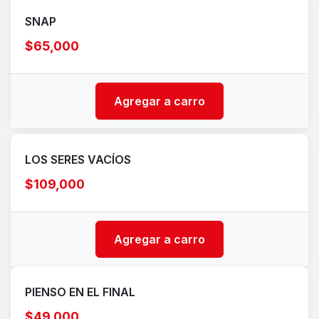
SNAP
$65,000
Agregar a carro
LOS SERES VACÍOS
$109,000
Agregar a carro
PIENSO EN EL FINAL
$49,000