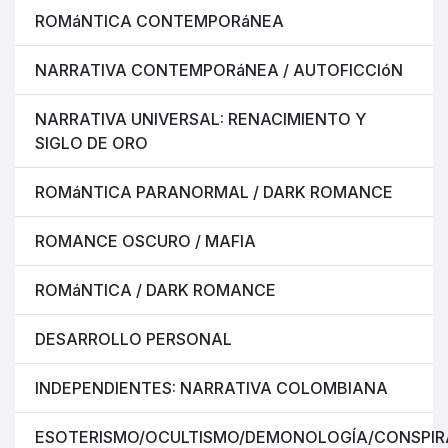
ROMáNTICA CONTEMPORáNEA
NARRATIVA CONTEMPORáNEA / AUTOFICCIóN
NARRATIVA UNIVERSAL: RENACIMIENTO Y
SIGLO DE ORO
ROMáNTICA PARANORMAL / DARK ROMANCE
ROMANCE OSCURO / MAFIA
ROMáNTICA / DARK ROMANCE
DESARROLLO PERSONAL
INDEPENDIENTES: NARRATIVA COLOMBIANA
ESOTERISMO/OCULTISMO/DEMONOLOGÍA/CONSPIR