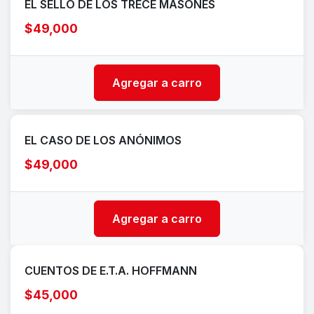
EL SELLO DE LOS TRECE MASONES
$49,000
Agregar a carro
EL CASO DE LOS ANÓNIMOS
$49,000
Agregar a carro
CUENTOS DE E.T.A. HOFFMANN
$45,000