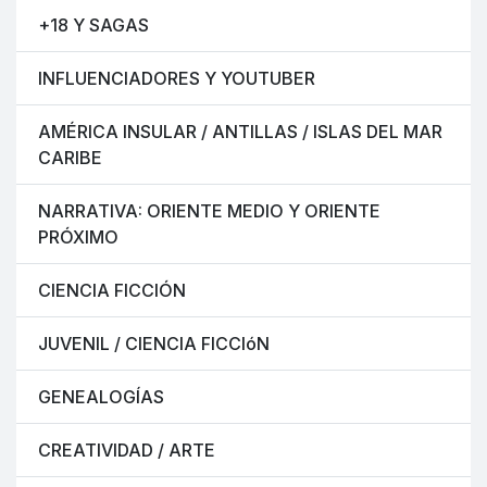
+18 Y SAGAS
INFLUENCIADORES Y YOUTUBER
AMÉRICA INSULAR / ANTILLAS / ISLAS DEL MAR
CARIBE
NARRATIVA: ORIENTE MEDIO Y ORIENTE
PRÓXIMO
CIENCIA FICCIÓN
JUVENIL / CIENCIA FICCIóN
GENEALOGÍAS
CREATIVIDAD / ARTE