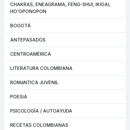
CHAKRAS, ENEAGRAMA, FENG-SHUI, IKIGAI,
HO'OPONOPON
BOGOTÁ
ANTEPASADOS
CENTROAMÉRICA
LITERATURA COLOMBIANA
ROMáNTICA JUVENIL
POESíA
PSICOLOGÍA / AUTOAYUDA
RECETAS COLOMBIANAS