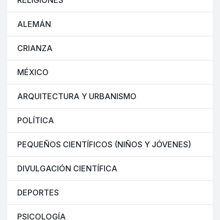
RELIGIONES
ALEMÁN
CRIANZA
MÉXICO
ARQUITECTURA Y URBANISMO
POLÍTICA
PEQUEÑOS CIENTÍFICOS (NIÑOS Y JÓVENES)
DIVULGACIÓN CIENTÍFICA
DEPORTES
PSICOLOGÍA