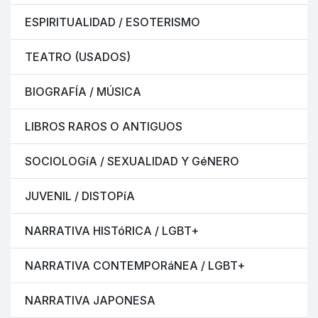
ESPIRITUALIDAD / ESOTERISMO
TEATRO (USADOS)
BIOGRAFÍA / MÚSICA
LIBROS RAROS O ANTIGUOS
SOCIOLOGíA / SEXUALIDAD Y GéNERO
JUVENIL / DISTOPíA
NARRATIVA HISTóRICA / LGBT+
NARRATIVA CONTEMPORáNEA / LGBT+
NARRATIVA JAPONESA