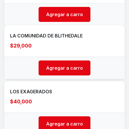
Agregar a carro
LA COMUNIDAD DE BLITHEDALE
$29,000
Agregar a carro
LOS EXAGERADOS
$40,000
Agregar a carro