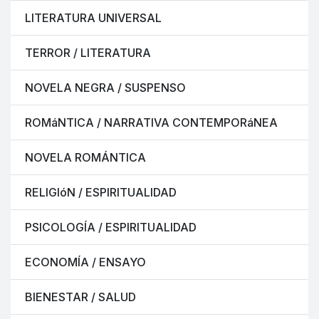
LITERATURA UNIVERSAL
TERROR / LITERATURA
NOVELA NEGRA / SUSPENSO
ROMáNTICA / NARRATIVA CONTEMPORáNEA
NOVELA ROMÁNTICA
RELIGIóN / ESPIRITUALIDAD
PSICOLOGÍA / ESPIRITUALIDAD
ECONOMÍA / ENSAYO
BIENESTAR / SALUD