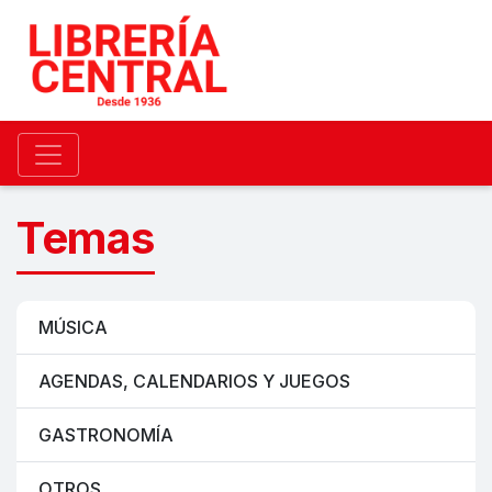
Temas
MÚSICA
AGENDAS, CALENDARIOS Y JUEGOS
GASTRONOMÍA
OTROS