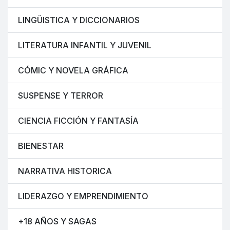
LINGÜISTICA Y DICCIONARIOS
LITERATURA INFANTIL Y JUVENIL
CÓMIC Y NOVELA GRÁFICA
SUSPENSE Y TERROR
CIENCIA FICCIÓN Y FANTASÍA
BIENESTAR
NARRATIVA HISTORICA
LIDERAZGO Y EMPRENDIMIENTO
+18 AÑOS Y SAGAS