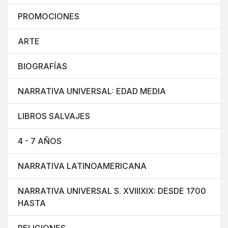
PROMOCIONES
ARTE
BIOGRAFÍAS
NARRATIVA UNIVERSAL: EDAD MEDIA
LIBROS SALVAJES
4 - 7 AÑOS
NARRATIVA LATINOAMERICANA
NARRATIVA UNIVERSAL S. XVIIIXIX: DESDE 1700
HASTA