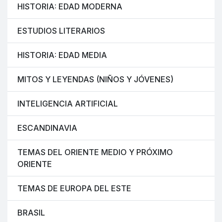
HISTORIA: EDAD MODERNA
ESTUDIOS LITERARIOS
HISTORIA: EDAD MEDIA
MITOS Y LEYENDAS (NIÑOS Y JÓVENES)
INTELIGENCIA ARTIFICIAL
ESCANDINAVIA
TEMAS DEL ORIENTE MEDIO Y PRÓXIMO
ORIENTE
TEMAS DE EUROPA DEL ESTE
BRASIL