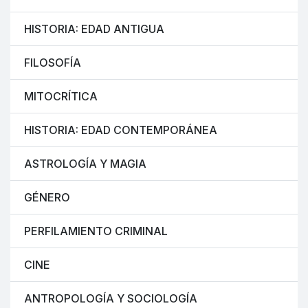
HISTORIA: EDAD ANTIGUA
FILOSOFÍA
MITOCRÍTICA
HISTORIA: EDAD CONTEMPORÁNEA
ASTROLOGÍA Y MAGIA
GÉNERO
PERFILAMIENTO CRIMINAL
CINE
ANTROPOLOGÍA Y SOCIOLOGÍA