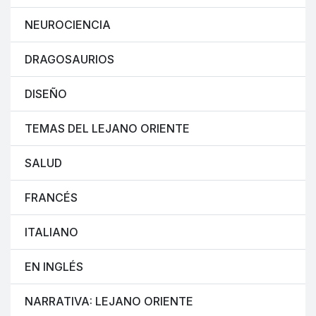
NEUROCIENCIA
DRAGOSAURIOS
DISEÑO
TEMAS DEL LEJANO ORIENTE
SALUD
FRANCÉS
ITALIANO
EN INGLÉS
NARRATIVA: LEJANO ORIENTE