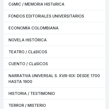
CóMIC / MEMORIA HISTóRICA
FONDOS EDITORIALES UNIVERSITARIOS
ECONOMÍA COLOMBIANA
NOVELA HISTÓRICA
TEATRO / CLáSICOS
CUENTO / CLáSICOS
NARRATIVA UNIVERSAL S. XVIII-XIX: DESDE 1700
HASTA 1900
HISTORIA / TESTIMONIO
TERROR / MISTERIO