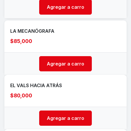
Agregar a carro
LA MECANÓGRAFA
$85,000
Agregar a carro
EL VALS HACIA ATRÁS
$80,000
Agregar a carro