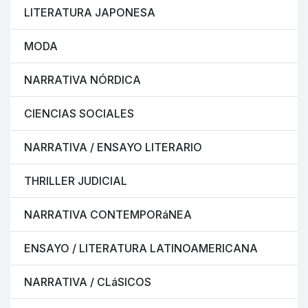
LITERATURA JAPONESA
MODA
NARRATIVA NÓRDICA
CIENCIAS SOCIALES
NARRATIVA / ENSAYO LITERARIO
THRILLER JUDICIAL
NARRATIVA CONTEMPORáNEA
ENSAYO / LITERATURA LATINOAMERICANA
NARRATIVA / CLáSICOS