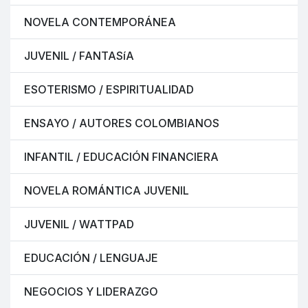
NOVELA CONTEMPORÁNEA
JUVENIL / FANTASíA
ESOTERISMO / ESPIRITUALIDAD
ENSAYO / AUTORES COLOMBIANOS
INFANTIL / EDUCACIÓN FINANCIERA
NOVELA ROMÁNTICA JUVENIL
JUVENIL / WATTPAD
EDUCACIÓN / LENGUAJE
NEGOCIOS Y LIDERAZGO