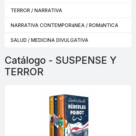
TERROR / NARRATIVA
NARRATIVA CONTEMPORáNEA / ROMáNTICA
SALUD / MEDICINA DIVULGATIVA
Catálogo - SUSPENSE Y
TERROR