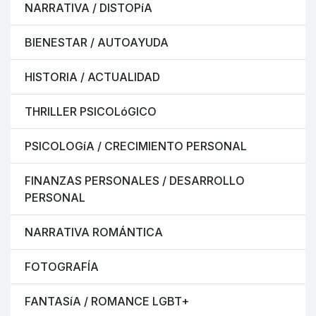
NARRATIVA / DISTOPíA
BIENESTAR / AUTOAYUDA
HISTORIA / ACTUALIDAD
THRILLER PSICOLóGICO
PSICOLOGíA / CRECIMIENTO PERSONAL
FINANZAS PERSONALES / DESARROLLO
PERSONAL
NARRATIVA ROMÁNTICA
FOTOGRAFÍA
FANTASíA / ROMANCE LGBT+