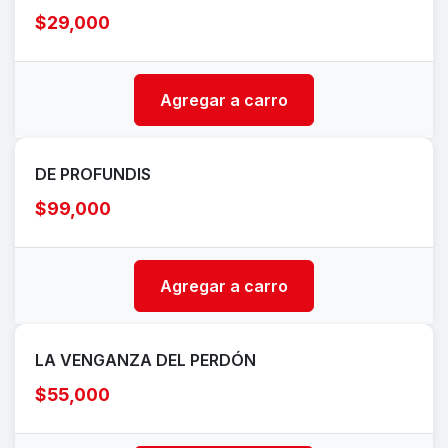
$29,000
Agregar a carro
DE PROFUNDIS
$99,000
Agregar a carro
LA VENGANZA DEL PERDÓN
$55,000