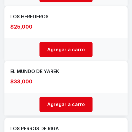
LOS HEREDEROS
$25,000
Agregar a carro
EL MUNDO DE YAREK
$33,000
Agregar a carro
LOS PERROS DE RIGA