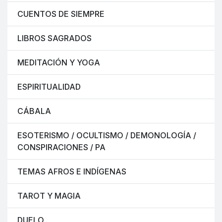
CUENTOS DE SIEMPRE
LIBROS SAGRADOS
MEDITACIÓN Y YOGA
ESPIRITUALIDAD
CÁBALA
ESOTERISMO / OCULTISMO / DEMONOLOGÍA /
CONSPIRACIONES / PA
TEMAS AFROS E INDÍGENAS
TAROT Y MAGIA
DUELO