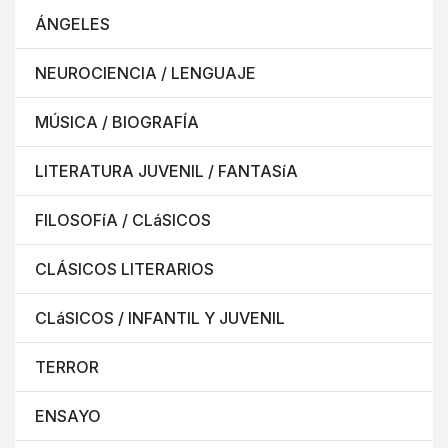
ÁNGELES
NEUROCIENCIA / LENGUAJE
MÚSICA / BIOGRAFÍA
LITERATURA JUVENIL / FANTASíA
FILOSOFíA / CLáSICOS
CLÁSICOS LITERARIOS
CLáSICOS / INFANTIL Y JUVENIL
TERROR
ENSAYO