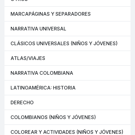
MARCAPÁGINAS Y SEPARADORES
NARRATIVA UNIVERSAL
CLÁSICOS UNIVERSALES (NIÑOS Y JÓVENES)
ATLAS/VIAJES
NARRATIVA COLOMBIANA
LATINOAMÉRICA: HISTORIA
DERECHO
COLOMBIANOS (NIÑOS Y JÓVENES)
COLOREAR Y ACTIVIDADES (NIÑOS Y JÓVENES)