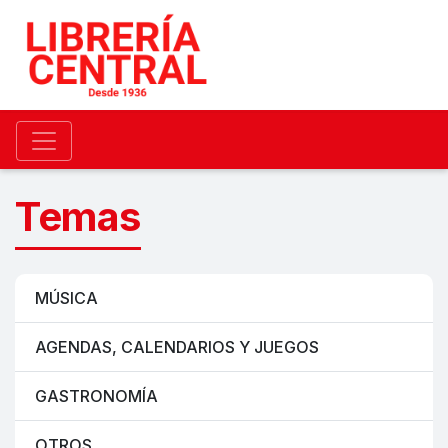
Temas
MÚSICA
AGENDAS, CALENDARIOS Y JUEGOS
GASTRONOMÍA
OTROS