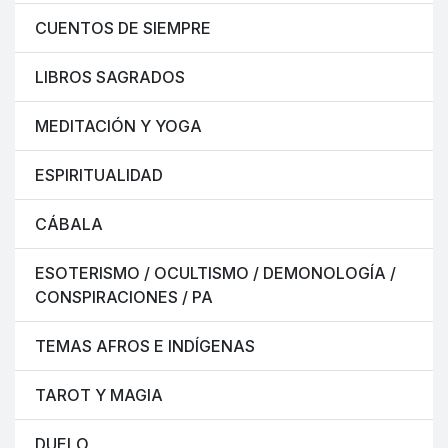
CUENTOS DE SIEMPRE
LIBROS SAGRADOS
MEDITACIÓN Y YOGA
ESPIRITUALIDAD
CÁBALA
ESOTERISMO / OCULTISMO / DEMONOLOGÍA /
CONSPIRACIONES / PA
TEMAS AFROS E INDÍGENAS
TAROT Y MAGIA
DUELO