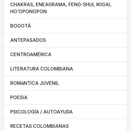
CHAKRAS, ENEAGRAMA, FENG-SHUI, IKIGAI,
HO'OPONOPON
BOGOTÁ
ANTEPASADOS
CENTROAMÉRICA
LITERATURA COLOMBIANA
ROMáNTICA JUVENIL
POESíA
PSICOLOGÍA / AUTOAYUDA
RECETAS COLOMBIANAS