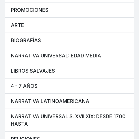
PROMOCIONES
ARTE
BIOGRAFÍAS
NARRATIVA UNIVERSAL: EDAD MEDIA
LIBROS SALVAJES
4 - 7 AÑOS
NARRATIVA LATINOAMERICANA
NARRATIVA UNIVERSAL S. XVIIIXIX: DESDE 1700
HASTA