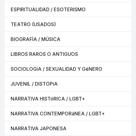
ESPIRITUALIDAD / ESOTERISMO
TEATRO (USADOS)
BIOGRAFÍA / MÚSICA
LIBROS RAROS O ANTIGUOS
SOCIOLOGíA / SEXUALIDAD Y GéNERO
JUVENIL / DISTOPíA
NARRATIVA HISTóRICA / LGBT+
NARRATIVA CONTEMPORáNEA / LGBT+
NARRATIVA JAPONESA