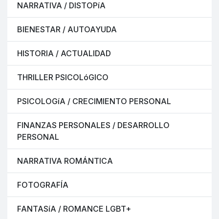
NARRATIVA / DISTOPíA
BIENESTAR / AUTOAYUDA
HISTORIA / ACTUALIDAD
THRILLER PSICOLóGICO
PSICOLOGíA / CRECIMIENTO PERSONAL
FINANZAS PERSONALES / DESARROLLO
PERSONAL
NARRATIVA ROMÁNTICA
FOTOGRAFÍA
FANTASíA / ROMANCE LGBT+