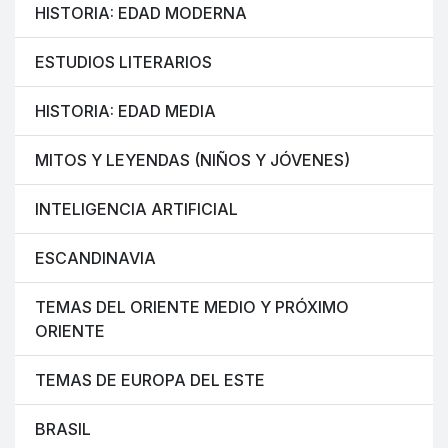
HISTORIA: EDAD MODERNA
ESTUDIOS LITERARIOS
HISTORIA: EDAD MEDIA
MITOS Y LEYENDAS (NIÑOS Y JÓVENES)
INTELIGENCIA ARTIFICIAL
ESCANDINAVIA
TEMAS DEL ORIENTE MEDIO Y PRÓXIMO
ORIENTE
TEMAS DE EUROPA DEL ESTE
BRASIL