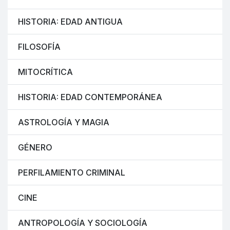
HISTORIA: EDAD ANTIGUA
FILOSOFÍA
MITOCRÍTICA
HISTORIA: EDAD CONTEMPORÁNEA
ASTROLOGÍA Y MAGIA
GÉNERO
PERFILAMIENTO CRIMINAL
CINE
ANTROPOLOGÍA Y SOCIOLOGÍA