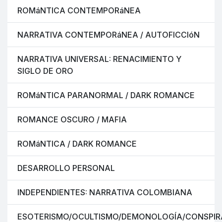
ROMáNTICA CONTEMPORáNEA
NARRATIVA CONTEMPORáNEA / AUTOFICCIóN
NARRATIVA UNIVERSAL: RENACIMIENTO Y
SIGLO DE ORO
ROMáNTICA PARANORMAL / DARK ROMANCE
ROMANCE OSCURO / MAFIA
ROMáNTICA / DARK ROMANCE
DESARROLLO PERSONAL
INDEPENDIENTES: NARRATIVA COLOMBIANA
ESOTERISMO/OCULTISMO/DEMONOLOGÍA/CONSPIR