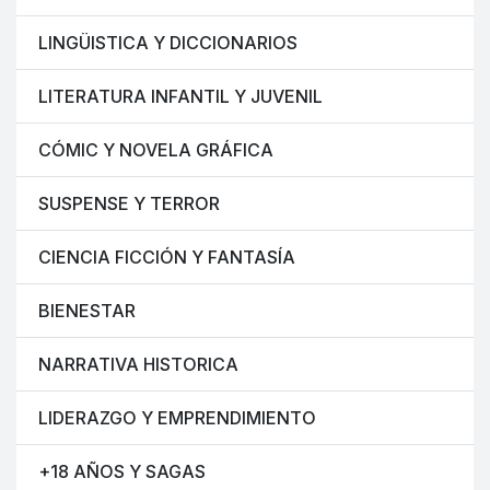
LINGÜISTICA Y DICCIONARIOS
LITERATURA INFANTIL Y JUVENIL
CÓMIC Y NOVELA GRÁFICA
SUSPENSE Y TERROR
CIENCIA FICCIÓN Y FANTASÍA
BIENESTAR
NARRATIVA HISTORICA
LIDERAZGO Y EMPRENDIMIENTO
+18 AÑOS Y SAGAS