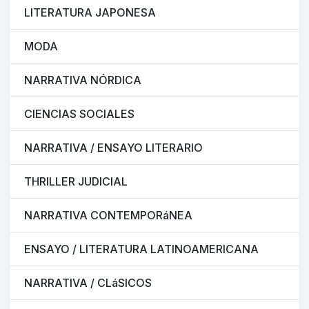
LITERATURA JAPONESA
MODA
NARRATIVA NÓRDICA
CIENCIAS SOCIALES
NARRATIVA / ENSAYO LITERARIO
THRILLER JUDICIAL
NARRATIVA CONTEMPORáNEA
ENSAYO / LITERATURA LATINOAMERICANA
NARRATIVA / CLáSICOS