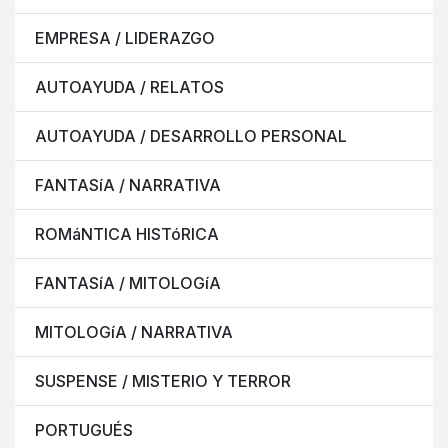
EMPRESA / LIDERAZGO
AUTOAYUDA / RELATOS
AUTOAYUDA / DESARROLLO PERSONAL
FANTASíA / NARRATIVA
ROMáNTICA HISTóRICA
FANTASíA / MITOLOGíA
MITOLOGíA / NARRATIVA
SUSPENSE / MISTERIO Y TERROR
PORTUGUÉS