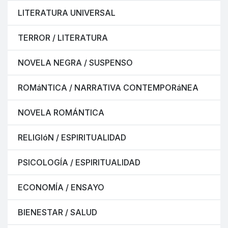
LITERATURA UNIVERSAL
TERROR / LITERATURA
NOVELA NEGRA / SUSPENSO
ROMáNTICA / NARRATIVA CONTEMPORáNEA
NOVELA ROMÁNTICA
RELIGIóN / ESPIRITUALIDAD
PSICOLOGÍA / ESPIRITUALIDAD
ECONOMÍA / ENSAYO
BIENESTAR / SALUD