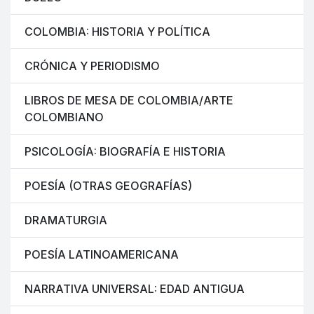
COLOMBIA: HISTORIA Y POLÍTICA
CRÓNICA Y PERIODISMO
LIBROS DE MESA DE COLOMBIA/ARTE
COLOMBIANO
PSICOLOGÍA: BIOGRAFÍA E HISTORIA
POESÍA (OTRAS GEOGRAFÍAS)
DRAMATURGIA
POESÍA LATINOAMERICANA
NARRATIVA UNIVERSAL: EDAD ANTIGUA