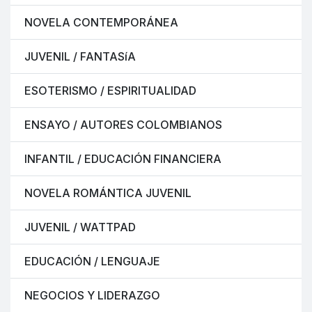
NOVELA CONTEMPORÁNEA
JUVENIL / FANTASíA
ESOTERISMO / ESPIRITUALIDAD
ENSAYO / AUTORES COLOMBIANOS
INFANTIL / EDUCACIÓN FINANCIERA
NOVELA ROMÁNTICA JUVENIL
JUVENIL / WATTPAD
EDUCACIÓN / LENGUAJE
NEGOCIOS Y LIDERAZGO