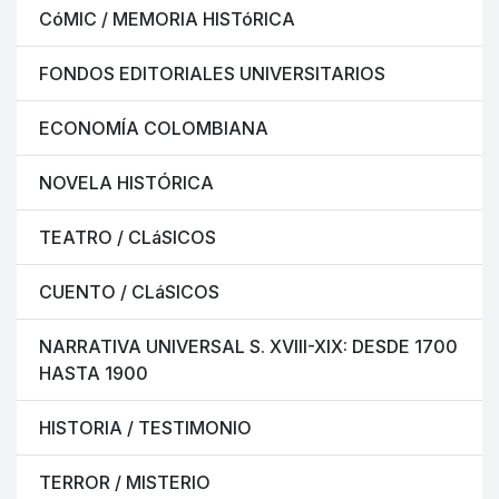
CóMIC / MEMORIA HISTóRICA
FONDOS EDITORIALES UNIVERSITARIOS
ECONOMÍA COLOMBIANA
NOVELA HISTÓRICA
TEATRO / CLáSICOS
CUENTO / CLáSICOS
NARRATIVA UNIVERSAL S. XVIII-XIX: DESDE 1700
HASTA 1900
HISTORIA / TESTIMONIO
TERROR / MISTERIO