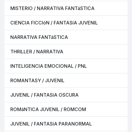
MISTERIO / NARRATIVA FANTáSTICA
CIENCIA FICCIóN / FANTASíA JUVENIL
NARRATIVA FANTáSTICA
THRILLER / NARRATIVA
INTELIGENCIA EMOCIONAL / PNL
ROMANTASY / JUVENIL
JUVENIL / FANTASíA OSCURA
ROMáNTICA JUVENIL / ROMCOM
JUVENIL / FANTASíA PARANORMAL