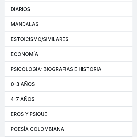
DIARIOS
MANDALAS
ESTOICISMO/SIMILARES
ECONOMÍA
PSICOLOGÍA: BIOGRAFÍAS E HISTORIA
0-3 AÑOS
4-7 AÑOS
EROS Y PSIQUE
POESÍA COLOMBIANA