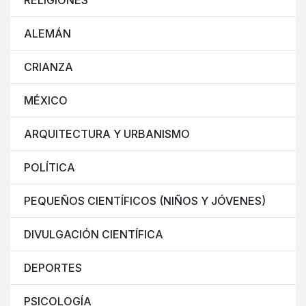
RELIGIONES
ALEMÁN
CRIANZA
MÉXICO
ARQUITECTURA Y URBANISMO
POLÍTICA
PEQUEÑOS CIENTÍFICOS (NIÑOS Y JÓVENES)
DIVULGACIÓN CIENTÍFICA
DEPORTES
PSICOLOGÍA