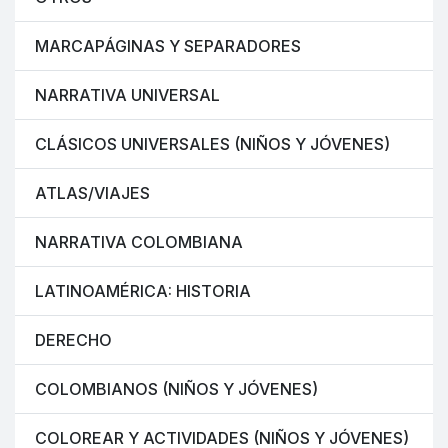
MARCAPÁGINAS Y SEPARADORES
NARRATIVA UNIVERSAL
CLÁSICOS UNIVERSALES (NIÑOS Y JÓVENES)
ATLAS/VIAJES
NARRATIVA COLOMBIANA
LATINOAMÉRICA: HISTORIA
DERECHO
COLOMBIANOS (NIÑOS Y JÓVENES)
COLOREAR Y ACTIVIDADES (NIÑOS Y JÓVENES)