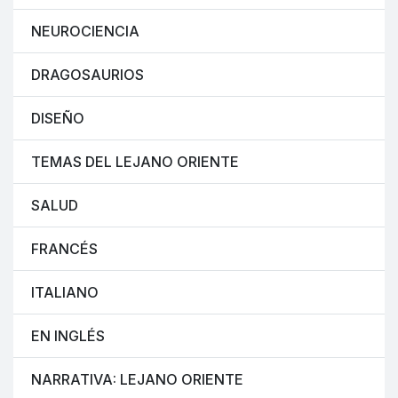
NEUROCIENCIA
DRAGOSAURIOS
DISEÑO
TEMAS DEL LEJANO ORIENTE
SALUD
FRANCÉS
ITALIANO
EN INGLÉS
NARRATIVA: LEJANO ORIENTE