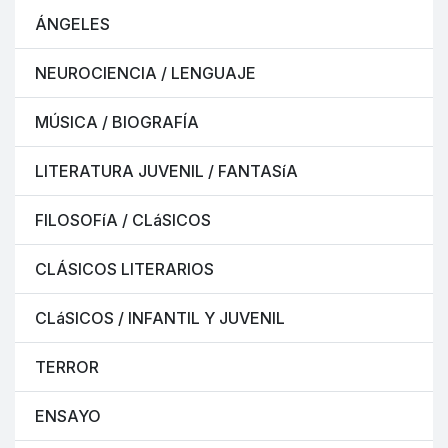
ÁNGELES
NEUROCIENCIA / LENGUAJE
MÚSICA / BIOGRAFÍA
LITERATURA JUVENIL / FANTASíA
FILOSOFíA / CLáSICOS
CLÁSICOS LITERARIOS
CLáSICOS / INFANTIL Y JUVENIL
TERROR
ENSAYO