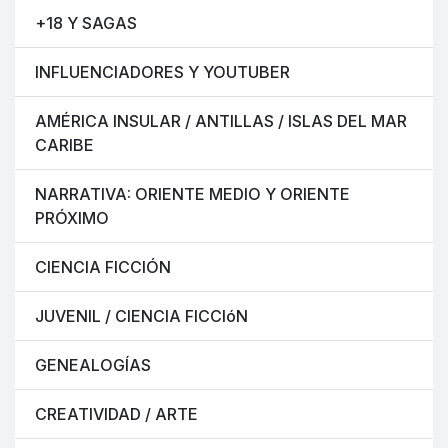
+18 Y SAGAS
INFLUENCIADORES Y YOUTUBER
AMÉRICA INSULAR / ANTILLAS / ISLAS DEL MAR
CARIBE
NARRATIVA: ORIENTE MEDIO Y ORIENTE
PRÓXIMO
CIENCIA FICCIÓN
JUVENIL / CIENCIA FICCIóN
GENEALOGÍAS
CREATIVIDAD / ARTE