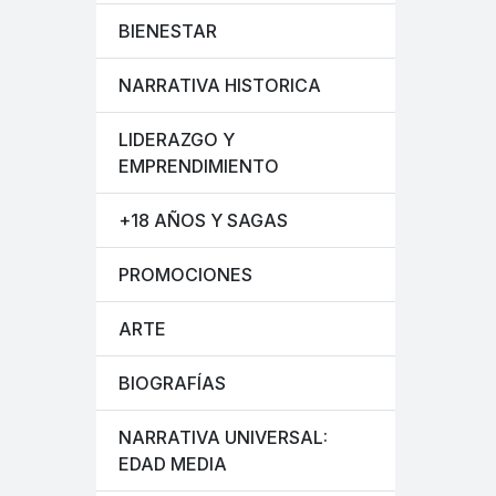
BIENESTAR
NARRATIVA HISTORICA
LIDERAZGO Y
EMPRENDIMIENTO
+18 AÑOS Y SAGAS
PROMOCIONES
ARTE
BIOGRAFÍAS
NARRATIVA UNIVERSAL:
EDAD MEDIA