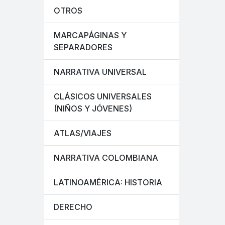
OTROS
MARCAPÁGINAS Y
SEPARADORES
NARRATIVA UNIVERSAL
CLÁSICOS UNIVERSALES
(NIÑOS Y JÓVENES)
ATLAS/VIAJES
NARRATIVA COLOMBIANA
LATINOAMÉRICA: HISTORIA
DERECHO