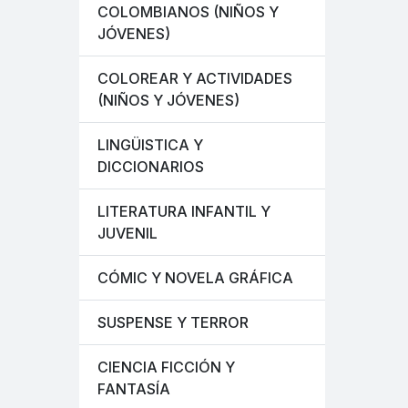
COLOMBIANOS (NIÑOS Y
JÓVENES)
COLOREAR Y ACTIVIDADES
(NIÑOS Y JÓVENES)
LINGÜISTICA Y
DICCIONARIOS
LITERATURA INFANTIL Y
JUVENIL
CÓMIC Y NOVELA GRÁFICA
SUSPENSE Y TERROR
CIENCIA FICCIÓN Y
FANTASÍA