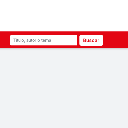
Buscar