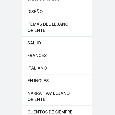
DISEÑO
TEMAS DEL LEJANO
ORIENTE
SALUD
FRANCÉS
ITALIANO
EN INGLÉS
NARRATIVA: LEJANO
ORIENTE
CUENTOS DE SIEMPRE