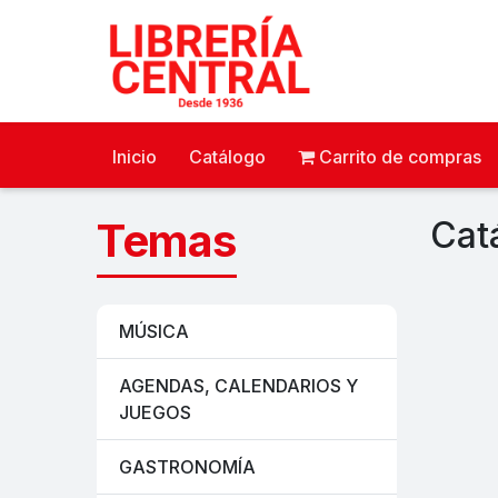
Inicio
Catálogo
Carrito de compras
Temas
Cat
MÚSICA
AGENDAS, CALENDARIOS Y
JUEGOS
GASTRONOMÍA