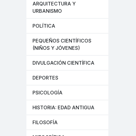
ARQUITECTURA Y
URBANISMO
POLÍTICA
PEQUEÑOS CIENTÍFICOS
(NIÑOS Y JÓVENES)
DIVULGACIÓN CIENTÍFICA
DEPORTES
PSICOLOGÍA
HISTORIA: EDAD ANTIGUA
FILOSOFÍA