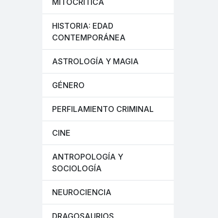
MITOCRÍTICA
HISTORIA: EDAD
CONTEMPORÁNEA
ASTROLOGÍA Y MAGIA
GÉNERO
PERFILAMIENTO CRIMINAL
CINE
ANTROPOLOGÍA Y
SOCIOLOGÍA
NEUROCIENCIA
DRAGOSAURIOS