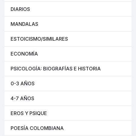
DIARIOS
MANDALAS
ESTOICISMO/SIMILARES
ECONOMÍA
PSICOLOGÍA: BIOGRAFÍAS E HISTORIA
0-3 AÑOS
4-7 AÑOS
EROS Y PSIQUE
POESÍA COLOMBIANA