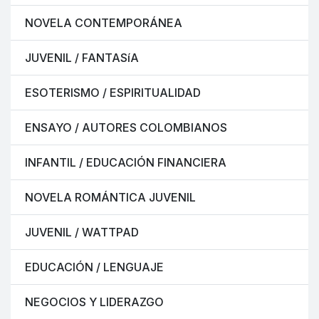
NOVELA CONTEMPORÁNEA
JUVENIL / FANTASíA
ESOTERISMO / ESPIRITUALIDAD
ENSAYO / AUTORES COLOMBIANOS
INFANTIL / EDUCACIÓN FINANCIERA
NOVELA ROMÁNTICA JUVENIL
JUVENIL / WATTPAD
EDUCACIÓN / LENGUAJE
NEGOCIOS Y LIDERAZGO