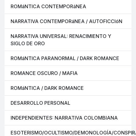
ROMáNTICA CONTEMPORáNEA
NARRATIVA CONTEMPORáNEA / AUTOFICCIóN
NARRATIVA UNIVERSAL: RENACIMIENTO Y
SIGLO DE ORO
ROMáNTICA PARANORMAL / DARK ROMANCE
ROMANCE OSCURO / MAFIA
ROMáNTICA / DARK ROMANCE
DESARROLLO PERSONAL
INDEPENDIENTES: NARRATIVA COLOMBIANA
ESOTERISMO/OCULTISMO/DEMONOLOGÍA/CONSPIR