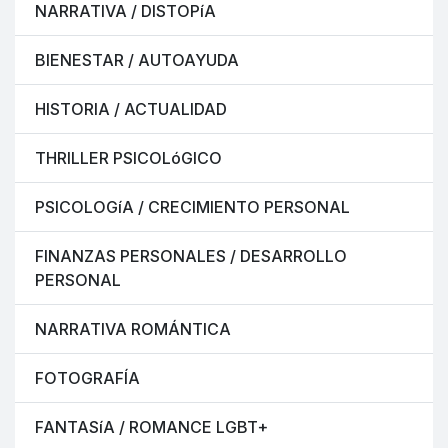
NARRATIVA / DISTOPíA
BIENESTAR / AUTOAYUDA
HISTORIA / ACTUALIDAD
THRILLER PSICOLóGICO
PSICOLOGíA / CRECIMIENTO PERSONAL
FINANZAS PERSONALES / DESARROLLO
PERSONAL
NARRATIVA ROMÁNTICA
FOTOGRAFÍA
FANTASíA / ROMANCE LGBT+