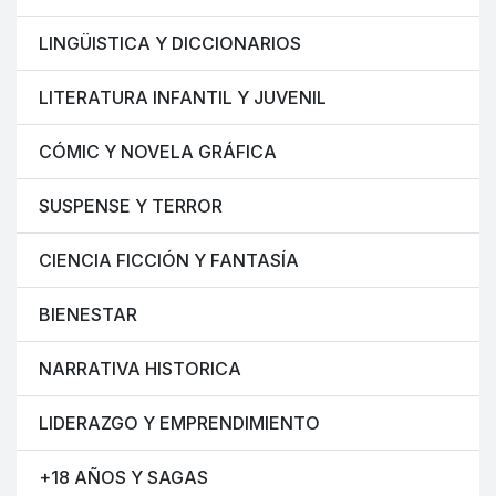
LINGÜISTICA Y DICCIONARIOS
LITERATURA INFANTIL Y JUVENIL
CÓMIC Y NOVELA GRÁFICA
SUSPENSE Y TERROR
CIENCIA FICCIÓN Y FANTASÍA
BIENESTAR
NARRATIVA HISTORICA
LIDERAZGO Y EMPRENDIMIENTO
+18 AÑOS Y SAGAS