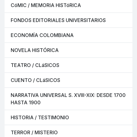
CóMIC / MEMORIA HISTóRICA
FONDOS EDITORIALES UNIVERSITARIOS
ECONOMÍA COLOMBIANA
NOVELA HISTÓRICA
TEATRO / CLáSICOS
CUENTO / CLáSICOS
NARRATIVA UNIVERSAL S. XVIII-XIX: DESDE 1700
HASTA 1900
HISTORIA / TESTIMONIO
TERROR / MISTERIO