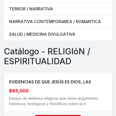
TERROR / NARRATIVA
NARRATIVA CONTEMPORáNEA / ROMáNTICA
SALUD / MEDICINA DIVULGATIVA
Catálogo - RELIGIóN /
ESPIRITUALIDAD
EVIDENCIAS DE QUE JESÚS ES DIOS, LAS
$65,000
Ensayo de defensa religiosa que reúne argumentos
históricos, teológicos y filosóficos sobre la d