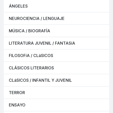
ÁNGELES
NEUROCIENCIA / LENGUAJE
MÚSICA / BIOGRAFÍA
LITERATURA JUVENIL / FANTASíA
FILOSOFíA / CLáSICOS
CLÁSICOS LITERARIOS
CLáSICOS / INFANTIL Y JUVENIL
TERROR
ENSAYO