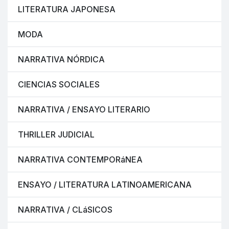
LITERATURA JAPONESA
MODA
NARRATIVA NÓRDICA
CIENCIAS SOCIALES
NARRATIVA / ENSAYO LITERARIO
THRILLER JUDICIAL
NARRATIVA CONTEMPORáNEA
ENSAYO / LITERATURA LATINOAMERICANA
NARRATIVA / CLáSICOS