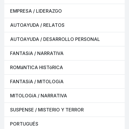
EMPRESA / LIDERAZGO
AUTOAYUDA / RELATOS
AUTOAYUDA / DESARROLLO PERSONAL
FANTASíA / NARRATIVA
ROMáNTICA HISTóRICA
FANTASíA / MITOLOGíA
MITOLOGíA / NARRATIVA
SUSPENSE / MISTERIO Y TERROR
PORTUGUÉS