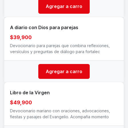
Agregar a carro
A diario con Dios para parejas
$39,900
Devocionario para parejas que combina reflexiones,
versículos y preguntas de diálogo para fortalec
Agregar a carro
Libro de la Virgen
$49,900
Devocionario mariano con oraciones, advocaciones,
fiestas y pasajes del Evangelio. Acompaña momento