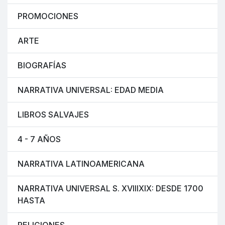
PROMOCIONES
ARTE
BIOGRAFÍAS
NARRATIVA UNIVERSAL: EDAD MEDIA
LIBROS SALVAJES
4 - 7 AÑOS
NARRATIVA LATINOAMERICANA
NARRATIVA UNIVERSAL S. XVIIIXIX: DESDE 1700
HASTA