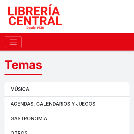
Temas
MÚSICA
AGENDAS, CALENDARIOS Y JUEGOS
GASTRONOMÍA
OTROS