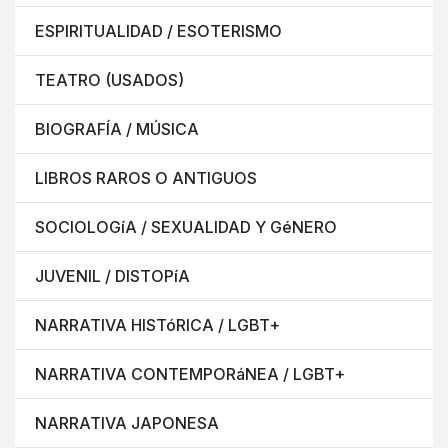
ESPIRITUALIDAD / ESOTERISMO
TEATRO (USADOS)
BIOGRAFÍA / MÚSICA
LIBROS RAROS O ANTIGUOS
SOCIOLOGíA / SEXUALIDAD Y GéNERO
JUVENIL / DISTOPíA
NARRATIVA HISTóRICA / LGBT+
NARRATIVA CONTEMPORáNEA / LGBT+
NARRATIVA JAPONESA