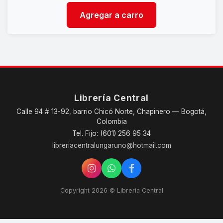
Agregar a carro
Librería Central
Calle 94 # 13-92, barrio Chicó Norte, Chapinero — Bogotá,
Colombia
Tel. Fijo: (601) 256 95 34
libreriacentralungaruno@hotmail.com
Copyright 2026 © Librería Central