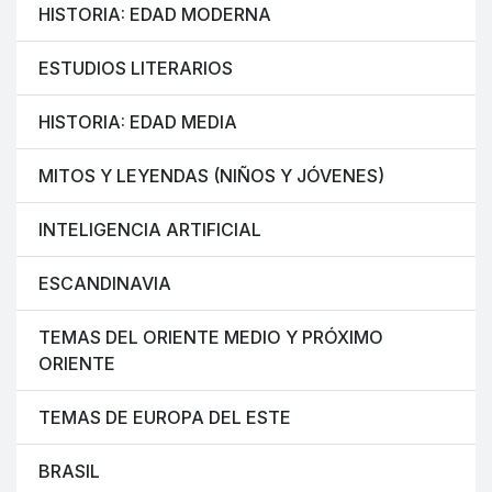
HISTORIA: EDAD MODERNA
ESTUDIOS LITERARIOS
HISTORIA: EDAD MEDIA
MITOS Y LEYENDAS (NIÑOS Y JÓVENES)
INTELIGENCIA ARTIFICIAL
ESCANDINAVIA
TEMAS DEL ORIENTE MEDIO Y PRÓXIMO
ORIENTE
TEMAS DE EUROPA DEL ESTE
BRASIL