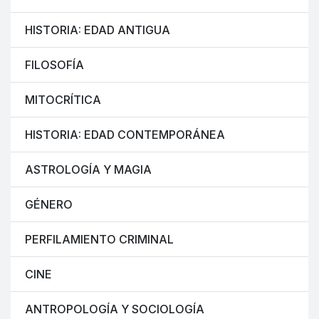
HISTORIA: EDAD ANTIGUA
FILOSOFÍA
MITOCRÍTICA
HISTORIA: EDAD CONTEMPORÁNEA
ASTROLOGÍA Y MAGIA
GÉNERO
PERFILAMIENTO CRIMINAL
CINE
ANTROPOLOGÍA Y SOCIOLOGÍA