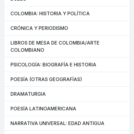
COLOMBIA: HISTORIA Y POLÍTICA
CRÓNICA Y PERIODISMO
LIBROS DE MESA DE COLOMBIA/ARTE
COLOMBIANO
PSICOLOGÍA: BIOGRAFÍA E HISTORIA
POESÍA (OTRAS GEOGRAFÍAS)
DRAMATURGIA
POESÍA LATINOAMERICANA
NARRATIVA UNIVERSAL: EDAD ANTIGUA