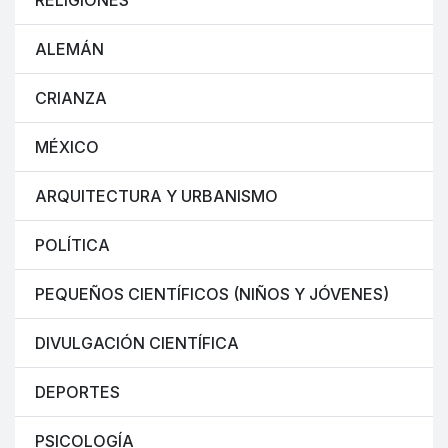
RELIGIONES
ALEMÁN
CRIANZA
MÉXICO
ARQUITECTURA Y URBANISMO
POLÍTICA
PEQUEÑOS CIENTÍFICOS (NIÑOS Y JÓVENES)
DIVULGACIÓN CIENTÍFICA
DEPORTES
PSICOLOGÍA