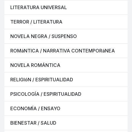
LITERATURA UNIVERSAL
TERROR / LITERATURA
NOVELA NEGRA / SUSPENSO
ROMáNTICA / NARRATIVA CONTEMPORáNEA
NOVELA ROMÁNTICA
RELIGIóN / ESPIRITUALIDAD
PSICOLOGÍA / ESPIRITUALIDAD
ECONOMÍA / ENSAYO
BIENESTAR / SALUD