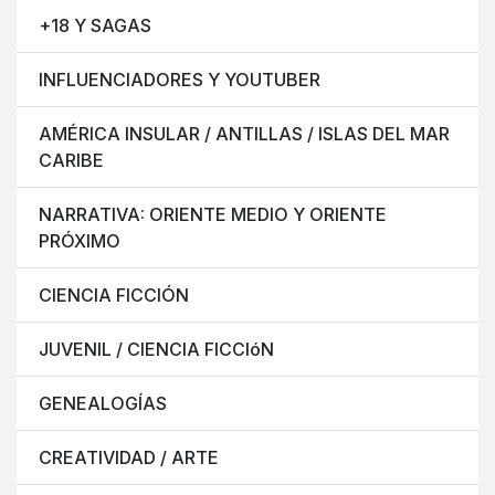
+18 Y SAGAS
INFLUENCIADORES Y YOUTUBER
AMÉRICA INSULAR / ANTILLAS / ISLAS DEL MAR
CARIBE
NARRATIVA: ORIENTE MEDIO Y ORIENTE
PRÓXIMO
CIENCIA FICCIÓN
JUVENIL / CIENCIA FICCIóN
GENEALOGÍAS
CREATIVIDAD / ARTE