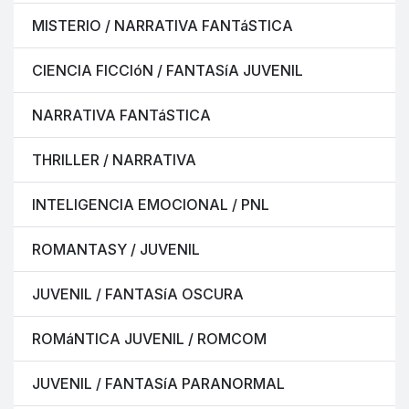
MISTERIO / NARRATIVA FANTáSTICA
CIENCIA FICCIóN / FANTASíA JUVENIL
NARRATIVA FANTáSTICA
THRILLER / NARRATIVA
INTELIGENCIA EMOCIONAL / PNL
ROMANTASY / JUVENIL
JUVENIL / FANTASíA OSCURA
ROMáNTICA JUVENIL / ROMCOM
JUVENIL / FANTASíA PARANORMAL