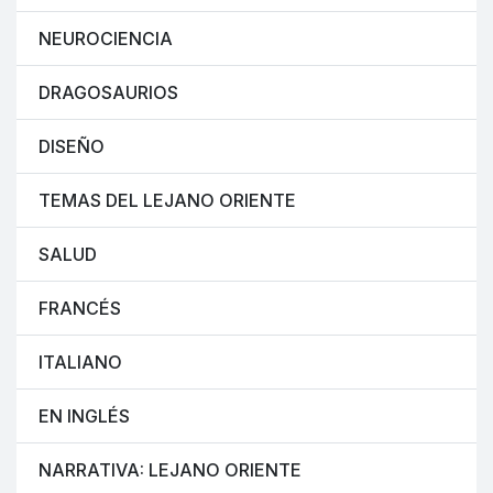
NEUROCIENCIA
DRAGOSAURIOS
DISEÑO
TEMAS DEL LEJANO ORIENTE
SALUD
FRANCÉS
ITALIANO
EN INGLÉS
NARRATIVA: LEJANO ORIENTE