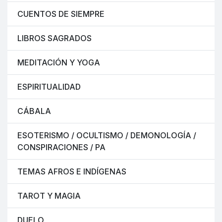
CUENTOS DE SIEMPRE
LIBROS SAGRADOS
MEDITACIÓN Y YOGA
ESPIRITUALIDAD
CÁBALA
ESOTERISMO / OCULTISMO / DEMONOLOGÍA /
CONSPIRACIONES / PA
TEMAS AFROS E INDÍGENAS
TAROT Y MAGIA
DUELO