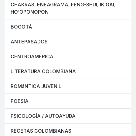
CHAKRAS, ENEAGRAMA, FENG-SHUI, IKIGAI,
HO'OPONOPON
BOGOTÁ
ANTEPASADOS
CENTROAMÉRICA
LITERATURA COLOMBIANA
ROMáNTICA JUVENIL
POESíA
PSICOLOGÍA / AUTOAYUDA
RECETAS COLOMBIANAS