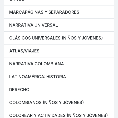
MARCAPÁGINAS Y SEPARADORES
NARRATIVA UNIVERSAL
CLÁSICOS UNIVERSALES (NIÑOS Y JÓVENES)
ATLAS/VIAJES
NARRATIVA COLOMBIANA
LATINOAMÉRICA: HISTORIA
DERECHO
COLOMBIANOS (NIÑOS Y JÓVENES)
COLOREAR Y ACTIVIDADES (NIÑOS Y JÓVENES)