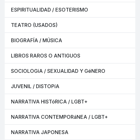
ESPIRITUALIDAD / ESOTERISMO
TEATRO (USADOS)
BIOGRAFÍA / MÚSICA
LIBROS RAROS O ANTIGUOS
SOCIOLOGíA / SEXUALIDAD Y GéNERO
JUVENIL / DISTOPíA
NARRATIVA HISTóRICA / LGBT+
NARRATIVA CONTEMPORáNEA / LGBT+
NARRATIVA JAPONESA