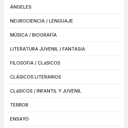
ÁNGELES
NEUROCIENCIA / LENGUAJE
MÚSICA / BIOGRAFÍA
LITERATURA JUVENIL / FANTASíA
FILOSOFíA / CLáSICOS
CLÁSICOS LITERARIOS
CLáSICOS / INFANTIL Y JUVENIL
TERROR
ENSAYO