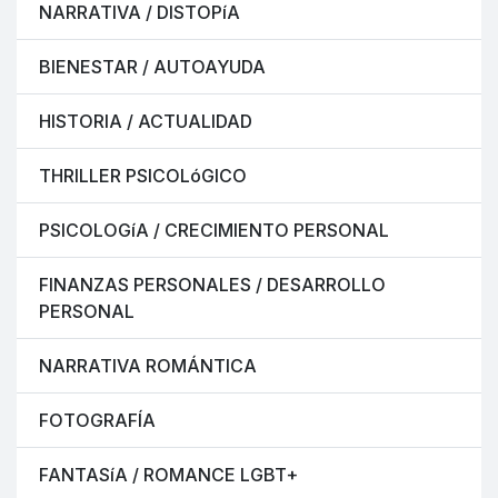
NARRATIVA / DISTOPíA
BIENESTAR / AUTOAYUDA
HISTORIA / ACTUALIDAD
THRILLER PSICOLóGICO
PSICOLOGíA / CRECIMIENTO PERSONAL
FINANZAS PERSONALES / DESARROLLO
PERSONAL
NARRATIVA ROMÁNTICA
FOTOGRAFÍA
FANTASíA / ROMANCE LGBT+