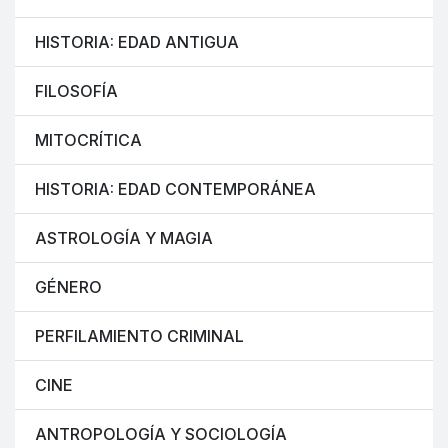
HISTORIA: EDAD ANTIGUA
FILOSOFÍA
MITOCRÍTICA
HISTORIA: EDAD CONTEMPORÁNEA
ASTROLOGÍA Y MAGIA
GÉNERO
PERFILAMIENTO CRIMINAL
CINE
ANTROPOLOGÍA Y SOCIOLOGÍA