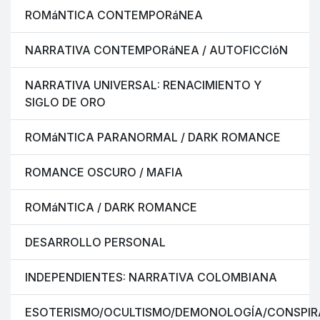
ROMáNTICA CONTEMPORáNEA
NARRATIVA CONTEMPORáNEA / AUTOFICCIóN
NARRATIVA UNIVERSAL: RENACIMIENTO Y
SIGLO DE ORO
ROMáNTICA PARANORMAL / DARK ROMANCE
ROMANCE OSCURO / MAFIA
ROMáNTICA / DARK ROMANCE
DESARROLLO PERSONAL
INDEPENDIENTES: NARRATIVA COLOMBIANA
ESOTERISMO/OCULTISMO/DEMONOLOGÍA/CONSPIR