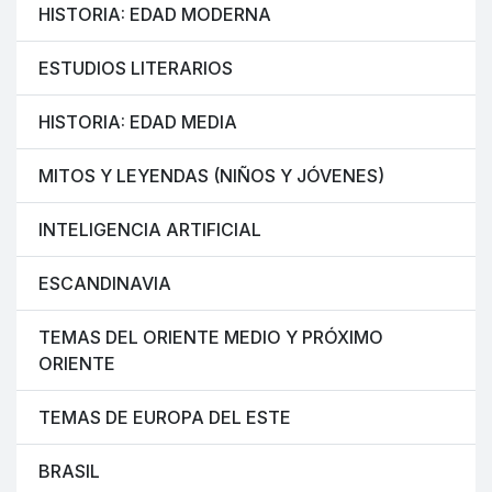
HISTORIA: EDAD MODERNA
ESTUDIOS LITERARIOS
HISTORIA: EDAD MEDIA
MITOS Y LEYENDAS (NIÑOS Y JÓVENES)
INTELIGENCIA ARTIFICIAL
ESCANDINAVIA
TEMAS DEL ORIENTE MEDIO Y PRÓXIMO
ORIENTE
TEMAS DE EUROPA DEL ESTE
BRASIL