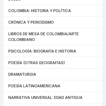
COLOMBIA: HISTORIA Y POLÍTICA
CRÓNICA Y PERIODISMO
LIBROS DE MESA DE COLOMBIA/ARTE
COLOMBIANO
PSICOLOGÍA: BIOGRAFÍA E HISTORIA
POESÍA (OTRAS GEOGRAFÍAS)
DRAMATURGIA
POESÍA LATINOAMERICANA
NARRATIVA UNIVERSAL: EDAD ANTIGUA