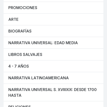
PROMOCIONES
ARTE
BIOGRAFÍAS
NARRATIVA UNIVERSAL: EDAD MEDIA
LIBROS SALVAJES
4 - 7 AÑOS
NARRATIVA LATINOAMERICANA
NARRATIVA UNIVERSAL S. XVIIIXIX: DESDE 1700
HASTA