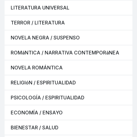
LITERATURA UNIVERSAL
TERROR / LITERATURA
NOVELA NEGRA / SUSPENSO
ROMáNTICA / NARRATIVA CONTEMPORáNEA
NOVELA ROMÁNTICA
RELIGIóN / ESPIRITUALIDAD
PSICOLOGÍA / ESPIRITUALIDAD
ECONOMÍA / ENSAYO
BIENESTAR / SALUD