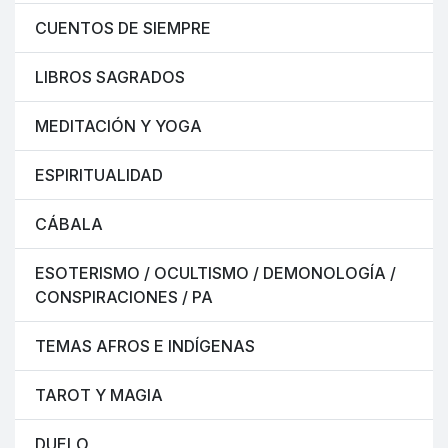
CUENTOS DE SIEMPRE
LIBROS SAGRADOS
MEDITACIÓN Y YOGA
ESPIRITUALIDAD
CÁBALA
ESOTERISMO / OCULTISMO / DEMONOLOGÍA /
CONSPIRACIONES / PA
TEMAS AFROS E INDÍGENAS
TAROT Y MAGIA
DUELO