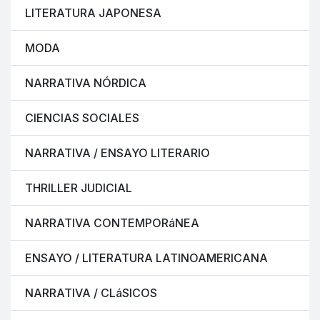
LITERATURA JAPONESA
MODA
NARRATIVA NÓRDICA
CIENCIAS SOCIALES
NARRATIVA / ENSAYO LITERARIO
THRILLER JUDICIAL
NARRATIVA CONTEMPORáNEA
ENSAYO / LITERATURA LATINOAMERICANA
NARRATIVA / CLáSICOS