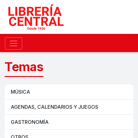
Temas
MÚSICA
AGENDAS, CALENDARIOS Y JUEGOS
GASTRONOMÍA
OTROS