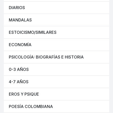
DIARIOS
MANDALAS
ESTOICISMO/SIMILARES
ECONOMÍA
PSICOLOGÍA: BIOGRAFÍAS E HISTORIA
0-3 AÑOS
4-7 AÑOS
EROS Y PSIQUE
POESÍA COLOMBIANA