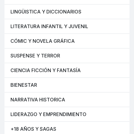
LINGÜISTICA Y DICCIONARIOS
LITERATURA INFANTIL Y JUVENIL
CÓMIC Y NOVELA GRÁFICA
SUSPENSE Y TERROR
CIENCIA FICCIÓN Y FANTASÍA
BIENESTAR
NARRATIVA HISTORICA
LIDERAZGO Y EMPRENDIMIENTO
+18 AÑOS Y SAGAS