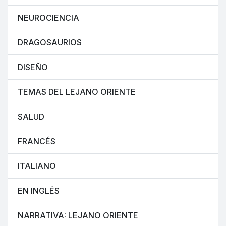
NEUROCIENCIA
DRAGOSAURIOS
DISEÑO
TEMAS DEL LEJANO ORIENTE
SALUD
FRANCÉS
ITALIANO
EN INGLÉS
NARRATIVA: LEJANO ORIENTE