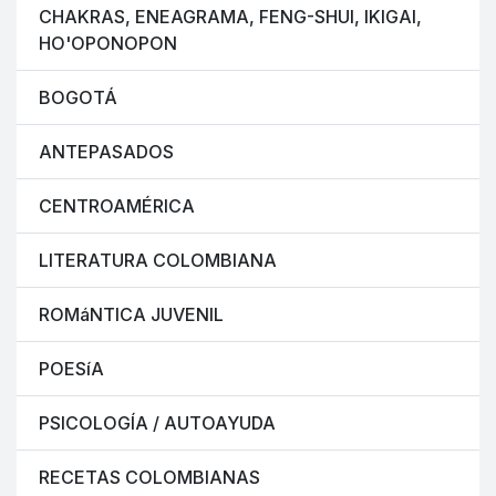
CHAKRAS, ENEAGRAMA, FENG-SHUI, IKIGAI,
HO'OPONOPON
BOGOTÁ
ANTEPASADOS
CENTROAMÉRICA
LITERATURA COLOMBIANA
ROMáNTICA JUVENIL
POESíA
PSICOLOGÍA / AUTOAYUDA
RECETAS COLOMBIANAS