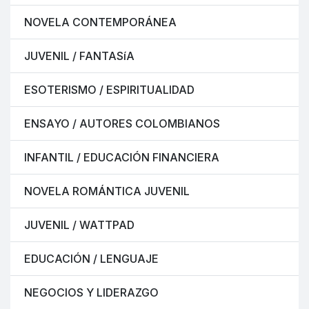
NOVELA CONTEMPORÁNEA
JUVENIL / FANTASíA
ESOTERISMO / ESPIRITUALIDAD
ENSAYO / AUTORES COLOMBIANOS
INFANTIL / EDUCACIÓN FINANCIERA
NOVELA ROMÁNTICA JUVENIL
JUVENIL / WATTPAD
EDUCACIÓN / LENGUAJE
NEGOCIOS Y LIDERAZGO