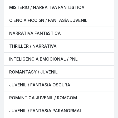
MISTERIO / NARRATIVA FANTáSTICA
CIENCIA FICCIóN / FANTASíA JUVENIL
NARRATIVA FANTáSTICA
THRILLER / NARRATIVA
INTELIGENCIA EMOCIONAL / PNL
ROMANTASY / JUVENIL
JUVENIL / FANTASíA OSCURA
ROMáNTICA JUVENIL / ROMCOM
JUVENIL / FANTASíA PARANORMAL