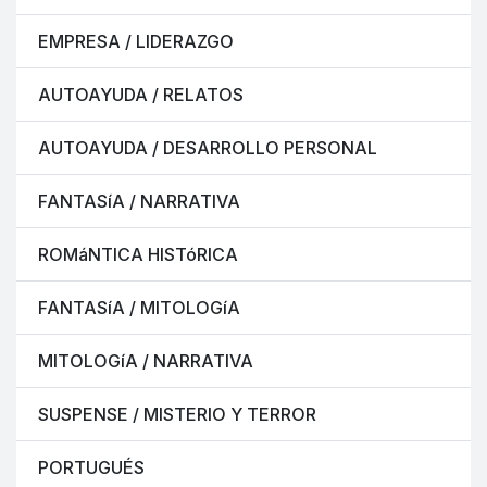
EMPRESA / LIDERAZGO
AUTOAYUDA / RELATOS
AUTOAYUDA / DESARROLLO PERSONAL
FANTASíA / NARRATIVA
ROMáNTICA HISTóRICA
FANTASíA / MITOLOGíA
MITOLOGíA / NARRATIVA
SUSPENSE / MISTERIO Y TERROR
PORTUGUÉS