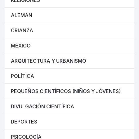
RELIGIONES
ALEMÁN
CRIANZA
MÉXICO
ARQUITECTURA Y URBANISMO
POLÍTICA
PEQUEÑOS CIENTÍFICOS (NIÑOS Y JÓVENES)
DIVULGACIÓN CIENTÍFICA
DEPORTES
PSICOLOGÍA