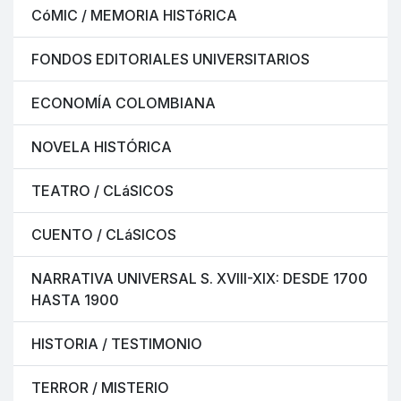
CóMIC / MEMORIA HISTóRICA
FONDOS EDITORIALES UNIVERSITARIOS
ECONOMÍA COLOMBIANA
NOVELA HISTÓRICA
TEATRO / CLáSICOS
CUENTO / CLáSICOS
NARRATIVA UNIVERSAL S. XVIII-XIX: DESDE 1700
HASTA 1900
HISTORIA / TESTIMONIO
TERROR / MISTERIO