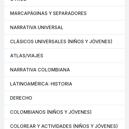
MARCAPÁGINAS Y SEPARADORES
NARRATIVA UNIVERSAL
CLÁSICOS UNIVERSALES (NIÑOS Y JÓVENES)
ATLAS/VIAJES
NARRATIVA COLOMBIANA
LATINOAMÉRICA: HISTORIA
DERECHO
COLOMBIANOS (NIÑOS Y JÓVENES)
COLOREAR Y ACTIVIDADES (NIÑOS Y JÓVENES)