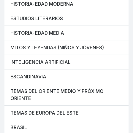
HISTORIA: EDAD MODERNA
ESTUDIOS LITERARIOS
HISTORIA: EDAD MEDIA
MITOS Y LEYENDAS (NIÑOS Y JÓVENES)
INTELIGENCIA ARTIFICIAL
ESCANDINAVIA
TEMAS DEL ORIENTE MEDIO Y PRÓXIMO
ORIENTE
TEMAS DE EUROPA DEL ESTE
BRASIL