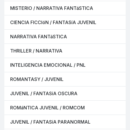
MISTERIO / NARRATIVA FANTáSTICA
CIENCIA FICCIóN / FANTASíA JUVENIL
NARRATIVA FANTáSTICA
THRILLER / NARRATIVA
INTELIGENCIA EMOCIONAL / PNL
ROMANTASY / JUVENIL
JUVENIL / FANTASíA OSCURA
ROMáNTICA JUVENIL / ROMCOM
JUVENIL / FANTASíA PARANORMAL