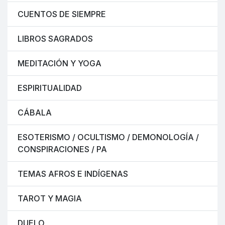
CUENTOS DE SIEMPRE
LIBROS SAGRADOS
MEDITACIÓN Y YOGA
ESPIRITUALIDAD
CÁBALA
ESOTERISMO / OCULTISMO / DEMONOLOGÍA /
CONSPIRACIONES / PA
TEMAS AFROS E INDÍGENAS
TAROT Y MAGIA
DUELO