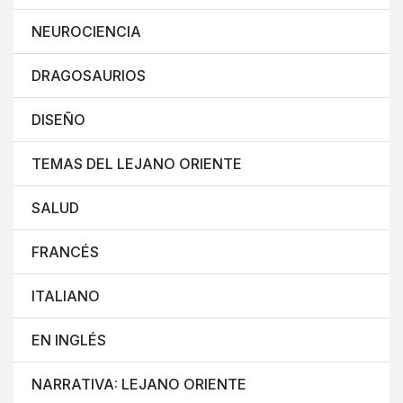
NEUROCIENCIA
DRAGOSAURIOS
DISEÑO
TEMAS DEL LEJANO ORIENTE
SALUD
FRANCÉS
ITALIANO
EN INGLÉS
NARRATIVA: LEJANO ORIENTE