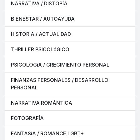
NARRATIVA / DISTOPíA
BIENESTAR / AUTOAYUDA
HISTORIA / ACTUALIDAD
THRILLER PSICOLóGICO
PSICOLOGíA / CRECIMIENTO PERSONAL
FINANZAS PERSONALES / DESARROLLO
PERSONAL
NARRATIVA ROMÁNTICA
FOTOGRAFÍA
FANTASíA / ROMANCE LGBT+