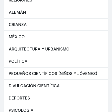
RELIGIONES
ALEMÁN
CRIANZA
MÉXICO
ARQUITECTURA Y URBANISMO
POLÍTICA
PEQUEÑOS CIENTÍFICOS (NIÑOS Y JÓVENES)
DIVULGACIÓN CIENTÍFICA
DEPORTES
PSICOLOGÍA