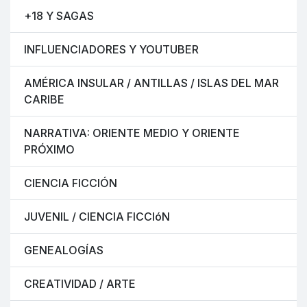
+18 Y SAGAS
INFLUENCIADORES Y YOUTUBER
AMÉRICA INSULAR / ANTILLAS / ISLAS DEL MAR
CARIBE
NARRATIVA: ORIENTE MEDIO Y ORIENTE
PRÓXIMO
CIENCIA FICCIÓN
JUVENIL / CIENCIA FICCIóN
GENEALOGÍAS
CREATIVIDAD / ARTE