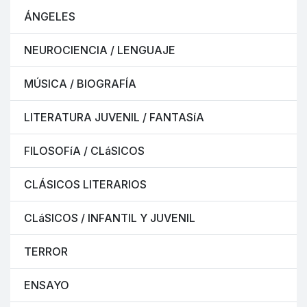
ÁNGELES
NEUROCIENCIA / LENGUAJE
MÚSICA / BIOGRAFÍA
LITERATURA JUVENIL / FANTASíA
FILOSOFíA / CLáSICOS
CLÁSICOS LITERARIOS
CLáSICOS / INFANTIL Y JUVENIL
TERROR
ENSAYO