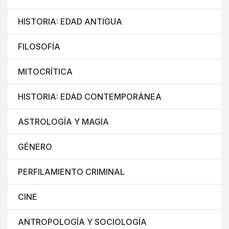
HISTORIA: EDAD ANTIGUA
FILOSOFÍA
MITOCRÍTICA
HISTORIA: EDAD CONTEMPORÁNEA
ASTROLOGÍA Y MAGIA
GÉNERO
PERFILAMIENTO CRIMINAL
CINE
ANTROPOLOGÍA Y SOCIOLOGÍA