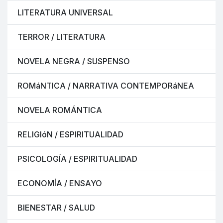
LITERATURA UNIVERSAL
TERROR / LITERATURA
NOVELA NEGRA / SUSPENSO
ROMáNTICA / NARRATIVA CONTEMPORáNEA
NOVELA ROMÁNTICA
RELIGIóN / ESPIRITUALIDAD
PSICOLOGÍA / ESPIRITUALIDAD
ECONOMÍA / ENSAYO
BIENESTAR / SALUD