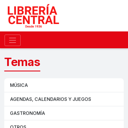
Temas
MÚSICA
AGENDAS, CALENDARIOS Y JUEGOS
GASTRONOMÍA
OTROS