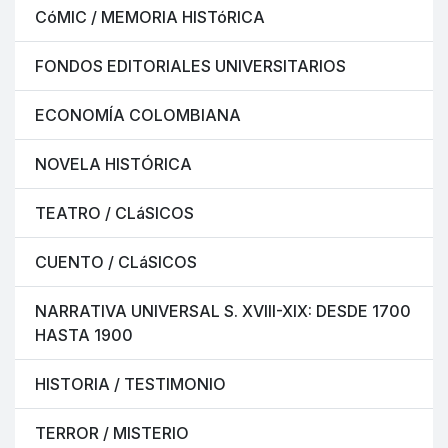
CóMIC / MEMORIA HISTóRICA
FONDOS EDITORIALES UNIVERSITARIOS
ECONOMÍA COLOMBIANA
NOVELA HISTÓRICA
TEATRO / CLáSICOS
CUENTO / CLáSICOS
NARRATIVA UNIVERSAL S. XVIII-XIX: DESDE 1700
HASTA 1900
HISTORIA / TESTIMONIO
TERROR / MISTERIO