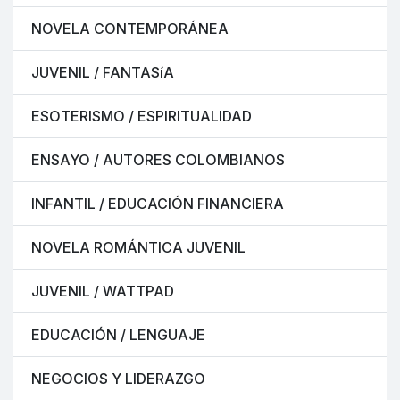
NOVELA CONTEMPORÁNEA
JUVENIL / FANTASíA
ESOTERISMO / ESPIRITUALIDAD
ENSAYO / AUTORES COLOMBIANOS
INFANTIL / EDUCACIÓN FINANCIERA
NOVELA ROMÁNTICA JUVENIL
JUVENIL / WATTPAD
EDUCACIÓN / LENGUAJE
NEGOCIOS Y LIDERAZGO