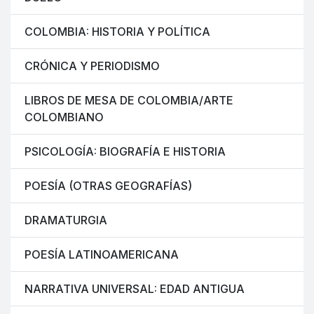
COLOMBIA: HISTORIA Y POLÍTICA
CRÓNICA Y PERIODISMO
LIBROS DE MESA DE COLOMBIA/ARTE
COLOMBIANO
PSICOLOGÍA: BIOGRAFÍA E HISTORIA
POESÍA (OTRAS GEOGRAFÍAS)
DRAMATURGIA
POESÍA LATINOAMERICANA
NARRATIVA UNIVERSAL: EDAD ANTIGUA