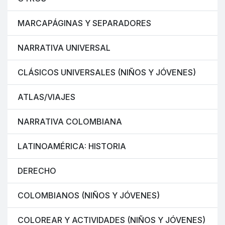
MARCAPÁGINAS Y SEPARADORES
NARRATIVA UNIVERSAL
CLÁSICOS UNIVERSALES (NIÑOS Y JÓVENES)
ATLAS/VIAJES
NARRATIVA COLOMBIANA
LATINOAMÉRICA: HISTORIA
DERECHO
COLOMBIANOS (NIÑOS Y JÓVENES)
COLOREAR Y ACTIVIDADES (NIÑOS Y JÓVENES)