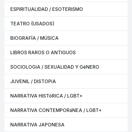
ESPIRITUALIDAD / ESOTERISMO
TEATRO (USADOS)
BIOGRAFÍA / MÚSICA
LIBROS RAROS O ANTIGUOS
SOCIOLOGíA / SEXUALIDAD Y GéNERO
JUVENIL / DISTOPíA
NARRATIVA HISTóRICA / LGBT+
NARRATIVA CONTEMPORáNEA / LGBT+
NARRATIVA JAPONESA