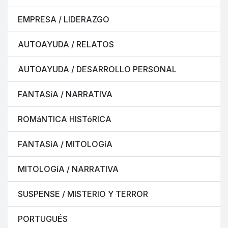
EMPRESA / LIDERAZGO
AUTOAYUDA / RELATOS
AUTOAYUDA / DESARROLLO PERSONAL
FANTASíA / NARRATIVA
ROMáNTICA HISTóRICA
FANTASíA / MITOLOGíA
MITOLOGíA / NARRATIVA
SUSPENSE / MISTERIO Y TERROR
PORTUGUÉS