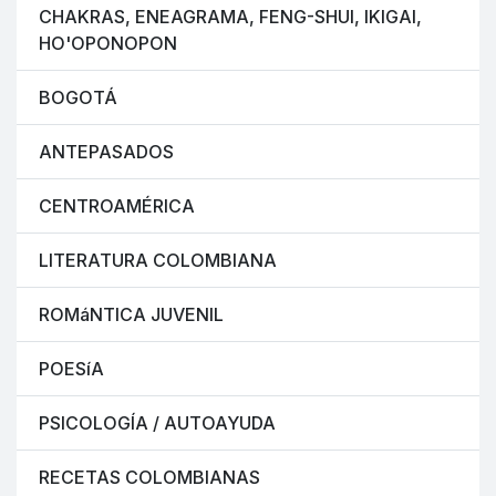
CHAKRAS, ENEAGRAMA, FENG-SHUI, IKIGAI,
HO'OPONOPON
BOGOTÁ
ANTEPASADOS
CENTROAMÉRICA
LITERATURA COLOMBIANA
ROMáNTICA JUVENIL
POESíA
PSICOLOGÍA / AUTOAYUDA
RECETAS COLOMBIANAS