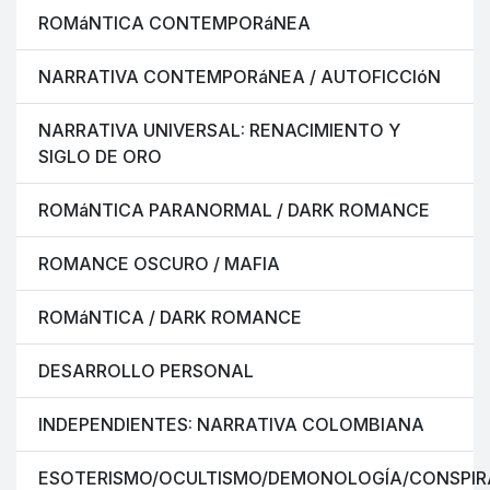
ROMáNTICA CONTEMPORáNEA
NARRATIVA CONTEMPORáNEA / AUTOFICCIóN
NARRATIVA UNIVERSAL: RENACIMIENTO Y
SIGLO DE ORO
ROMáNTICA PARANORMAL / DARK ROMANCE
ROMANCE OSCURO / MAFIA
ROMáNTICA / DARK ROMANCE
DESARROLLO PERSONAL
INDEPENDIENTES: NARRATIVA COLOMBIANA
ESOTERISMO/OCULTISMO/DEMONOLOGÍA/CONSPIR