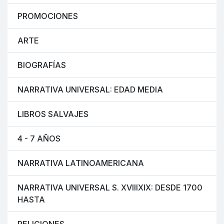
PROMOCIONES
ARTE
BIOGRAFÍAS
NARRATIVA UNIVERSAL: EDAD MEDIA
LIBROS SALVAJES
4 - 7 AÑOS
NARRATIVA LATINOAMERICANA
NARRATIVA UNIVERSAL S. XVIIIXIX: DESDE 1700
HASTA