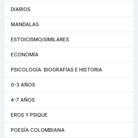
DIARIOS
MANDALAS
ESTOICISMO/SIMILARES
ECONOMÍA
PSICOLOGÍA: BIOGRAFÍAS E HISTORIA
0-3 AÑOS
4-7 AÑOS
EROS Y PSIQUE
POESÍA COLOMBIANA