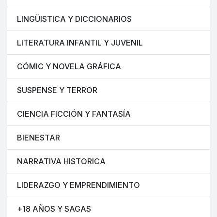
LINGÜISTICA Y DICCIONARIOS
LITERATURA INFANTIL Y JUVENIL
CÓMIC Y NOVELA GRÁFICA
SUSPENSE Y TERROR
CIENCIA FICCIÓN Y FANTASÍA
BIENESTAR
NARRATIVA HISTORICA
LIDERAZGO Y EMPRENDIMIENTO
+18 AÑOS Y SAGAS