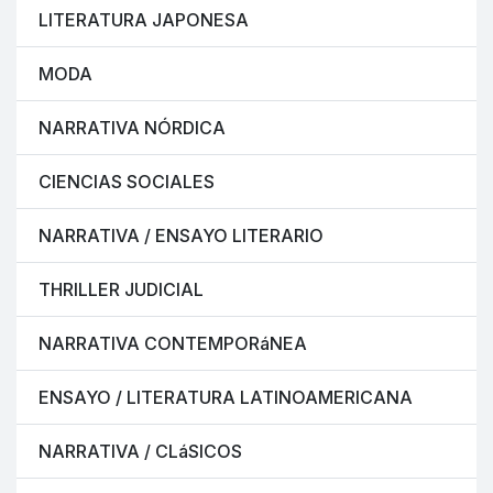
LITERATURA JAPONESA
MODA
NARRATIVA NÓRDICA
CIENCIAS SOCIALES
NARRATIVA / ENSAYO LITERARIO
THRILLER JUDICIAL
NARRATIVA CONTEMPORáNEA
ENSAYO / LITERATURA LATINOAMERICANA
NARRATIVA / CLáSICOS