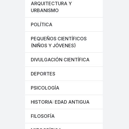
ARQUITECTURA Y
URBANISMO
POLÍTICA
PEQUEÑOS CIENTÍFICOS
(NIÑOS Y JÓVENES)
DIVULGACIÓN CIENTÍFICA
DEPORTES
PSICOLOGÍA
HISTORIA: EDAD ANTIGUA
FILOSOFÍA