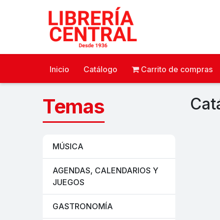
Inicio
Catálogo
Carrito de compras
Temas
Cat
MÚSICA
AGENDAS, CALENDARIOS Y
JUEGOS
GASTRONOMÍA