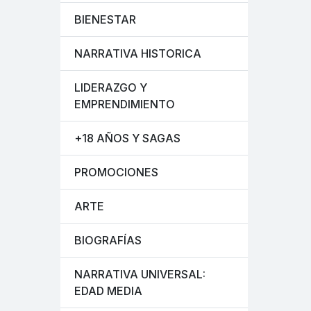
BIENESTAR
NARRATIVA HISTORICA
LIDERAZGO Y
EMPRENDIMIENTO
+18 AÑOS Y SAGAS
PROMOCIONES
ARTE
BIOGRAFÍAS
NARRATIVA UNIVERSAL:
EDAD MEDIA