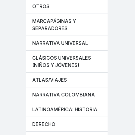
OTROS
MARCAPÁGINAS Y
SEPARADORES
NARRATIVA UNIVERSAL
CLÁSICOS UNIVERSALES
(NIÑOS Y JÓVENES)
ATLAS/VIAJES
NARRATIVA COLOMBIANA
LATINOAMÉRICA: HISTORIA
DERECHO