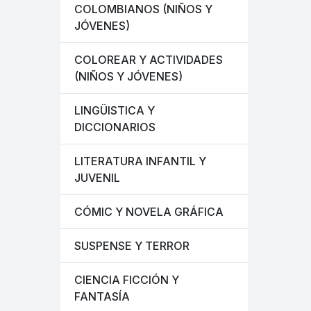
COLOMBIANOS (NIÑOS Y
JÓVENES)
COLOREAR Y ACTIVIDADES
(NIÑOS Y JÓVENES)
LINGÜISTICA Y
DICCIONARIOS
LITERATURA INFANTIL Y
JUVENIL
CÓMIC Y NOVELA GRÁFICA
SUSPENSE Y TERROR
CIENCIA FICCIÓN Y
FANTASÍA