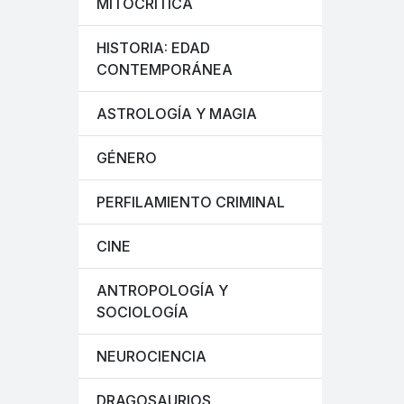
MITOCRÍTICA
HISTORIA: EDAD
CONTEMPORÁNEA
ASTROLOGÍA Y MAGIA
GÉNERO
PERFILAMIENTO CRIMINAL
CINE
ANTROPOLOGÍA Y
SOCIOLOGÍA
NEUROCIENCIA
DRAGOSAURIOS