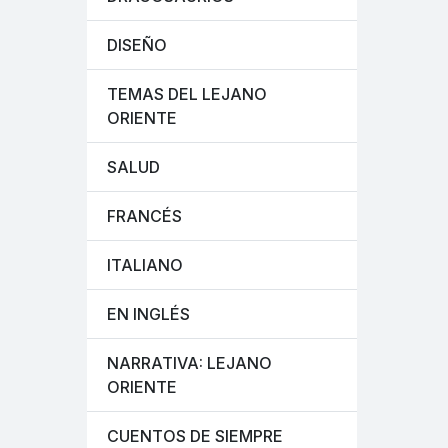
DISEÑO
TEMAS DEL LEJANO
ORIENTE
SALUD
FRANCÉS
ITALIANO
EN INGLÉS
NARRATIVA: LEJANO
ORIENTE
CUENTOS DE SIEMPRE