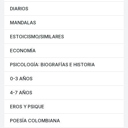
DIARIOS
MANDALAS
ESTOICISMO/SIMILARES
ECONOMÍA
PSICOLOGÍA: BIOGRAFÍAS E HISTORIA
0-3 AÑOS
4-7 AÑOS
EROS Y PSIQUE
POESÍA COLOMBIANA