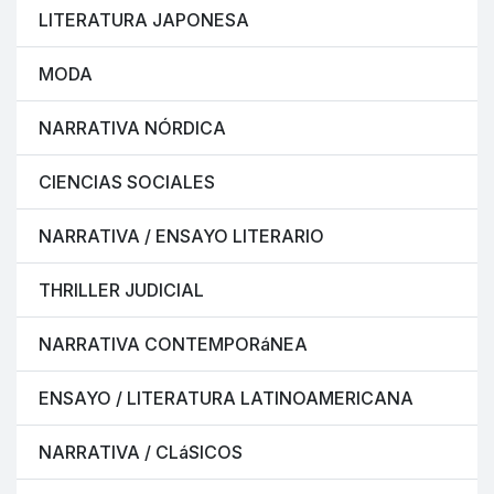
LITERATURA JAPONESA
MODA
NARRATIVA NÓRDICA
CIENCIAS SOCIALES
NARRATIVA / ENSAYO LITERARIO
THRILLER JUDICIAL
NARRATIVA CONTEMPORáNEA
ENSAYO / LITERATURA LATINOAMERICANA
NARRATIVA / CLáSICOS