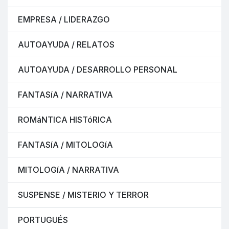
EMPRESA / LIDERAZGO
AUTOAYUDA / RELATOS
AUTOAYUDA / DESARROLLO PERSONAL
FANTASíA / NARRATIVA
ROMáNTICA HISTóRICA
FANTASíA / MITOLOGíA
MITOLOGíA / NARRATIVA
SUSPENSE / MISTERIO Y TERROR
PORTUGUÉS