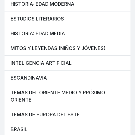
HISTORIA: EDAD MODERNA
ESTUDIOS LITERARIOS
HISTORIA: EDAD MEDIA
MITOS Y LEYENDAS (NIÑOS Y JÓVENES)
INTELIGENCIA ARTIFICIAL
ESCANDINAVIA
TEMAS DEL ORIENTE MEDIO Y PRÓXIMO
ORIENTE
TEMAS DE EUROPA DEL ESTE
BRASIL