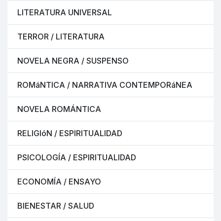
LITERATURA UNIVERSAL
TERROR / LITERATURA
NOVELA NEGRA / SUSPENSO
ROMáNTICA / NARRATIVA CONTEMPORáNEA
NOVELA ROMÁNTICA
RELIGIóN / ESPIRITUALIDAD
PSICOLOGÍA / ESPIRITUALIDAD
ECONOMÍA / ENSAYO
BIENESTAR / SALUD