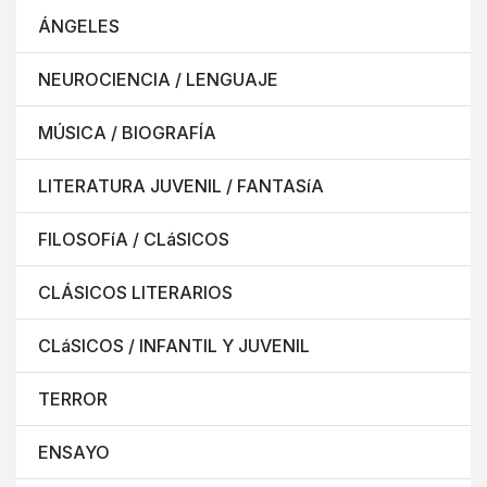
ÁNGELES
NEUROCIENCIA / LENGUAJE
MÚSICA / BIOGRAFÍA
LITERATURA JUVENIL / FANTASíA
FILOSOFíA / CLáSICOS
CLÁSICOS LITERARIOS
CLáSICOS / INFANTIL Y JUVENIL
TERROR
ENSAYO