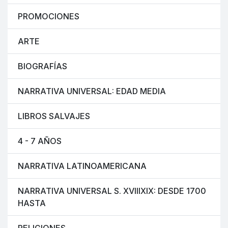
PROMOCIONES
ARTE
BIOGRAFÍAS
NARRATIVA UNIVERSAL: EDAD MEDIA
LIBROS SALVAJES
4 - 7 AÑOS
NARRATIVA LATINOAMERICANA
NARRATIVA UNIVERSAL S. XVIIIXIX: DESDE 1700
HASTA