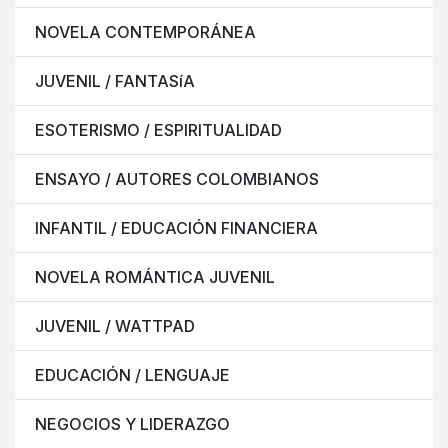
NOVELA CONTEMPORÁNEA
JUVENIL / FANTASíA
ESOTERISMO / ESPIRITUALIDAD
ENSAYO / AUTORES COLOMBIANOS
INFANTIL / EDUCACIÓN FINANCIERA
NOVELA ROMÁNTICA JUVENIL
JUVENIL / WATTPAD
EDUCACIÓN / LENGUAJE
NEGOCIOS Y LIDERAZGO