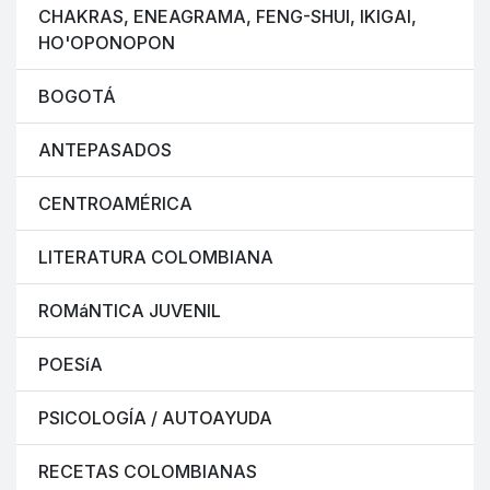
CHAKRAS, ENEAGRAMA, FENG-SHUI, IKIGAI,
HO'OPONOPON
BOGOTÁ
ANTEPASADOS
CENTROAMÉRICA
LITERATURA COLOMBIANA
ROMáNTICA JUVENIL
POESíA
PSICOLOGÍA / AUTOAYUDA
RECETAS COLOMBIANAS