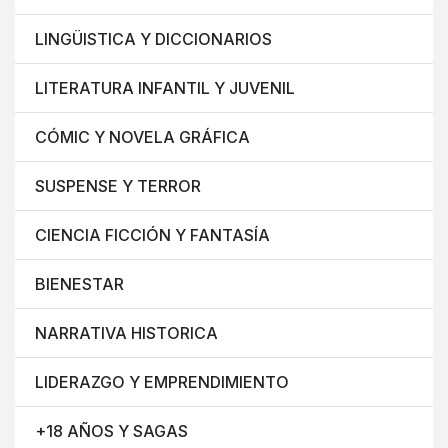
LINGÜISTICA Y DICCIONARIOS
LITERATURA INFANTIL Y JUVENIL
CÓMIC Y NOVELA GRÁFICA
SUSPENSE Y TERROR
CIENCIA FICCIÓN Y FANTASÍA
BIENESTAR
NARRATIVA HISTORICA
LIDERAZGO Y EMPRENDIMIENTO
+18 AÑOS Y SAGAS