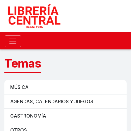
Temas
MÚSICA
AGENDAS, CALENDARIOS Y JUEGOS
GASTRONOMÍA
OTROS