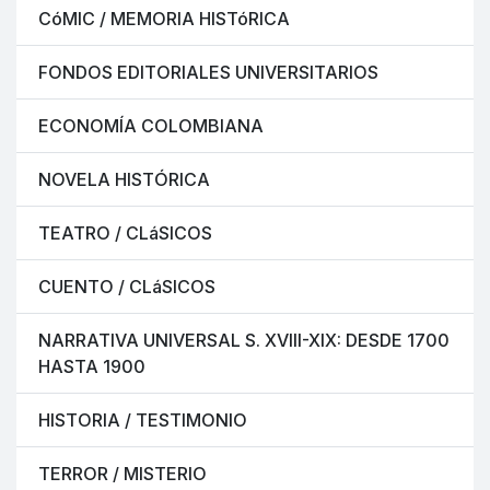
CóMIC / MEMORIA HISTóRICA
FONDOS EDITORIALES UNIVERSITARIOS
ECONOMÍA COLOMBIANA
NOVELA HISTÓRICA
TEATRO / CLáSICOS
CUENTO / CLáSICOS
NARRATIVA UNIVERSAL S. XVIII-XIX: DESDE 1700
HASTA 1900
HISTORIA / TESTIMONIO
TERROR / MISTERIO