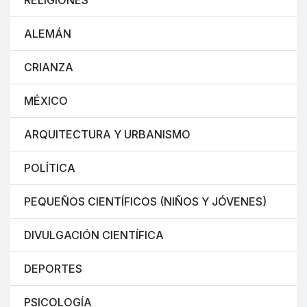
RELIGIONES
ALEMÁN
CRIANZA
MÉXICO
ARQUITECTURA Y URBANISMO
POLÍTICA
PEQUEÑOS CIENTÍFICOS (NIÑOS Y JÓVENES)
DIVULGACIÓN CIENTÍFICA
DEPORTES
PSICOLOGÍA