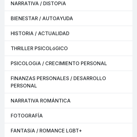
NARRATIVA / DISTOPíA
BIENESTAR / AUTOAYUDA
HISTORIA / ACTUALIDAD
THRILLER PSICOLóGICO
PSICOLOGíA / CRECIMIENTO PERSONAL
FINANZAS PERSONALES / DESARROLLO
PERSONAL
NARRATIVA ROMÁNTICA
FOTOGRAFÍA
FANTASíA / ROMANCE LGBT+