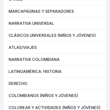
MARCAPÁGINAS Y SEPARADORES
NARRATIVA UNIVERSAL
CLÁSICOS UNIVERSALES (NIÑOS Y JÓVENES)
ATLAS/VIAJES
NARRATIVA COLOMBIANA
LATINOAMÉRICA: HISTORIA
DERECHO
COLOMBIANOS (NIÑOS Y JÓVENES)
COLOREAR Y ACTIVIDADES (NIÑOS Y JÓVENES)