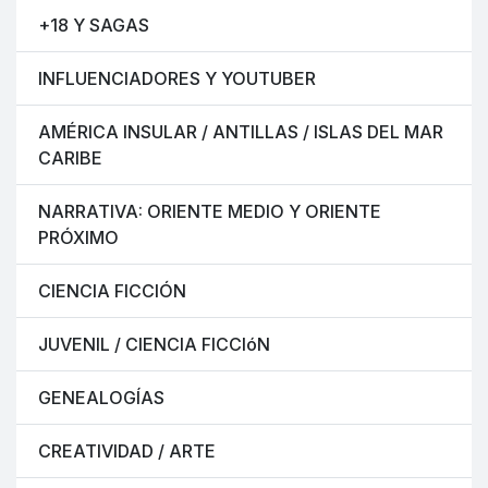
+18 Y SAGAS
INFLUENCIADORES Y YOUTUBER
AMÉRICA INSULAR / ANTILLAS / ISLAS DEL MAR
CARIBE
NARRATIVA: ORIENTE MEDIO Y ORIENTE
PRÓXIMO
CIENCIA FICCIÓN
JUVENIL / CIENCIA FICCIóN
GENEALOGÍAS
CREATIVIDAD / ARTE