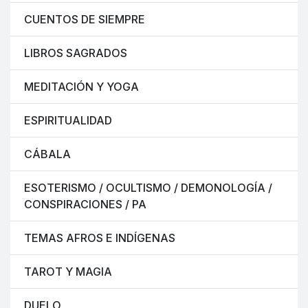
CUENTOS DE SIEMPRE
LIBROS SAGRADOS
MEDITACIÓN Y YOGA
ESPIRITUALIDAD
CÁBALA
ESOTERISMO / OCULTISMO / DEMONOLOGÍA /
CONSPIRACIONES / PA
TEMAS AFROS E INDÍGENAS
TAROT Y MAGIA
DUELO