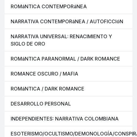
ROMáNTICA CONTEMPORáNEA
NARRATIVA CONTEMPORáNEA / AUTOFICCIóN
NARRATIVA UNIVERSAL: RENACIMIENTO Y
SIGLO DE ORO
ROMáNTICA PARANORMAL / DARK ROMANCE
ROMANCE OSCURO / MAFIA
ROMáNTICA / DARK ROMANCE
DESARROLLO PERSONAL
INDEPENDIENTES: NARRATIVA COLOMBIANA
ESOTERISMO/OCULTISMO/DEMONOLOGÍA/CONSPIR