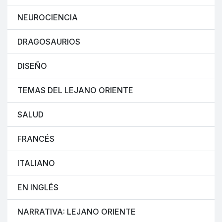
NEUROCIENCIA
DRAGOSAURIOS
DISEÑO
TEMAS DEL LEJANO ORIENTE
SALUD
FRANCÉS
ITALIANO
EN INGLÉS
NARRATIVA: LEJANO ORIENTE