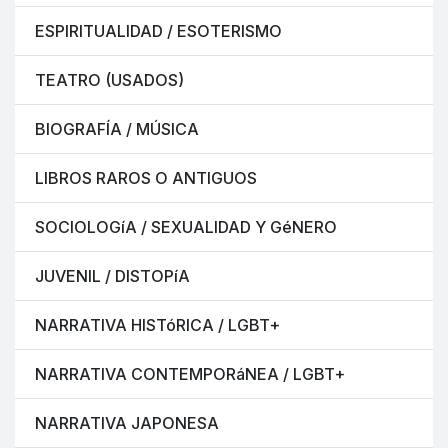
ESPIRITUALIDAD / ESOTERISMO
TEATRO (USADOS)
BIOGRAFÍA / MÚSICA
LIBROS RAROS O ANTIGUOS
SOCIOLOGíA / SEXUALIDAD Y GéNERO
JUVENIL / DISTOPíA
NARRATIVA HISTóRICA / LGBT+
NARRATIVA CONTEMPORáNEA / LGBT+
NARRATIVA JAPONESA