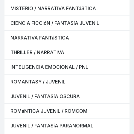
MISTERIO / NARRATIVA FANTáSTICA
CIENCIA FICCIóN / FANTASíA JUVENIL
NARRATIVA FANTáSTICA
THRILLER / NARRATIVA
INTELIGENCIA EMOCIONAL / PNL
ROMANTASY / JUVENIL
JUVENIL / FANTASíA OSCURA
ROMáNTICA JUVENIL / ROMCOM
JUVENIL / FANTASíA PARANORMAL