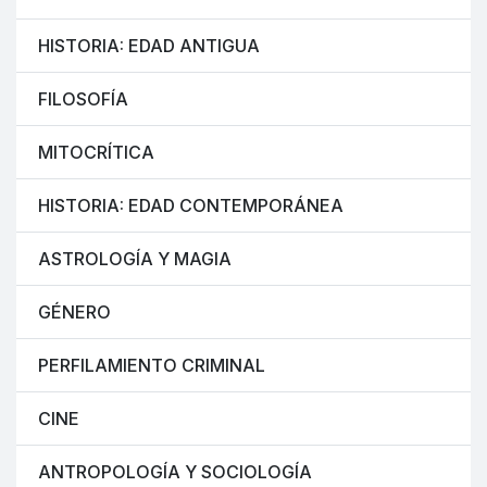
HISTORIA: EDAD ANTIGUA
FILOSOFÍA
MITOCRÍTICA
HISTORIA: EDAD CONTEMPORÁNEA
ASTROLOGÍA Y MAGIA
GÉNERO
PERFILAMIENTO CRIMINAL
CINE
ANTROPOLOGÍA Y SOCIOLOGÍA