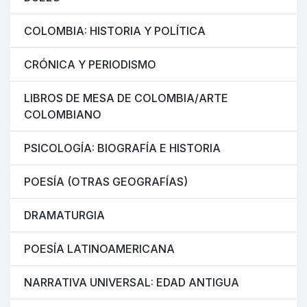
COLOMBIA: HISTORIA Y POLÍTICA
CRÓNICA Y PERIODISMO
LIBROS DE MESA DE COLOMBIA/ARTE
COLOMBIANO
PSICOLOGÍA: BIOGRAFÍA E HISTORIA
POESÍA (OTRAS GEOGRAFÍAS)
DRAMATURGIA
POESÍA LATINOAMERICANA
NARRATIVA UNIVERSAL: EDAD ANTIGUA