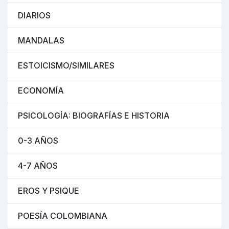
DIARIOS
MANDALAS
ESTOICISMO/SIMILARES
ECONOMÍA
PSICOLOGÍA: BIOGRAFÍAS E HISTORIA
0-3 AÑOS
4-7 AÑOS
EROS Y PSIQUE
POESÍA COLOMBIANA