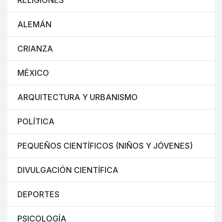
RELIGIONES
ALEMÁN
CRIANZA
MÉXICO
ARQUITECTURA Y URBANISMO
POLÍTICA
PEQUEÑOS CIENTÍFICOS (NIÑOS Y JÓVENES)
DIVULGACIÓN CIENTÍFICA
DEPORTES
PSICOLOGÍA