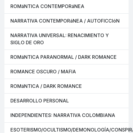
ROMáNTICA CONTEMPORáNEA
NARRATIVA CONTEMPORáNEA / AUTOFICCIóN
NARRATIVA UNIVERSAL: RENACIMIENTO Y
SIGLO DE ORO
ROMáNTICA PARANORMAL / DARK ROMANCE
ROMANCE OSCURO / MAFIA
ROMáNTICA / DARK ROMANCE
DESARROLLO PERSONAL
INDEPENDIENTES: NARRATIVA COLOMBIANA
ESOTERISMO/OCULTISMO/DEMONOLOGÍA/CONSPIR