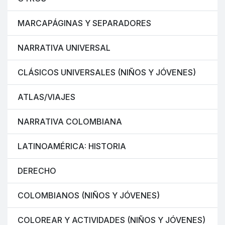
MARCAPÁGINAS Y SEPARADORES
NARRATIVA UNIVERSAL
CLÁSICOS UNIVERSALES (NIÑOS Y JÓVENES)
ATLAS/VIAJES
NARRATIVA COLOMBIANA
LATINOAMÉRICA: HISTORIA
DERECHO
COLOMBIANOS (NIÑOS Y JÓVENES)
COLOREAR Y ACTIVIDADES (NIÑOS Y JÓVENES)