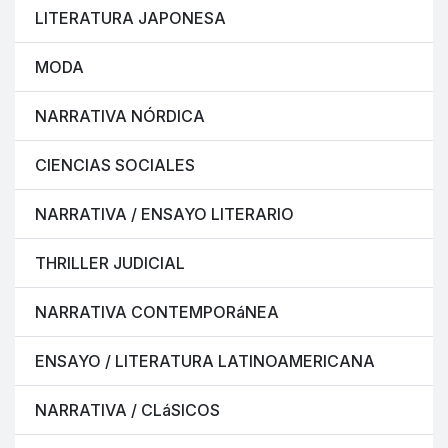
LITERATURA JAPONESA
MODA
NARRATIVA NÓRDICA
CIENCIAS SOCIALES
NARRATIVA / ENSAYO LITERARIO
THRILLER JUDICIAL
NARRATIVA CONTEMPORáNEA
ENSAYO / LITERATURA LATINOAMERICANA
NARRATIVA / CLáSICOS