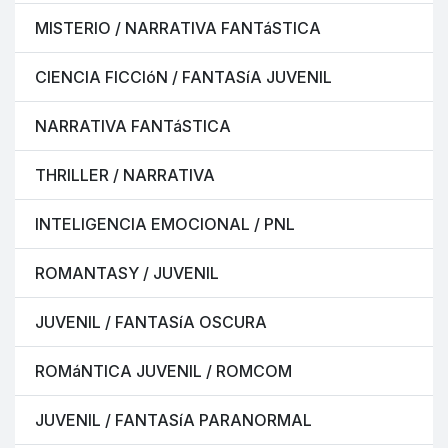
MISTERIO / NARRATIVA FANTáSTICA
CIENCIA FICCIóN / FANTASíA JUVENIL
NARRATIVA FANTáSTICA
THRILLER / NARRATIVA
INTELIGENCIA EMOCIONAL / PNL
ROMANTASY / JUVENIL
JUVENIL / FANTASíA OSCURA
ROMáNTICA JUVENIL / ROMCOM
JUVENIL / FANTASíA PARANORMAL