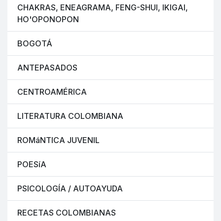
CHAKRAS, ENEAGRAMA, FENG-SHUI, IKIGAI,
HO'OPONOPON
BOGOTÁ
ANTEPASADOS
CENTROAMÉRICA
LITERATURA COLOMBIANA
ROMáNTICA JUVENIL
POESíA
PSICOLOGÍA / AUTOAYUDA
RECETAS COLOMBIANAS