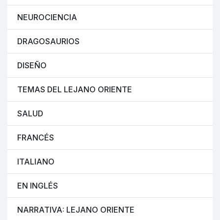
NEUROCIENCIA
DRAGOSAURIOS
DISEÑO
TEMAS DEL LEJANO ORIENTE
SALUD
FRANCÉS
ITALIANO
EN INGLÉS
NARRATIVA: LEJANO ORIENTE