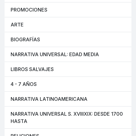
PROMOCIONES
ARTE
BIOGRAFÍAS
NARRATIVA UNIVERSAL: EDAD MEDIA
LIBROS SALVAJES
4 - 7 AÑOS
NARRATIVA LATINOAMERICANA
NARRATIVA UNIVERSAL S. XVIIIXIX: DESDE 1700
HASTA