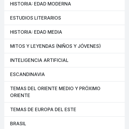
HISTORIA: EDAD MODERNA
ESTUDIOS LITERARIOS
HISTORIA: EDAD MEDIA
MITOS Y LEYENDAS (NIÑOS Y JÓVENES)
INTELIGENCIA ARTIFICIAL
ESCANDINAVIA
TEMAS DEL ORIENTE MEDIO Y PRÓXIMO
ORIENTE
TEMAS DE EUROPA DEL ESTE
BRASIL