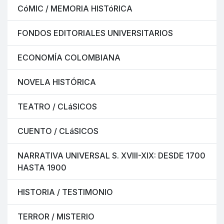
CóMIC / MEMORIA HISTóRICA
FONDOS EDITORIALES UNIVERSITARIOS
ECONOMÍA COLOMBIANA
NOVELA HISTÓRICA
TEATRO / CLáSICOS
CUENTO / CLáSICOS
NARRATIVA UNIVERSAL S. XVIII-XIX: DESDE 1700
HASTA 1900
HISTORIA / TESTIMONIO
TERROR / MISTERIO