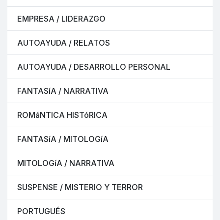
EMPRESA / LIDERAZGO
AUTOAYUDA / RELATOS
AUTOAYUDA / DESARROLLO PERSONAL
FANTASíA / NARRATIVA
ROMáNTICA HISTóRICA
FANTASíA / MITOLOGíA
MITOLOGíA / NARRATIVA
SUSPENSE / MISTERIO Y TERROR
PORTUGUÉS