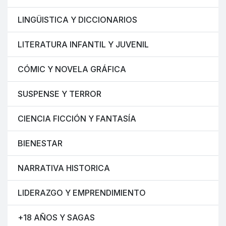
LINGÜISTICA Y DICCIONARIOS
LITERATURA INFANTIL Y JUVENIL
CÓMIC Y NOVELA GRÁFICA
SUSPENSE Y TERROR
CIENCIA FICCIÓN Y FANTASÍA
BIENESTAR
NARRATIVA HISTORICA
LIDERAZGO Y EMPRENDIMIENTO
+18 AÑOS Y SAGAS