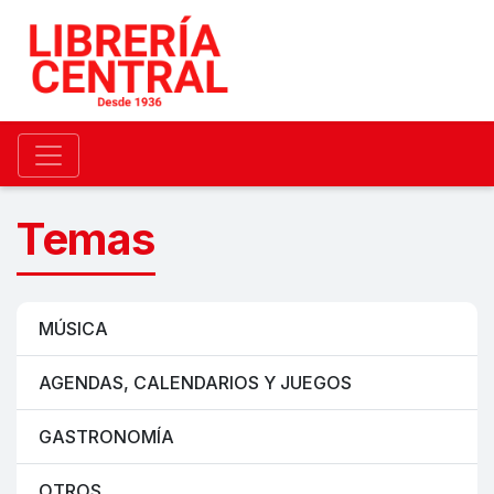
Temas
MÚSICA
AGENDAS, CALENDARIOS Y JUEGOS
GASTRONOMÍA
OTROS