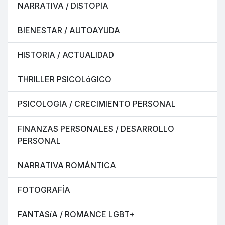
NARRATIVA / DISTOPíA
BIENESTAR / AUTOAYUDA
HISTORIA / ACTUALIDAD
THRILLER PSICOLóGICO
PSICOLOGíA / CRECIMIENTO PERSONAL
FINANZAS PERSONALES / DESARROLLO
PERSONAL
NARRATIVA ROMÁNTICA
FOTOGRAFÍA
FANTASíA / ROMANCE LGBT+