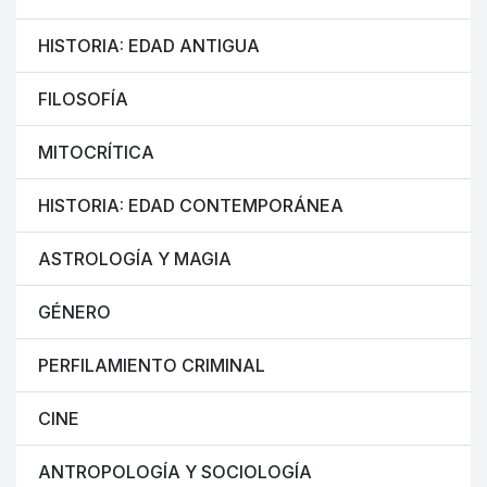
HISTORIA: EDAD ANTIGUA
FILOSOFÍA
MITOCRÍTICA
HISTORIA: EDAD CONTEMPORÁNEA
ASTROLOGÍA Y MAGIA
GÉNERO
PERFILAMIENTO CRIMINAL
CINE
ANTROPOLOGÍA Y SOCIOLOGÍA