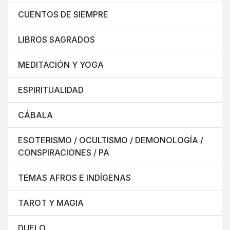
CUENTOS DE SIEMPRE
LIBROS SAGRADOS
MEDITACIÓN Y YOGA
ESPIRITUALIDAD
CÁBALA
ESOTERISMO / OCULTISMO / DEMONOLOGÍA /
CONSPIRACIONES / PA
TEMAS AFROS E INDÍGENAS
TAROT Y MAGIA
DUELO