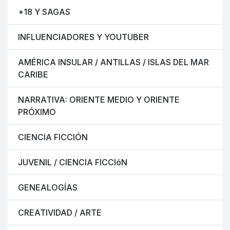
+18 Y SAGAS
INFLUENCIADORES Y YOUTUBER
AMÉRICA INSULAR / ANTILLAS / ISLAS DEL MAR
CARIBE
NARRATIVA: ORIENTE MEDIO Y ORIENTE
PRÓXIMO
CIENCIA FICCIÓN
JUVENIL / CIENCIA FICCIóN
GENEALOGÍAS
CREATIVIDAD / ARTE