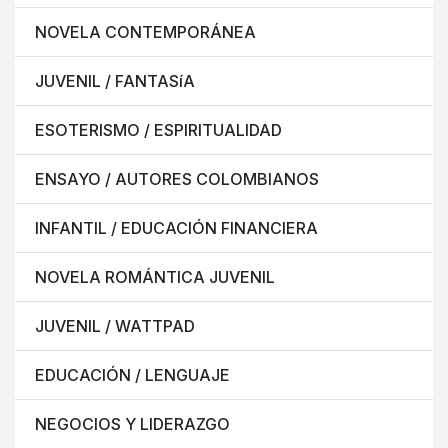
NOVELA CONTEMPORÁNEA
JUVENIL / FANTASíA
ESOTERISMO / ESPIRITUALIDAD
ENSAYO / AUTORES COLOMBIANOS
INFANTIL / EDUCACIÓN FINANCIERA
NOVELA ROMÁNTICA JUVENIL
JUVENIL / WATTPAD
EDUCACIÓN / LENGUAJE
NEGOCIOS Y LIDERAZGO