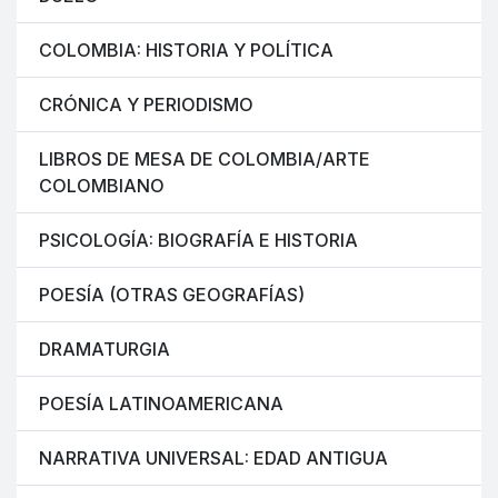
COLOMBIA: HISTORIA Y POLÍTICA
CRÓNICA Y PERIODISMO
LIBROS DE MESA DE COLOMBIA/ARTE
COLOMBIANO
PSICOLOGÍA: BIOGRAFÍA E HISTORIA
POESÍA (OTRAS GEOGRAFÍAS)
DRAMATURGIA
POESÍA LATINOAMERICANA
NARRATIVA UNIVERSAL: EDAD ANTIGUA