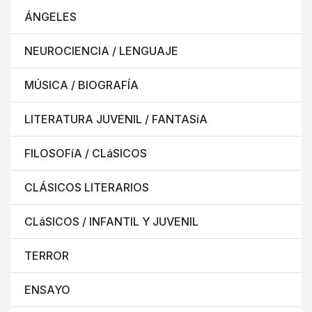
ÁNGELES
NEUROCIENCIA / LENGUAJE
MÚSICA / BIOGRAFÍA
LITERATURA JUVENIL / FANTASíA
FILOSOFíA / CLáSICOS
CLÁSICOS LITERARIOS
CLáSICOS / INFANTIL Y JUVENIL
TERROR
ENSAYO