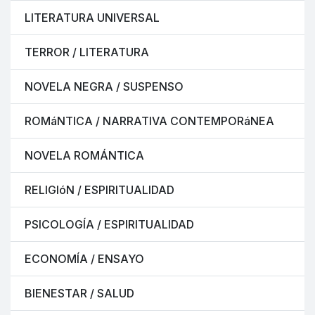
LITERATURA UNIVERSAL
TERROR / LITERATURA
NOVELA NEGRA / SUSPENSO
ROMáNTICA / NARRATIVA CONTEMPORáNEA
NOVELA ROMÁNTICA
RELIGIóN / ESPIRITUALIDAD
PSICOLOGÍA / ESPIRITUALIDAD
ECONOMÍA / ENSAYO
BIENESTAR / SALUD