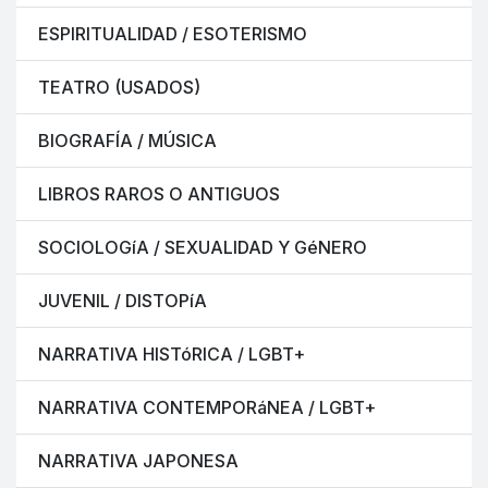
ESPIRITUALIDAD / ESOTERISMO
TEATRO (USADOS)
BIOGRAFÍA / MÚSICA
LIBROS RAROS O ANTIGUOS
SOCIOLOGíA / SEXUALIDAD Y GéNERO
JUVENIL / DISTOPíA
NARRATIVA HISTóRICA / LGBT+
NARRATIVA CONTEMPORáNEA / LGBT+
NARRATIVA JAPONESA