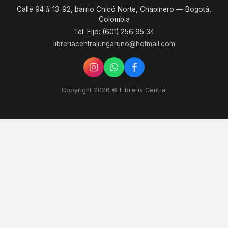
Calle 94 # 13-92, barrio Chicó Norte, Chapinero — Bogotá,
Colombia
Tel. Fijo: (601) 256 95 34
libreriacentralungaruno@hotmail.com
Copyright 2026 © Librería Central