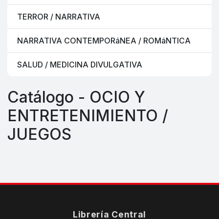
TERROR / NARRATIVA
NARRATIVA CONTEMPORáNEA / ROMáNTICA
SALUD / MEDICINA DIVULGATIVA
Catálogo - OCIO Y
ENTRETENIMIENTO /
JUEGOS
Librería Central