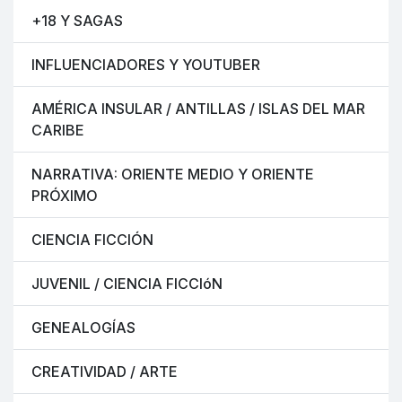
+18 Y SAGAS
INFLUENCIADORES Y YOUTUBER
AMÉRICA INSULAR / ANTILLAS / ISLAS DEL MAR
CARIBE
NARRATIVA: ORIENTE MEDIO Y ORIENTE
PRÓXIMO
CIENCIA FICCIÓN
JUVENIL / CIENCIA FICCIóN
GENEALOGÍAS
CREATIVIDAD / ARTE