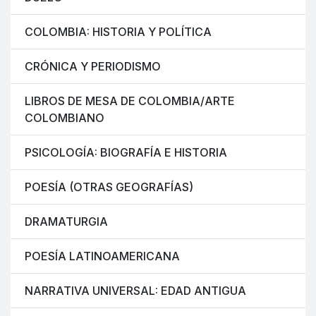
COLOMBIA: HISTORIA Y POLÍTICA
CRÓNICA Y PERIODISMO
LIBROS DE MESA DE COLOMBIA/ARTE
COLOMBIANO
PSICOLOGÍA: BIOGRAFÍA E HISTORIA
POESÍA (OTRAS GEOGRAFÍAS)
DRAMATURGIA
POESÍA LATINOAMERICANA
NARRATIVA UNIVERSAL: EDAD ANTIGUA