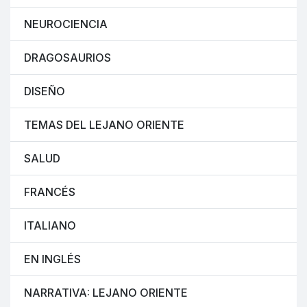
NEUROCIENCIA
DRAGOSAURIOS
DISEÑO
TEMAS DEL LEJANO ORIENTE
SALUD
FRANCÉS
ITALIANO
EN INGLÉS
NARRATIVA: LEJANO ORIENTE