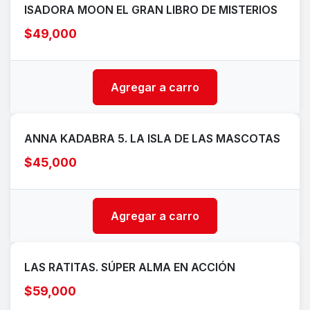
ISADORA MOON EL GRAN LIBRO DE MISTERIOS
$49,000
Agregar a carro
ANNA KADABRA 5. LA ISLA DE LAS MASCOTAS
$45,000
Agregar a carro
LAS RATITAS. SÚPER ALMA EN ACCIÓN
$59,000