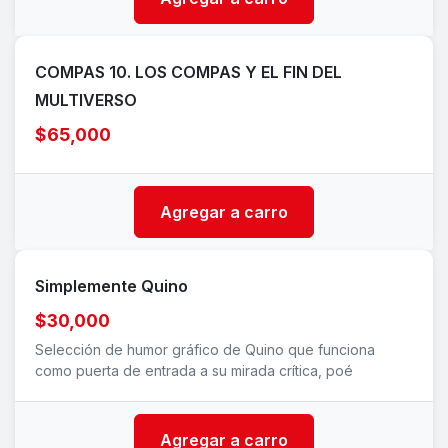
COMPAS 10. LOS COMPAS Y EL FIN DEL
MULTIVERSO
$65,000
Agregar a carro
Simplemente Quino
$30,000
Selección de humor gráfico de Quino que funciona
como puerta de entrada a su mirada crítica, poé
Agregar a carro