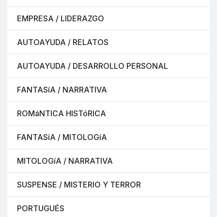
EMPRESA / LIDERAZGO
AUTOAYUDA / RELATOS
AUTOAYUDA / DESARROLLO PERSONAL
FANTASíA / NARRATIVA
ROMáNTICA HISTóRICA
FANTASíA / MITOLOGíA
MITOLOGíA / NARRATIVA
SUSPENSE / MISTERIO Y TERROR
PORTUGUÉS