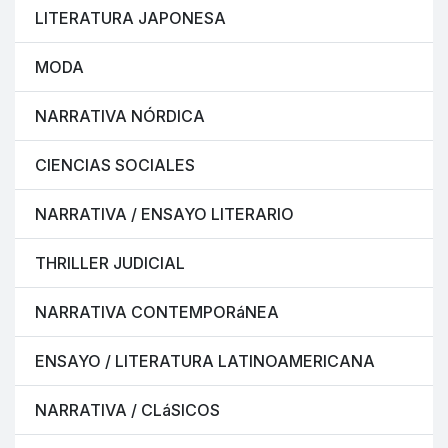
LITERATURA JAPONESA
MODA
NARRATIVA NÓRDICA
CIENCIAS SOCIALES
NARRATIVA / ENSAYO LITERARIO
THRILLER JUDICIAL
NARRATIVA CONTEMPORáNEA
ENSAYO / LITERATURA LATINOAMERICANA
NARRATIVA / CLáSICOS