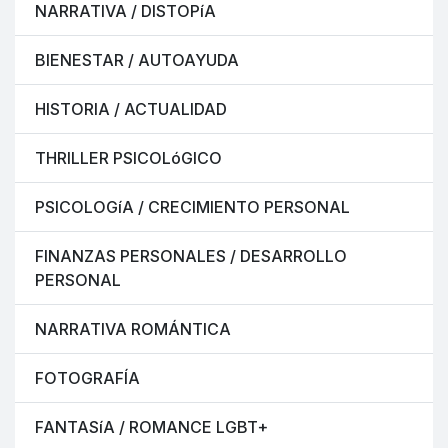
NARRATIVA / DISTOPíA
BIENESTAR / AUTOAYUDA
HISTORIA / ACTUALIDAD
THRILLER PSICOLóGICO
PSICOLOGíA / CRECIMIENTO PERSONAL
FINANZAS PERSONALES / DESARROLLO
PERSONAL
NARRATIVA ROMÁNTICA
FOTOGRAFÍA
FANTASíA / ROMANCE LGBT+