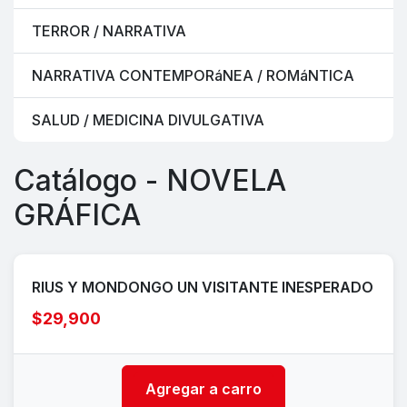
TERROR / NARRATIVA
NARRATIVA CONTEMPORáNEA / ROMáNTICA
SALUD / MEDICINA DIVULGATIVA
Catálogo - NOVELA
GRÁFICA
RIUS Y MONDONGO UN VISITANTE INESPERADO
$29,900
Agregar a carro