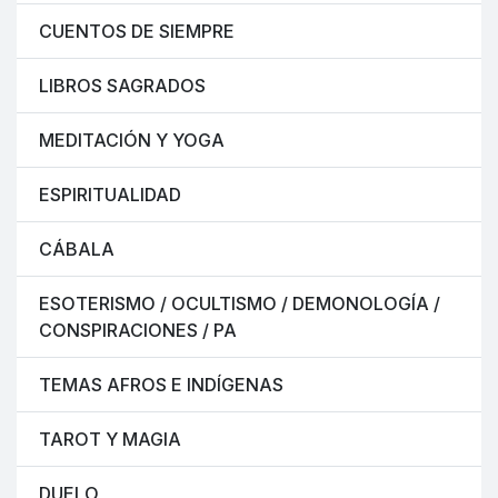
CUENTOS DE SIEMPRE
LIBROS SAGRADOS
MEDITACIÓN Y YOGA
ESPIRITUALIDAD
CÁBALA
ESOTERISMO / OCULTISMO / DEMONOLOGÍA /
CONSPIRACIONES / PA
TEMAS AFROS E INDÍGENAS
TAROT Y MAGIA
DUELO