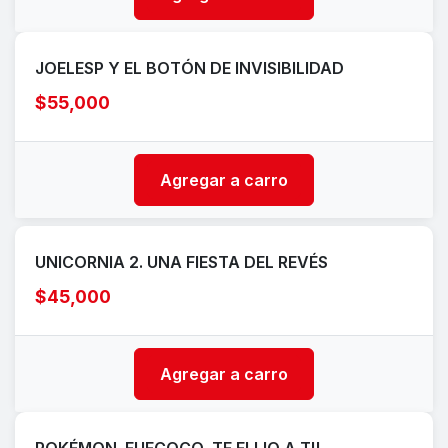
JOELESP Y EL BOTÓN DE INVISIBILIDAD
$55,000
Agregar a carro
UNICORNIA 2. UNA FIESTA DEL REVÉS
$45,000
Agregar a carro