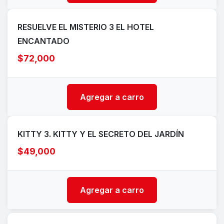
RESUELVE EL MISTERIO 3 EL HOTEL
ENCANTADO
$72,000
Agregar a carro
KITTY 3. KITTY Y EL SECRETO DEL JARDÍN
$49,000
Agregar a carro