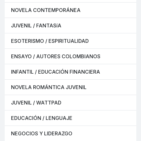
NOVELA CONTEMPORÁNEA
JUVENIL / FANTASíA
ESOTERISMO / ESPIRITUALIDAD
ENSAYO / AUTORES COLOMBIANOS
INFANTIL / EDUCACIÓN FINANCIERA
NOVELA ROMÁNTICA JUVENIL
JUVENIL / WATTPAD
EDUCACIÓN / LENGUAJE
NEGOCIOS Y LIDERAZGO