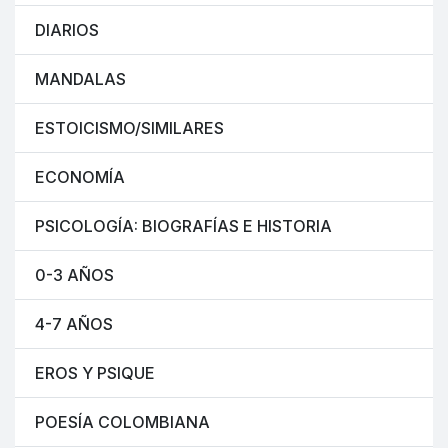
DIARIOS
MANDALAS
ESTOICISMO/SIMILARES
ECONOMÍA
PSICOLOGÍA: BIOGRAFÍAS E HISTORIA
0-3 AÑOS
4-7 AÑOS
EROS Y PSIQUE
POESÍA COLOMBIANA