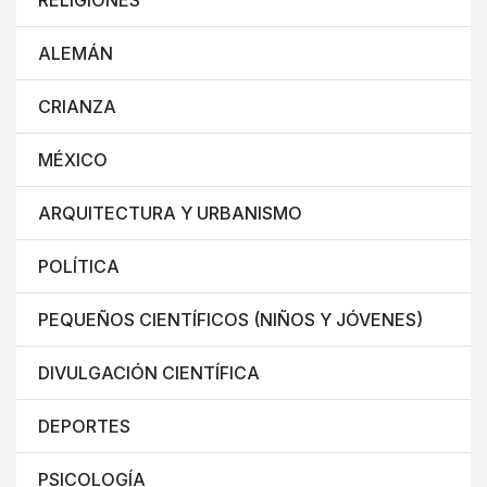
RELIGIONES
ALEMÁN
CRIANZA
MÉXICO
ARQUITECTURA Y URBANISMO
POLÍTICA
PEQUEÑOS CIENTÍFICOS (NIÑOS Y JÓVENES)
DIVULGACIÓN CIENTÍFICA
DEPORTES
PSICOLOGÍA