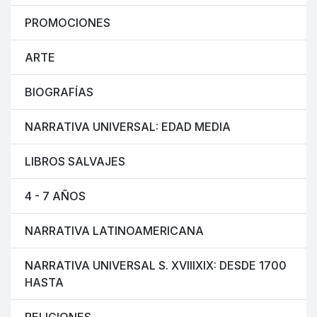
PROMOCIONES
ARTE
BIOGRAFÍAS
NARRATIVA UNIVERSAL: EDAD MEDIA
LIBROS SALVAJES
4 - 7 AÑOS
NARRATIVA LATINOAMERICANA
NARRATIVA UNIVERSAL S. XVIIIXIX: DESDE 1700
HASTA