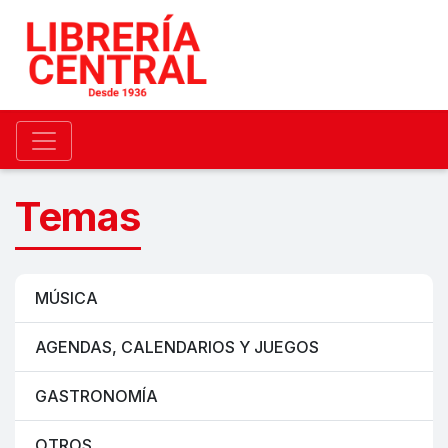
Temas
MÚSICA
AGENDAS, CALENDARIOS Y JUEGOS
GASTRONOMÍA
OTROS