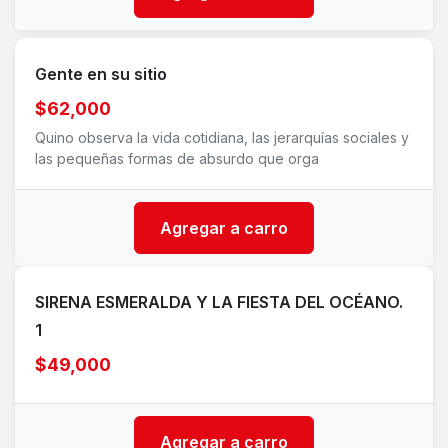
Gente en su sitio
$62,000
Quino observa la vida cotidiana, las jerarquías sociales y
las pequeñas formas de absurdo que orga
Agregar a carro
SIRENA ESMERALDA Y LA FIESTA DEL OCÉANO.
1
$49,000
Agregar a carro