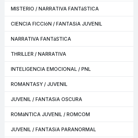
MISTERIO / NARRATIVA FANTáSTICA
CIENCIA FICCIóN / FANTASíA JUVENIL
NARRATIVA FANTáSTICA
THRILLER / NARRATIVA
INTELIGENCIA EMOCIONAL / PNL
ROMANTASY / JUVENIL
JUVENIL / FANTASíA OSCURA
ROMáNTICA JUVENIL / ROMCOM
JUVENIL / FANTASíA PARANORMAL