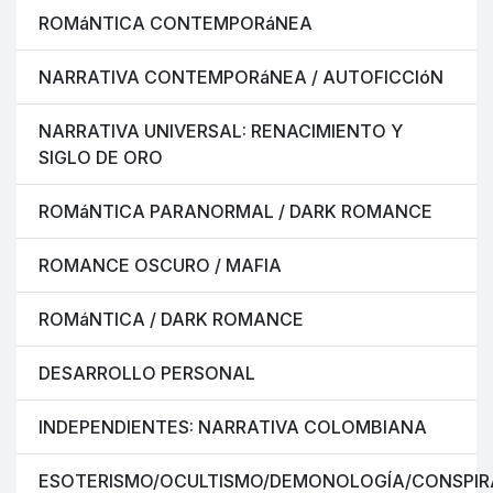
ROMáNTICA CONTEMPORáNEA
NARRATIVA CONTEMPORáNEA / AUTOFICCIóN
NARRATIVA UNIVERSAL: RENACIMIENTO Y
SIGLO DE ORO
ROMáNTICA PARANORMAL / DARK ROMANCE
ROMANCE OSCURO / MAFIA
ROMáNTICA / DARK ROMANCE
DESARROLLO PERSONAL
INDEPENDIENTES: NARRATIVA COLOMBIANA
ESOTERISMO/OCULTISMO/DEMONOLOGÍA/CONSPIR