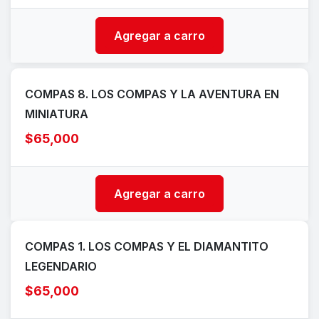
Agregar a carro
COMPAS 8. LOS COMPAS Y LA AVENTURA EN
MINIATURA
$65,000
Agregar a carro
COMPAS 1. LOS COMPAS Y EL DIAMANTITO
LEGENDARIO
$65,000