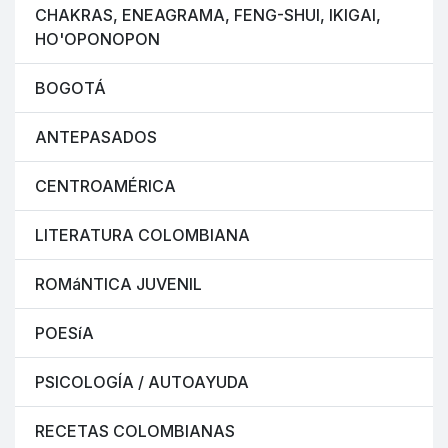
CHAKRAS, ENEAGRAMA, FENG-SHUI, IKIGAI,
HO'OPONOPON
BOGOTÁ
ANTEPASADOS
CENTROAMÉRICA
LITERATURA COLOMBIANA
ROMáNTICA JUVENIL
POESíA
PSICOLOGÍA / AUTOAYUDA
RECETAS COLOMBIANAS