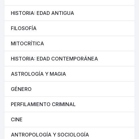
HISTORIA: EDAD ANTIGUA
FILOSOFÍA
MITOCRÍTICA
HISTORIA: EDAD CONTEMPORÁNEA
ASTROLOGÍA Y MAGIA
GÉNERO
PERFILAMIENTO CRIMINAL
CINE
ANTROPOLOGÍA Y SOCIOLOGÍA