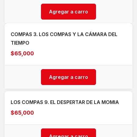
Agregar a carro
COMPAS 3. LOS COMPAS Y LA CÁMARA DEL
TIEMPO
$65,000
Agregar a carro
LOS COMPAS 9. EL DESPERTAR DE LA MOMIA
$65,000
Agregar a carro