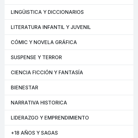
LINGÜISTICA Y DICCIONARIOS
LITERATURA INFANTIL Y JUVENIL
CÓMIC Y NOVELA GRÁFICA
SUSPENSE Y TERROR
CIENCIA FICCIÓN Y FANTASÍA
BIENESTAR
NARRATIVA HISTORICA
LIDERAZGO Y EMPRENDIMIENTO
+18 AÑOS Y SAGAS