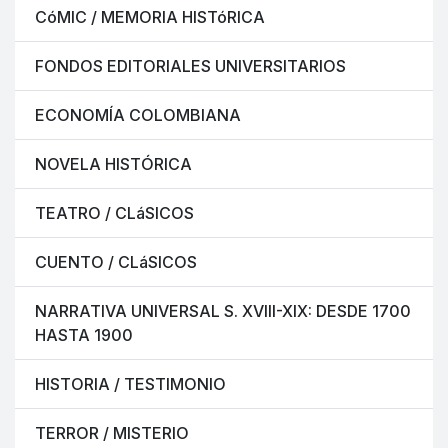
CóMIC / MEMORIA HISTóRICA
FONDOS EDITORIALES UNIVERSITARIOS
ECONOMÍA COLOMBIANA
NOVELA HISTÓRICA
TEATRO / CLáSICOS
CUENTO / CLáSICOS
NARRATIVA UNIVERSAL S. XVIII-XIX: DESDE 1700
HASTA 1900
HISTORIA / TESTIMONIO
TERROR / MISTERIO