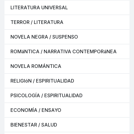
LITERATURA UNIVERSAL
TERROR / LITERATURA
NOVELA NEGRA / SUSPENSO
ROMáNTICA / NARRATIVA CONTEMPORáNEA
NOVELA ROMÁNTICA
RELIGIóN / ESPIRITUALIDAD
PSICOLOGÍA / ESPIRITUALIDAD
ECONOMÍA / ENSAYO
BIENESTAR / SALUD