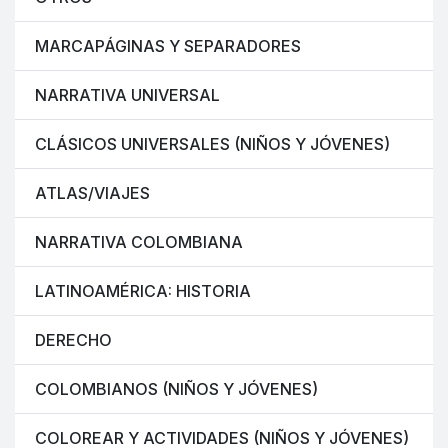
MARCAPÁGINAS Y SEPARADORES
NARRATIVA UNIVERSAL
CLÁSICOS UNIVERSALES (NIÑOS Y JÓVENES)
ATLAS/VIAJES
NARRATIVA COLOMBIANA
LATINOAMÉRICA: HISTORIA
DERECHO
COLOMBIANOS (NIÑOS Y JÓVENES)
COLOREAR Y ACTIVIDADES (NIÑOS Y JÓVENES)