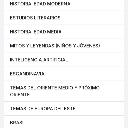
HISTORIA: EDAD MODERNA
ESTUDIOS LITERARIOS
HISTORIA: EDAD MEDIA
MITOS Y LEYENDAS (NIÑOS Y JÓVENES)
INTELIGENCIA ARTIFICIAL
ESCANDINAVIA
TEMAS DEL ORIENTE MEDIO Y PRÓXIMO
ORIENTE
TEMAS DE EUROPA DEL ESTE
BRASIL