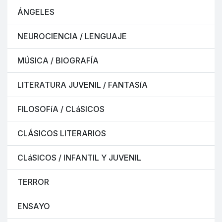
ÁNGELES
NEUROCIENCIA / LENGUAJE
MÚSICA / BIOGRAFÍA
LITERATURA JUVENIL / FANTASíA
FILOSOFíA / CLáSICOS
CLÁSICOS LITERARIOS
CLáSICOS / INFANTIL Y JUVENIL
TERROR
ENSAYO