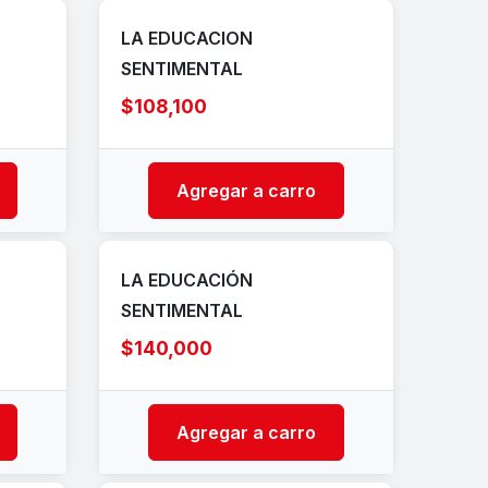
LA EDUCACION
SENTIMENTAL
$108,100
Agregar a carro
LA EDUCACIÓN
SENTIMENTAL
$140,000
Agregar a carro