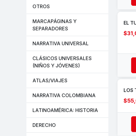
OTROS
MARCAPÁGINAS Y
EL T
SEPARADORES
$31
NARRATIVA UNIVERSAL
CLÁSICOS UNIVERSALES
(NIÑOS Y JÓVENES)
ATLAS/VIAJES
LOS 
NARRATIVA COLOMBIANA
$55
LATINOAMÉRICA: HISTORIA
DERECHO