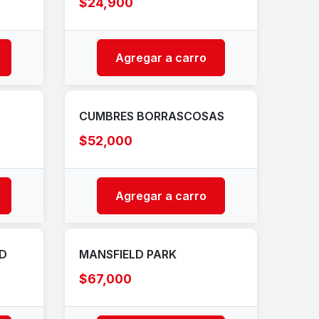
$24,900
Agregar a carro
CUMBRES BORRASCOSAS
$52,000
Agregar a carro
AD
MANSFIELD PARK
$67,000