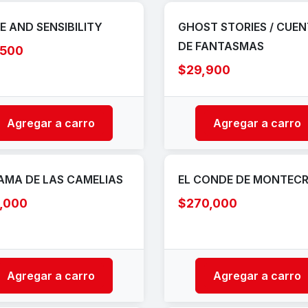
E AND SENSIBILITY
GHOST STORIES / CUE
DE FANTASMAS
,500
$29,900
Agregar a carro
Agregar a carro
AMA DE LAS CAMELIAS
EL CONDE DE MONTECR
,000
$270,000
Agregar a carro
Agregar a carro