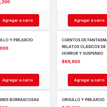
9,200
Agregar a carro
Agregar a carro
LLO Y PREJUICIO
CUENTOS DE FANTASM
RELATOS CLÁSICOS DE
,000
HORROR Y SUSPENSO
$69,900
Agregar a carro
Agregar a carro
BRES BORRASCOSAS
ORGULLO Y PREJUICIO