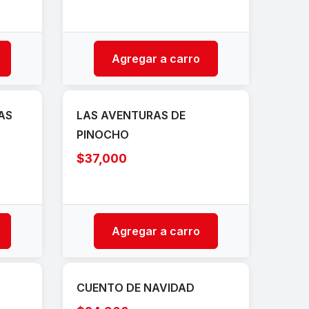
Agregar a carro
AS
LAS AVENTURAS DE
PINOCHO
$37,000
Agregar a carro
CUENTO DE NAVIDAD