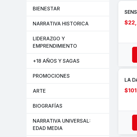
BIENESTAR
SENS
$22
NARRATIVA HISTORICA
LIDERAZGO Y
EMPRENDIMIENTO
+18 AÑOS Y SAGAS
PROMOCIONES
LA D
$101
ARTE
BIOGRAFÍAS
NARRATIVA UNIVERSAL:
EDAD MEDIA