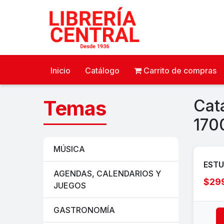
Inicio
Catálogo
Carrito de compras
Temas
Cat
170
MÚSICA
ESTU
AGENDAS, CALENDARIOS Y
$29
JUEGOS
GASTRONOMÍA