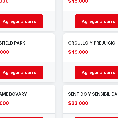
,000
$45,000
Agregar a carro
Agregar a carro
FIELD PARK
ORGULLO Y PREJUICIO
,000
$49,000
Agregar a carro
Agregar a carro
AME BOVARY
SENTIDO Y SENSIBILID
,000
$62,000