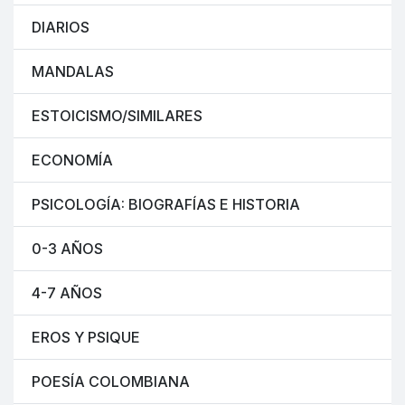
DIARIOS
MANDALAS
ESTOICISMO/SIMILARES
ECONOMÍA
PSICOLOGÍA: BIOGRAFÍAS E HISTORIA
0-3 AÑOS
4-7 AÑOS
EROS Y PSIQUE
POESÍA COLOMBIANA