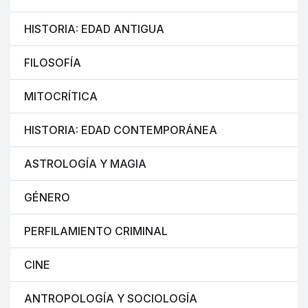
HISTORIA: EDAD ANTIGUA
FILOSOFÍA
MITOCRÍTICA
HISTORIA: EDAD CONTEMPORÁNEA
ASTROLOGÍA Y MAGIA
GÉNERO
PERFILAMIENTO CRIMINAL
CINE
ANTROPOLOGÍA Y SOCIOLOGÍA