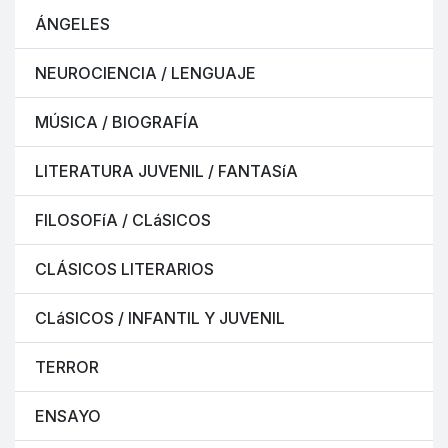
ÁNGELES
NEUROCIENCIA / LENGUAJE
MÚSICA / BIOGRAFÍA
LITERATURA JUVENIL / FANTASíA
FILOSOFíA / CLáSICOS
CLÁSICOS LITERARIOS
CLáSICOS / INFANTIL Y JUVENIL
TERROR
ENSAYO