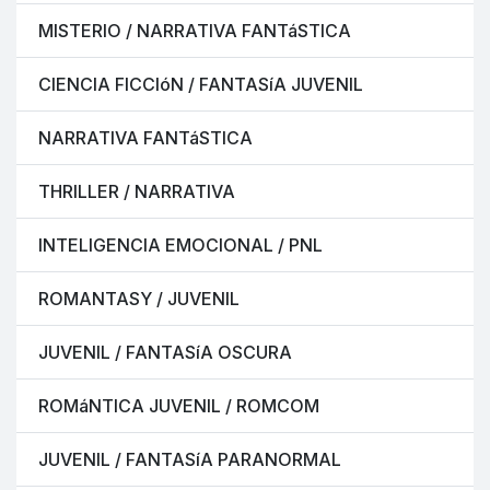
MISTERIO / NARRATIVA FANTáSTICA
CIENCIA FICCIóN / FANTASíA JUVENIL
NARRATIVA FANTáSTICA
THRILLER / NARRATIVA
INTELIGENCIA EMOCIONAL / PNL
ROMANTASY / JUVENIL
JUVENIL / FANTASíA OSCURA
ROMáNTICA JUVENIL / ROMCOM
JUVENIL / FANTASíA PARANORMAL