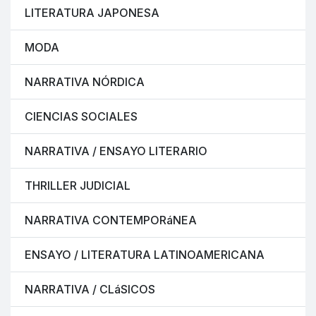
LITERATURA JAPONESA
MODA
NARRATIVA NÓRDICA
CIENCIAS SOCIALES
NARRATIVA / ENSAYO LITERARIO
THRILLER JUDICIAL
NARRATIVA CONTEMPORáNEA
ENSAYO / LITERATURA LATINOAMERICANA
NARRATIVA / CLáSICOS