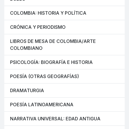
COLOMBIA: HISTORIA Y POLÍTICA
CRÓNICA Y PERIODISMO
LIBROS DE MESA DE COLOMBIA/ARTE
COLOMBIANO
PSICOLOGÍA: BIOGRAFÍA E HISTORIA
POESÍA (OTRAS GEOGRAFÍAS)
DRAMATURGIA
POESÍA LATINOAMERICANA
NARRATIVA UNIVERSAL: EDAD ANTIGUA