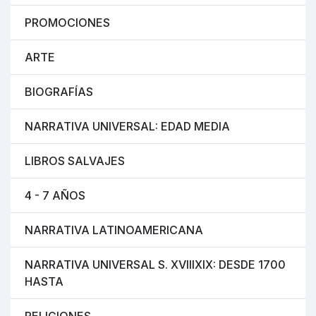
PROMOCIONES
ARTE
BIOGRAFÍAS
NARRATIVA UNIVERSAL: EDAD MEDIA
LIBROS SALVAJES
4 - 7 AÑOS
NARRATIVA LATINOAMERICANA
NARRATIVA UNIVERSAL S. XVIIIXIX: DESDE 1700
HASTA