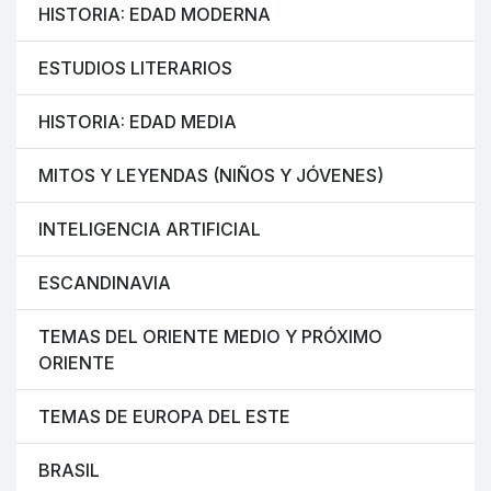
HISTORIA: EDAD MODERNA
ESTUDIOS LITERARIOS
HISTORIA: EDAD MEDIA
MITOS Y LEYENDAS (NIÑOS Y JÓVENES)
INTELIGENCIA ARTIFICIAL
ESCANDINAVIA
TEMAS DEL ORIENTE MEDIO Y PRÓXIMO
ORIENTE
TEMAS DE EUROPA DEL ESTE
BRASIL