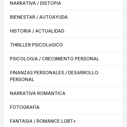
NARRATIVA / DISTOPíA
BIENESTAR / AUTOAYUDA
HISTORIA / ACTUALIDAD
THRILLER PSICOLóGICO
PSICOLOGíA / CRECIMIENTO PERSONAL
FINANZAS PERSONALES / DESARROLLO
PERSONAL
NARRATIVA ROMÁNTICA
FOTOGRAFÍA
FANTASíA / ROMANCE LGBT+