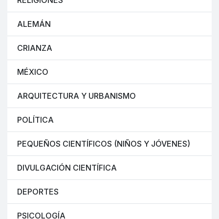
RELIGIONES
ALEMÁN
CRIANZA
MÉXICO
ARQUITECTURA Y URBANISMO
POLÍTICA
PEQUEÑOS CIENTÍFICOS (NIÑOS Y JÓVENES)
DIVULGACIÓN CIENTÍFICA
DEPORTES
PSICOLOGÍA