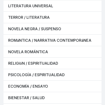
LITERATURA UNIVERSAL
TERROR / LITERATURA
NOVELA NEGRA / SUSPENSO
ROMáNTICA / NARRATIVA CONTEMPORáNEA
NOVELA ROMÁNTICA
RELIGIóN / ESPIRITUALIDAD
PSICOLOGÍA / ESPIRITUALIDAD
ECONOMÍA / ENSAYO
BIENESTAR / SALUD