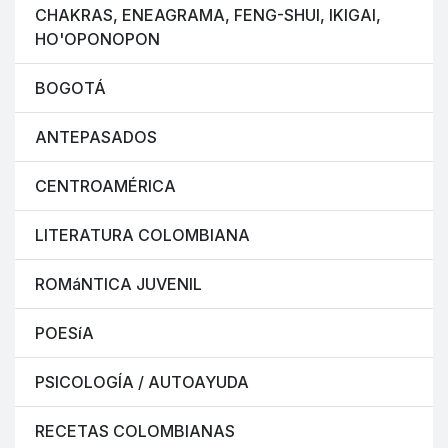
CHAKRAS, ENEAGRAMA, FENG-SHUI, IKIGAI,
HO'OPONOPON
BOGOTÁ
ANTEPASADOS
CENTROAMÉRICA
LITERATURA COLOMBIANA
ROMáNTICA JUVENIL
POESíA
PSICOLOGÍA / AUTOAYUDA
RECETAS COLOMBIANAS