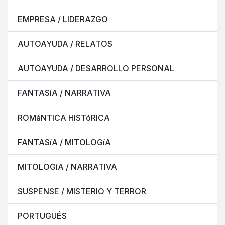
EMPRESA / LIDERAZGO
AUTOAYUDA / RELATOS
AUTOAYUDA / DESARROLLO PERSONAL
FANTASíA / NARRATIVA
ROMáNTICA HISTóRICA
FANTASíA / MITOLOGíA
MITOLOGíA / NARRATIVA
SUSPENSE / MISTERIO Y TERROR
PORTUGUÉS