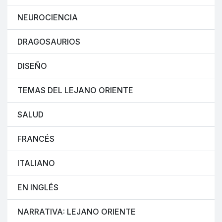
NEUROCIENCIA
DRAGOSAURIOS
DISEÑO
TEMAS DEL LEJANO ORIENTE
SALUD
FRANCÉS
ITALIANO
EN INGLÉS
NARRATIVA: LEJANO ORIENTE