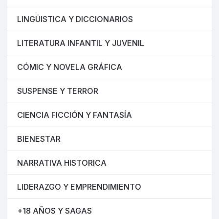
LINGÜISTICA Y DICCIONARIOS
LITERATURA INFANTIL Y JUVENIL
CÓMIC Y NOVELA GRÁFICA
SUSPENSE Y TERROR
CIENCIA FICCIÓN Y FANTASÍA
BIENESTAR
NARRATIVA HISTORICA
LIDERAZGO Y EMPRENDIMIENTO
+18 AÑOS Y SAGAS