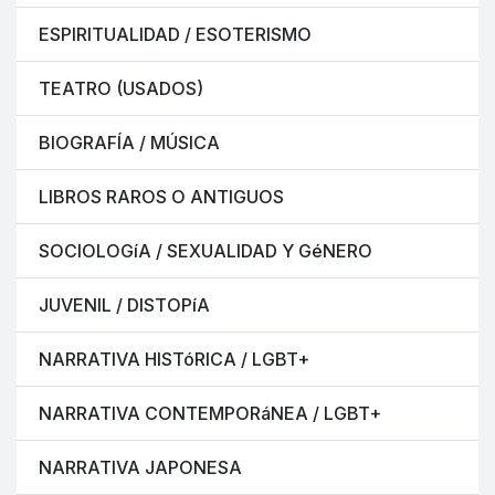
ESPIRITUALIDAD / ESOTERISMO
TEATRO (USADOS)
BIOGRAFÍA / MÚSICA
LIBROS RAROS O ANTIGUOS
SOCIOLOGíA / SEXUALIDAD Y GéNERO
JUVENIL / DISTOPíA
NARRATIVA HISTóRICA / LGBT+
NARRATIVA CONTEMPORáNEA / LGBT+
NARRATIVA JAPONESA