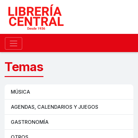
Temas
MÚSICA
AGENDAS, CALENDARIOS Y JUEGOS
GASTRONOMÍA
OTROS