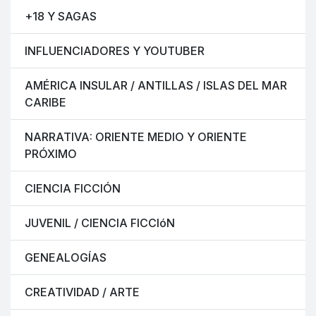
+18 Y SAGAS
INFLUENCIADORES Y YOUTUBER
AMÉRICA INSULAR / ANTILLAS / ISLAS DEL MAR
CARIBE
NARRATIVA: ORIENTE MEDIO Y ORIENTE
PRÓXIMO
CIENCIA FICCIÓN
JUVENIL / CIENCIA FICCIóN
GENEALOGÍAS
CREATIVIDAD / ARTE