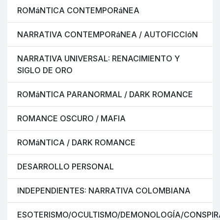
ROMáNTICA CONTEMPORáNEA
NARRATIVA CONTEMPORáNEA / AUTOFICCIóN
NARRATIVA UNIVERSAL: RENACIMIENTO Y
SIGLO DE ORO
ROMáNTICA PARANORMAL / DARK ROMANCE
ROMANCE OSCURO / MAFIA
ROMáNTICA / DARK ROMANCE
DESARROLLO PERSONAL
INDEPENDIENTES: NARRATIVA COLOMBIANA
ESOTERISMO/OCULTISMO/DEMONOLOGÍA/CONSPIR