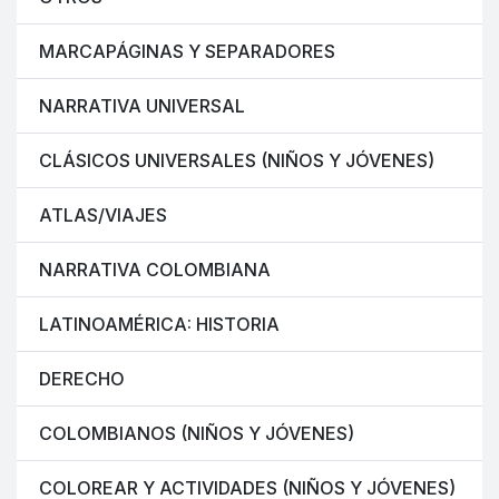
MARCAPÁGINAS Y SEPARADORES
NARRATIVA UNIVERSAL
CLÁSICOS UNIVERSALES (NIÑOS Y JÓVENES)
ATLAS/VIAJES
NARRATIVA COLOMBIANA
LATINOAMÉRICA: HISTORIA
DERECHO
COLOMBIANOS (NIÑOS Y JÓVENES)
COLOREAR Y ACTIVIDADES (NIÑOS Y JÓVENES)