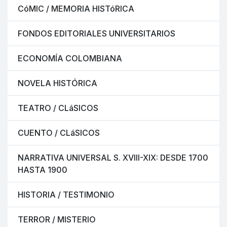
CóMIC / MEMORIA HISTóRICA
FONDOS EDITORIALES UNIVERSITARIOS
ECONOMÍA COLOMBIANA
NOVELA HISTÓRICA
TEATRO / CLáSICOS
CUENTO / CLáSICOS
NARRATIVA UNIVERSAL S. XVIII-XIX: DESDE 1700
HASTA 1900
HISTORIA / TESTIMONIO
TERROR / MISTERIO