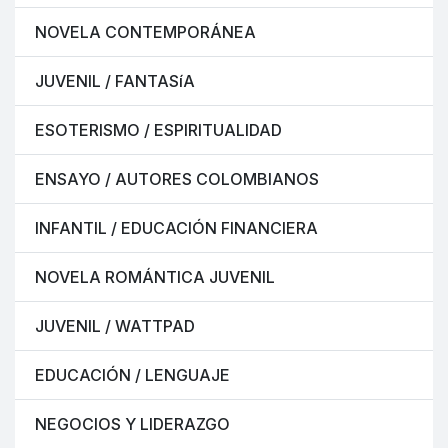
NOVELA CONTEMPORÁNEA
JUVENIL / FANTASíA
ESOTERISMO / ESPIRITUALIDAD
ENSAYO / AUTORES COLOMBIANOS
INFANTIL / EDUCACIÓN FINANCIERA
NOVELA ROMÁNTICA JUVENIL
JUVENIL / WATTPAD
EDUCACIÓN / LENGUAJE
NEGOCIOS Y LIDERAZGO