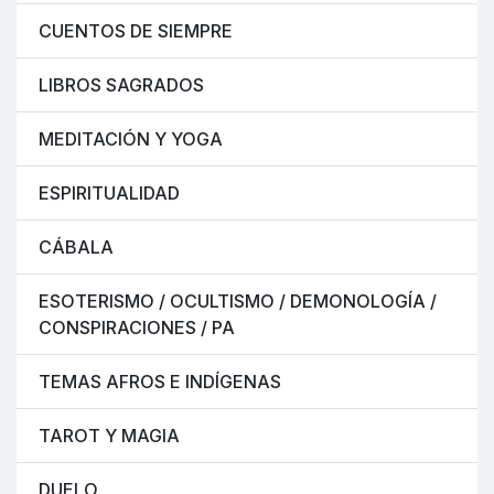
CUENTOS DE SIEMPRE
LIBROS SAGRADOS
MEDITACIÓN Y YOGA
ESPIRITUALIDAD
CÁBALA
ESOTERISMO / OCULTISMO / DEMONOLOGÍA /
CONSPIRACIONES / PA
TEMAS AFROS E INDÍGENAS
TAROT Y MAGIA
DUELO