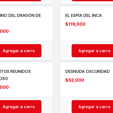
EINO DEL DRAGÓN DE
EL ESPÍA DEL INCA
$119,000
,000
Agregar a carro
Agregar a carro
TOS REUNIDOS
DESNUDA OSCURIDAD
OSO
$52,000
,000
Agregar a carro
Agregar a carro