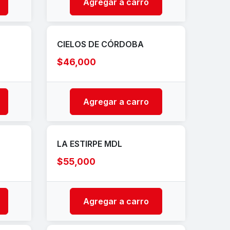
Agregar a carro
CIELOS DE CÓRDOBA
$46,000
Agregar a carro
LA ESTIRPE MDL
$55,000
Agregar a carro