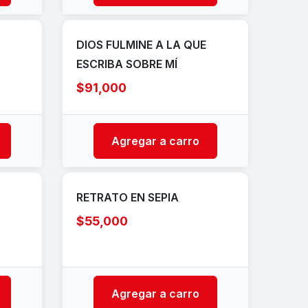
DIOS FULMINE A LA QUE
ESCRIBA SOBRE MÍ
$91,000
Agregar a carro
RETRATO EN SEPIA
$55,000
Agregar a carro