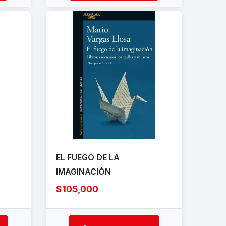
EL FUEGO DE LA
IMAGINACIÓN
$105,000