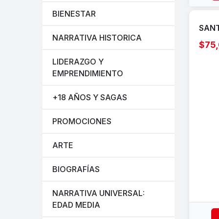
BIENESTAR
SANT
NARRATIVA HISTORICA
$75
LIDERAZGO Y
EMPRENDIMIENTO
+18 AÑOS Y SAGAS
PROMOCIONES
ARTE
BIOGRAFÍAS
NARRATIVA UNIVERSAL:
EDAD MEDIA