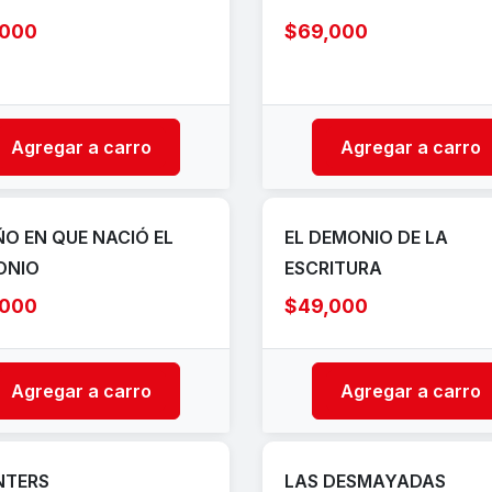
,000
$69,000
Agregar a carro
Agregar a carro
ÑO EN QUE NACIÓ EL
EL DEMONIO DE LA
ONIO
ESCRITURA
,000
$49,000
Agregar a carro
Agregar a carro
NTERS
LAS DESMAYADAS