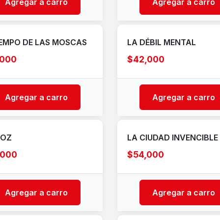
Agregar a carro
Agregar a carro
IEMPO DE LAS MOSCAS
LA DÉBIL MENTAL
,000
$42,000
Agregar a carro
Agregar a carro
COZ
LA CIUDAD INVENCIBLE
,000
$54,000
Agregar a carro
Agregar a carro