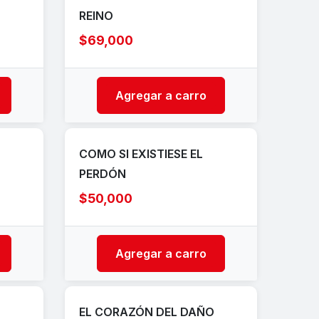
REINO
$69,000
Agregar a carro
COMO SI EXISTIESE EL
PERDÓN
$50,000
Agregar a carro
EL CORAZÓN DEL DAÑO