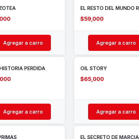
ZOTEA
EL RESTO DEL MUNDO 
,000
$59,000
Agregar a carro
Agregar a carro
HISTORIA PERDIDA
OIL STORY
,000
$65,000
Agregar a carro
Agregar a carro
PRIMAS
EL SECRETO DE MARCIA