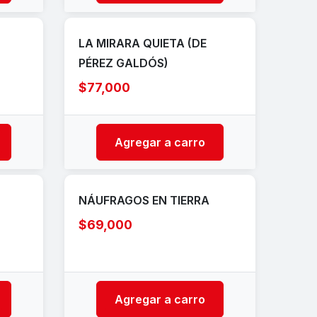
LA MIRARA QUIETA (DE
PÉREZ GALDÓS)
$77,000
Agregar a carro
NÁUFRAGOS EN TIERRA
$69,000
Agregar a carro