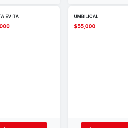
A EVITA
UMBILICAL
,000
$55,000