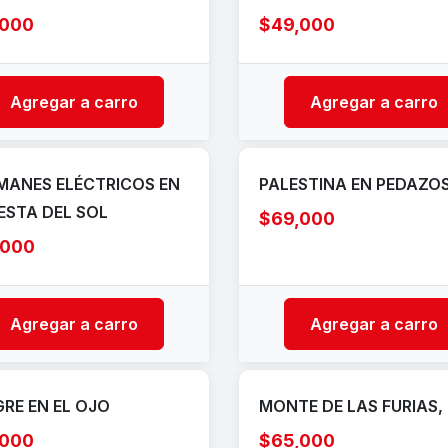
,000
$49,000
Agregar a carro
Agregar a carro
ANES ELÉCTRICOS EN
PALESTINA EN PEDAZO
IESTA DEL SOL
$69,000
,000
Agregar a carro
Agregar a carro
RE EN EL OJO
MONTE DE LAS FURIAS, 
,000
$65,000