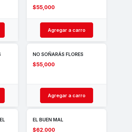
$55,000
Agregar a carro
S
NO SOÑARÁS FLORES
$55,000
Agregar a carro
EL
EL BUEN MAL
$62,000