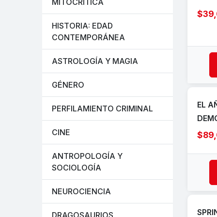
MITOCRÍTICA
$39
HISTORIA: EDAD
CONTEMPORÁNEA
ASTROLOGÍA Y MAGIA
GÉNERO
EL A
PERFILAMIENTO CRIMINAL
DEM
CINE
$89
ANTROPOLOGÍA Y
SOCIOLOGÍA
NEUROCIENCIA
SPRI
DRAGOSAURIOS