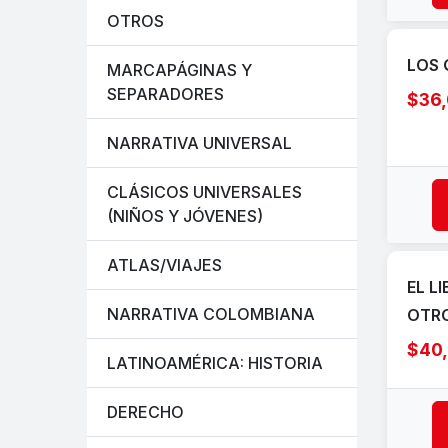
OTROS
LOS 
MARCAPÁGINAS Y
SEPARADORES
$36
NARRATIVA UNIVERSAL
CLÁSICOS UNIVERSALES
(NIÑOS Y JÓVENES)
ATLAS/VIAJES
EL L
NARRATIVA COLOMBIANA
OTR
$40
LATINOAMÉRICA: HISTORIA
DERECHO