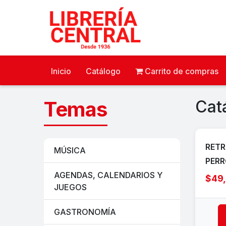
Inicio
Catálogo
Carrito de compras
Temas
Cat
RETR
MÚSICA
PER
AGENDAS, CALENDARIOS Y
$49
JUEGOS
GASTRONOMÍA