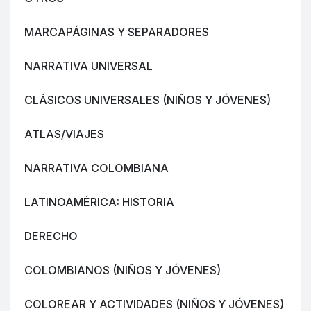
MARCAPÁGINAS Y SEPARADORES
NARRATIVA UNIVERSAL
CLÁSICOS UNIVERSALES (NIÑOS Y JÓVENES)
ATLAS/VIAJES
NARRATIVA COLOMBIANA
LATINOAMÉRICA: HISTORIA
DERECHO
COLOMBIANOS (NIÑOS Y JÓVENES)
COLOREAR Y ACTIVIDADES (NIÑOS Y JÓVENES)