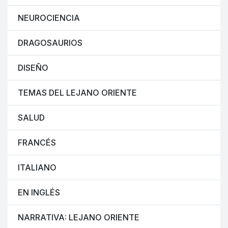
NEUROCIENCIA
DRAGOSAURIOS
DISEÑO
TEMAS DEL LEJANO ORIENTE
SALUD
FRANCÉS
ITALIANO
EN INGLÉS
NARRATIVA: LEJANO ORIENTE