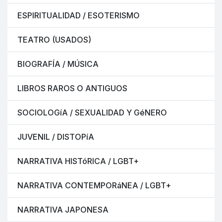
ESPIRITUALIDAD / ESOTERISMO
TEATRO (USADOS)
BIOGRAFÍA / MÚSICA
LIBROS RAROS O ANTIGUOS
SOCIOLOGíA / SEXUALIDAD Y GéNERO
JUVENIL / DISTOPíA
NARRATIVA HISTóRICA / LGBT+
NARRATIVA CONTEMPORáNEA / LGBT+
NARRATIVA JAPONESA