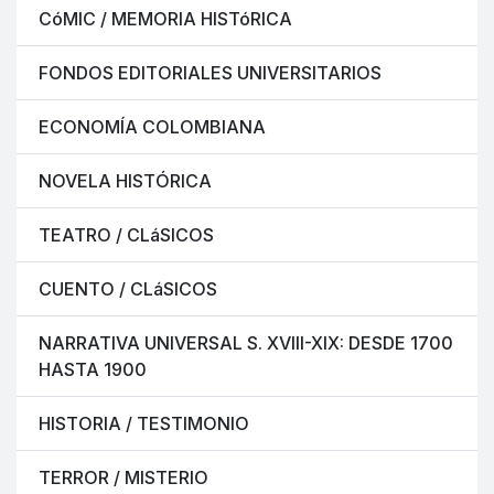
CóMIC / MEMORIA HISTóRICA
FONDOS EDITORIALES UNIVERSITARIOS
ECONOMÍA COLOMBIANA
NOVELA HISTÓRICA
TEATRO / CLáSICOS
CUENTO / CLáSICOS
NARRATIVA UNIVERSAL S. XVIII-XIX: DESDE 1700
HASTA 1900
HISTORIA / TESTIMONIO
TERROR / MISTERIO