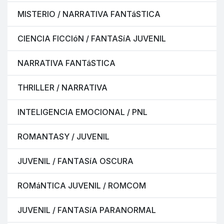
MISTERIO / NARRATIVA FANTáSTICA
CIENCIA FICCIóN / FANTASíA JUVENIL
NARRATIVA FANTáSTICA
THRILLER / NARRATIVA
INTELIGENCIA EMOCIONAL / PNL
ROMANTASY / JUVENIL
JUVENIL / FANTASíA OSCURA
ROMáNTICA JUVENIL / ROMCOM
JUVENIL / FANTASíA PARANORMAL