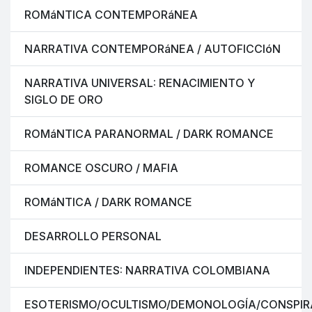
ROMáNTICA CONTEMPORáNEA
NARRATIVA CONTEMPORáNEA / AUTOFICCIóN
NARRATIVA UNIVERSAL: RENACIMIENTO Y
SIGLO DE ORO
ROMáNTICA PARANORMAL / DARK ROMANCE
ROMANCE OSCURO / MAFIA
ROMáNTICA / DARK ROMANCE
DESARROLLO PERSONAL
INDEPENDIENTES: NARRATIVA COLOMBIANA
ESOTERISMO/OCULTISMO/DEMONOLOGÍA/CONSPIR