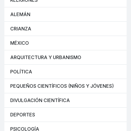
RELIGIONES
ALEMÁN
CRIANZA
MÉXICO
ARQUITECTURA Y URBANISMO
POLÍTICA
PEQUEÑOS CIENTÍFICOS (NIÑOS Y JÓVENES)
DIVULGACIÓN CIENTÍFICA
DEPORTES
PSICOLOGÍA