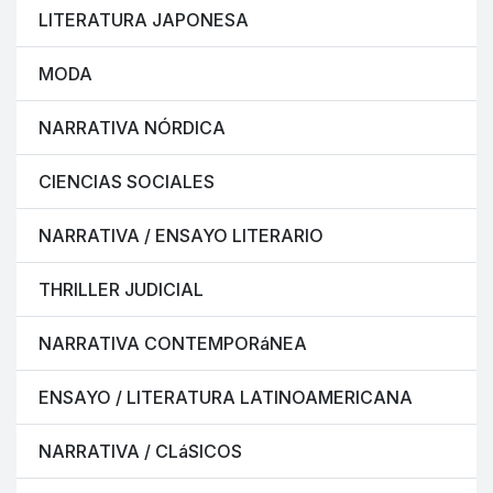
LITERATURA JAPONESA
MODA
NARRATIVA NÓRDICA
CIENCIAS SOCIALES
NARRATIVA / ENSAYO LITERARIO
THRILLER JUDICIAL
NARRATIVA CONTEMPORáNEA
ENSAYO / LITERATURA LATINOAMERICANA
NARRATIVA / CLáSICOS