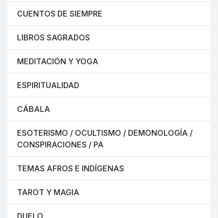
CUENTOS DE SIEMPRE
LIBROS SAGRADOS
MEDITACIÓN Y YOGA
ESPIRITUALIDAD
CÁBALA
ESOTERISMO / OCULTISMO / DEMONOLOGÍA /
CONSPIRACIONES / PA
TEMAS AFROS E INDÍGENAS
TAROT Y MAGIA
DUELO