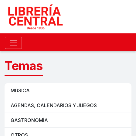
Temas
MÚSICA
AGENDAS, CALENDARIOS Y JUEGOS
GASTRONOMÍA
OTROS