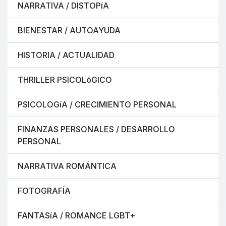
NARRATIVA / DISTOPíA
BIENESTAR / AUTOAYUDA
HISTORIA / ACTUALIDAD
THRILLER PSICOLóGICO
PSICOLOGíA / CRECIMIENTO PERSONAL
FINANZAS PERSONALES / DESARROLLO
PERSONAL
NARRATIVA ROMÁNTICA
FOTOGRAFÍA
FANTASíA / ROMANCE LGBT+