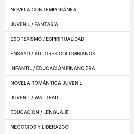
NOVELA CONTEMPORÁNEA
JUVENIL / FANTASíA
ESOTERISMO / ESPIRITUALIDAD
ENSAYO / AUTORES COLOMBIANOS
INFANTIL / EDUCACIÓN FINANCIERA
NOVELA ROMÁNTICA JUVENIL
JUVENIL / WATTPAD
EDUCACIÓN / LENGUAJE
NEGOCIOS Y LIDERAZGO