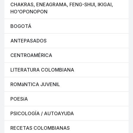
CHAKRAS, ENEAGRAMA, FENG-SHUI, IKIGAI,
HO'OPONOPON
BOGOTÁ
ANTEPASADOS
CENTROAMÉRICA
LITERATURA COLOMBIANA
ROMáNTICA JUVENIL
POESíA
PSICOLOGÍA / AUTOAYUDA
RECETAS COLOMBIANAS