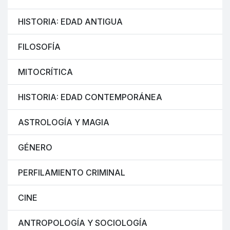
HISTORIA: EDAD ANTIGUA
FILOSOFÍA
MITOCRÍTICA
HISTORIA: EDAD CONTEMPORÁNEA
ASTROLOGÍA Y MAGIA
GÉNERO
PERFILAMIENTO CRIMINAL
CINE
ANTROPOLOGÍA Y SOCIOLOGÍA