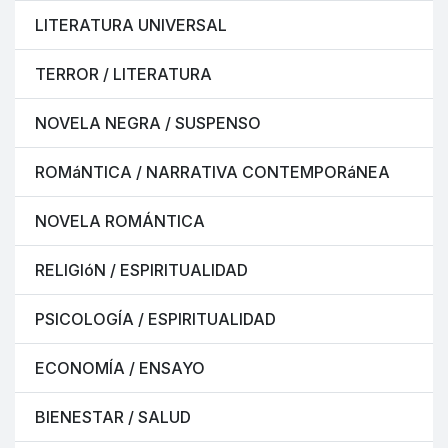
LITERATURA UNIVERSAL
TERROR / LITERATURA
NOVELA NEGRA / SUSPENSO
ROMáNTICA / NARRATIVA CONTEMPORáNEA
NOVELA ROMÁNTICA
RELIGIóN / ESPIRITUALIDAD
PSICOLOGÍA / ESPIRITUALIDAD
ECONOMÍA / ENSAYO
BIENESTAR / SALUD