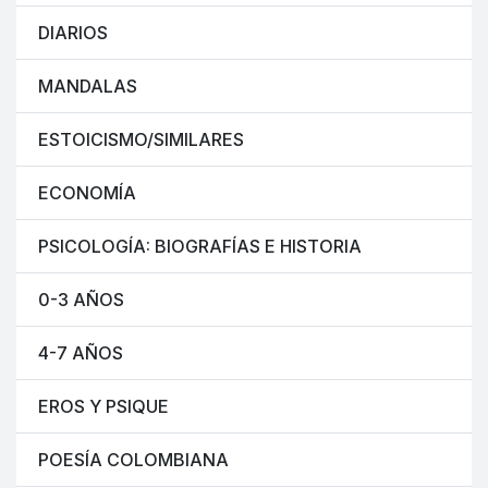
DIARIOS
MANDALAS
ESTOICISMO/SIMILARES
ECONOMÍA
PSICOLOGÍA: BIOGRAFÍAS E HISTORIA
0-3 AÑOS
4-7 AÑOS
EROS Y PSIQUE
POESÍA COLOMBIANA