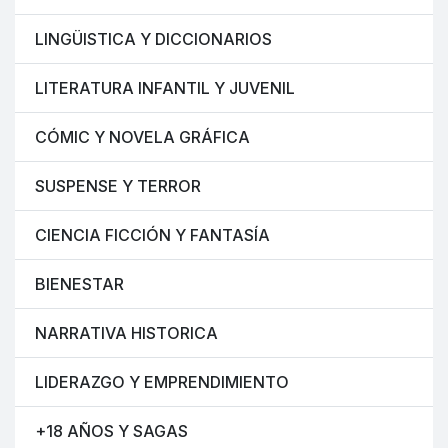
LINGÜISTICA Y DICCIONARIOS
LITERATURA INFANTIL Y JUVENIL
CÓMIC Y NOVELA GRÁFICA
SUSPENSE Y TERROR
CIENCIA FICCIÓN Y FANTASÍA
BIENESTAR
NARRATIVA HISTORICA
LIDERAZGO Y EMPRENDIMIENTO
+18 AÑOS Y SAGAS