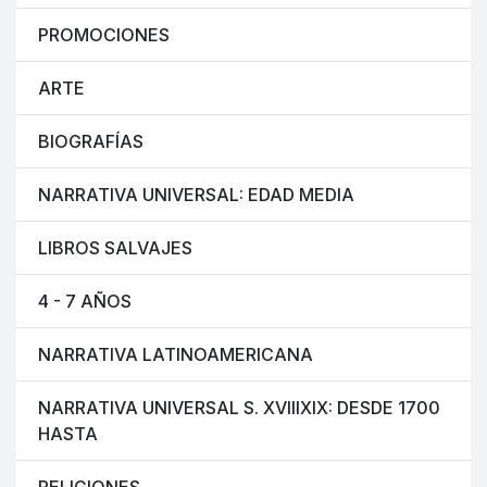
PROMOCIONES
ARTE
BIOGRAFÍAS
NARRATIVA UNIVERSAL: EDAD MEDIA
LIBROS SALVAJES
4 - 7 AÑOS
NARRATIVA LATINOAMERICANA
NARRATIVA UNIVERSAL S. XVIIIXIX: DESDE 1700
HASTA