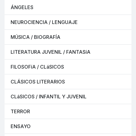
ÁNGELES
NEUROCIENCIA / LENGUAJE
MÚSICA / BIOGRAFÍA
LITERATURA JUVENIL / FANTASíA
FILOSOFíA / CLáSICOS
CLÁSICOS LITERARIOS
CLáSICOS / INFANTIL Y JUVENIL
TERROR
ENSAYO