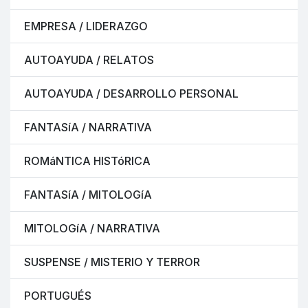
EMPRESA / LIDERAZGO
AUTOAYUDA / RELATOS
AUTOAYUDA / DESARROLLO PERSONAL
FANTASíA / NARRATIVA
ROMáNTICA HISTóRICA
FANTASíA / MITOLOGíA
MITOLOGíA / NARRATIVA
SUSPENSE / MISTERIO Y TERROR
PORTUGUÉS