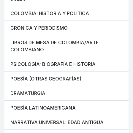
COLOMBIA: HISTORIA Y POLÍTICA
CRÓNICA Y PERIODISMO
LIBROS DE MESA DE COLOMBIA/ARTE
COLOMBIANO
PSICOLOGÍA: BIOGRAFÍA E HISTORIA
POESÍA (OTRAS GEOGRAFÍAS)
DRAMATURGIA
POESÍA LATINOAMERICANA
NARRATIVA UNIVERSAL: EDAD ANTIGUA