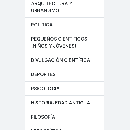
ARQUITECTURA Y
URBANISMO
POLÍTICA
PEQUEÑOS CIENTÍFICOS
(NIÑOS Y JÓVENES)
DIVULGACIÓN CIENTÍFICA
DEPORTES
PSICOLOGÍA
HISTORIA: EDAD ANTIGUA
FILOSOFÍA