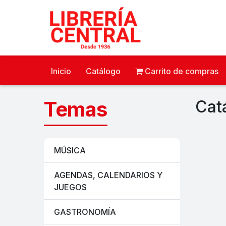
Inicio
Catálogo
Carrito de compras
Temas
Cat
MÚSICA
AGENDAS, CALENDARIOS Y
JUEGOS
GASTRONOMÍA