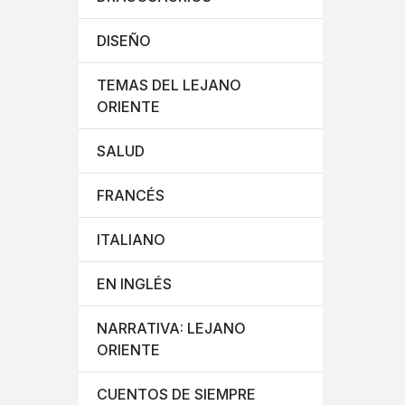
DISEÑO
TEMAS DEL LEJANO
ORIENTE
SALUD
FRANCÉS
ITALIANO
EN INGLÉS
NARRATIVA: LEJANO
ORIENTE
CUENTOS DE SIEMPRE