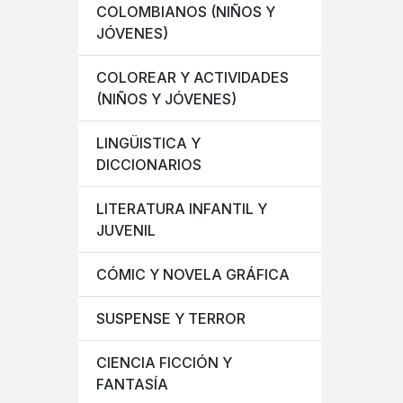
COLOMBIANOS (NIÑOS Y
JÓVENES)
COLOREAR Y ACTIVIDADES
(NIÑOS Y JÓVENES)
LINGÜISTICA Y
DICCIONARIOS
LITERATURA INFANTIL Y
JUVENIL
CÓMIC Y NOVELA GRÁFICA
SUSPENSE Y TERROR
CIENCIA FICCIÓN Y
FANTASÍA