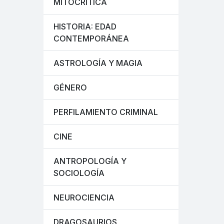
MITOCRÍTICA
HISTORIA: EDAD
CONTEMPORÁNEA
ASTROLOGÍA Y MAGIA
GÉNERO
PERFILAMIENTO CRIMINAL
CINE
ANTROPOLOGÍA Y
SOCIOLOGÍA
NEUROCIENCIA
DRAGOSAURIOS