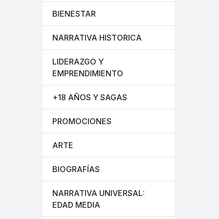
BIENESTAR
NARRATIVA HISTORICA
LIDERAZGO Y
EMPRENDIMIENTO
+18 AÑOS Y SAGAS
PROMOCIONES
ARTE
BIOGRAFÍAS
NARRATIVA UNIVERSAL:
EDAD MEDIA