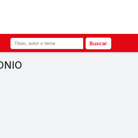
Buscar
MONIO