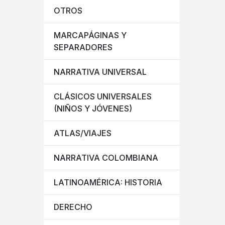
OTROS
MARCAPÁGINAS Y
SEPARADORES
NARRATIVA UNIVERSAL
CLÁSICOS UNIVERSALES
(NIÑOS Y JÓVENES)
ATLAS/VIAJES
NARRATIVA COLOMBIANA
LATINOAMÉRICA: HISTORIA
DERECHO