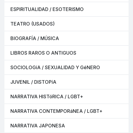
ESPIRITUALIDAD / ESOTERISMO
TEATRO (USADOS)
BIOGRAFÍA / MÚSICA
LIBROS RAROS O ANTIGUOS
SOCIOLOGíA / SEXUALIDAD Y GéNERO
JUVENIL / DISTOPíA
NARRATIVA HISTóRICA / LGBT+
NARRATIVA CONTEMPORáNEA / LGBT+
NARRATIVA JAPONESA