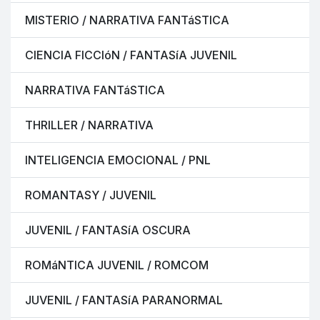
MISTERIO / NARRATIVA FANTáSTICA
CIENCIA FICCIóN / FANTASíA JUVENIL
NARRATIVA FANTáSTICA
THRILLER / NARRATIVA
INTELIGENCIA EMOCIONAL / PNL
ROMANTASY / JUVENIL
JUVENIL / FANTASíA OSCURA
ROMáNTICA JUVENIL / ROMCOM
JUVENIL / FANTASíA PARANORMAL