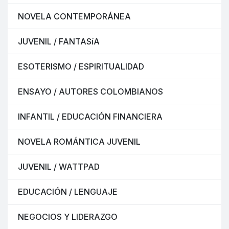
NOVELA CONTEMPORÁNEA
JUVENIL / FANTASíA
ESOTERISMO / ESPIRITUALIDAD
ENSAYO / AUTORES COLOMBIANOS
INFANTIL / EDUCACIÓN FINANCIERA
NOVELA ROMÁNTICA JUVENIL
JUVENIL / WATTPAD
EDUCACIÓN / LENGUAJE
NEGOCIOS Y LIDERAZGO