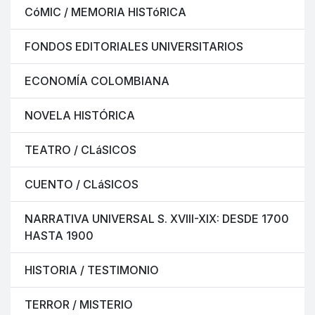
CóMIC / MEMORIA HISTóRICA
FONDOS EDITORIALES UNIVERSITARIOS
ECONOMÍA COLOMBIANA
NOVELA HISTÓRICA
TEATRO / CLáSICOS
CUENTO / CLáSICOS
NARRATIVA UNIVERSAL S. XVIII-XIX: DESDE 1700
HASTA 1900
HISTORIA / TESTIMONIO
TERROR / MISTERIO