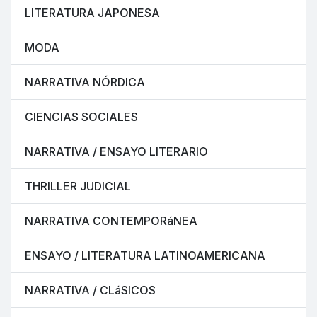
LITERATURA JAPONESA
MODA
NARRATIVA NÓRDICA
CIENCIAS SOCIALES
NARRATIVA / ENSAYO LITERARIO
THRILLER JUDICIAL
NARRATIVA CONTEMPORáNEA
ENSAYO / LITERATURA LATINOAMERICANA
NARRATIVA / CLáSICOS