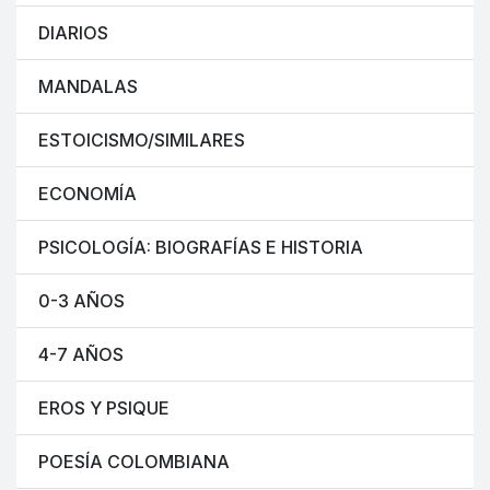
DIARIOS
MANDALAS
ESTOICISMO/SIMILARES
ECONOMÍA
PSICOLOGÍA: BIOGRAFÍAS E HISTORIA
0-3 AÑOS
4-7 AÑOS
EROS Y PSIQUE
POESÍA COLOMBIANA