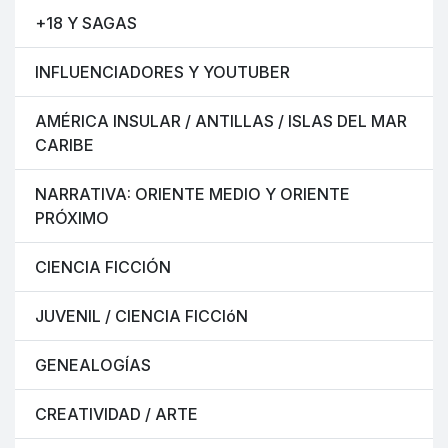
+18 Y SAGAS
INFLUENCIADORES Y YOUTUBER
AMÉRICA INSULAR / ANTILLAS / ISLAS DEL MAR
CARIBE
NARRATIVA: ORIENTE MEDIO Y ORIENTE
PRÓXIMO
CIENCIA FICCIÓN
JUVENIL / CIENCIA FICCIóN
GENEALOGÍAS
CREATIVIDAD / ARTE