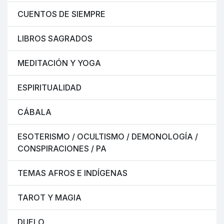
CUENTOS DE SIEMPRE
LIBROS SAGRADOS
MEDITACIÓN Y YOGA
ESPIRITUALIDAD
CÁBALA
ESOTERISMO / OCULTISMO / DEMONOLOGÍA /
CONSPIRACIONES / PA
TEMAS AFROS E INDÍGENAS
TAROT Y MAGIA
DUELO