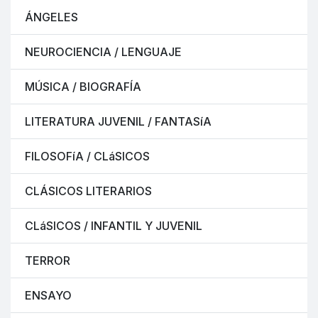
ÁNGELES
NEUROCIENCIA / LENGUAJE
MÚSICA / BIOGRAFÍA
LITERATURA JUVENIL / FANTASíA
FILOSOFíA / CLáSICOS
CLÁSICOS LITERARIOS
CLáSICOS / INFANTIL Y JUVENIL
TERROR
ENSAYO