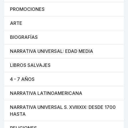
PROMOCIONES
ARTE
BIOGRAFÍAS
NARRATIVA UNIVERSAL: EDAD MEDIA
LIBROS SALVAJES
4 - 7 AÑOS
NARRATIVA LATINOAMERICANA
NARRATIVA UNIVERSAL S. XVIIIXIX: DESDE 1700
HASTA