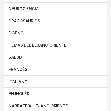
NEUROCIENCIA
DRAGOSAURIOS
DISEÑO
TEMAS DEL LEJANO ORIENTE
SALUD
FRANCÉS
ITALIANO
EN INGLÉS
NARRATIVA: LEJANO ORIENTE