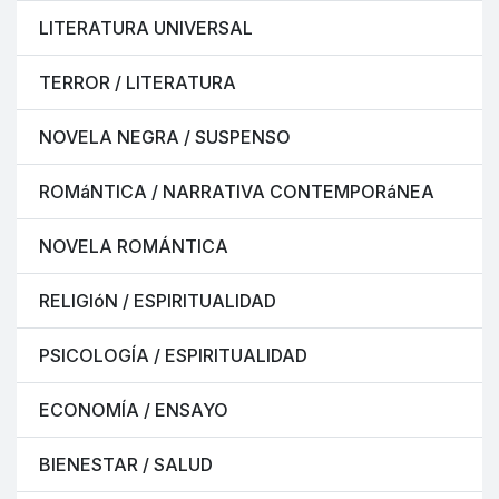
LITERATURA UNIVERSAL
TERROR / LITERATURA
NOVELA NEGRA / SUSPENSO
ROMáNTICA / NARRATIVA CONTEMPORáNEA
NOVELA ROMÁNTICA
RELIGIóN / ESPIRITUALIDAD
PSICOLOGÍA / ESPIRITUALIDAD
ECONOMÍA / ENSAYO
BIENESTAR / SALUD