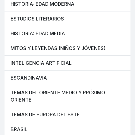
HISTORIA: EDAD MODERNA
ESTUDIOS LITERARIOS
HISTORIA: EDAD MEDIA
MITOS Y LEYENDAS (NIÑOS Y JÓVENES)
INTELIGENCIA ARTIFICIAL
ESCANDINAVIA
TEMAS DEL ORIENTE MEDIO Y PRÓXIMO
ORIENTE
TEMAS DE EUROPA DEL ESTE
BRASIL