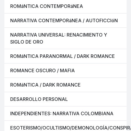
ROMáNTICA CONTEMPORáNEA
NARRATIVA CONTEMPORáNEA / AUTOFICCIóN
NARRATIVA UNIVERSAL: RENACIMIENTO Y
SIGLO DE ORO
ROMáNTICA PARANORMAL / DARK ROMANCE
ROMANCE OSCURO / MAFIA
ROMáNTICA / DARK ROMANCE
DESARROLLO PERSONAL
INDEPENDIENTES: NARRATIVA COLOMBIANA
ESOTERISMO/OCULTISMO/DEMONOLOGÍA/CONSPIR