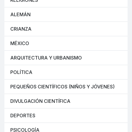
RELIGIONES
ALEMÁN
CRIANZA
MÉXICO
ARQUITECTURA Y URBANISMO
POLÍTICA
PEQUEÑOS CIENTÍFICOS (NIÑOS Y JÓVENES)
DIVULGACIÓN CIENTÍFICA
DEPORTES
PSICOLOGÍA