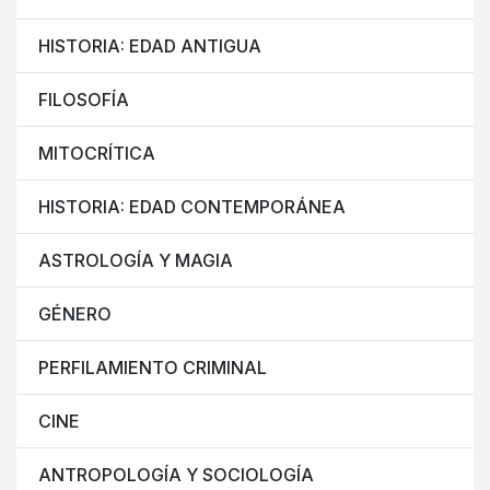
HISTORIA: EDAD ANTIGUA
FILOSOFÍA
MITOCRÍTICA
HISTORIA: EDAD CONTEMPORÁNEA
ASTROLOGÍA Y MAGIA
GÉNERO
PERFILAMIENTO CRIMINAL
CINE
ANTROPOLOGÍA Y SOCIOLOGÍA