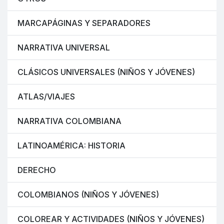
MARCAPÁGINAS Y SEPARADORES
NARRATIVA UNIVERSAL
CLÁSICOS UNIVERSALES (NIÑOS Y JÓVENES)
ATLAS/VIAJES
NARRATIVA COLOMBIANA
LATINOAMÉRICA: HISTORIA
DERECHO
COLOMBIANOS (NIÑOS Y JÓVENES)
COLOREAR Y ACTIVIDADES (NIÑOS Y JÓVENES)