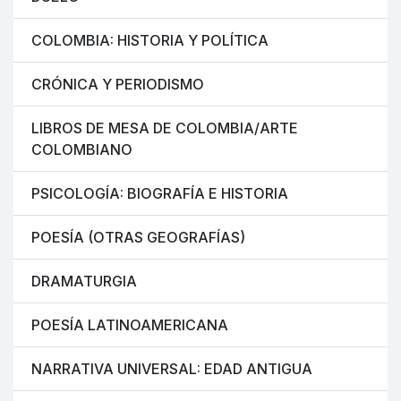
COLOMBIA: HISTORIA Y POLÍTICA
CRÓNICA Y PERIODISMO
LIBROS DE MESA DE COLOMBIA/ARTE
COLOMBIANO
PSICOLOGÍA: BIOGRAFÍA E HISTORIA
POESÍA (OTRAS GEOGRAFÍAS)
DRAMATURGIA
POESÍA LATINOAMERICANA
NARRATIVA UNIVERSAL: EDAD ANTIGUA