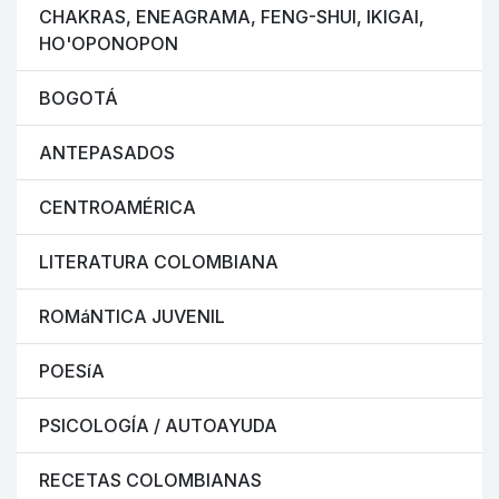
CHAKRAS, ENEAGRAMA, FENG-SHUI, IKIGAI,
HO'OPONOPON
BOGOTÁ
ANTEPASADOS
CENTROAMÉRICA
LITERATURA COLOMBIANA
ROMáNTICA JUVENIL
POESíA
PSICOLOGÍA / AUTOAYUDA
RECETAS COLOMBIANAS