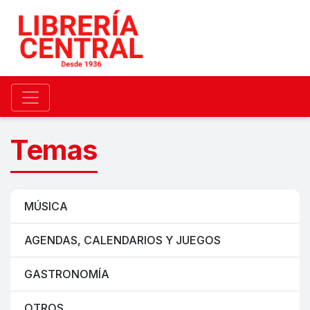
Temas
MÚSICA
AGENDAS, CALENDARIOS Y JUEGOS
GASTRONOMÍA
OTROS