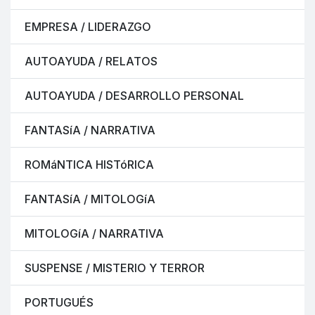
EMPRESA / LIDERAZGO
AUTOAYUDA / RELATOS
AUTOAYUDA / DESARROLLO PERSONAL
FANTASíA / NARRATIVA
ROMáNTICA HISTóRICA
FANTASíA / MITOLOGíA
MITOLOGíA / NARRATIVA
SUSPENSE / MISTERIO Y TERROR
PORTUGUÉS