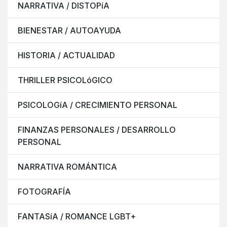
NARRATIVA / DISTOPíA
BIENESTAR / AUTOAYUDA
HISTORIA / ACTUALIDAD
THRILLER PSICOLóGICO
PSICOLOGíA / CRECIMIENTO PERSONAL
FINANZAS PERSONALES / DESARROLLO
PERSONAL
NARRATIVA ROMÁNTICA
FOTOGRAFÍA
FANTASíA / ROMANCE LGBT+