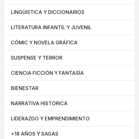
LINGÜISTICA Y DICCIONARIOS
LITERATURA INFANTIL Y JUVENIL
CÓMIC Y NOVELA GRÁFICA
SUSPENSE Y TERROR
CIENCIA FICCIÓN Y FANTASÍA
BIENESTAR
NARRATIVA HISTORICA
LIDERAZGO Y EMPRENDIMIENTO
+18 AÑOS Y SAGAS