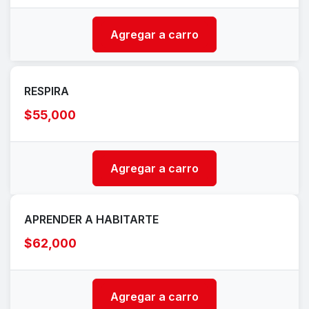
Agregar a carro
RESPIRA
$55,000
Agregar a carro
APRENDER A HABITARTE
$62,000
Agregar a carro