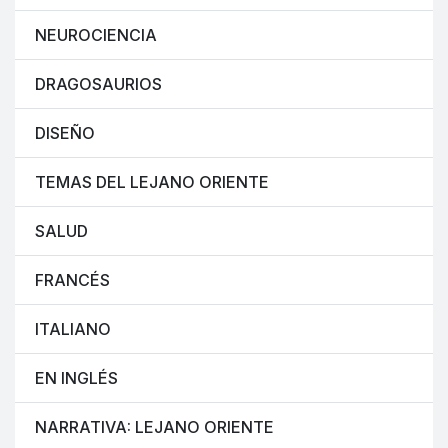
NEUROCIENCIA
DRAGOSAURIOS
DISEÑO
TEMAS DEL LEJANO ORIENTE
SALUD
FRANCÉS
ITALIANO
EN INGLÉS
NARRATIVA: LEJANO ORIENTE