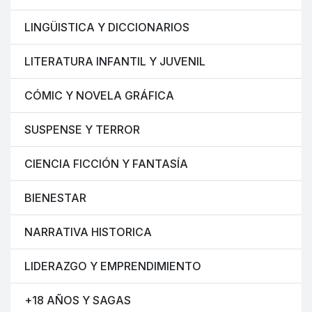
LINGÜISTICA Y DICCIONARIOS
LITERATURA INFANTIL Y JUVENIL
CÓMIC Y NOVELA GRÁFICA
SUSPENSE Y TERROR
CIENCIA FICCIÓN Y FANTASÍA
BIENESTAR
NARRATIVA HISTORICA
LIDERAZGO Y EMPRENDIMIENTO
+18 AÑOS Y SAGAS