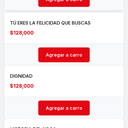
TÚ ERES LA FELICIDAD QUE BUSCAS
$128,000
Agregar a carro
DIGNIDAD
$128,000
Agregar a carro