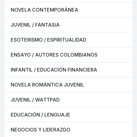
NOVELA CONTEMPORÁNEA
JUVENIL / FANTASíA
ESOTERISMO / ESPIRITUALIDAD
ENSAYO / AUTORES COLOMBIANOS
INFANTIL / EDUCACIÓN FINANCIERA
NOVELA ROMÁNTICA JUVENIL
JUVENIL / WATTPAD
EDUCACIÓN / LENGUAJE
NEGOCIOS Y LIDERAZGO