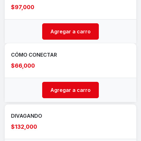
$97,000
Agregar a carro
CÓMO CONECTAR
$66,000
Agregar a carro
DIVAGANDO
$132,000