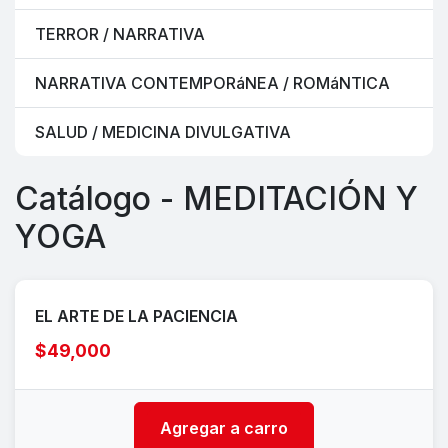
TERROR / NARRATIVA
NARRATIVA CONTEMPORáNEA / ROMáNTICA
SALUD / MEDICINA DIVULGATIVA
Catálogo - MEDITACIÓN Y
YOGA
EL ARTE DE LA PACIENCIA
$49,000
Agregar a carro