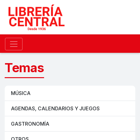
Temas
MÚSICA
AGENDAS, CALENDARIOS Y JUEGOS
GASTRONOMÍA
OTROS