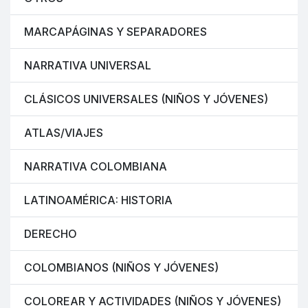
MARCAPÁGINAS Y SEPARADORES
NARRATIVA UNIVERSAL
CLÁSICOS UNIVERSALES (NIÑOS Y JÓVENES)
ATLAS/VIAJES
NARRATIVA COLOMBIANA
LATINOAMÉRICA: HISTORIA
DERECHO
COLOMBIANOS (NIÑOS Y JÓVENES)
COLOREAR Y ACTIVIDADES (NIÑOS Y JÓVENES)