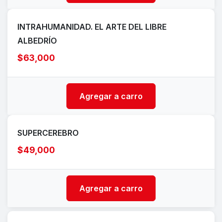
INTRAHUMANIDAD. EL ARTE DEL LIBRE
ALBEDRÍO
$63,000
Agregar a carro
SUPERCEREBRO
$49,000
Agregar a carro