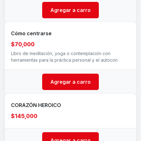
Agregar a carro
Cómo centrarse
$70,000
Libro de meditación, yoga o contemplación con
herramientas para la práctica personal y el autocon
Agregar a carro
CORAZÓN HEROICO
$145,000
Agregar a carro