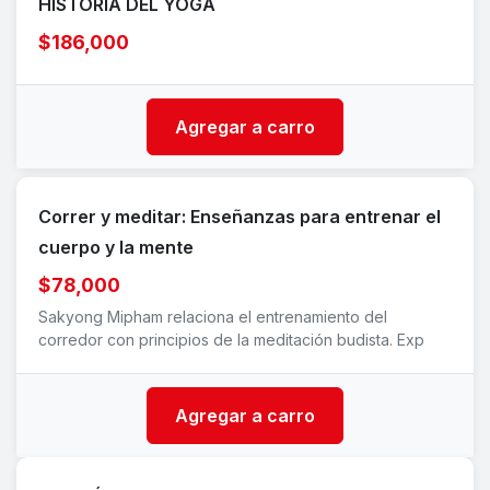
HISTORIA DEL YOGA
$186,000
Agregar a carro
Correr y meditar: Enseñanzas para entrenar el
cuerpo y la mente
$78,000
Sakyong Mipham relaciona el entrenamiento del
corredor con principios de la meditación budista. Exp
Agregar a carro