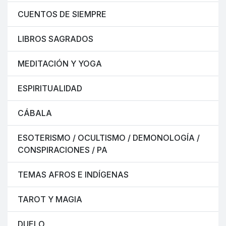
CUENTOS DE SIEMPRE
LIBROS SAGRADOS
MEDITACIÓN Y YOGA
ESPIRITUALIDAD
CÁBALA
ESOTERISMO / OCULTISMO / DEMONOLOGÍA /
CONSPIRACIONES / PA
TEMAS AFROS E INDÍGENAS
TAROT Y MAGIA
DUELO