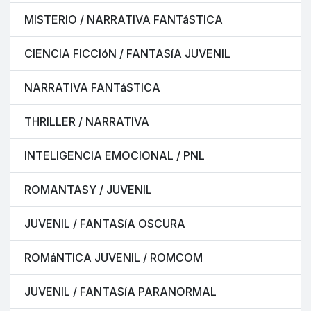
MISTERIO / NARRATIVA FANTáSTICA
CIENCIA FICCIóN / FANTASíA JUVENIL
NARRATIVA FANTáSTICA
THRILLER / NARRATIVA
INTELIGENCIA EMOCIONAL / PNL
ROMANTASY / JUVENIL
JUVENIL / FANTASíA OSCURA
ROMáNTICA JUVENIL / ROMCOM
JUVENIL / FANTASíA PARANORMAL