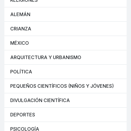
RELIGIONES
ALEMÁN
CRIANZA
MÉXICO
ARQUITECTURA Y URBANISMO
POLÍTICA
PEQUEÑOS CIENTÍFICOS (NIÑOS Y JÓVENES)
DIVULGACIÓN CIENTÍFICA
DEPORTES
PSICOLOGÍA