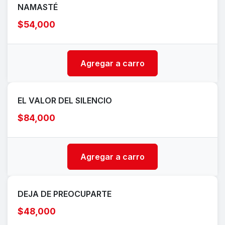
NAMASTÉ
$54,000
Agregar a carro
EL VALOR DEL SILENCIO
$84,000
Agregar a carro
DEJA DE PREOCUPARTE
$48,000