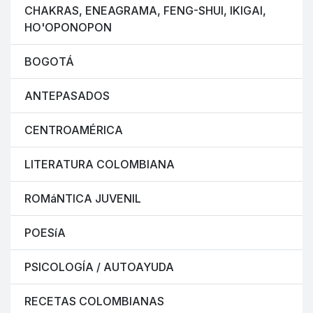
CHAKRAS, ENEAGRAMA, FENG-SHUI, IKIGAI,
HO'OPONOPON
BOGOTÁ
ANTEPASADOS
CENTROAMÉRICA
LITERATURA COLOMBIANA
ROMáNTICA JUVENIL
POESíA
PSICOLOGÍA / AUTOAYUDA
RECETAS COLOMBIANAS