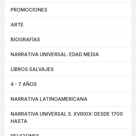
PROMOCIONES
ARTE
BIOGRAFÍAS
NARRATIVA UNIVERSAL: EDAD MEDIA
LIBROS SALVAJES
4 - 7 AÑOS
NARRATIVA LATINOAMERICANA
NARRATIVA UNIVERSAL S. XVIIIXIX: DESDE 1700
HASTA