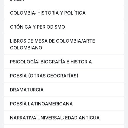
COLOMBIA: HISTORIA Y POLÍTICA
CRÓNICA Y PERIODISMO
LIBROS DE MESA DE COLOMBIA/ARTE
COLOMBIANO
PSICOLOGÍA: BIOGRAFÍA E HISTORIA
POESÍA (OTRAS GEOGRAFÍAS)
DRAMATURGIA
POESÍA LATINOAMERICANA
NARRATIVA UNIVERSAL: EDAD ANTIGUA