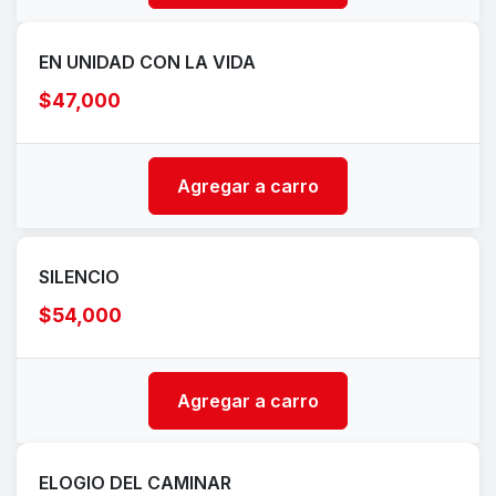
EN UNIDAD CON LA VIDA
$47,000
Agregar a carro
SILENCIO
$54,000
Agregar a carro
ELOGIO DEL CAMINAR