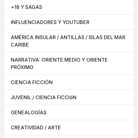
+18 Y SAGAS
INFLUENCIADORES Y YOUTUBER
AMÉRICA INSULAR / ANTILLAS / ISLAS DEL MAR
CARIBE
NARRATIVA: ORIENTE MEDIO Y ORIENTE
PRÓXIMO
CIENCIA FICCIÓN
JUVENIL / CIENCIA FICCIóN
GENEALOGÍAS
CREATIVIDAD / ARTE