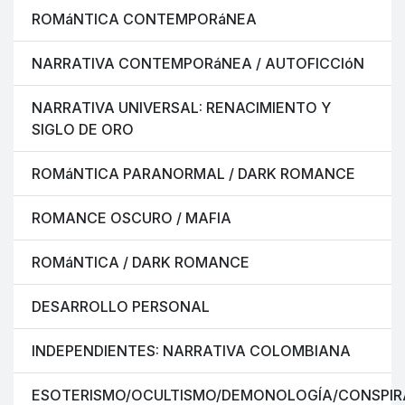
ROMáNTICA CONTEMPORáNEA
NARRATIVA CONTEMPORáNEA / AUTOFICCIóN
NARRATIVA UNIVERSAL: RENACIMIENTO Y
SIGLO DE ORO
ROMáNTICA PARANORMAL / DARK ROMANCE
ROMANCE OSCURO / MAFIA
ROMáNTICA / DARK ROMANCE
DESARROLLO PERSONAL
INDEPENDIENTES: NARRATIVA COLOMBIANA
ESOTERISMO/OCULTISMO/DEMONOLOGÍA/CONSPIR