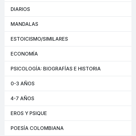
DIARIOS
MANDALAS
ESTOICISMO/SIMILARES
ECONOMÍA
PSICOLOGÍA: BIOGRAFÍAS E HISTORIA
0-3 AÑOS
4-7 AÑOS
EROS Y PSIQUE
POESÍA COLOMBIANA