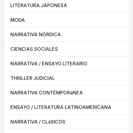
LITERATURA JAPONESA
MODA
NARRATIVA NÓRDICA
CIENCIAS SOCIALES
NARRATIVA / ENSAYO LITERARIO
THRILLER JUDICIAL
NARRATIVA CONTEMPORáNEA
ENSAYO / LITERATURA LATINOAMERICANA
NARRATIVA / CLáSICOS