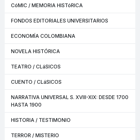
CóMIC / MEMORIA HISTóRICA
FONDOS EDITORIALES UNIVERSITARIOS
ECONOMÍA COLOMBIANA
NOVELA HISTÓRICA
TEATRO / CLáSICOS
CUENTO / CLáSICOS
NARRATIVA UNIVERSAL S. XVIII-XIX: DESDE 1700
HASTA 1900
HISTORIA / TESTIMONIO
TERROR / MISTERIO