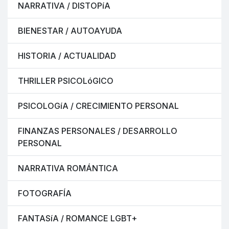
NARRATIVA / DISTOPíA
BIENESTAR / AUTOAYUDA
HISTORIA / ACTUALIDAD
THRILLER PSICOLóGICO
PSICOLOGíA / CRECIMIENTO PERSONAL
FINANZAS PERSONALES / DESARROLLO
PERSONAL
NARRATIVA ROMÁNTICA
FOTOGRAFÍA
FANTASíA / ROMANCE LGBT+