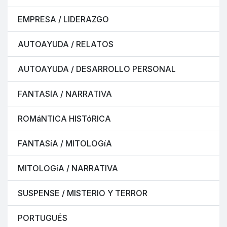
EMPRESA / LIDERAZGO
AUTOAYUDA / RELATOS
AUTOAYUDA / DESARROLLO PERSONAL
FANTASíA / NARRATIVA
ROMáNTICA HISTóRICA
FANTASíA / MITOLOGíA
MITOLOGíA / NARRATIVA
SUSPENSE / MISTERIO Y TERROR
PORTUGUÉS