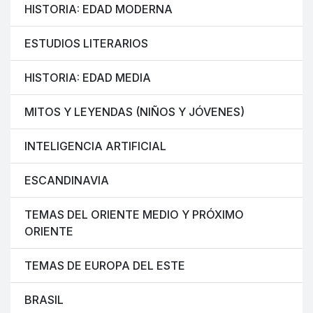
HISTORIA: EDAD MODERNA
ESTUDIOS LITERARIOS
HISTORIA: EDAD MEDIA
MITOS Y LEYENDAS (NIÑOS Y JÓVENES)
INTELIGENCIA ARTIFICIAL
ESCANDINAVIA
TEMAS DEL ORIENTE MEDIO Y PRÓXIMO
ORIENTE
TEMAS DE EUROPA DEL ESTE
BRASIL