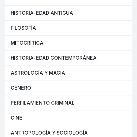
HISTORIA: EDAD ANTIGUA
FILOSOFÍA
MITOCRÍTICA
HISTORIA: EDAD CONTEMPORÁNEA
ASTROLOGÍA Y MAGIA
GÉNERO
PERFILAMIENTO CRIMINAL
CINE
ANTROPOLOGÍA Y SOCIOLOGÍA