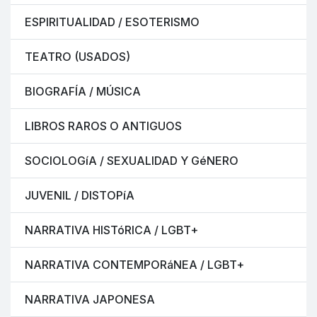
ESPIRITUALIDAD / ESOTERISMO
TEATRO (USADOS)
BIOGRAFÍA / MÚSICA
LIBROS RAROS O ANTIGUOS
SOCIOLOGíA / SEXUALIDAD Y GéNERO
JUVENIL / DISTOPíA
NARRATIVA HISTóRICA / LGBT+
NARRATIVA CONTEMPORáNEA / LGBT+
NARRATIVA JAPONESA