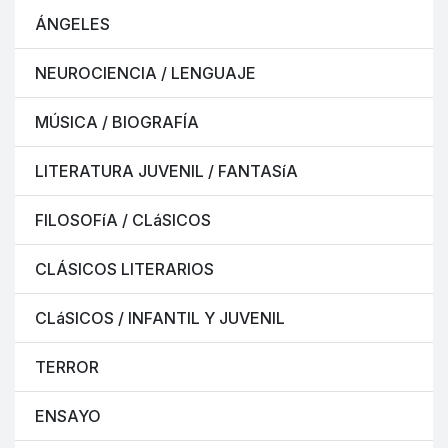
ÁNGELES
NEUROCIENCIA / LENGUAJE
MÚSICA / BIOGRAFÍA
LITERATURA JUVENIL / FANTASíA
FILOSOFíA / CLáSICOS
CLÁSICOS LITERARIOS
CLáSICOS / INFANTIL Y JUVENIL
TERROR
ENSAYO