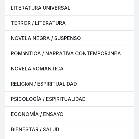
LITERATURA UNIVERSAL
TERROR / LITERATURA
NOVELA NEGRA / SUSPENSO
ROMáNTICA / NARRATIVA CONTEMPORáNEA
NOVELA ROMÁNTICA
RELIGIóN / ESPIRITUALIDAD
PSICOLOGÍA / ESPIRITUALIDAD
ECONOMÍA / ENSAYO
BIENESTAR / SALUD