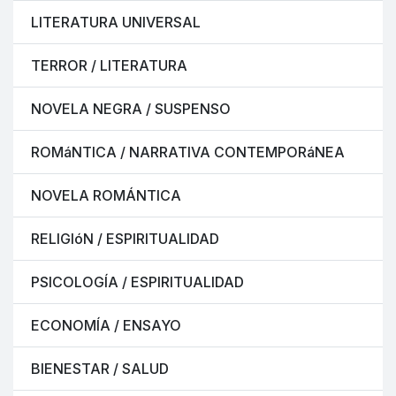
LITERATURA UNIVERSAL
TERROR / LITERATURA
NOVELA NEGRA / SUSPENSO
ROMáNTICA / NARRATIVA CONTEMPORáNEA
NOVELA ROMÁNTICA
RELIGIóN / ESPIRITUALIDAD
PSICOLOGÍA / ESPIRITUALIDAD
ECONOMÍA / ENSAYO
BIENESTAR / SALUD