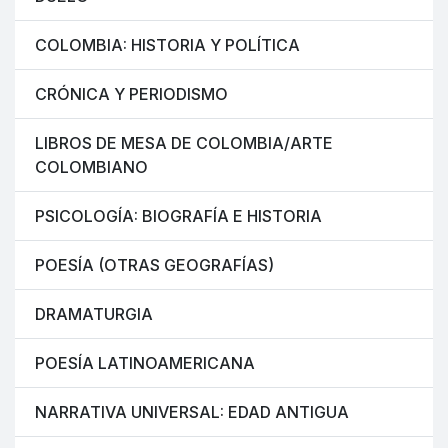
COLOMBIA: HISTORIA Y POLÍTICA
CRÓNICA Y PERIODISMO
LIBROS DE MESA DE COLOMBIA/ARTE
COLOMBIANO
PSICOLOGÍA: BIOGRAFÍA E HISTORIA
POESÍA (OTRAS GEOGRAFÍAS)
DRAMATURGIA
POESÍA LATINOAMERICANA
NARRATIVA UNIVERSAL: EDAD ANTIGUA