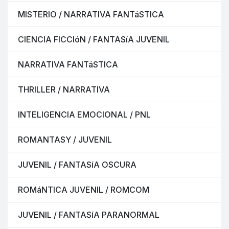
MISTERIO / NARRATIVA FANTáSTICA
CIENCIA FICCIóN / FANTASíA JUVENIL
NARRATIVA FANTáSTICA
THRILLER / NARRATIVA
INTELIGENCIA EMOCIONAL / PNL
ROMANTASY / JUVENIL
JUVENIL / FANTASíA OSCURA
ROMáNTICA JUVENIL / ROMCOM
JUVENIL / FANTASíA PARANORMAL