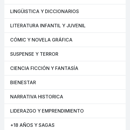
LINGÜISTICA Y DICCIONARIOS
LITERATURA INFANTIL Y JUVENIL
CÓMIC Y NOVELA GRÁFICA
SUSPENSE Y TERROR
CIENCIA FICCIÓN Y FANTASÍA
BIENESTAR
NARRATIVA HISTORICA
LIDERAZGO Y EMPRENDIMIENTO
+18 AÑOS Y SAGAS