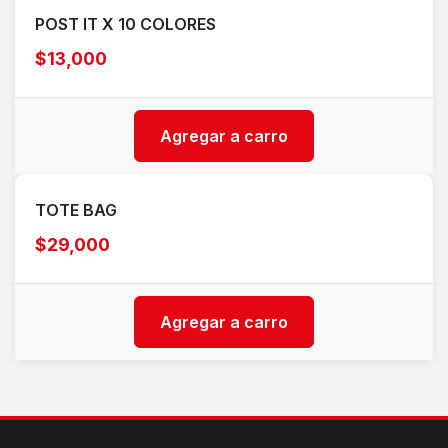
POST IT X 10 COLORES
$13,000
Agregar a carro
TOTE BAG
$29,000
Agregar a carro