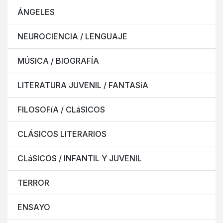
ÁNGELES
NEUROCIENCIA / LENGUAJE
MÚSICA / BIOGRAFÍA
LITERATURA JUVENIL / FANTASíA
FILOSOFíA / CLáSICOS
CLÁSICOS LITERARIOS
CLáSICOS / INFANTIL Y JUVENIL
TERROR
ENSAYO