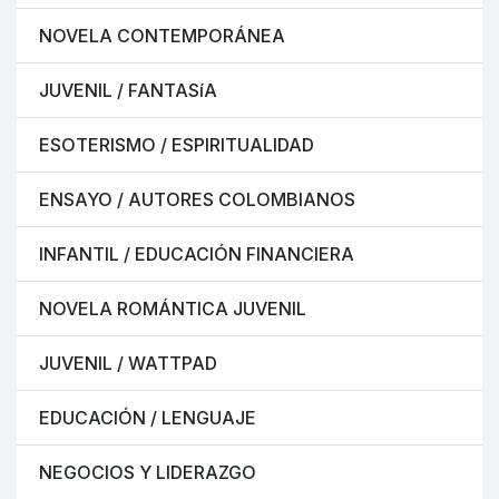
NOVELA CONTEMPORÁNEA
JUVENIL / FANTASíA
ESOTERISMO / ESPIRITUALIDAD
ENSAYO / AUTORES COLOMBIANOS
INFANTIL / EDUCACIÓN FINANCIERA
NOVELA ROMÁNTICA JUVENIL
JUVENIL / WATTPAD
EDUCACIÓN / LENGUAJE
NEGOCIOS Y LIDERAZGO