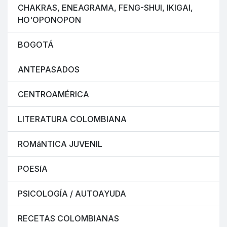
CHAKRAS, ENEAGRAMA, FENG-SHUI, IKIGAI,
HO'OPONOPON
BOGOTÁ
ANTEPASADOS
CENTROAMÉRICA
LITERATURA COLOMBIANA
ROMáNTICA JUVENIL
POESíA
PSICOLOGÍA / AUTOAYUDA
RECETAS COLOMBIANAS