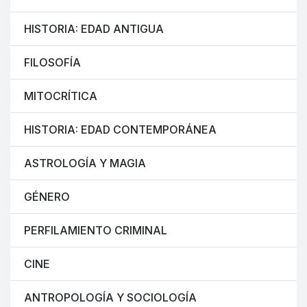
HISTORIA: EDAD ANTIGUA
FILOSOFÍA
MITOCRÍTICA
HISTORIA: EDAD CONTEMPORÁNEA
ASTROLOGÍA Y MAGIA
GÉNERO
PERFILAMIENTO CRIMINAL
CINE
ANTROPOLOGÍA Y SOCIOLOGÍA