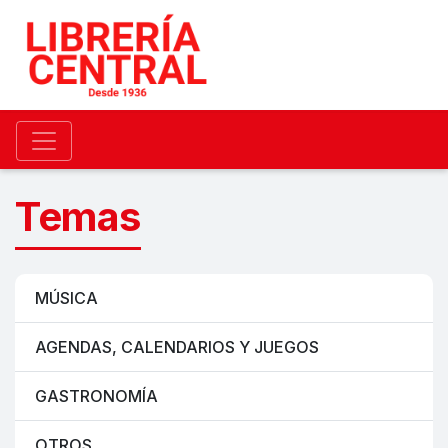
Temas
MÚSICA
AGENDAS, CALENDARIOS Y JUEGOS
GASTRONOMÍA
OTROS