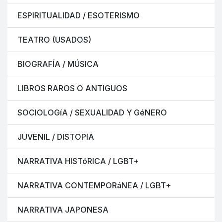
ESPIRITUALIDAD / ESOTERISMO
TEATRO (USADOS)
BIOGRAFÍA / MÚSICA
LIBROS RAROS O ANTIGUOS
SOCIOLOGíA / SEXUALIDAD Y GéNERO
JUVENIL / DISTOPíA
NARRATIVA HISTóRICA / LGBT+
NARRATIVA CONTEMPORáNEA / LGBT+
NARRATIVA JAPONESA