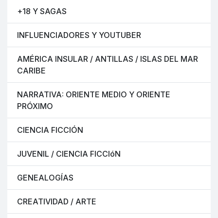
+18 Y SAGAS
INFLUENCIADORES Y YOUTUBER
AMÉRICA INSULAR / ANTILLAS / ISLAS DEL MAR
CARIBE
NARRATIVA: ORIENTE MEDIO Y ORIENTE
PRÓXIMO
CIENCIA FICCIÓN
JUVENIL / CIENCIA FICCIóN
GENEALOGÍAS
CREATIVIDAD / ARTE