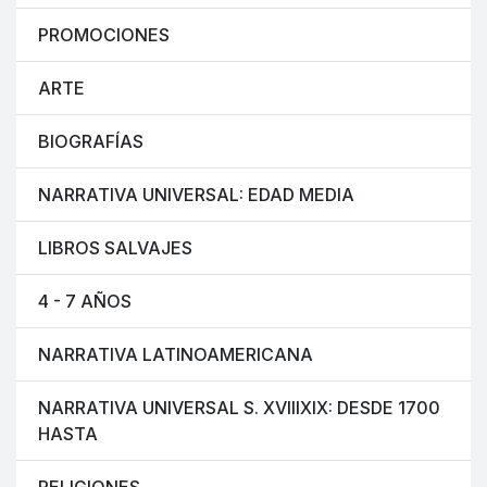
PROMOCIONES
ARTE
BIOGRAFÍAS
NARRATIVA UNIVERSAL: EDAD MEDIA
LIBROS SALVAJES
4 - 7 AÑOS
NARRATIVA LATINOAMERICANA
NARRATIVA UNIVERSAL S. XVIIIXIX: DESDE 1700
HASTA