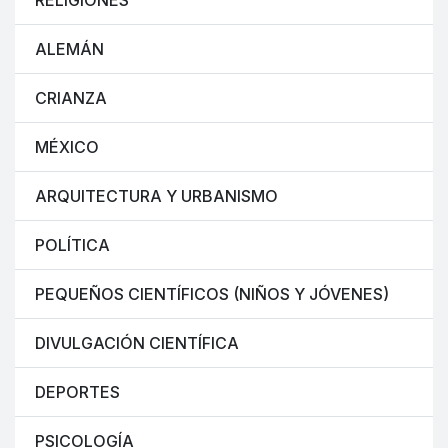
RELIGIONES
ALEMÁN
CRIANZA
MÉXICO
ARQUITECTURA Y URBANISMO
POLÍTICA
PEQUEÑOS CIENTÍFICOS (NIÑOS Y JÓVENES)
DIVULGACIÓN CIENTÍFICA
DEPORTES
PSICOLOGÍA