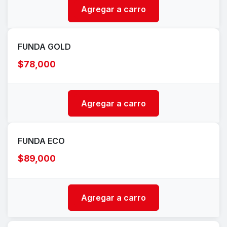
Agregar a carro
FUNDA GOLD
$78,000
Agregar a carro
FUNDA ECO
$89,000
Agregar a carro