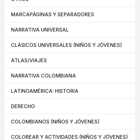
MARCAPÁGINAS Y SEPARADORES
NARRATIVA UNIVERSAL
CLÁSICOS UNIVERSALES (NIÑOS Y JÓVENES)
ATLAS/VIAJES
NARRATIVA COLOMBIANA
LATINOAMÉRICA: HISTORIA
DERECHO
COLOMBIANOS (NIÑOS Y JÓVENES)
COLOREAR Y ACTIVIDADES (NIÑOS Y JÓVENES)