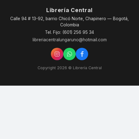
Librería Central
Calle 94 # 13-92, barrio Chicó Norte, Chapinero — Bogotá,
Colombia
Tel. Fijo: (601) 256 95 34
libreriacentralungaruno@hotmail.com
Copyright 2026 © Librería Central