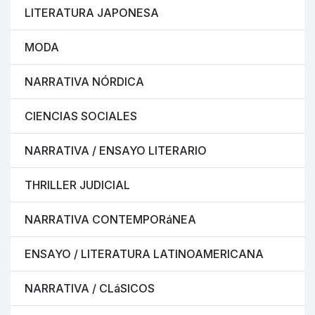
LITERATURA JAPONESA
MODA
NARRATIVA NÓRDICA
CIENCIAS SOCIALES
NARRATIVA / ENSAYO LITERARIO
THRILLER JUDICIAL
NARRATIVA CONTEMPORáNEA
ENSAYO / LITERATURA LATINOAMERICANA
NARRATIVA / CLáSICOS