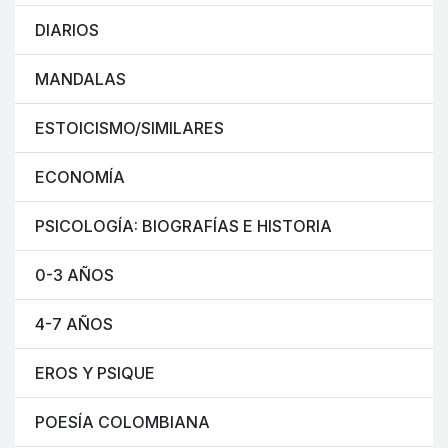
DIARIOS
MANDALAS
ESTOICISMO/SIMILARES
ECONOMÍA
PSICOLOGÍA: BIOGRAFÍAS E HISTORIA
0-3 AÑOS
4-7 AÑOS
EROS Y PSIQUE
POESÍA COLOMBIANA