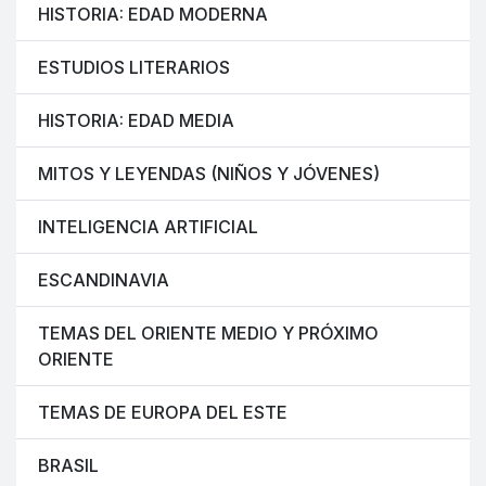
HISTORIA: EDAD MODERNA
ESTUDIOS LITERARIOS
HISTORIA: EDAD MEDIA
MITOS Y LEYENDAS (NIÑOS Y JÓVENES)
INTELIGENCIA ARTIFICIAL
ESCANDINAVIA
TEMAS DEL ORIENTE MEDIO Y PRÓXIMO
ORIENTE
TEMAS DE EUROPA DEL ESTE
BRASIL