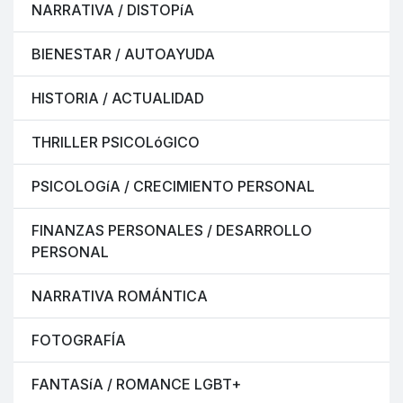
NARRATIVA / DISTOPíA
BIENESTAR / AUTOAYUDA
HISTORIA / ACTUALIDAD
THRILLER PSICOLóGICO
PSICOLOGíA / CRECIMIENTO PERSONAL
FINANZAS PERSONALES / DESARROLLO
PERSONAL
NARRATIVA ROMÁNTICA
FOTOGRAFÍA
FANTASíA / ROMANCE LGBT+