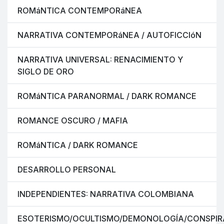
ROMáNTICA CONTEMPORáNEA
NARRATIVA CONTEMPORáNEA / AUTOFICCIóN
NARRATIVA UNIVERSAL: RENACIMIENTO Y
SIGLO DE ORO
ROMáNTICA PARANORMAL / DARK ROMANCE
ROMANCE OSCURO / MAFIA
ROMáNTICA / DARK ROMANCE
DESARROLLO PERSONAL
INDEPENDIENTES: NARRATIVA COLOMBIANA
ESOTERISMO/OCULTISMO/DEMONOLOGÍA/CONSPIR