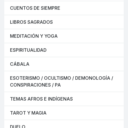
CUENTOS DE SIEMPRE
LIBROS SAGRADOS
MEDITACIÓN Y YOGA
ESPIRITUALIDAD
CÁBALA
ESOTERISMO / OCULTISMO / DEMONOLOGÍA /
CONSPIRACIONES / PA
TEMAS AFROS E INDÍGENAS
TAROT Y MAGIA
DUELO