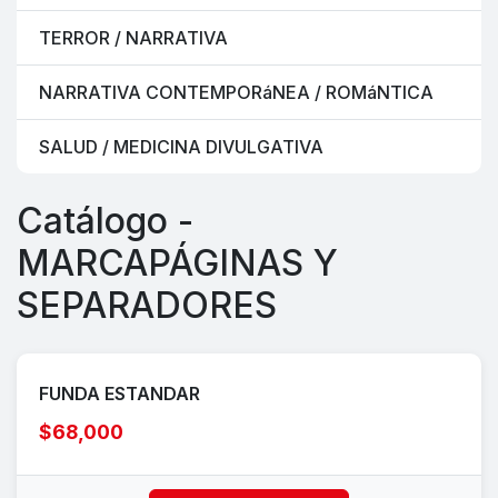
TERROR / NARRATIVA
NARRATIVA CONTEMPORáNEA / ROMáNTICA
SALUD / MEDICINA DIVULGATIVA
Catálogo -
MARCAPÁGINAS Y
SEPARADORES
FUNDA ESTANDAR
$68,000