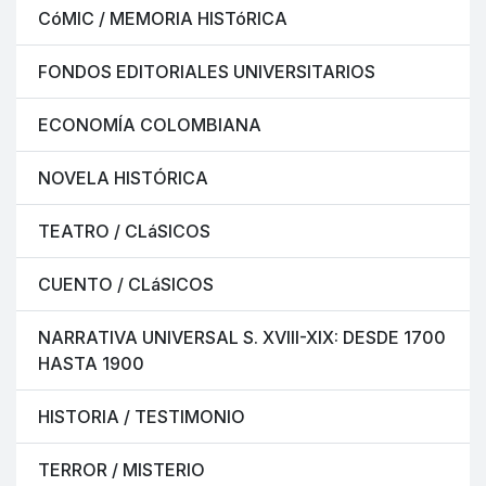
CóMIC / MEMORIA HISTóRICA
FONDOS EDITORIALES UNIVERSITARIOS
ECONOMÍA COLOMBIANA
NOVELA HISTÓRICA
TEATRO / CLáSICOS
CUENTO / CLáSICOS
NARRATIVA UNIVERSAL S. XVIII-XIX: DESDE 1700
HASTA 1900
HISTORIA / TESTIMONIO
TERROR / MISTERIO