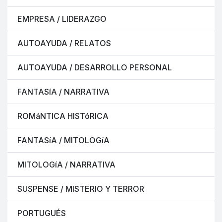
EMPRESA / LIDERAZGO
AUTOAYUDA / RELATOS
AUTOAYUDA / DESARROLLO PERSONAL
FANTASíA / NARRATIVA
ROMáNTICA HISTóRICA
FANTASíA / MITOLOGíA
MITOLOGíA / NARRATIVA
SUSPENSE / MISTERIO Y TERROR
PORTUGUÉS