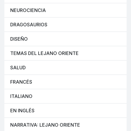
NEUROCIENCIA
DRAGOSAURIOS
DISEÑO
TEMAS DEL LEJANO ORIENTE
SALUD
FRANCÉS
ITALIANO
EN INGLÉS
NARRATIVA: LEJANO ORIENTE