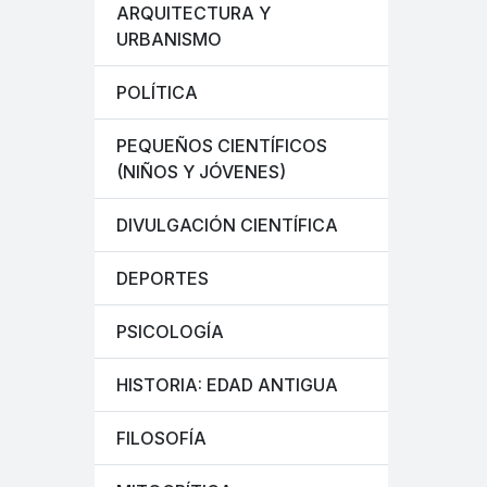
ARQUITECTURA Y
URBANISMO
POLÍTICA
PEQUEÑOS CIENTÍFICOS
(NIÑOS Y JÓVENES)
DIVULGACIÓN CIENTÍFICA
DEPORTES
PSICOLOGÍA
HISTORIA: EDAD ANTIGUA
FILOSOFÍA