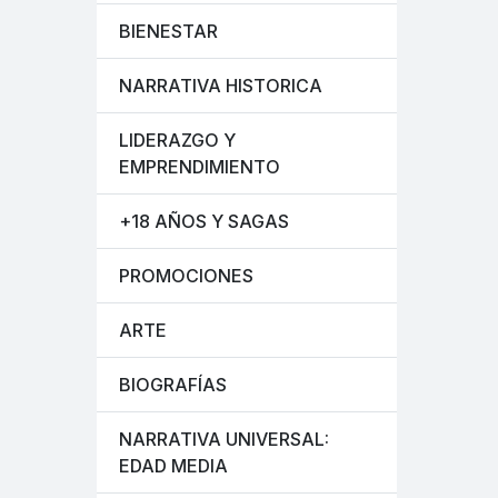
BIENESTAR
NARRATIVA HISTORICA
LIDERAZGO Y
EMPRENDIMIENTO
+18 AÑOS Y SAGAS
PROMOCIONES
ARTE
BIOGRAFÍAS
NARRATIVA UNIVERSAL:
EDAD MEDIA