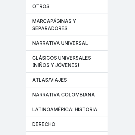
OTROS
MARCAPÁGINAS Y
SEPARADORES
NARRATIVA UNIVERSAL
CLÁSICOS UNIVERSALES
(NIÑOS Y JÓVENES)
ATLAS/VIAJES
NARRATIVA COLOMBIANA
LATINOAMÉRICA: HISTORIA
DERECHO