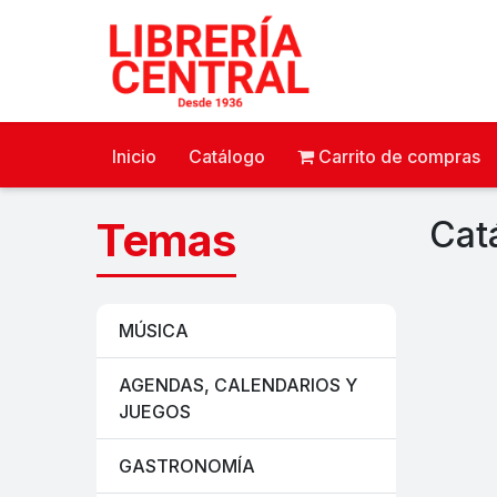
Inicio
Catálogo
Carrito de compras
Temas
Cat
MÚSICA
AGENDAS, CALENDARIOS Y
JUEGOS
GASTRONOMÍA