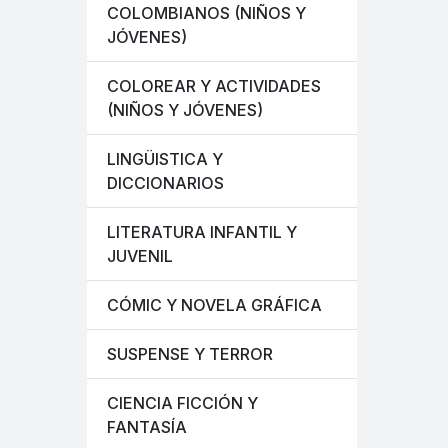
COLOMBIANOS (NIÑOS Y
JÓVENES)
COLOREAR Y ACTIVIDADES
(NIÑOS Y JÓVENES)
LINGÜISTICA Y
DICCIONARIOS
LITERATURA INFANTIL Y
JUVENIL
CÓMIC Y NOVELA GRÁFICA
SUSPENSE Y TERROR
CIENCIA FICCIÓN Y
FANTASÍA