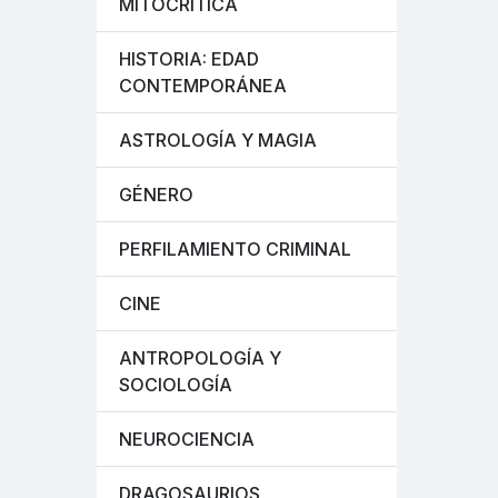
MITOCRÍTICA
HISTORIA: EDAD
CONTEMPORÁNEA
ASTROLOGÍA Y MAGIA
GÉNERO
PERFILAMIENTO CRIMINAL
CINE
ANTROPOLOGÍA Y
SOCIOLOGÍA
NEUROCIENCIA
DRAGOSAURIOS