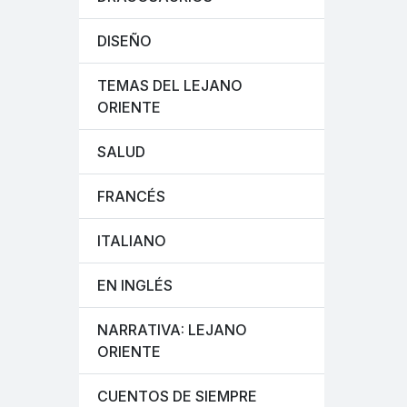
DISEÑO
TEMAS DEL LEJANO
ORIENTE
SALUD
FRANCÉS
ITALIANO
EN INGLÉS
NARRATIVA: LEJANO
ORIENTE
CUENTOS DE SIEMPRE