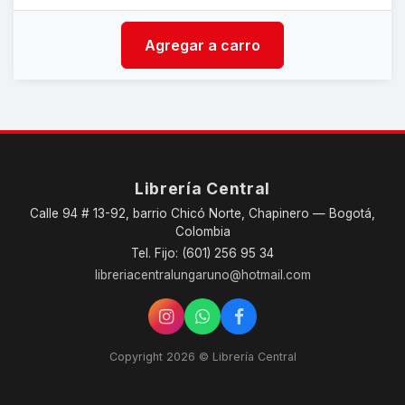
Agregar a carro
Librería Central
Calle 94 # 13-92, barrio Chicó Norte, Chapinero — Bogotá,
Colombia
Tel. Fijo: (601) 256 95 34
libreriacentralungaruno@hotmail.com
Copyright 2026 © Librería Central