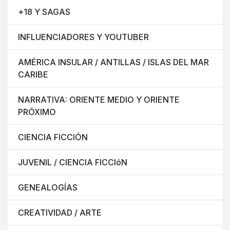
+18 Y SAGAS
INFLUENCIADORES Y YOUTUBER
AMÉRICA INSULAR / ANTILLAS / ISLAS DEL MAR
CARIBE
NARRATIVA: ORIENTE MEDIO Y ORIENTE
PRÓXIMO
CIENCIA FICCIÓN
JUVENIL / CIENCIA FICCIóN
GENEALOGÍAS
CREATIVIDAD / ARTE