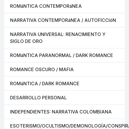
ROMáNTICA CONTEMPORáNEA
NARRATIVA CONTEMPORáNEA / AUTOFICCIóN
NARRATIVA UNIVERSAL: RENACIMIENTO Y
SIGLO DE ORO
ROMáNTICA PARANORMAL / DARK ROMANCE
ROMANCE OSCURO / MAFIA
ROMáNTICA / DARK ROMANCE
DESARROLLO PERSONAL
INDEPENDIENTES: NARRATIVA COLOMBIANA
ESOTERISMO/OCULTISMO/DEMONOLOGÍA/CONSPIR