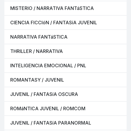
MISTERIO / NARRATIVA FANTáSTICA
CIENCIA FICCIóN / FANTASíA JUVENIL
NARRATIVA FANTáSTICA
THRILLER / NARRATIVA
INTELIGENCIA EMOCIONAL / PNL
ROMANTASY / JUVENIL
JUVENIL / FANTASíA OSCURA
ROMáNTICA JUVENIL / ROMCOM
JUVENIL / FANTASíA PARANORMAL