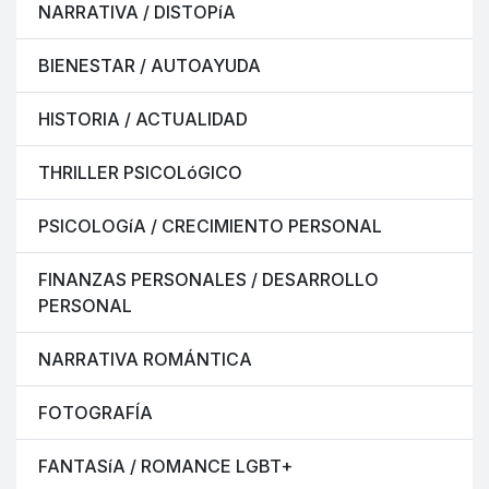
NARRATIVA / DISTOPíA
BIENESTAR / AUTOAYUDA
HISTORIA / ACTUALIDAD
THRILLER PSICOLóGICO
PSICOLOGíA / CRECIMIENTO PERSONAL
FINANZAS PERSONALES / DESARROLLO
PERSONAL
NARRATIVA ROMÁNTICA
FOTOGRAFÍA
FANTASíA / ROMANCE LGBT+