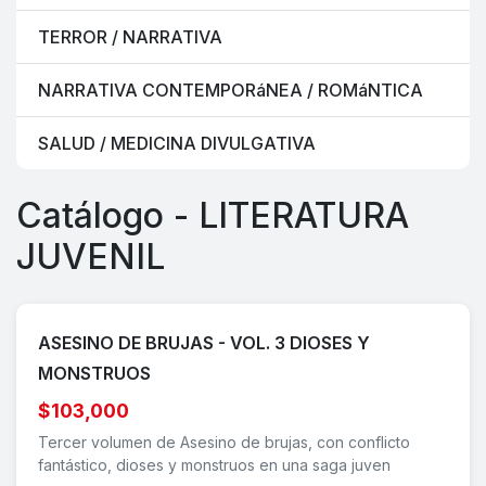
TERROR / NARRATIVA
NARRATIVA CONTEMPORáNEA / ROMáNTICA
SALUD / MEDICINA DIVULGATIVA
Catálogo - LITERATURA
JUVENIL
ASESINO DE BRUJAS - VOL. 3 DIOSES Y
MONSTRUOS
$103,000
Tercer volumen de Asesino de brujas, con conflicto
fantástico, dioses y monstruos en una saga juven