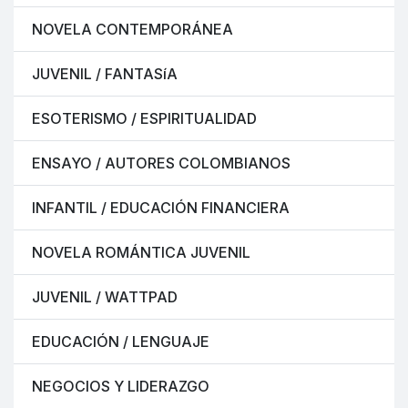
NOVELA CONTEMPORÁNEA
JUVENIL / FANTASíA
ESOTERISMO / ESPIRITUALIDAD
ENSAYO / AUTORES COLOMBIANOS
INFANTIL / EDUCACIÓN FINANCIERA
NOVELA ROMÁNTICA JUVENIL
JUVENIL / WATTPAD
EDUCACIÓN / LENGUAJE
NEGOCIOS Y LIDERAZGO