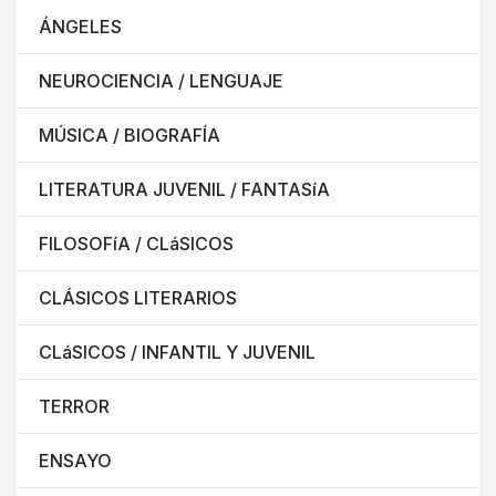
ÁNGELES
NEUROCIENCIA / LENGUAJE
MÚSICA / BIOGRAFÍA
LITERATURA JUVENIL / FANTASíA
FILOSOFíA / CLáSICOS
CLÁSICOS LITERARIOS
CLáSICOS / INFANTIL Y JUVENIL
TERROR
ENSAYO