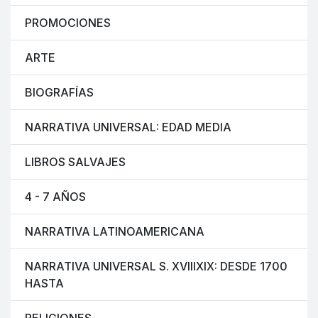
PROMOCIONES
ARTE
BIOGRAFÍAS
NARRATIVA UNIVERSAL: EDAD MEDIA
LIBROS SALVAJES
4 - 7 AÑOS
NARRATIVA LATINOAMERICANA
NARRATIVA UNIVERSAL S. XVIIIXIX: DESDE 1700
HASTA