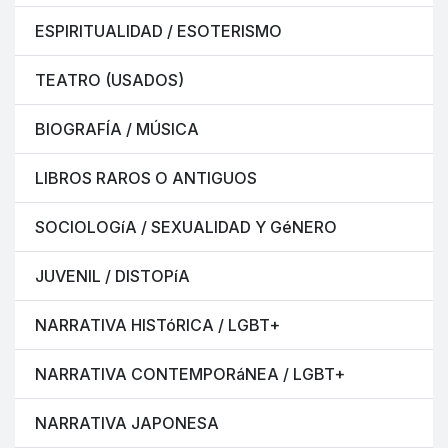
ESPIRITUALIDAD / ESOTERISMO
TEATRO (USADOS)
BIOGRAFÍA / MÚSICA
LIBROS RAROS O ANTIGUOS
SOCIOLOGíA / SEXUALIDAD Y GéNERO
JUVENIL / DISTOPíA
NARRATIVA HISTóRICA / LGBT+
NARRATIVA CONTEMPORáNEA / LGBT+
NARRATIVA JAPONESA