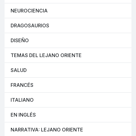
NEUROCIENCIA
DRAGOSAURIOS
DISEÑO
TEMAS DEL LEJANO ORIENTE
SALUD
FRANCÉS
ITALIANO
EN INGLÉS
NARRATIVA: LEJANO ORIENTE