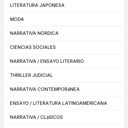
LITERATURA JAPONESA
MODA
NARRATIVA NÓRDICA
CIENCIAS SOCIALES
NARRATIVA / ENSAYO LITERARIO
THRILLER JUDICIAL
NARRATIVA CONTEMPORáNEA
ENSAYO / LITERATURA LATINOAMERICANA
NARRATIVA / CLáSICOS