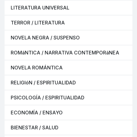
LITERATURA UNIVERSAL
TERROR / LITERATURA
NOVELA NEGRA / SUSPENSO
ROMáNTICA / NARRATIVA CONTEMPORáNEA
NOVELA ROMÁNTICA
RELIGIóN / ESPIRITUALIDAD
PSICOLOGÍA / ESPIRITUALIDAD
ECONOMÍA / ENSAYO
BIENESTAR / SALUD