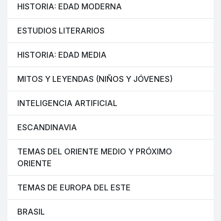
HISTORIA: EDAD MODERNA
ESTUDIOS LITERARIOS
HISTORIA: EDAD MEDIA
MITOS Y LEYENDAS (NIÑOS Y JÓVENES)
INTELIGENCIA ARTIFICIAL
ESCANDINAVIA
TEMAS DEL ORIENTE MEDIO Y PRÓXIMO
ORIENTE
TEMAS DE EUROPA DEL ESTE
BRASIL