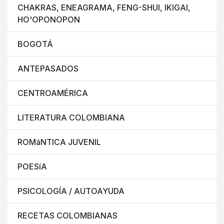
CHAKRAS, ENEAGRAMA, FENG-SHUI, IKIGAI,
HO'OPONOPON
BOGOTÁ
ANTEPASADOS
CENTROAMÉRICA
LITERATURA COLOMBIANA
ROMáNTICA JUVENIL
POESíA
PSICOLOGÍA / AUTOAYUDA
RECETAS COLOMBIANAS