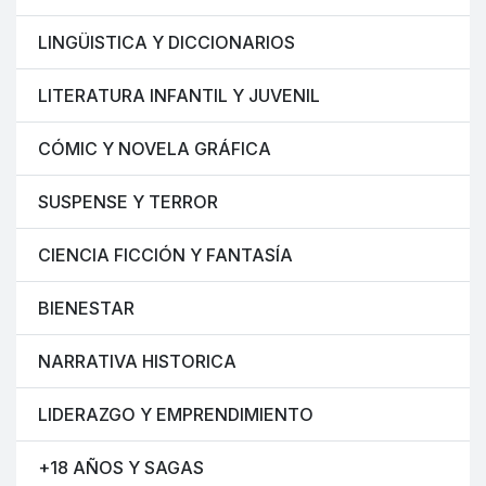
LINGÜISTICA Y DICCIONARIOS
LITERATURA INFANTIL Y JUVENIL
CÓMIC Y NOVELA GRÁFICA
SUSPENSE Y TERROR
CIENCIA FICCIÓN Y FANTASÍA
BIENESTAR
NARRATIVA HISTORICA
LIDERAZGO Y EMPRENDIMIENTO
+18 AÑOS Y SAGAS