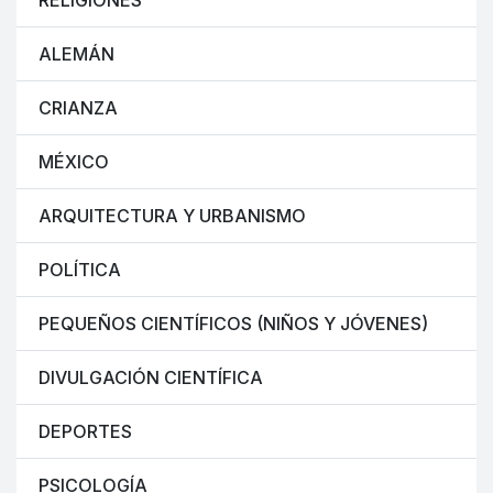
RELIGIONES
ALEMÁN
CRIANZA
MÉXICO
ARQUITECTURA Y URBANISMO
POLÍTICA
PEQUEÑOS CIENTÍFICOS (NIÑOS Y JÓVENES)
DIVULGACIÓN CIENTÍFICA
DEPORTES
PSICOLOGÍA