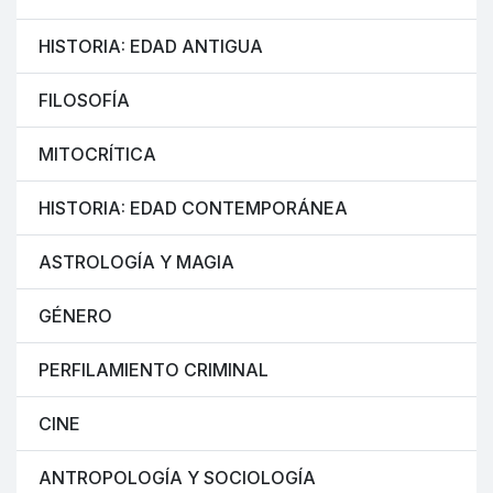
HISTORIA: EDAD ANTIGUA
FILOSOFÍA
MITOCRÍTICA
HISTORIA: EDAD CONTEMPORÁNEA
ASTROLOGÍA Y MAGIA
GÉNERO
PERFILAMIENTO CRIMINAL
CINE
ANTROPOLOGÍA Y SOCIOLOGÍA