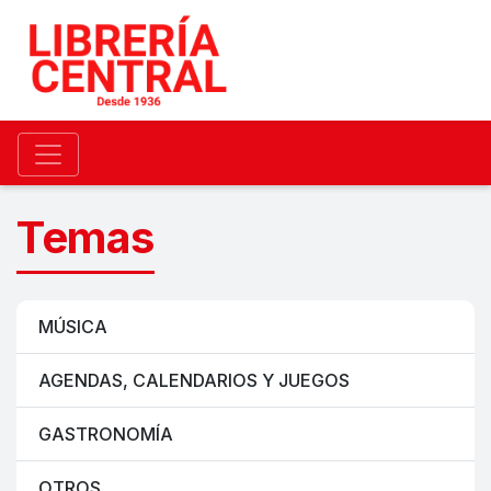
Temas
MÚSICA
AGENDAS, CALENDARIOS Y JUEGOS
GASTRONOMÍA
OTROS