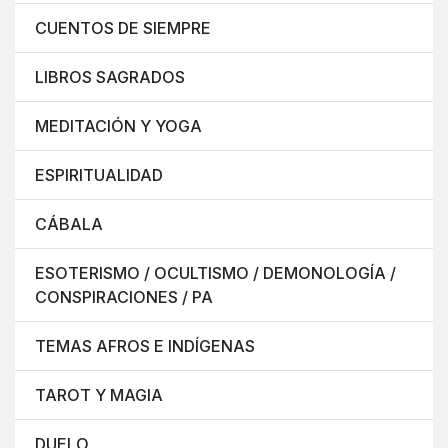
CUENTOS DE SIEMPRE
LIBROS SAGRADOS
MEDITACIÓN Y YOGA
ESPIRITUALIDAD
CÁBALA
ESOTERISMO / OCULTISMO / DEMONOLOGÍA /
CONSPIRACIONES / PA
TEMAS AFROS E INDÍGENAS
TAROT Y MAGIA
DUELO