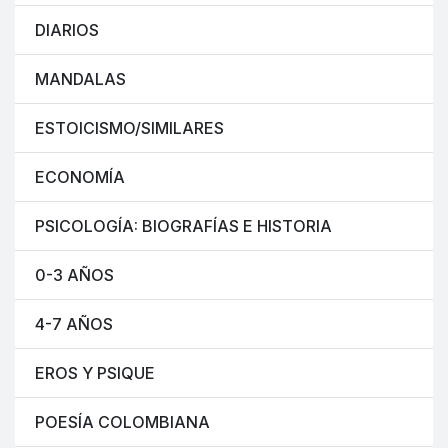
DIARIOS
MANDALAS
ESTOICISMO/SIMILARES
ECONOMÍA
PSICOLOGÍA: BIOGRAFÍAS E HISTORIA
0-3 AÑOS
4-7 AÑOS
EROS Y PSIQUE
POESÍA COLOMBIANA