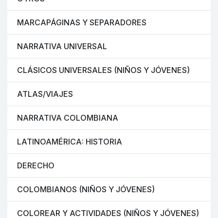
MARCAPÁGINAS Y SEPARADORES
NARRATIVA UNIVERSAL
CLÁSICOS UNIVERSALES (NIÑOS Y JÓVENES)
ATLAS/VIAJES
NARRATIVA COLOMBIANA
LATINOAMÉRICA: HISTORIA
DERECHO
COLOMBIANOS (NIÑOS Y JÓVENES)
COLOREAR Y ACTIVIDADES (NIÑOS Y JÓVENES)