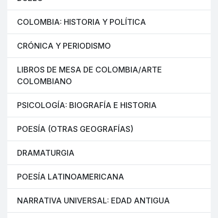
COLOMBIA: HISTORIA Y POLÍTICA
CRÓNICA Y PERIODISMO
LIBROS DE MESA DE COLOMBIA/ARTE
COLOMBIANO
PSICOLOGÍA: BIOGRAFÍA E HISTORIA
POESÍA (OTRAS GEOGRAFÍAS)
DRAMATURGIA
POESÍA LATINOAMERICANA
NARRATIVA UNIVERSAL: EDAD ANTIGUA