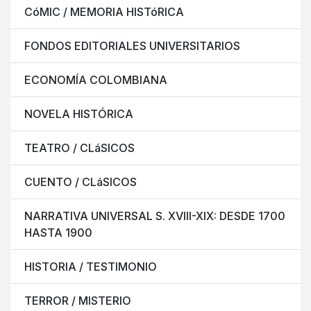
CóMIC / MEMORIA HISTóRICA
FONDOS EDITORIALES UNIVERSITARIOS
ECONOMÍA COLOMBIANA
NOVELA HISTÓRICA
TEATRO / CLáSICOS
CUENTO / CLáSICOS
NARRATIVA UNIVERSAL S. XVIII-XIX: DESDE 1700
HASTA 1900
HISTORIA / TESTIMONIO
TERROR / MISTERIO