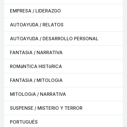
EMPRESA / LIDERAZGO
AUTOAYUDA / RELATOS
AUTOAYUDA / DESARROLLO PERSONAL
FANTASíA / NARRATIVA
ROMáNTICA HISTóRICA
FANTASíA / MITOLOGíA
MITOLOGíA / NARRATIVA
SUSPENSE / MISTERIO Y TERROR
PORTUGUÉS