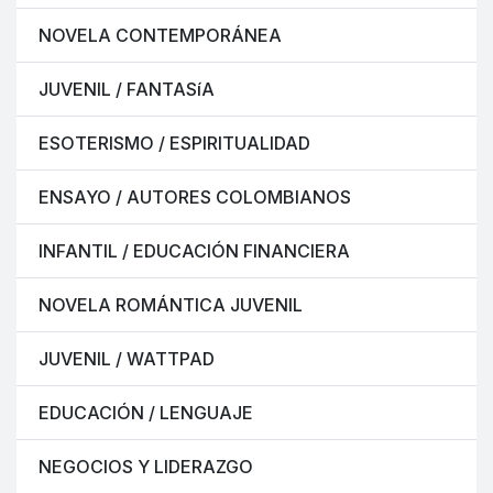
NOVELA CONTEMPORÁNEA
JUVENIL / FANTASíA
ESOTERISMO / ESPIRITUALIDAD
ENSAYO / AUTORES COLOMBIANOS
INFANTIL / EDUCACIÓN FINANCIERA
NOVELA ROMÁNTICA JUVENIL
JUVENIL / WATTPAD
EDUCACIÓN / LENGUAJE
NEGOCIOS Y LIDERAZGO