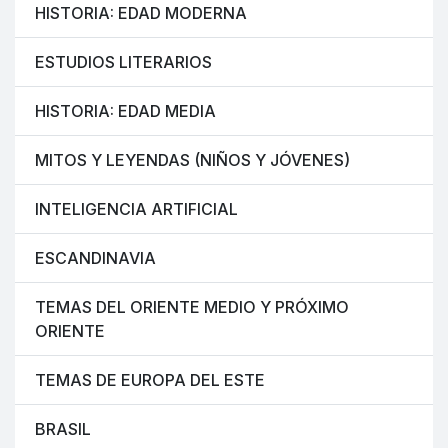
HISTORIA: EDAD MODERNA
ESTUDIOS LITERARIOS
HISTORIA: EDAD MEDIA
MITOS Y LEYENDAS (NIÑOS Y JÓVENES)
INTELIGENCIA ARTIFICIAL
ESCANDINAVIA
TEMAS DEL ORIENTE MEDIO Y PRÓXIMO
ORIENTE
TEMAS DE EUROPA DEL ESTE
BRASIL