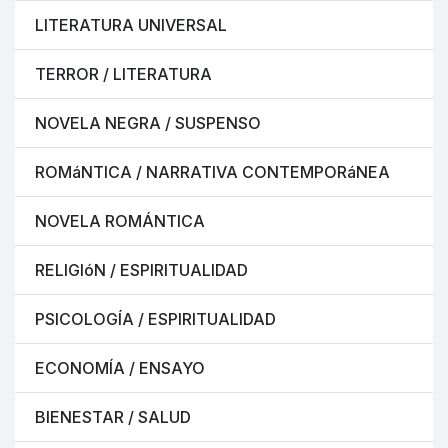
LITERATURA UNIVERSAL
TERROR / LITERATURA
NOVELA NEGRA / SUSPENSO
ROMáNTICA / NARRATIVA CONTEMPORáNEA
NOVELA ROMÁNTICA
RELIGIóN / ESPIRITUALIDAD
PSICOLOGÍA / ESPIRITUALIDAD
ECONOMÍA / ENSAYO
BIENESTAR / SALUD