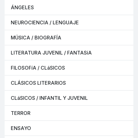
ÁNGELES
NEUROCIENCIA / LENGUAJE
MÚSICA / BIOGRAFÍA
LITERATURA JUVENIL / FANTASíA
FILOSOFíA / CLáSICOS
CLÁSICOS LITERARIOS
CLáSICOS / INFANTIL Y JUVENIL
TERROR
ENSAYO