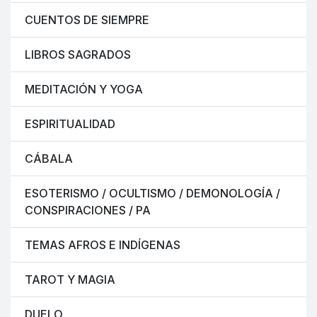
CUENTOS DE SIEMPRE
LIBROS SAGRADOS
MEDITACIÓN Y YOGA
ESPIRITUALIDAD
CÁBALA
ESOTERISMO / OCULTISMO / DEMONOLOGÍA /
CONSPIRACIONES / PA
TEMAS AFROS E INDÍGENAS
TAROT Y MAGIA
DUELO