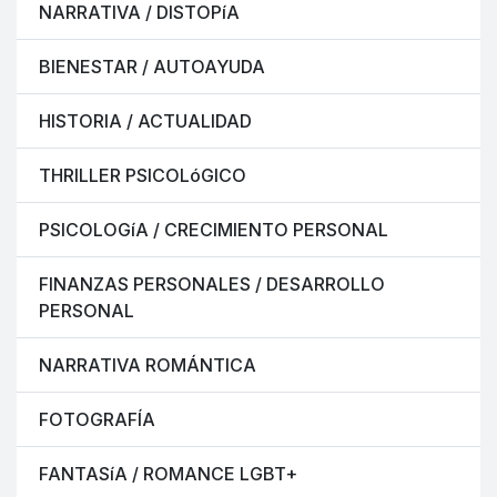
NARRATIVA / DISTOPíA
BIENESTAR / AUTOAYUDA
HISTORIA / ACTUALIDAD
THRILLER PSICOLóGICO
PSICOLOGíA / CRECIMIENTO PERSONAL
FINANZAS PERSONALES / DESARROLLO
PERSONAL
NARRATIVA ROMÁNTICA
FOTOGRAFÍA
FANTASíA / ROMANCE LGBT+