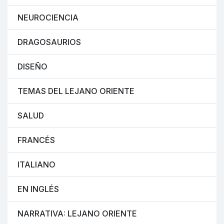
NEUROCIENCIA
DRAGOSAURIOS
DISEÑO
TEMAS DEL LEJANO ORIENTE
SALUD
FRANCÉS
ITALIANO
EN INGLÉS
NARRATIVA: LEJANO ORIENTE