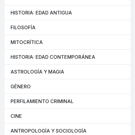
HISTORIA: EDAD ANTIGUA
FILOSOFÍA
MITOCRÍTICA
HISTORIA: EDAD CONTEMPORÁNEA
ASTROLOGÍA Y MAGIA
GÉNERO
PERFILAMIENTO CRIMINAL
CINE
ANTROPOLOGÍA Y SOCIOLOGÍA