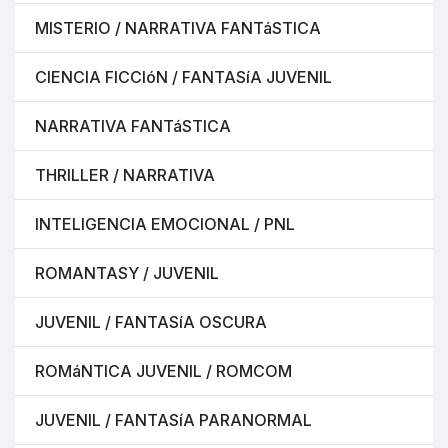
MISTERIO / NARRATIVA FANTáSTICA
CIENCIA FICCIóN / FANTASíA JUVENIL
NARRATIVA FANTáSTICA
THRILLER / NARRATIVA
INTELIGENCIA EMOCIONAL / PNL
ROMANTASY / JUVENIL
JUVENIL / FANTASíA OSCURA
ROMáNTICA JUVENIL / ROMCOM
JUVENIL / FANTASíA PARANORMAL