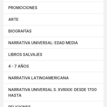
PROMOCIONES
ARTE
BIOGRAFÍAS
NARRATIVA UNIVERSAL: EDAD MEDIA
LIBROS SALVAJES
4 - 7 AÑOS
NARRATIVA LATINOAMERICANA
NARRATIVA UNIVERSAL S. XVIIIXIX: DESDE 1700
HASTA