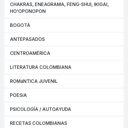
CHAKRAS, ENEAGRAMA, FENG-SHUI, IKIGAI,
HO'OPONOPON
BOGOTÁ
ANTEPASADOS
CENTROAMÉRICA
LITERATURA COLOMBIANA
ROMáNTICA JUVENIL
POESíA
PSICOLOGÍA / AUTOAYUDA
RECETAS COLOMBIANAS