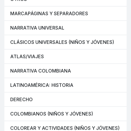
MARCAPÁGINAS Y SEPARADORES
NARRATIVA UNIVERSAL
CLÁSICOS UNIVERSALES (NIÑOS Y JÓVENES)
ATLAS/VIAJES
NARRATIVA COLOMBIANA
LATINOAMÉRICA: HISTORIA
DERECHO
COLOMBIANOS (NIÑOS Y JÓVENES)
COLOREAR Y ACTIVIDADES (NIÑOS Y JÓVENES)