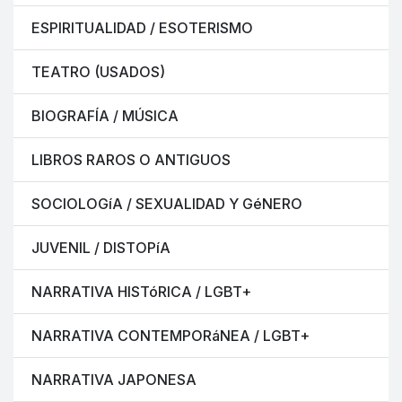
ESPIRITUALIDAD / ESOTERISMO
TEATRO (USADOS)
BIOGRAFÍA / MÚSICA
LIBROS RAROS O ANTIGUOS
SOCIOLOGíA / SEXUALIDAD Y GéNERO
JUVENIL / DISTOPíA
NARRATIVA HISTóRICA / LGBT+
NARRATIVA CONTEMPORáNEA / LGBT+
NARRATIVA JAPONESA