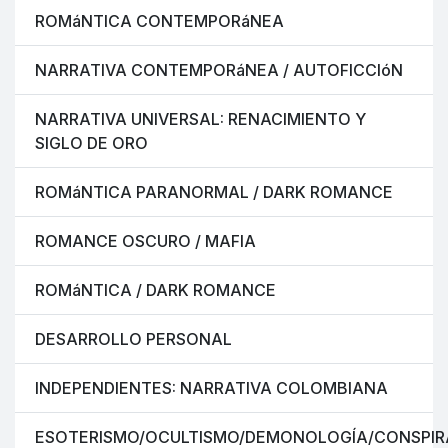
ROMáNTICA CONTEMPORáNEA
NARRATIVA CONTEMPORáNEA / AUTOFICCIóN
NARRATIVA UNIVERSAL: RENACIMIENTO Y
SIGLO DE ORO
ROMáNTICA PARANORMAL / DARK ROMANCE
ROMANCE OSCURO / MAFIA
ROMáNTICA / DARK ROMANCE
DESARROLLO PERSONAL
INDEPENDIENTES: NARRATIVA COLOMBIANA
ESOTERISMO/OCULTISMO/DEMONOLOGÍA/CONSPIR