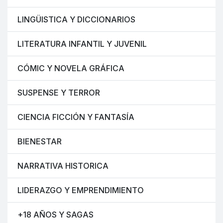
LINGÜISTICA Y DICCIONARIOS
LITERATURA INFANTIL Y JUVENIL
CÓMIC Y NOVELA GRÁFICA
SUSPENSE Y TERROR
CIENCIA FICCIÓN Y FANTASÍA
BIENESTAR
NARRATIVA HISTORICA
LIDERAZGO Y EMPRENDIMIENTO
+18 AÑOS Y SAGAS