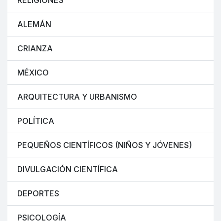
RELIGIONES
ALEMÁN
CRIANZA
MÉXICO
ARQUITECTURA Y URBANISMO
POLÍTICA
PEQUEÑOS CIENTÍFICOS (NIÑOS Y JÓVENES)
DIVULGACIÓN CIENTÍFICA
DEPORTES
PSICOLOGÍA