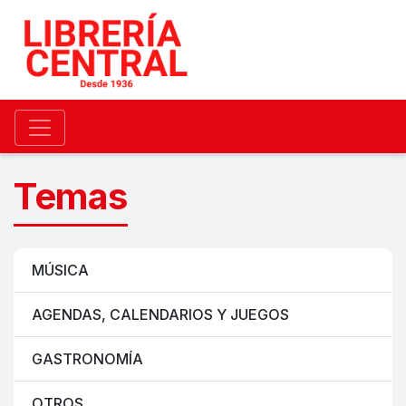
Temas
MÚSICA
AGENDAS, CALENDARIOS Y JUEGOS
GASTRONOMÍA
OTROS