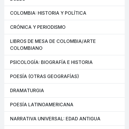
COLOMBIA: HISTORIA Y POLÍTICA
CRÓNICA Y PERIODISMO
LIBROS DE MESA DE COLOMBIA/ARTE
COLOMBIANO
PSICOLOGÍA: BIOGRAFÍA E HISTORIA
POESÍA (OTRAS GEOGRAFÍAS)
DRAMATURGIA
POESÍA LATINOAMERICANA
NARRATIVA UNIVERSAL: EDAD ANTIGUA