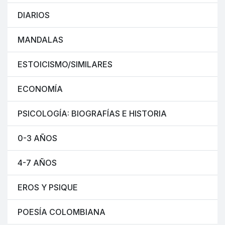
DIARIOS
MANDALAS
ESTOICISMO/SIMILARES
ECONOMÍA
PSICOLOGÍA: BIOGRAFÍAS E HISTORIA
0-3 AÑOS
4-7 AÑOS
EROS Y PSIQUE
POESÍA COLOMBIANA