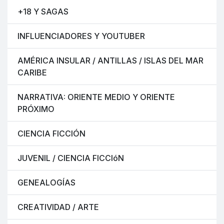
+18 Y SAGAS
INFLUENCIADORES Y YOUTUBER
AMÉRICA INSULAR / ANTILLAS / ISLAS DEL MAR
CARIBE
NARRATIVA: ORIENTE MEDIO Y ORIENTE
PRÓXIMO
CIENCIA FICCIÓN
JUVENIL / CIENCIA FICCIóN
GENEALOGÍAS
CREATIVIDAD / ARTE