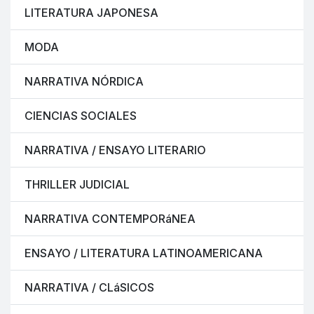
LITERATURA JAPONESA
MODA
NARRATIVA NÓRDICA
CIENCIAS SOCIALES
NARRATIVA / ENSAYO LITERARIO
THRILLER JUDICIAL
NARRATIVA CONTEMPORáNEA
ENSAYO / LITERATURA LATINOAMERICANA
NARRATIVA / CLáSICOS