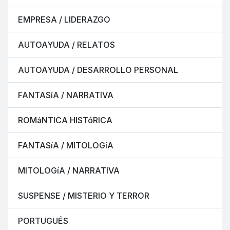
EMPRESA / LIDERAZGO
AUTOAYUDA / RELATOS
AUTOAYUDA / DESARROLLO PERSONAL
FANTASíA / NARRATIVA
ROMáNTICA HISTóRICA
FANTASíA / MITOLOGíA
MITOLOGíA / NARRATIVA
SUSPENSE / MISTERIO Y TERROR
PORTUGUÉS