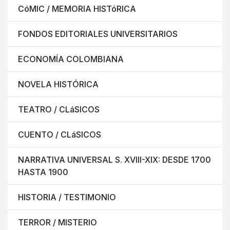
CóMIC / MEMORIA HISTóRICA
FONDOS EDITORIALES UNIVERSITARIOS
ECONOMÍA COLOMBIANA
NOVELA HISTÓRICA
TEATRO / CLáSICOS
CUENTO / CLáSICOS
NARRATIVA UNIVERSAL S. XVIII-XIX: DESDE 1700
HASTA 1900
HISTORIA / TESTIMONIO
TERROR / MISTERIO