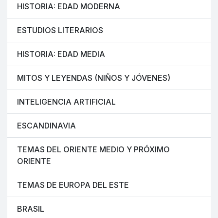
HISTORIA: EDAD MODERNA
ESTUDIOS LITERARIOS
HISTORIA: EDAD MEDIA
MITOS Y LEYENDAS (NIÑOS Y JÓVENES)
INTELIGENCIA ARTIFICIAL
ESCANDINAVIA
TEMAS DEL ORIENTE MEDIO Y PRÓXIMO
ORIENTE
TEMAS DE EUROPA DEL ESTE
BRASIL