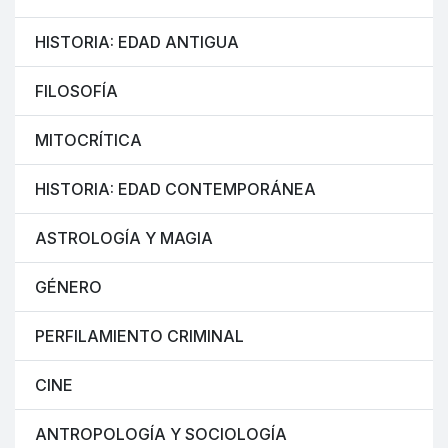
HISTORIA: EDAD ANTIGUA
FILOSOFÍA
MITOCRÍTICA
HISTORIA: EDAD CONTEMPORÁNEA
ASTROLOGÍA Y MAGIA
GÉNERO
PERFILAMIENTO CRIMINAL
CINE
ANTROPOLOGÍA Y SOCIOLOGÍA