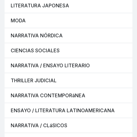
LITERATURA JAPONESA
MODA
NARRATIVA NÓRDICA
CIENCIAS SOCIALES
NARRATIVA / ENSAYO LITERARIO
THRILLER JUDICIAL
NARRATIVA CONTEMPORáNEA
ENSAYO / LITERATURA LATINOAMERICANA
NARRATIVA / CLáSICOS