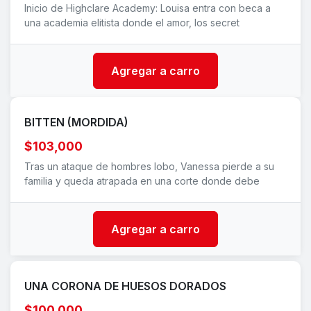
Inicio de Highclare Academy: Louisa entra con beca a
una academia elitista donde el amor, los secret
Agregar a carro
BITTEN (MORDIDA)
$103,000
Tras un ataque de hombres lobo, Vanessa pierde a su
familia y queda atrapada en una corte donde debe
Agregar a carro
UNA CORONA DE HUESOS DORADOS
$100,000