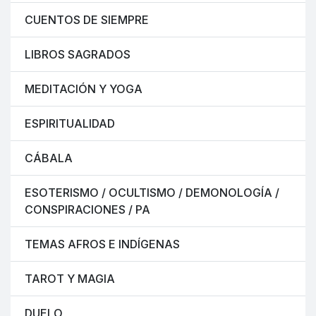
CUENTOS DE SIEMPRE
LIBROS SAGRADOS
MEDITACIÓN Y YOGA
ESPIRITUALIDAD
CÁBALA
ESOTERISMO / OCULTISMO / DEMONOLOGÍA /
CONSPIRACIONES / PA
TEMAS AFROS E INDÍGENAS
TAROT Y MAGIA
DUELO