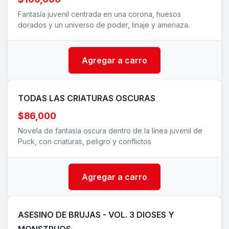
Fantasía juvenil centrada en una corona, huesos
dorados y un universo de poder, linaje y amenaza.
Agregar a carro
TODAS LAS CRIATURAS OSCURAS
$86,000
Novela de fantasía oscura dentro de la línea juvenil de
Puck, con criaturas, peligro y conflictos
Agregar a carro
ASESINO DE BRUJAS - VOL. 3 DIOSES Y