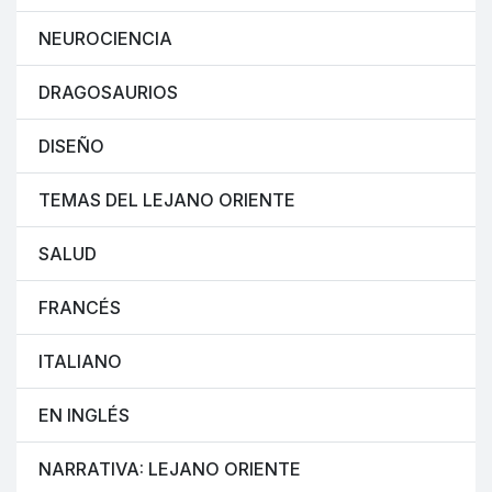
NEUROCIENCIA
DRAGOSAURIOS
DISEÑO
TEMAS DEL LEJANO ORIENTE
SALUD
FRANCÉS
ITALIANO
EN INGLÉS
NARRATIVA: LEJANO ORIENTE