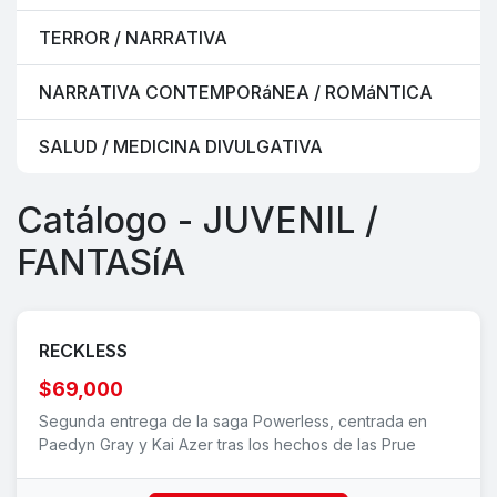
TERROR / NARRATIVA
NARRATIVA CONTEMPORáNEA / ROMáNTICA
SALUD / MEDICINA DIVULGATIVA
Catálogo - JUVENIL /
FANTASíA
RECKLESS
$69,000
Segunda entrega de la saga Powerless, centrada en
Paedyn Gray y Kai Azer tras los hechos de las Prue