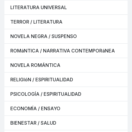
LITERATURA UNIVERSAL
TERROR / LITERATURA
NOVELA NEGRA / SUSPENSO
ROMáNTICA / NARRATIVA CONTEMPORáNEA
NOVELA ROMÁNTICA
RELIGIóN / ESPIRITUALIDAD
PSICOLOGÍA / ESPIRITUALIDAD
ECONOMÍA / ENSAYO
BIENESTAR / SALUD