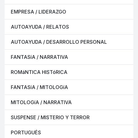
EMPRESA / LIDERAZGO
AUTOAYUDA / RELATOS
AUTOAYUDA / DESARROLLO PERSONAL
FANTASíA / NARRATIVA
ROMáNTICA HISTóRICA
FANTASíA / MITOLOGíA
MITOLOGíA / NARRATIVA
SUSPENSE / MISTERIO Y TERROR
PORTUGUÉS