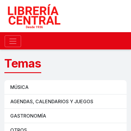
Temas
MÚSICA
AGENDAS, CALENDARIOS Y JUEGOS
GASTRONOMÍA
OTROS