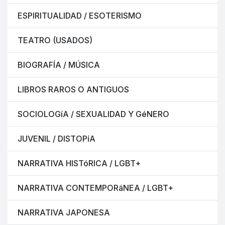
ESPIRITUALIDAD / ESOTERISMO
TEATRO (USADOS)
BIOGRAFÍA / MÚSICA
LIBROS RAROS O ANTIGUOS
SOCIOLOGíA / SEXUALIDAD Y GéNERO
JUVENIL / DISTOPíA
NARRATIVA HISTóRICA / LGBT+
NARRATIVA CONTEMPORáNEA / LGBT+
NARRATIVA JAPONESA