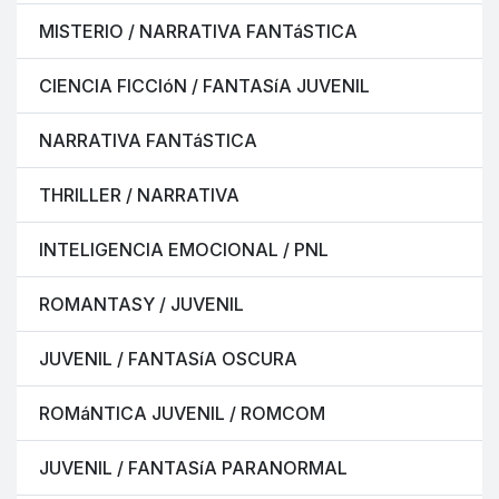
MISTERIO / NARRATIVA FANTáSTICA
CIENCIA FICCIóN / FANTASíA JUVENIL
NARRATIVA FANTáSTICA
THRILLER / NARRATIVA
INTELIGENCIA EMOCIONAL / PNL
ROMANTASY / JUVENIL
JUVENIL / FANTASíA OSCURA
ROMáNTICA JUVENIL / ROMCOM
JUVENIL / FANTASíA PARANORMAL