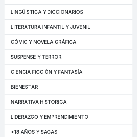
LINGÜISTICA Y DICCIONARIOS
LITERATURA INFANTIL Y JUVENIL
CÓMIC Y NOVELA GRÁFICA
SUSPENSE Y TERROR
CIENCIA FICCIÓN Y FANTASÍA
BIENESTAR
NARRATIVA HISTORICA
LIDERAZGO Y EMPRENDIMIENTO
+18 AÑOS Y SAGAS