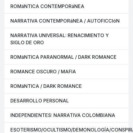
ROMáNTICA CONTEMPORáNEA
NARRATIVA CONTEMPORáNEA / AUTOFICCIóN
NARRATIVA UNIVERSAL: RENACIMIENTO Y
SIGLO DE ORO
ROMáNTICA PARANORMAL / DARK ROMANCE
ROMANCE OSCURO / MAFIA
ROMáNTICA / DARK ROMANCE
DESARROLLO PERSONAL
INDEPENDIENTES: NARRATIVA COLOMBIANA
ESOTERISMO/OCULTISMO/DEMONOLOGÍA/CONSPIR