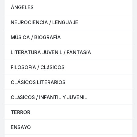
ÁNGELES
NEUROCIENCIA / LENGUAJE
MÚSICA / BIOGRAFÍA
LITERATURA JUVENIL / FANTASíA
FILOSOFíA / CLáSICOS
CLÁSICOS LITERARIOS
CLáSICOS / INFANTIL Y JUVENIL
TERROR
ENSAYO