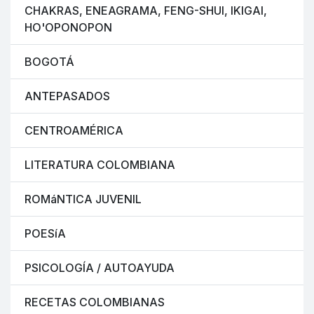
CHAKRAS, ENEAGRAMA, FENG-SHUI, IKIGAI,
HO'OPONOPON
BOGOTÁ
ANTEPASADOS
CENTROAMÉRICA
LITERATURA COLOMBIANA
ROMáNTICA JUVENIL
POESíA
PSICOLOGÍA / AUTOAYUDA
RECETAS COLOMBIANAS