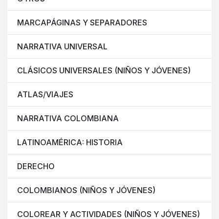
MARCAPÁGINAS Y SEPARADORES
NARRATIVA UNIVERSAL
CLÁSICOS UNIVERSALES (NIÑOS Y JÓVENES)
ATLAS/VIAJES
NARRATIVA COLOMBIANA
LATINOAMÉRICA: HISTORIA
DERECHO
COLOMBIANOS (NIÑOS Y JÓVENES)
COLOREAR Y ACTIVIDADES (NIÑOS Y JÓVENES)