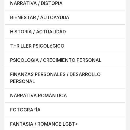
NARRATIVA / DISTOPíA
BIENESTAR / AUTOAYUDA
HISTORIA / ACTUALIDAD
THRILLER PSICOLóGICO
PSICOLOGíA / CRECIMIENTO PERSONAL
FINANZAS PERSONALES / DESARROLLO
PERSONAL
NARRATIVA ROMÁNTICA
FOTOGRAFÍA
FANTASíA / ROMANCE LGBT+