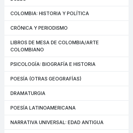
COLOMBIA: HISTORIA Y POLÍTICA
CRÓNICA Y PERIODISMO
LIBROS DE MESA DE COLOMBIA/ARTE
COLOMBIANO
PSICOLOGÍA: BIOGRAFÍA E HISTORIA
POESÍA (OTRAS GEOGRAFÍAS)
DRAMATURGIA
POESÍA LATINOAMERICANA
NARRATIVA UNIVERSAL: EDAD ANTIGUA