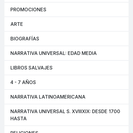
PROMOCIONES
ARTE
BIOGRAFÍAS
NARRATIVA UNIVERSAL: EDAD MEDIA
LIBROS SALVAJES
4 - 7 AÑOS
NARRATIVA LATINOAMERICANA
NARRATIVA UNIVERSAL S. XVIIIXIX: DESDE 1700
HASTA