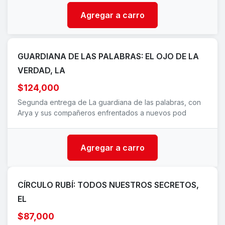
Agregar a carro
GUARDIANA DE LAS PALABRAS: EL OJO DE LA
VERDAD, LA
$124,000
Segunda entrega de La guardiana de las palabras, con
Arya y sus compañeros enfrentados a nuevos pod
Agregar a carro
CÍRCULO RUBÍ: TODOS NUESTROS SECRETOS,
EL
$87,000