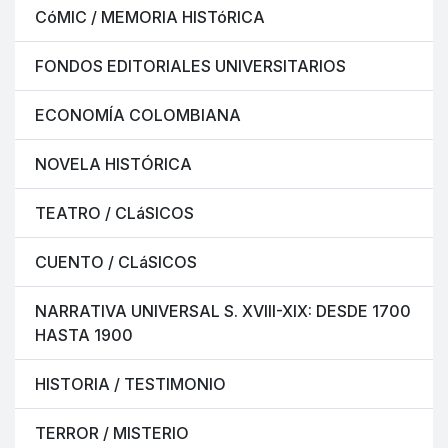
CóMIC / MEMORIA HISTóRICA
FONDOS EDITORIALES UNIVERSITARIOS
ECONOMÍA COLOMBIANA
NOVELA HISTÓRICA
TEATRO / CLáSICOS
CUENTO / CLáSICOS
NARRATIVA UNIVERSAL S. XVIII-XIX: DESDE 1700
HASTA 1900
HISTORIA / TESTIMONIO
TERROR / MISTERIO