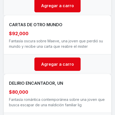
Agregar a carro
CARTAS DE OTRO MUNDO
$92,000
Fantasía oscura sobre Maeve, una joven que perdió su
mundo y recibe una carta que reabre el mister
Agregar a carro
DELIRIO ENCANTADOR, UN
$80,000
Fantasía romántica contemporánea sobre una joven que
busca escapar de una maldición familiar lig