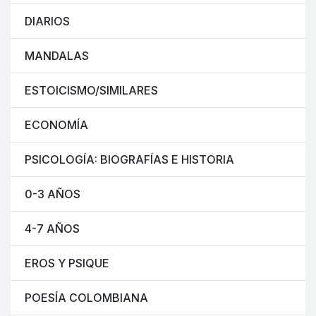
DIARIOS
MANDALAS
ESTOICISMO/SIMILARES
ECONOMÍA
PSICOLOGÍA: BIOGRAFÍAS E HISTORIA
0-3 AÑOS
4-7 AÑOS
EROS Y PSIQUE
POESÍA COLOMBIANA