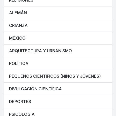
RELIGIONES
ALEMÁN
CRIANZA
MÉXICO
ARQUITECTURA Y URBANISMO
POLÍTICA
PEQUEÑOS CIENTÍFICOS (NIÑOS Y JÓVENES)
DIVULGACIÓN CIENTÍFICA
DEPORTES
PSICOLOGÍA