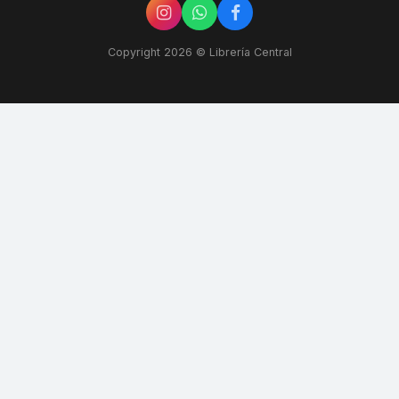
Copyright 2026 © Librería Central