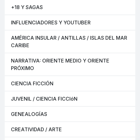
+18 Y SAGAS
INFLUENCIADORES Y YOUTUBER
AMÉRICA INSULAR / ANTILLAS / ISLAS DEL MAR
CARIBE
NARRATIVA: ORIENTE MEDIO Y ORIENTE
PRÓXIMO
CIENCIA FICCIÓN
JUVENIL / CIENCIA FICCIóN
GENEALOGÍAS
CREATIVIDAD / ARTE