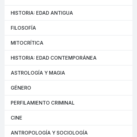
HISTORIA: EDAD ANTIGUA
FILOSOFÍA
MITOCRÍTICA
HISTORIA: EDAD CONTEMPORÁNEA
ASTROLOGÍA Y MAGIA
GÉNERO
PERFILAMIENTO CRIMINAL
CINE
ANTROPOLOGÍA Y SOCIOLOGÍA