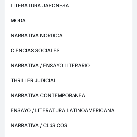
LITERATURA JAPONESA
MODA
NARRATIVA NÓRDICA
CIENCIAS SOCIALES
NARRATIVA / ENSAYO LITERARIO
THRILLER JUDICIAL
NARRATIVA CONTEMPORáNEA
ENSAYO / LITERATURA LATINOAMERICANA
NARRATIVA / CLáSICOS