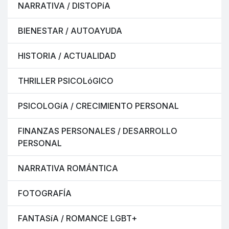
NARRATIVA / DISTOPíA
BIENESTAR / AUTOAYUDA
HISTORIA / ACTUALIDAD
THRILLER PSICOLóGICO
PSICOLOGíA / CRECIMIENTO PERSONAL
FINANZAS PERSONALES / DESARROLLO
PERSONAL
NARRATIVA ROMÁNTICA
FOTOGRAFÍA
FANTASíA / ROMANCE LGBT+