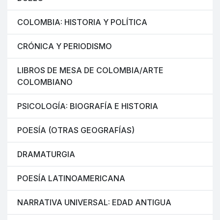
COLOMBIA: HISTORIA Y POLÍTICA
CRÓNICA Y PERIODISMO
LIBROS DE MESA DE COLOMBIA/ARTE
COLOMBIANO
PSICOLOGÍA: BIOGRAFÍA E HISTORIA
POESÍA (OTRAS GEOGRAFÍAS)
DRAMATURGIA
POESÍA LATINOAMERICANA
NARRATIVA UNIVERSAL: EDAD ANTIGUA