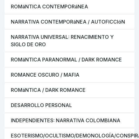
ROMáNTICA CONTEMPORáNEA
NARRATIVA CONTEMPORáNEA / AUTOFICCIóN
NARRATIVA UNIVERSAL: RENACIMIENTO Y
SIGLO DE ORO
ROMáNTICA PARANORMAL / DARK ROMANCE
ROMANCE OSCURO / MAFIA
ROMáNTICA / DARK ROMANCE
DESARROLLO PERSONAL
INDEPENDIENTES: NARRATIVA COLOMBIANA
ESOTERISMO/OCULTISMO/DEMONOLOGÍA/CONSPIR