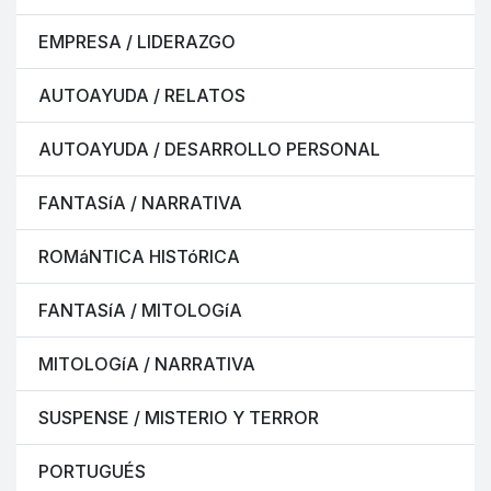
EMPRESA / LIDERAZGO
AUTOAYUDA / RELATOS
AUTOAYUDA / DESARROLLO PERSONAL
FANTASíA / NARRATIVA
ROMáNTICA HISTóRICA
FANTASíA / MITOLOGíA
MITOLOGíA / NARRATIVA
SUSPENSE / MISTERIO Y TERROR
PORTUGUÉS