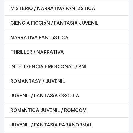
MISTERIO / NARRATIVA FANTáSTICA
CIENCIA FICCIóN / FANTASíA JUVENIL
NARRATIVA FANTáSTICA
THRILLER / NARRATIVA
INTELIGENCIA EMOCIONAL / PNL
ROMANTASY / JUVENIL
JUVENIL / FANTASíA OSCURA
ROMáNTICA JUVENIL / ROMCOM
JUVENIL / FANTASíA PARANORMAL