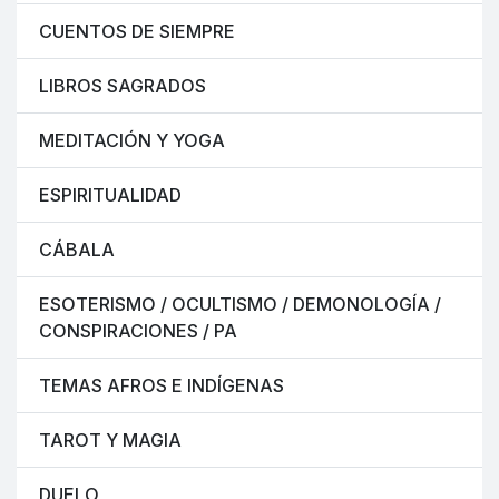
CUENTOS DE SIEMPRE
LIBROS SAGRADOS
MEDITACIÓN Y YOGA
ESPIRITUALIDAD
CÁBALA
ESOTERISMO / OCULTISMO / DEMONOLOGÍA /
CONSPIRACIONES / PA
TEMAS AFROS E INDÍGENAS
TAROT Y MAGIA
DUELO