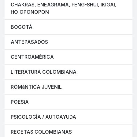
CHAKRAS, ENEAGRAMA, FENG-SHUI, IKIGAI,
HO'OPONOPON
BOGOTÁ
ANTEPASADOS
CENTROAMÉRICA
LITERATURA COLOMBIANA
ROMáNTICA JUVENIL
POESíA
PSICOLOGÍA / AUTOAYUDA
RECETAS COLOMBIANAS