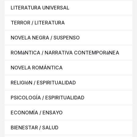
LITERATURA UNIVERSAL
TERROR / LITERATURA
NOVELA NEGRA / SUSPENSO
ROMáNTICA / NARRATIVA CONTEMPORáNEA
NOVELA ROMÁNTICA
RELIGIóN / ESPIRITUALIDAD
PSICOLOGÍA / ESPIRITUALIDAD
ECONOMÍA / ENSAYO
BIENESTAR / SALUD