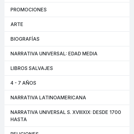
PROMOCIONES
ARTE
BIOGRAFÍAS
NARRATIVA UNIVERSAL: EDAD MEDIA
LIBROS SALVAJES
4 - 7 AÑOS
NARRATIVA LATINOAMERICANA
NARRATIVA UNIVERSAL S. XVIIIXIX: DESDE 1700
HASTA