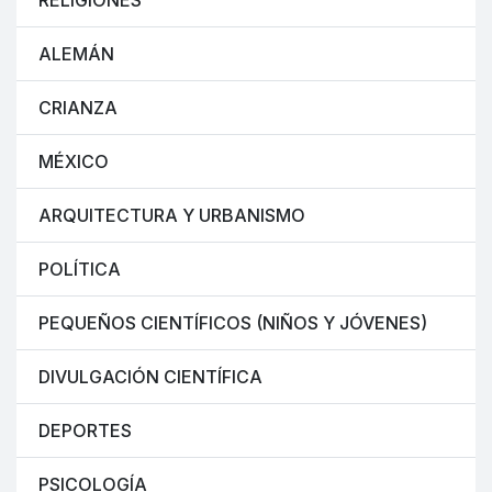
RELIGIONES
ALEMÁN
CRIANZA
MÉXICO
ARQUITECTURA Y URBANISMO
POLÍTICA
PEQUEÑOS CIENTÍFICOS (NIÑOS Y JÓVENES)
DIVULGACIÓN CIENTÍFICA
DEPORTES
PSICOLOGÍA