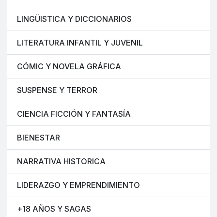
LINGÜISTICA Y DICCIONARIOS
LITERATURA INFANTIL Y JUVENIL
CÓMIC Y NOVELA GRÁFICA
SUSPENSE Y TERROR
CIENCIA FICCIÓN Y FANTASÍA
BIENESTAR
NARRATIVA HISTORICA
LIDERAZGO Y EMPRENDIMIENTO
+18 AÑOS Y SAGAS