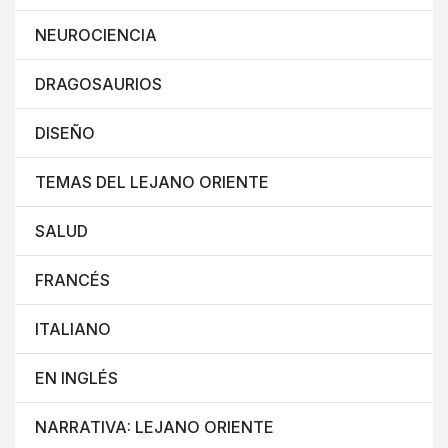
NEUROCIENCIA
DRAGOSAURIOS
DISEÑO
TEMAS DEL LEJANO ORIENTE
SALUD
FRANCÉS
ITALIANO
EN INGLÉS
NARRATIVA: LEJANO ORIENTE