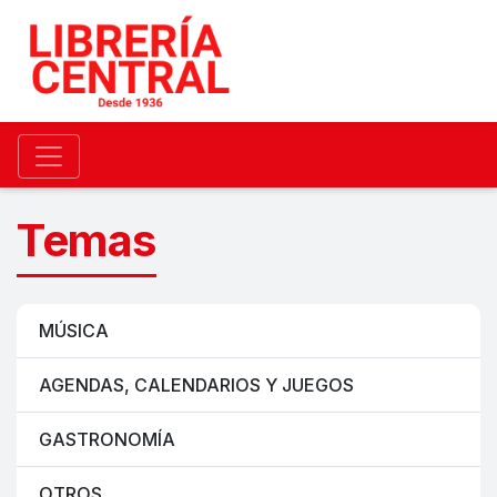
Temas
MÚSICA
AGENDAS, CALENDARIOS Y JUEGOS
GASTRONOMÍA
OTROS