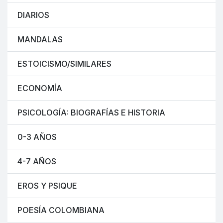
DIARIOS
MANDALAS
ESTOICISMO/SIMILARES
ECONOMÍA
PSICOLOGÍA: BIOGRAFÍAS E HISTORIA
0-3 AÑOS
4-7 AÑOS
EROS Y PSIQUE
POESÍA COLOMBIANA