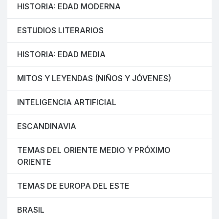
HISTORIA: EDAD MODERNA
ESTUDIOS LITERARIOS
HISTORIA: EDAD MEDIA
MITOS Y LEYENDAS (NIÑOS Y JÓVENES)
INTELIGENCIA ARTIFICIAL
ESCANDINAVIA
TEMAS DEL ORIENTE MEDIO Y PRÓXIMO
ORIENTE
TEMAS DE EUROPA DEL ESTE
BRASIL