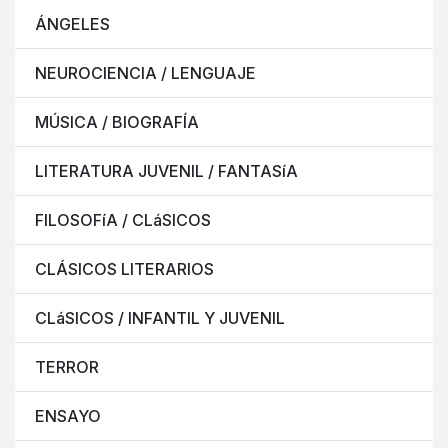
ÁNGELES
NEUROCIENCIA / LENGUAJE
MÚSICA / BIOGRAFÍA
LITERATURA JUVENIL / FANTASíA
FILOSOFíA / CLáSICOS
CLÁSICOS LITERARIOS
CLáSICOS / INFANTIL Y JUVENIL
TERROR
ENSAYO