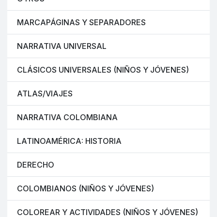
MARCAPÁGINAS Y SEPARADORES
NARRATIVA UNIVERSAL
CLÁSICOS UNIVERSALES (NIÑOS Y JÓVENES)
ATLAS/VIAJES
NARRATIVA COLOMBIANA
LATINOAMÉRICA: HISTORIA
DERECHO
COLOMBIANOS (NIÑOS Y JÓVENES)
COLOREAR Y ACTIVIDADES (NIÑOS Y JÓVENES)