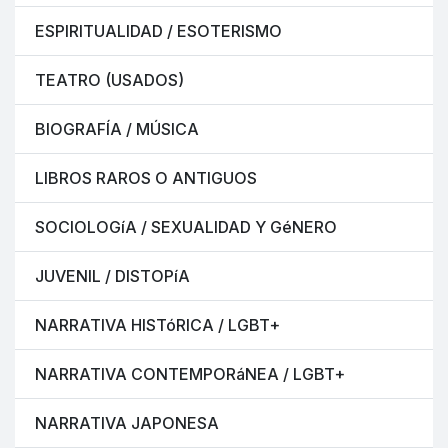
ESPIRITUALIDAD / ESOTERISMO
TEATRO (USADOS)
BIOGRAFÍA / MÚSICA
LIBROS RAROS O ANTIGUOS
SOCIOLOGíA / SEXUALIDAD Y GéNERO
JUVENIL / DISTOPíA
NARRATIVA HISTóRICA / LGBT+
NARRATIVA CONTEMPORáNEA / LGBT+
NARRATIVA JAPONESA