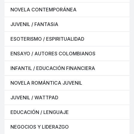
NOVELA CONTEMPORÁNEA
JUVENIL / FANTASíA
ESOTERISMO / ESPIRITUALIDAD
ENSAYO / AUTORES COLOMBIANOS
INFANTIL / EDUCACIÓN FINANCIERA
NOVELA ROMÁNTICA JUVENIL
JUVENIL / WATTPAD
EDUCACIÓN / LENGUAJE
NEGOCIOS Y LIDERAZGO