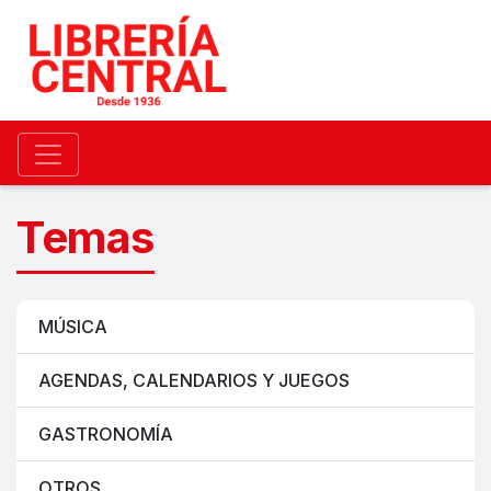
Temas
MÚSICA
AGENDAS, CALENDARIOS Y JUEGOS
GASTRONOMÍA
OTROS