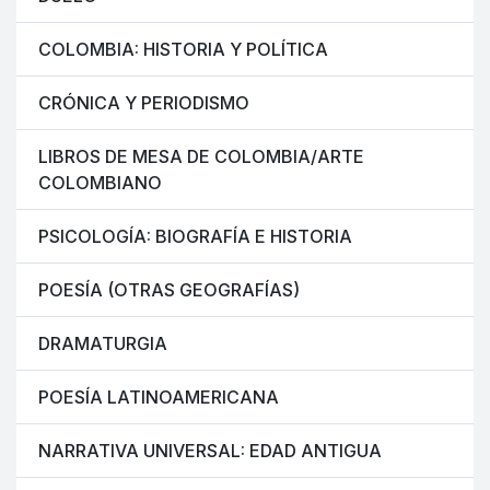
COLOMBIA: HISTORIA Y POLÍTICA
CRÓNICA Y PERIODISMO
LIBROS DE MESA DE COLOMBIA/ARTE
COLOMBIANO
PSICOLOGÍA: BIOGRAFÍA E HISTORIA
POESÍA (OTRAS GEOGRAFÍAS)
DRAMATURGIA
POESÍA LATINOAMERICANA
NARRATIVA UNIVERSAL: EDAD ANTIGUA