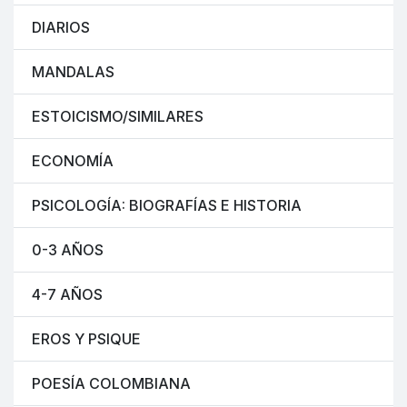
DIARIOS
MANDALAS
ESTOICISMO/SIMILARES
ECONOMÍA
PSICOLOGÍA: BIOGRAFÍAS E HISTORIA
0-3 AÑOS
4-7 AÑOS
EROS Y PSIQUE
POESÍA COLOMBIANA