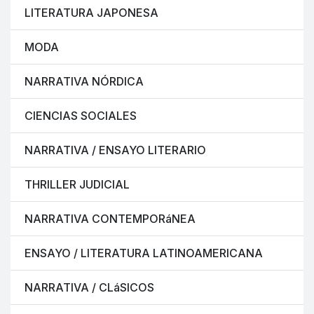
LITERATURA JAPONESA
MODA
NARRATIVA NÓRDICA
CIENCIAS SOCIALES
NARRATIVA / ENSAYO LITERARIO
THRILLER JUDICIAL
NARRATIVA CONTEMPORáNEA
ENSAYO / LITERATURA LATINOAMERICANA
NARRATIVA / CLáSICOS