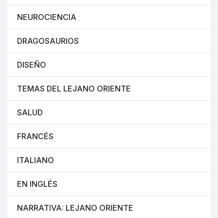
NEUROCIENCIA
DRAGOSAURIOS
DISEÑO
TEMAS DEL LEJANO ORIENTE
SALUD
FRANCÉS
ITALIANO
EN INGLÉS
NARRATIVA: LEJANO ORIENTE