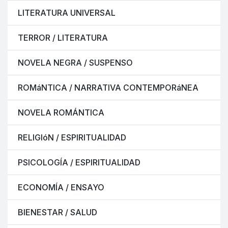
LITERATURA UNIVERSAL
TERROR / LITERATURA
NOVELA NEGRA / SUSPENSO
ROMáNTICA / NARRATIVA CONTEMPORáNEA
NOVELA ROMÁNTICA
RELIGIóN / ESPIRITUALIDAD
PSICOLOGÍA / ESPIRITUALIDAD
ECONOMÍA / ENSAYO
BIENESTAR / SALUD