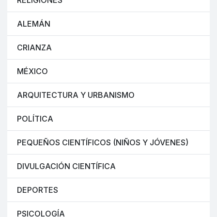
RELIGIONES
ALEMÁN
CRIANZA
MÉXICO
ARQUITECTURA Y URBANISMO
POLÍTICA
PEQUEÑOS CIENTÍFICOS (NIÑOS Y JÓVENES)
DIVULGACIÓN CIENTÍFICA
DEPORTES
PSICOLOGÍA