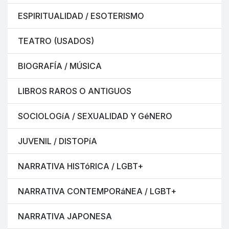
ESPIRITUALIDAD / ESOTERISMO
TEATRO (USADOS)
BIOGRAFÍA / MÚSICA
LIBROS RAROS O ANTIGUOS
SOCIOLOGíA / SEXUALIDAD Y GéNERO
JUVENIL / DISTOPíA
NARRATIVA HISTóRICA / LGBT+
NARRATIVA CONTEMPORáNEA / LGBT+
NARRATIVA JAPONESA