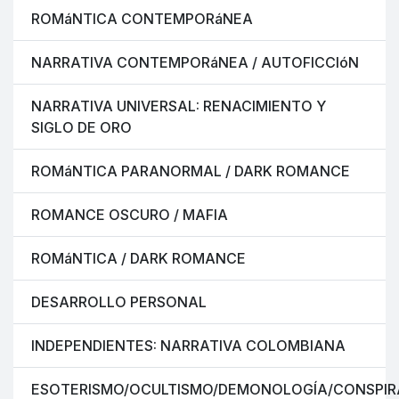
ROMáNTICA CONTEMPORáNEA
NARRATIVA CONTEMPORáNEA / AUTOFICCIóN
NARRATIVA UNIVERSAL: RENACIMIENTO Y
SIGLO DE ORO
ROMáNTICA PARANORMAL / DARK ROMANCE
ROMANCE OSCURO / MAFIA
ROMáNTICA / DARK ROMANCE
DESARROLLO PERSONAL
INDEPENDIENTES: NARRATIVA COLOMBIANA
ESOTERISMO/OCULTISMO/DEMONOLOGÍA/CONSPIR