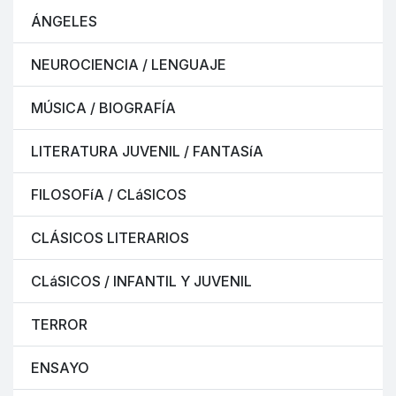
ÁNGELES
NEUROCIENCIA / LENGUAJE
MÚSICA / BIOGRAFÍA
LITERATURA JUVENIL / FANTASíA
FILOSOFíA / CLáSICOS
CLÁSICOS LITERARIOS
CLáSICOS / INFANTIL Y JUVENIL
TERROR
ENSAYO