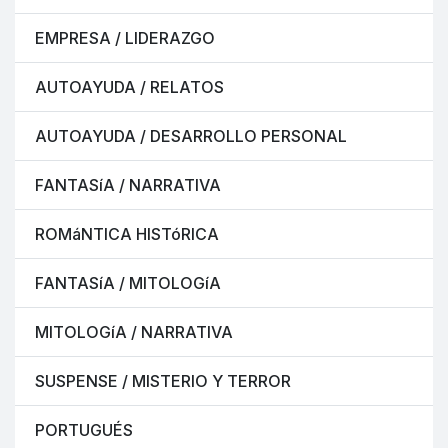
EMPRESA / LIDERAZGO
AUTOAYUDA / RELATOS
AUTOAYUDA / DESARROLLO PERSONAL
FANTASíA / NARRATIVA
ROMáNTICA HISTóRICA
FANTASíA / MITOLOGíA
MITOLOGíA / NARRATIVA
SUSPENSE / MISTERIO Y TERROR
PORTUGUÉS