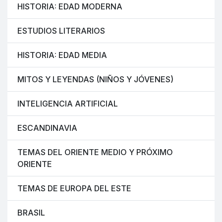
HISTORIA: EDAD MODERNA
ESTUDIOS LITERARIOS
HISTORIA: EDAD MEDIA
MITOS Y LEYENDAS (NIÑOS Y JÓVENES)
INTELIGENCIA ARTIFICIAL
ESCANDINAVIA
TEMAS DEL ORIENTE MEDIO Y PRÓXIMO
ORIENTE
TEMAS DE EUROPA DEL ESTE
BRASIL