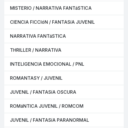
MISTERIO / NARRATIVA FANTáSTICA
CIENCIA FICCIóN / FANTASíA JUVENIL
NARRATIVA FANTáSTICA
THRILLER / NARRATIVA
INTELIGENCIA EMOCIONAL / PNL
ROMANTASY / JUVENIL
JUVENIL / FANTASíA OSCURA
ROMáNTICA JUVENIL / ROMCOM
JUVENIL / FANTASíA PARANORMAL