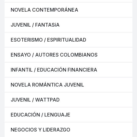
NOVELA CONTEMPORÁNEA
JUVENIL / FANTASíA
ESOTERISMO / ESPIRITUALIDAD
ENSAYO / AUTORES COLOMBIANOS
INFANTIL / EDUCACIÓN FINANCIERA
NOVELA ROMÁNTICA JUVENIL
JUVENIL / WATTPAD
EDUCACIÓN / LENGUAJE
NEGOCIOS Y LIDERAZGO