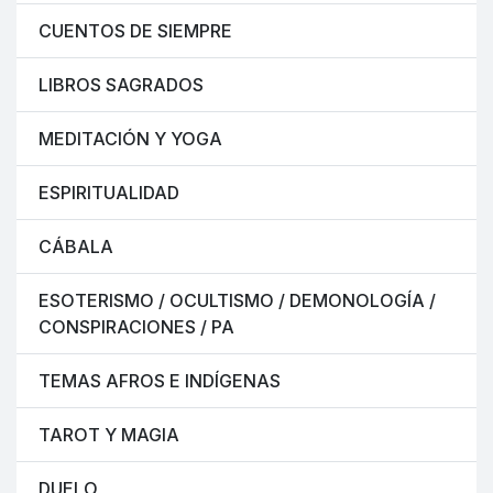
CUENTOS DE SIEMPRE
LIBROS SAGRADOS
MEDITACIÓN Y YOGA
ESPIRITUALIDAD
CÁBALA
ESOTERISMO / OCULTISMO / DEMONOLOGÍA /
CONSPIRACIONES / PA
TEMAS AFROS E INDÍGENAS
TAROT Y MAGIA
DUELO