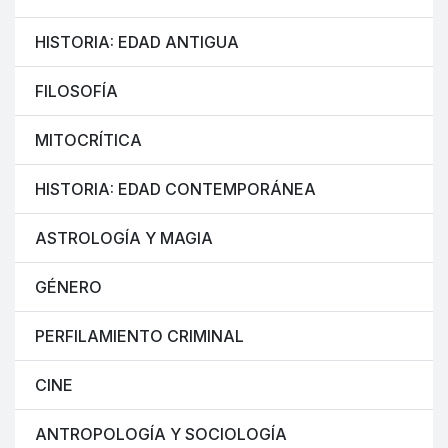
HISTORIA: EDAD ANTIGUA
FILOSOFÍA
MITOCRÍTICA
HISTORIA: EDAD CONTEMPORÁNEA
ASTROLOGÍA Y MAGIA
GÉNERO
PERFILAMIENTO CRIMINAL
CINE
ANTROPOLOGÍA Y SOCIOLOGÍA