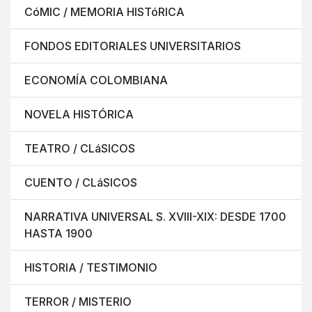
CóMIC / MEMORIA HISTóRICA
FONDOS EDITORIALES UNIVERSITARIOS
ECONOMÍA COLOMBIANA
NOVELA HISTÓRICA
TEATRO / CLáSICOS
CUENTO / CLáSICOS
NARRATIVA UNIVERSAL S. XVIII-XIX: DESDE 1700
HASTA 1900
HISTORIA / TESTIMONIO
TERROR / MISTERIO