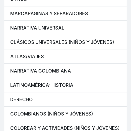
MARCAPÁGINAS Y SEPARADORES
NARRATIVA UNIVERSAL
CLÁSICOS UNIVERSALES (NIÑOS Y JÓVENES)
ATLAS/VIAJES
NARRATIVA COLOMBIANA
LATINOAMÉRICA: HISTORIA
DERECHO
COLOMBIANOS (NIÑOS Y JÓVENES)
COLOREAR Y ACTIVIDADES (NIÑOS Y JÓVENES)