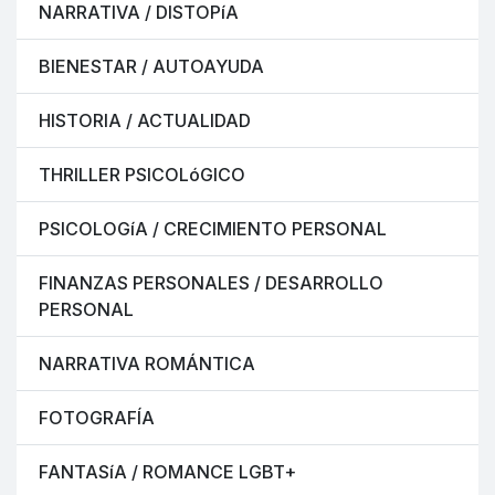
NARRATIVA / DISTOPíA
BIENESTAR / AUTOAYUDA
HISTORIA / ACTUALIDAD
THRILLER PSICOLóGICO
PSICOLOGíA / CRECIMIENTO PERSONAL
FINANZAS PERSONALES / DESARROLLO
PERSONAL
NARRATIVA ROMÁNTICA
FOTOGRAFÍA
FANTASíA / ROMANCE LGBT+