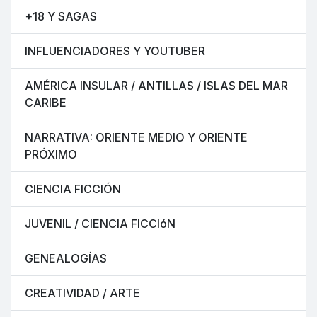
+18 Y SAGAS
INFLUENCIADORES Y YOUTUBER
AMÉRICA INSULAR / ANTILLAS / ISLAS DEL MAR
CARIBE
NARRATIVA: ORIENTE MEDIO Y ORIENTE
PRÓXIMO
CIENCIA FICCIÓN
JUVENIL / CIENCIA FICCIóN
GENEALOGÍAS
CREATIVIDAD / ARTE