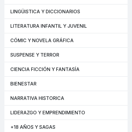
LINGÜISTICA Y DICCIONARIOS
LITERATURA INFANTIL Y JUVENIL
CÓMIC Y NOVELA GRÁFICA
SUSPENSE Y TERROR
CIENCIA FICCIÓN Y FANTASÍA
BIENESTAR
NARRATIVA HISTORICA
LIDERAZGO Y EMPRENDIMIENTO
+18 AÑOS Y SAGAS