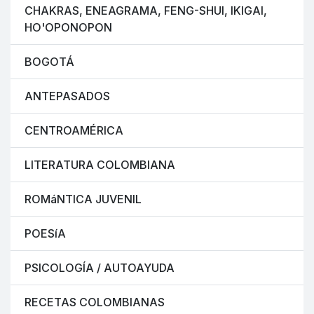
CHAKRAS, ENEAGRAMA, FENG-SHUI, IKIGAI,
HO'OPONOPON
BOGOTÁ
ANTEPASADOS
CENTROAMÉRICA
LITERATURA COLOMBIANA
ROMáNTICA JUVENIL
POESíA
PSICOLOGÍA / AUTOAYUDA
RECETAS COLOMBIANAS