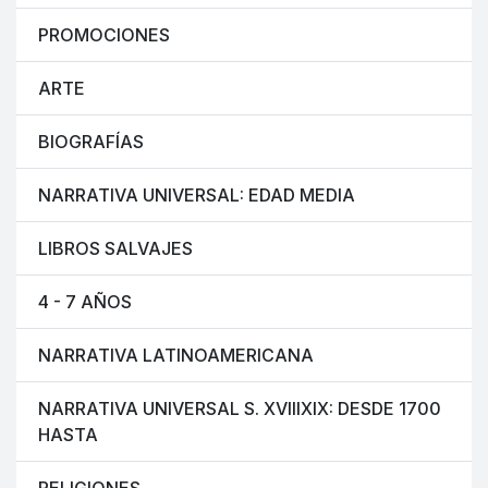
PROMOCIONES
ARTE
BIOGRAFÍAS
NARRATIVA UNIVERSAL: EDAD MEDIA
LIBROS SALVAJES
4 - 7 AÑOS
NARRATIVA LATINOAMERICANA
NARRATIVA UNIVERSAL S. XVIIIXIX: DESDE 1700
HASTA