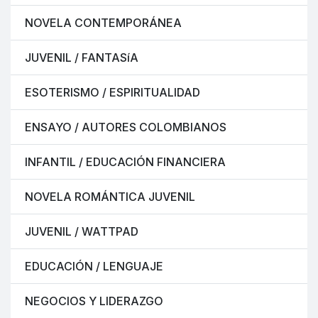
NOVELA CONTEMPORÁNEA
JUVENIL / FANTASíA
ESOTERISMO / ESPIRITUALIDAD
ENSAYO / AUTORES COLOMBIANOS
INFANTIL / EDUCACIÓN FINANCIERA
NOVELA ROMÁNTICA JUVENIL
JUVENIL / WATTPAD
EDUCACIÓN / LENGUAJE
NEGOCIOS Y LIDERAZGO