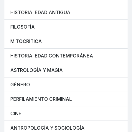
HISTORIA: EDAD ANTIGUA
FILOSOFÍA
MITOCRÍTICA
HISTORIA: EDAD CONTEMPORÁNEA
ASTROLOGÍA Y MAGIA
GÉNERO
PERFILAMIENTO CRIMINAL
CINE
ANTROPOLOGÍA Y SOCIOLOGÍA