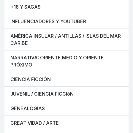
+18 Y SAGAS
INFLUENCIADORES Y YOUTUBER
AMÉRICA INSULAR / ANTILLAS / ISLAS DEL MAR
CARIBE
NARRATIVA: ORIENTE MEDIO Y ORIENTE
PRÓXIMO
CIENCIA FICCIÓN
JUVENIL / CIENCIA FICCIóN
GENEALOGÍAS
CREATIVIDAD / ARTE