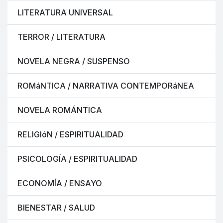
LITERATURA UNIVERSAL
TERROR / LITERATURA
NOVELA NEGRA / SUSPENSO
ROMáNTICA / NARRATIVA CONTEMPORáNEA
NOVELA ROMÁNTICA
RELIGIóN / ESPIRITUALIDAD
PSICOLOGÍA / ESPIRITUALIDAD
ECONOMÍA / ENSAYO
BIENESTAR / SALUD