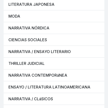
LITERATURA JAPONESA
MODA
NARRATIVA NÓRDICA
CIENCIAS SOCIALES
NARRATIVA / ENSAYO LITERARIO
THRILLER JUDICIAL
NARRATIVA CONTEMPORáNEA
ENSAYO / LITERATURA LATINOAMERICANA
NARRATIVA / CLáSICOS