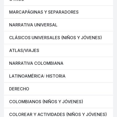
MARCAPÁGINAS Y SEPARADORES
NARRATIVA UNIVERSAL
CLÁSICOS UNIVERSALES (NIÑOS Y JÓVENES)
ATLAS/VIAJES
NARRATIVA COLOMBIANA
LATINOAMÉRICA: HISTORIA
DERECHO
COLOMBIANOS (NIÑOS Y JÓVENES)
COLOREAR Y ACTIVIDADES (NIÑOS Y JÓVENES)