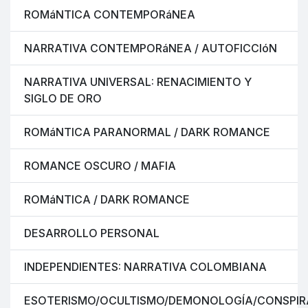
ROMáNTICA CONTEMPORáNEA
NARRATIVA CONTEMPORáNEA / AUTOFICCIóN
NARRATIVA UNIVERSAL: RENACIMIENTO Y
SIGLO DE ORO
ROMáNTICA PARANORMAL / DARK ROMANCE
ROMANCE OSCURO / MAFIA
ROMáNTICA / DARK ROMANCE
DESARROLLO PERSONAL
INDEPENDIENTES: NARRATIVA COLOMBIANA
ESOTERISMO/OCULTISMO/DEMONOLOGÍA/CONSPIR