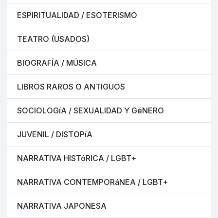
ESPIRITUALIDAD / ESOTERISMO
TEATRO (USADOS)
BIOGRAFÍA / MÚSICA
LIBROS RAROS O ANTIGUOS
SOCIOLOGíA / SEXUALIDAD Y GéNERO
JUVENIL / DISTOPíA
NARRATIVA HISTóRICA / LGBT+
NARRATIVA CONTEMPORáNEA / LGBT+
NARRATIVA JAPONESA