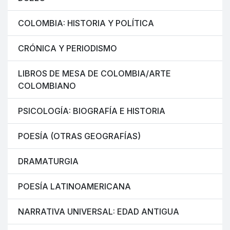
COLOMBIA: HISTORIA Y POLÍTICA
CRÓNICA Y PERIODISMO
LIBROS DE MESA DE COLOMBIA/ARTE
COLOMBIANO
PSICOLOGÍA: BIOGRAFÍA E HISTORIA
POESÍA (OTRAS GEOGRAFÍAS)
DRAMATURGIA
POESÍA LATINOAMERICANA
NARRATIVA UNIVERSAL: EDAD ANTIGUA