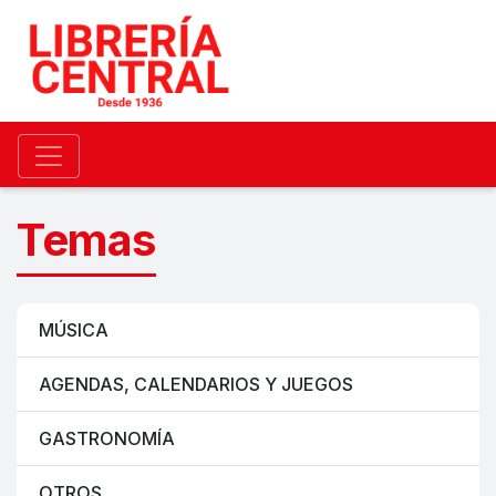
Temas
MÚSICA
AGENDAS, CALENDARIOS Y JUEGOS
GASTRONOMÍA
OTROS