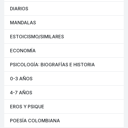
DIARIOS
MANDALAS
ESTOICISMO/SIMILARES
ECONOMÍA
PSICOLOGÍA: BIOGRAFÍAS E HISTORIA
0-3 AÑOS
4-7 AÑOS
EROS Y PSIQUE
POESÍA COLOMBIANA