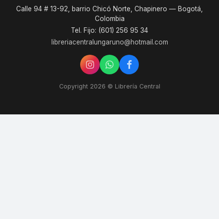
Calle 94 # 13-92, barrio Chicó Norte, Chapinero — Bogotá,
Colombia
Tel. Fijo: (601) 256 95 34
libreriacentralungaruno@hotmail.com
Copyright 2026 © Librería Central