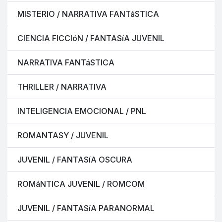
MISTERIO / NARRATIVA FANTáSTICA
CIENCIA FICCIóN / FANTASíA JUVENIL
NARRATIVA FANTáSTICA
THRILLER / NARRATIVA
INTELIGENCIA EMOCIONAL / PNL
ROMANTASY / JUVENIL
JUVENIL / FANTASíA OSCURA
ROMáNTICA JUVENIL / ROMCOM
JUVENIL / FANTASíA PARANORMAL