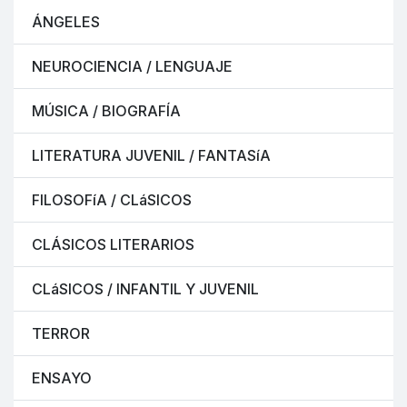
ÁNGELES
NEUROCIENCIA / LENGUAJE
MÚSICA / BIOGRAFÍA
LITERATURA JUVENIL / FANTASíA
FILOSOFíA / CLáSICOS
CLÁSICOS LITERARIOS
CLáSICOS / INFANTIL Y JUVENIL
TERROR
ENSAYO