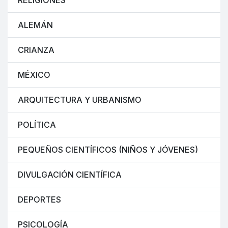
RELIGIONES
ALEMÁN
CRIANZA
MÉXICO
ARQUITECTURA Y URBANISMO
POLÍTICA
PEQUEÑOS CIENTÍFICOS (NIÑOS Y JÓVENES)
DIVULGACIÓN CIENTÍFICA
DEPORTES
PSICOLOGÍA