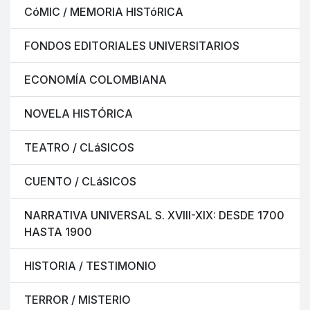
CóMIC / MEMORIA HISTóRICA
FONDOS EDITORIALES UNIVERSITARIOS
ECONOMÍA COLOMBIANA
NOVELA HISTÓRICA
TEATRO / CLáSICOS
CUENTO / CLáSICOS
NARRATIVA UNIVERSAL S. XVIII-XIX: DESDE 1700
HASTA 1900
HISTORIA / TESTIMONIO
TERROR / MISTERIO