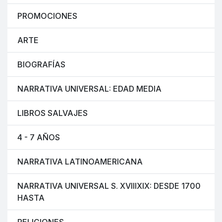
PROMOCIONES
ARTE
BIOGRAFÍAS
NARRATIVA UNIVERSAL: EDAD MEDIA
LIBROS SALVAJES
4 - 7 AÑOS
NARRATIVA LATINOAMERICANA
NARRATIVA UNIVERSAL S. XVIIIXIX: DESDE 1700
HASTA