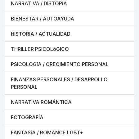
NARRATIVA / DISTOPíA
BIENESTAR / AUTOAYUDA
HISTORIA / ACTUALIDAD
THRILLER PSICOLóGICO
PSICOLOGíA / CRECIMIENTO PERSONAL
FINANZAS PERSONALES / DESARROLLO
PERSONAL
NARRATIVA ROMÁNTICA
FOTOGRAFÍA
FANTASíA / ROMANCE LGBT+