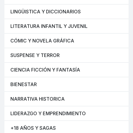
LINGÜISTICA Y DICCIONARIOS
LITERATURA INFANTIL Y JUVENIL
CÓMIC Y NOVELA GRÁFICA
SUSPENSE Y TERROR
CIENCIA FICCIÓN Y FANTASÍA
BIENESTAR
NARRATIVA HISTORICA
LIDERAZGO Y EMPRENDIMIENTO
+18 AÑOS Y SAGAS