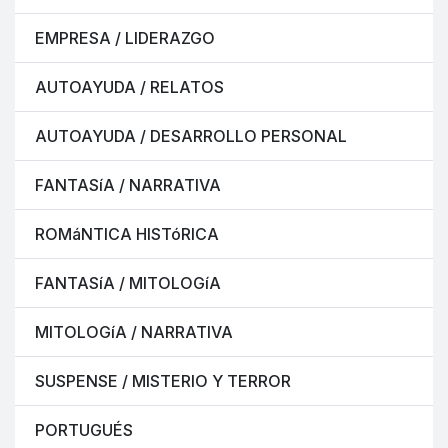
EMPRESA / LIDERAZGO
AUTOAYUDA / RELATOS
AUTOAYUDA / DESARROLLO PERSONAL
FANTASíA / NARRATIVA
ROMáNTICA HISTóRICA
FANTASíA / MITOLOGíA
MITOLOGíA / NARRATIVA
SUSPENSE / MISTERIO Y TERROR
PORTUGUÉS