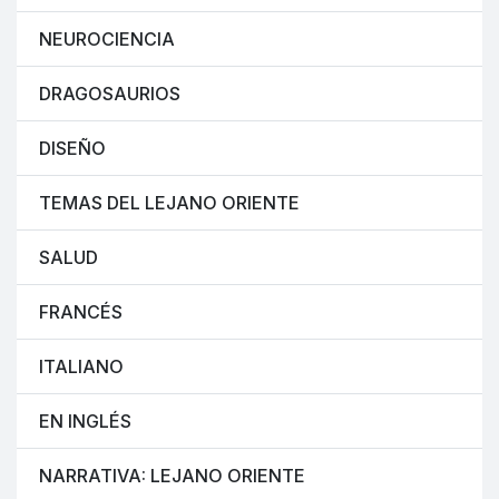
NEUROCIENCIA
DRAGOSAURIOS
DISEÑO
TEMAS DEL LEJANO ORIENTE
SALUD
FRANCÉS
ITALIANO
EN INGLÉS
NARRATIVA: LEJANO ORIENTE