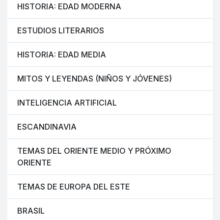
HISTORIA: EDAD MODERNA
ESTUDIOS LITERARIOS
HISTORIA: EDAD MEDIA
MITOS Y LEYENDAS (NIÑOS Y JÓVENES)
INTELIGENCIA ARTIFICIAL
ESCANDINAVIA
TEMAS DEL ORIENTE MEDIO Y PRÓXIMO
ORIENTE
TEMAS DE EUROPA DEL ESTE
BRASIL