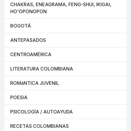
CHAKRAS, ENEAGRAMA, FENG-SHUI, IKIGAI,
HO'OPONOPON
BOGOTÁ
ANTEPASADOS
CENTROAMÉRICA
LITERATURA COLOMBIANA
ROMáNTICA JUVENIL
POESíA
PSICOLOGÍA / AUTOAYUDA
RECETAS COLOMBIANAS