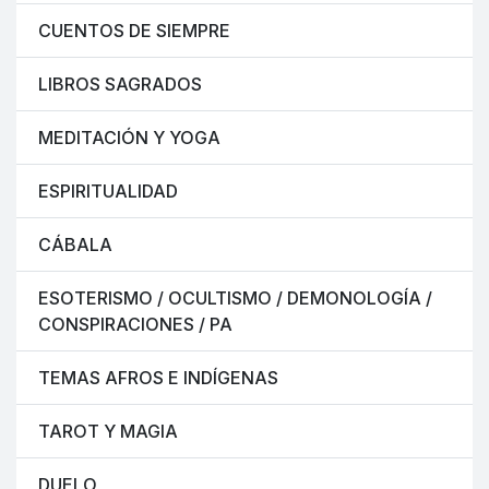
CUENTOS DE SIEMPRE
LIBROS SAGRADOS
MEDITACIÓN Y YOGA
ESPIRITUALIDAD
CÁBALA
ESOTERISMO / OCULTISMO / DEMONOLOGÍA /
CONSPIRACIONES / PA
TEMAS AFROS E INDÍGENAS
TAROT Y MAGIA
DUELO