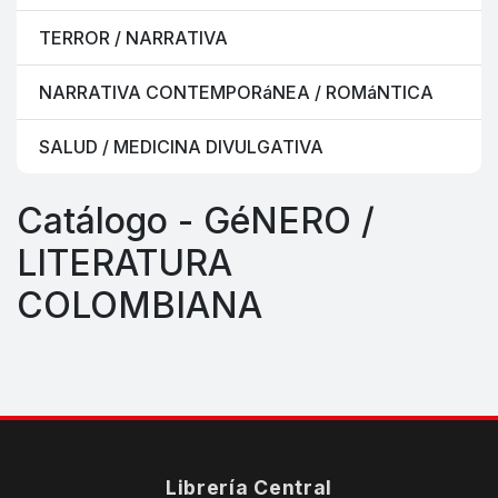
TERROR / NARRATIVA
NARRATIVA CONTEMPORáNEA / ROMáNTICA
SALUD / MEDICINA DIVULGATIVA
Catálogo - GéNERO /
LITERATURA
COLOMBIANA
Librería Central