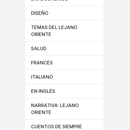
DISEÑO
TEMAS DEL LEJANO
ORIENTE
SALUD
FRANCÉS
ITALIANO
EN INGLÉS
NARRATIVA: LEJANO
ORIENTE
CUENTOS DE SIEMPRE