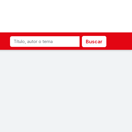
Buscar