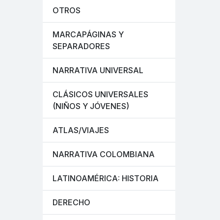
OTROS
MARCAPÁGINAS Y
SEPARADORES
NARRATIVA UNIVERSAL
CLÁSICOS UNIVERSALES
(NIÑOS Y JÓVENES)
ATLAS/VIAJES
NARRATIVA COLOMBIANA
LATINOAMÉRICA: HISTORIA
DERECHO