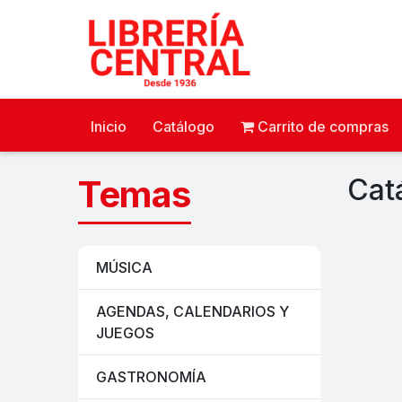
Inicio
Catálogo
Carrito de compras
Temas
Cat
MÚSICA
AGENDAS, CALENDARIOS Y
JUEGOS
GASTRONOMÍA