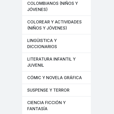
COLOMBIANOS (NIÑOS Y
JÓVENES)
COLOREAR Y ACTIVIDADES
(NIÑOS Y JÓVENES)
LINGÜISTICA Y
DICCIONARIOS
LITERATURA INFANTIL Y
JUVENIL
CÓMIC Y NOVELA GRÁFICA
SUSPENSE Y TERROR
CIENCIA FICCIÓN Y
FANTASÍA