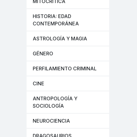
MITOCRÍTICA
HISTORIA: EDAD
CONTEMPORÁNEA
ASTROLOGÍA Y MAGIA
GÉNERO
PERFILAMIENTO CRIMINAL
CINE
ANTROPOLOGÍA Y
SOCIOLOGÍA
NEUROCIENCIA
DRAGOSAURIOS