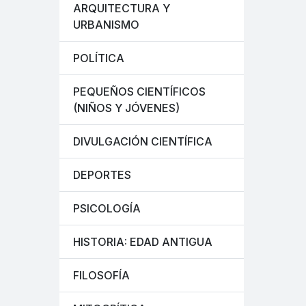
ARQUITECTURA Y
URBANISMO
POLÍTICA
PEQUEÑOS CIENTÍFICOS
(NIÑOS Y JÓVENES)
DIVULGACIÓN CIENTÍFICA
DEPORTES
PSICOLOGÍA
HISTORIA: EDAD ANTIGUA
FILOSOFÍA