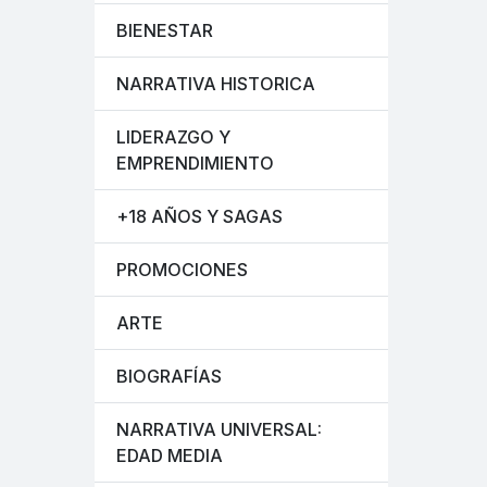
BIENESTAR
NARRATIVA HISTORICA
LIDERAZGO Y
EMPRENDIMIENTO
+18 AÑOS Y SAGAS
PROMOCIONES
ARTE
BIOGRAFÍAS
NARRATIVA UNIVERSAL:
EDAD MEDIA