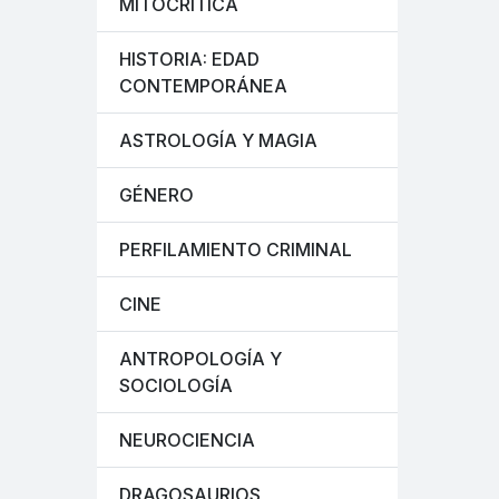
MITOCRÍTICA
HISTORIA: EDAD
CONTEMPORÁNEA
ASTROLOGÍA Y MAGIA
GÉNERO
PERFILAMIENTO CRIMINAL
CINE
ANTROPOLOGÍA Y
SOCIOLOGÍA
NEUROCIENCIA
DRAGOSAURIOS