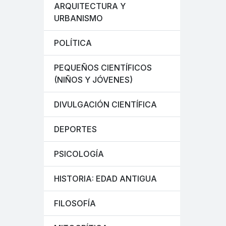
ARQUITECTURA Y
URBANISMO
POLÍTICA
PEQUEÑOS CIENTÍFICOS
(NIÑOS Y JÓVENES)
DIVULGACIÓN CIENTÍFICA
DEPORTES
PSICOLOGÍA
HISTORIA: EDAD ANTIGUA
FILOSOFÍA