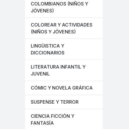
COLOMBIANOS (NIÑOS Y
JÓVENES)
COLOREAR Y ACTIVIDADES
(NIÑOS Y JÓVENES)
LINGÜISTICA Y
DICCIONARIOS
LITERATURA INFANTIL Y
JUVENIL
CÓMIC Y NOVELA GRÁFICA
SUSPENSE Y TERROR
CIENCIA FICCIÓN Y
FANTASÍA