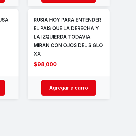
RUSA
RUSIA HOY PARA ENTENDER
EL PAIS QUE LA DERECHA Y
LA IZQUIERDA TODAVIA
MIRAN CON OJOS DEL SIGLO
XX
$98,000
Agregar a carro