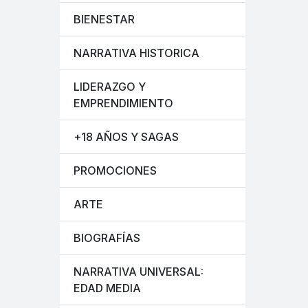
BIENESTAR
NARRATIVA HISTORICA
LIDERAZGO Y
EMPRENDIMIENTO
+18 AÑOS Y SAGAS
PROMOCIONES
ARTE
BIOGRAFÍAS
NARRATIVA UNIVERSAL:
EDAD MEDIA