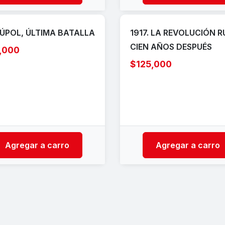
ÚPOL, ÚLTIMA BATALLA
1917. LA REVOLUCIÓN 
CIEN AÑOS DESPUÉS
,000
$125,000
Agregar a carro
Agregar a carro