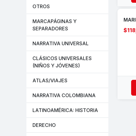
OTROS
MARI
MARCAPÁGINAS Y
SEPARADORES
$118
NARRATIVA UNIVERSAL
CLÁSICOS UNIVERSALES
(NIÑOS Y JÓVENES)
ATLAS/VIAJES
NARRATIVA COLOMBIANA
LATINOAMÉRICA: HISTORIA
DERECHO