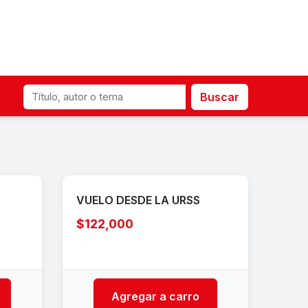
Buscar
VUELO DESDE LA URSS
$122,000
Agregar a carro