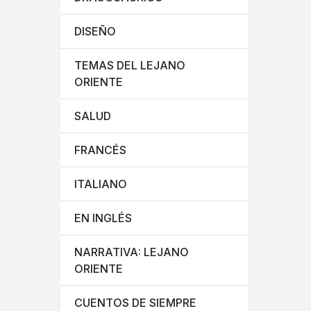
DISEÑO
TEMAS DEL LEJANO
ORIENTE
SALUD
FRANCÉS
ITALIANO
EN INGLÉS
NARRATIVA: LEJANO
ORIENTE
CUENTOS DE SIEMPRE